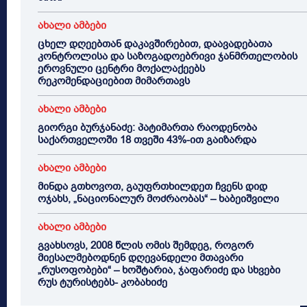
ახალი ამბები
ცხელ დღეებთან დაკავშირებით, დაავადებათა
კონტროლისა და საზოგადოებრივი ჯანმრთელობის
ეროვნული ცენტრი მოქალაქეებს
რეკომენდაციებით მიმართავს
ახალი ამბები
გიორგი ბურჯანაძე: პატიმართა რაოდენობა
საქართველოში 18 თვეში 43%-ით გაიზარდა
ახალი ამბები
მინდა გთხოვოთ, გაუფრთხილდეთ ჩვენს დიდ
ოჯახს, „ნაციონალურ მოძრაობას“ – ხაბეიშვილი
ახალი ამბები
გვახსოვს, 2008 წლის ომის შემდეგ, როგორ
მიესალმებოდნენ დღევანდელი მთავარი
„რუსოფობები“ – ხოშტარია, ჯაფარიძე და სხვები
რუს ტურისტებს- კობახიძე