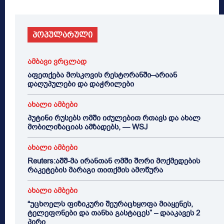
პოპულარული
ამბავი ვრცლად
აფეთქება მოსკოვის რესტორანში–არიან
დაღუპულები და დაჭრილები
ახალი ამბები
პუტინი რუსებს ომში იძულებით რთავს და ახალ
მობილიზაციას ამზადებს, — WSJ
ახალი ამბები
Reuters:აშშ-მა ირანთან ომში შორი მოქმედების
რაკეტების მარაგი თითქმის ამოწურა
ახალი ამბები
“უცხოელს ფიზიკური შეურაცხყოფა მიაყენეს,
ტელეფონები და თანხა გასტაცეს” – დააკავეს 2
პირი