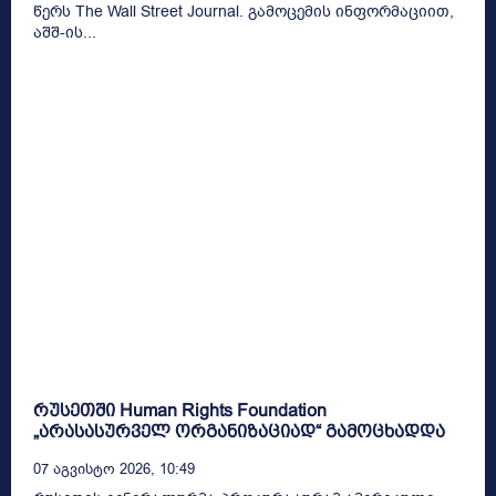
წერს The Wall Street Journal. გამოცემის ინფორმაციით,
აშშ-ის...
რუსეთში Human Rights Foundation
„არასასურველ ორგანიზაციად“ გამოცხადდა
07 Აგვისტო 2026, 10:49