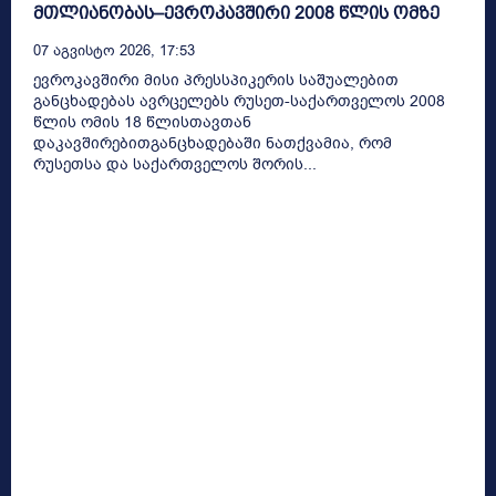
მთლიანობას–ევროკავშირი 2008 წლის ომზე
07 Აგვისტო 2026, 17:53
ევროკავშირი მისი პრესსპიკერის საშუალებით
განცხადებას ავრცელებს რუსეთ-საქართველოს 2008
წლის ომის 18 წლისთავთან
დაკავშირებითგანცხადებაში ნათქვამია, რომ
რუსეთსა და საქართველოს შორის...