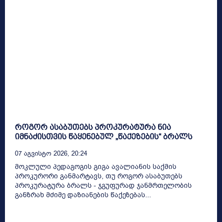
როგორ ასაბუთებს პროკურატურა ნია
იმნაძისთვის წაყენებულ „წაქეზების“ ბრალს
07 Აგვისტო 2026, 20:24
მოკლული პედაგოგის გიგა ავალიანის საქმის
პროკურორი განმარტავს, თუ როგორ ასაბუთებს
პროკურატურა ბრალს - ჯგუფურად ჯანმრთელობის
განზრახ მძიმე დაზიანების წაქეზებას...