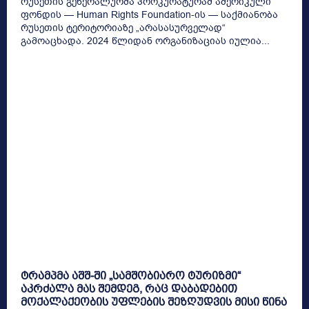
რუსეთის გენერალურმა პროკურატურამ ამერიკული
ფონდის — Human Rights Foundation-ის — საქმიანობა
რუსეთის ტერიტორიაზე „არასასურველად“
გამოაცხადა. 2024 წლიდან ორგანიზაციას იულია...
ტრამპმა აშშ-ში „სამშობიარო ტურიზმი“
აკრძალა მას შემდეგ, რაც დაბადებით
მოქალაქეობის უფლების შეზღუდვის მისი წინა