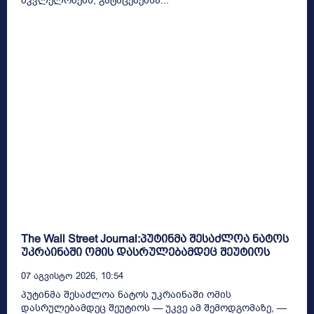
მკვლელობებს, გატაცებებსა...
The Wall Street Journal:პუტინმა შესაძლოა ნატოს
უკრაინაში ომის დასრულებამდეც შეუტიოს
07 Აგვისტო 2026, 10:54
პუტინმა შესაძლოა ნატოს უკრაინაში ომის
დასრულებამდეც შეუტიოს — უკვე ამ შემოდგომაზე, —