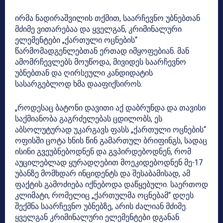
ირმა ნადირაშვილის თქმით, საარჩევნო უბნებთან
მძიმე ვითარებაა და ყველგან, კრიმინალური
ელემენტები „ქართული ოცნების“
წარმომადგენლებთან ერთად იმყოფებიან. მან
ამომრჩევლებს მოუწოდა, მივიდეს საარჩევნო
უბნებთან და ღირსეული კანდიდატის
სასარგებლოდ ხმა დააფიქსიროს.
„როდესაც ბატონი დავითი აქ დაბრუნდა და თავისი
საქმიანობა გაგრძელებას ცდილობს, ეს
აბსოლუტურად უკარგავს ფასს „ქართული ოცნების“
ოფისში ცოტა ხნის წინ გამართულ ბრიფინგს, სადაც
ისინი გვეუბნებოდნენ და გვპირდებოდნენ, რომ
აუცილებლად ყურადღებით მოეკიდებოდნენ მე-17
უბანზე მომხდარ ინციდენტს და შესაბამისად, ამ
ფაქტის გამოძიება იქნებოდა დაწყებული. საერთოდ
კლიმატი, რომელიც „ქართულმა ოცნებამ“ დღეს
შექმნა საარჩევნო უბნებზე, არის ძალიან მძიმე.
ყველგან კრიმინალური ელემენტები დგანან