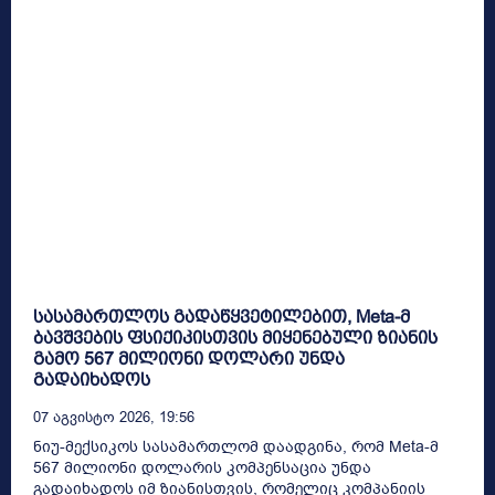
სასამართლოს გადაწყვეტილებით, Meta-მ
ბავშვების ფსიქიკისთვის მიყენებული ზიანის
გამო 567 მილიონი დოლარი უნდა
გადაიხადოს
07 Აგვისტო 2026, 19:56
ნიუ-მექსიკოს სასამართლომ დაადგინა, რომ Meta-მ
567 მილიონი დოლარის კომპენსაცია უნდა
გადაიხადოს იმ ზიანისთვის, რომელიც კომპანიის