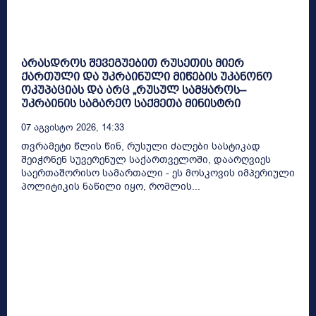
არასდროს შევეგუებით რუსეთის მიერ
ქართული და უკრაინული მიწების უკანონო
ოკუპაციას და არც „რუსულ სამყაროს–
უკრაინის საგარეო საქმეთა მინისტრი
07 Აგვისტო 2026, 14:33
თვრამეტი წლის წინ, რუსული ძალები სასტიკად
შეიჭრნენ სუვერენულ საქართველოში, დაარღვიეს
საერთაშორისო სამართალი - ეს მოსკოვის იმპერიული
პოლიტიკის ნაწილი იყო, რომლის...