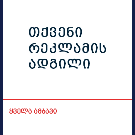
ყველა ამბავი