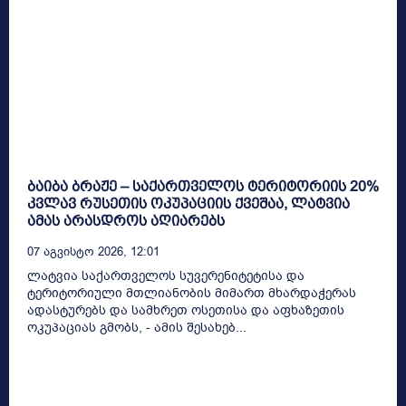
ბაიბა ბრაჟე – საქართველოს ტერიტორიის 20%
კვლავ რუსეთის ოკუპაციის ქვეშაა, ლატვია
ამას არასდროს აღიარებს
07 Აგვისტო 2026, 12:01
ლატვია საქართველოს სუვერენიტეტისა და
ტერიტორიული მთლიანობის მიმართ მხარდაჭერას
ადასტურებს და სამხრეთ ოსეთისა და აფხაზეთის
ოკუპაციას გმობს, - ამის შესახებ...