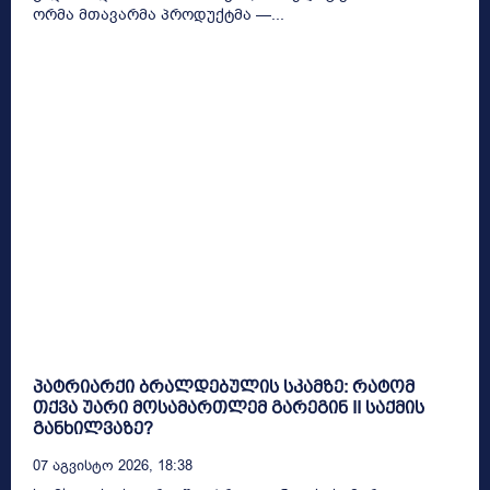
ორმა მთავარმა პროდუქტმა —...
პატრიარქი ბრალდებულის სკამზე: რატომ
თქვა უარი მოსამართლემ გარეგინ II საქმის
განხილვაზე?
07 Აგვისტო 2026, 18:38