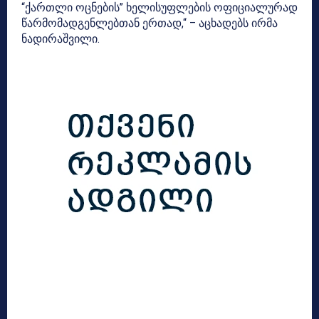
“ქართლი ოცნების” ხელისუფლების ოფიციალურად
წარმომადგენლებთან ერთად,“ – აცხადებს ირმა
ნადირაშვილი.