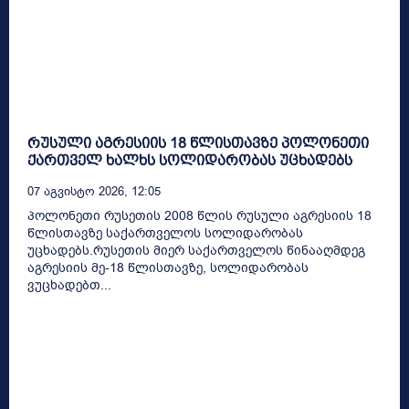
რუსული აგრესიის 18 წლისთავზე პოლონეთი
ქართველ ხალხს სოლიდარობას უცხადებს
07 Აგვისტო 2026, 12:05
პოლონეთი რუსეთის 2008 წლის რუსული აგრესიის 18
წლისთავზე საქართველოს სოლიდარობას
უცხადებს.რუსეთის მიერ საქართველოს წინააღმდეგ
აგრესიის მე-18 წლისთავზე, სოლიდარობას
ვუცხადებთ...