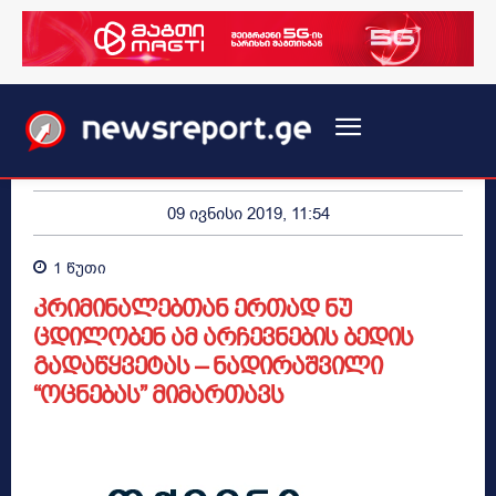
09 ივნისი 2019, 11:54
1
წუთი
კრიმინალებთან ერთად ნუ
ცდილობენ ამ არჩევნების ბედის
გადაწყვეტას – ნადირაშვილი
“ოცნებას” მიმართავს