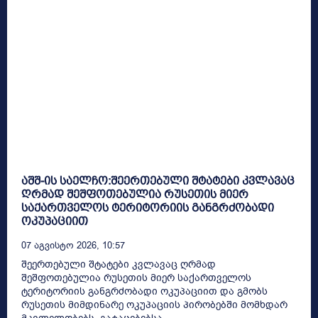
აშშ-ის საელჩო:შეერთებული შტატები კვლავაც
ღრმად შეშფოთებულია რუსეთის მიერ
საქართველოს ტერიტორიის განგრძობადი
ოკუპაციით
07 Აგვისტო 2026, 10:57
შეერთებული შტატები კვლავაც ღრმად
შეშფოთებულია რუსეთის მიერ საქართველოს
ტერიტორიის განგრძობადი ოკუპაციით და გმობს
რუსეთის მიმდინარე ოკუპაციის პირობებში მომხდარ