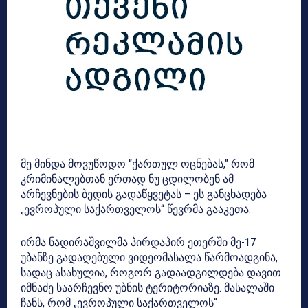
მე მინდა მოვუწოდო “ქართულ ოცნებას,” რომ
კრიმინალებთან ერთად ნუ ცდილობენ ამ
არჩევნების ბედის გადაწყვეტას – ეს განცხადება
„ევროპული საქართველოს“ წევრმა გააკეთა.
ირმა ნადირაშვილმა პირდაპირ ეთერში მე-17
უბანზე გადაღებული ვიდეომასალა წარმოადგინა,
სადაც ასახულია, როგორ გადაადგილდება დავით
იმნაძე საარჩევნო უბნის ტერიტორიაზე. მასალაში
ჩანს, რომ „ევროპული საქართველოს“