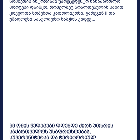
სომხეთის ისტორიაში უპრეცედენტო სასამართლო
პროცესი დაიწყო, რომელზეც ბრალდებულის სახით
ყოველთა სომეხთა კათოლიკოსი, გარეგინ II და
უმაღლესი სასულიერო საბჭოს კიდევ...
ამ ომის შედეგები დღემდე ძირს უთხრის
საქართველოს უსაფრთხოებას,
სუვერენიტეტსა და ტერიტორიულ