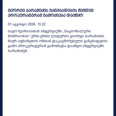
გიორგი ბარამიძის განცხადების შემდეგ
პროკურატურამ გამოძიება დაიწყო
07 Აგვისტო 2026, 15:22
იაგო ხვიჩიასთან ინტერვიუში „ნაციონალური
მოძრაობის“ ერთ-ერთი ლიდერის გიორგი ბარამიძის
მიერ აფხაზეთის ომთან დაკავშირებული განცხადების
გამო პროკურატურამ გამოძიება დაიწყო.ინტერვიუში
ბარამიძემ...