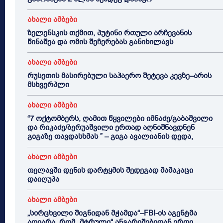
ახალი ამბები
ზელენსკის თქმით, პუტინი რთული არჩევანის
წინაშეა და ომის შეჩერებას განიხილავს
ახალი ამბები
რუსეთის მასირებული საჰაერო შეტევა კევზე–არის
მსხვერპლი
ახალი ამბები
“7 ოქტომბერს, ღამით წყვილები იმნაძე/გაბაშვილი
და რიკაძე/ბერუაშვილი ერთად აღნიშნავდნენ
გიგაზე თავდასხმას ” – გიგა ავალიანის დედა,
ახალი ამბები
თელავში დენის დარტყმის შედეგად მამაკაცი
დაიღუპა
ახალი ამბები
„სირცხვილი შიგნიდან მჭამდა“–FBI-ის აგენტმა
აღიარა, რომ „მტრული“ ანგარიშებიდან ერთი