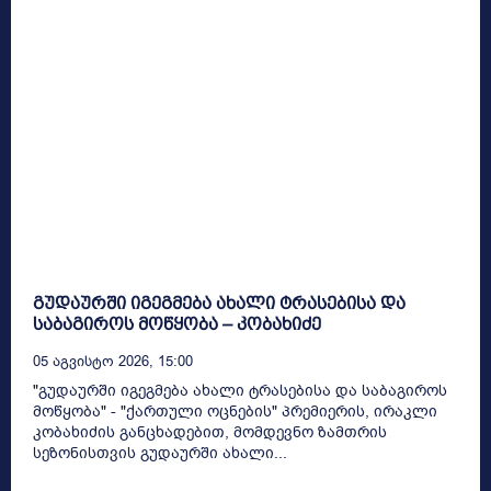
გუდაურში იგეგმება ახალი ტრასებისა და
საბაგიროს მოწყობა – კობახიძე
05 Აგვისტო 2026, 15:00
"გუდაურში იგეგმება ახალი ტრასებისა და საბაგიროს
მოწყობა" - "ქართული ოცნების" პრემიერის, ირაკლი
კობახიძის განცხადებით, მომდევნო ზამთრის
სეზონისთვის გუდაურში ახალი...