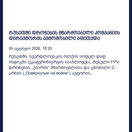
რუსეთში დრონების მწარმოებელი კომპანიის
დირექტორის ავტომობილი აფეთქდა
05 Აგვისტო 2026, 18:20
რუსეთში, სვერდლოვსკის ოლქის სოფელ დიდ
ისტოკში (ეკატერინბურგის სიახლოვეს), რუსული FPV-
დრონების „უპირის“ მწარმოებლისა და ცნობილი Z-
არხის („Повёрнутые на войне“) ავტორის,...