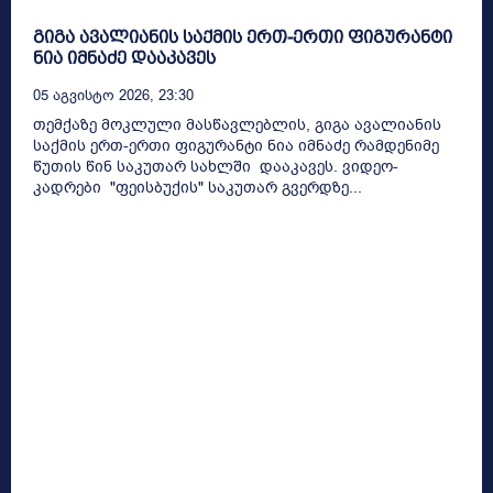
გიგა ავალიანის საქმის ერთ-ერთი ფიგურანტი
ნია იმნაძე დააკავეს
05 Აგვისტო 2026, 23:30
თემქაზე მოკლული მასწავლებლის, გიგა ავალიანის
საქმის ერთ-ერთი ფიგურანტი ნია იმნაძე რამდენიმე
წუთის წინ საკუთარ სახლში დააკავეს. ვიდეო-
კადრები "ფეისბუქის" საკუთარ გვერდზე...