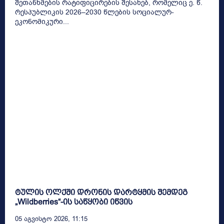
შეთანხმების რატიფიცირების შესახებ, რომელიც ე. წ.
რესპუბლიკის 2026–2030 წლების სოციალურ-
ეკონომიკური...
ტულის ოლქში დრონის დარტყმის შემდეგ
„Wildberries“-ის საწყობი იწვის
05 Აგვისტო 2026, 11:15