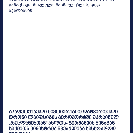
განაცხადა მოკლული მასწავლებლის, გიგა
ავალიანის...
ასაფეთქებელი ნივთიერებით დატვირთული
დრონი ლაიფციგის აეროპორტში უკრაინულ
„რუსლანებთან“ ახლოს- გერმანიის შინაგან
საქმეთა მინისტრმა შვებულება სასწრაფოდ