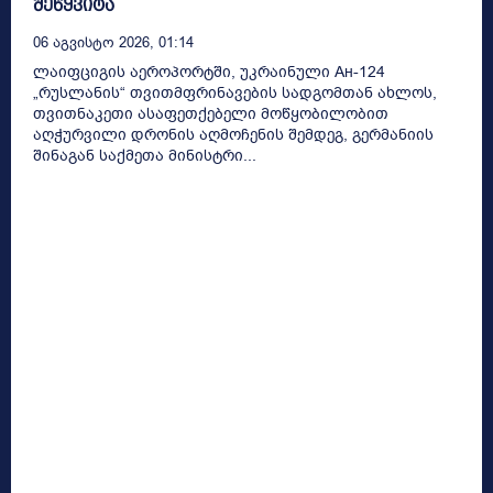
შეწყვიტა
06 Აგვისტო 2026, 01:14
ლაიფციგის აეროპორტში, უკრაინული Ан-124
„რუსლანის“ თვითმფრინავების სადგომთან ახლოს,
თვითნაკეთი ასაფეთქებელი მოწყობილობით
აღჭურვილი დრონის აღმოჩენის შემდეგ, გერმანიის
შინაგან საქმეთა მინისტრი...