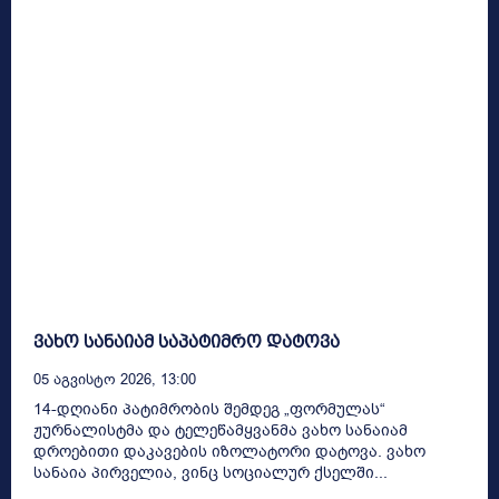
ვახო სანაიამ საპატიმრო დატოვა
05 Აგვისტო 2026, 13:00
14-დღიანი პატიმრობის შემდეგ „ფორმულას“
ჟურნალისტმა და ტელეწამყვანმა ვახო სანაიამ
დროებითი დაკავების იზოლატორი დატოვა. ვახო
სანაია პირველია, ვინც სოციალურ ქსელში...