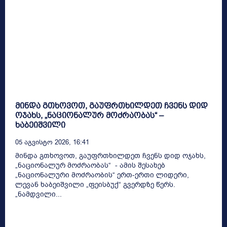
მინდა გთხოვოთ, გაუფრთხილდეთ ჩვენს დიდ
ოჯახს, „ნაციონალურ მოძრაობას“ –
ხაბეიშვილი
05 Აგვისტო 2026, 16:41
მინდა გთხოვოთ, გაუფრთხილდეთ ჩვენს დიდ ოჯახს,
„ნაციონალურ მოძრაობას“ - ამის შესახებ
„ნაციონალური მოძრაობის“ ერთ-ერთი ლიდერი,
ლევან ხაბეიშვილი „ფეისბუქ“ გვერდზე წერს.
„ნამდვილი...