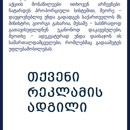
აქციის მონაწილეები ითხოვენ არჩევნები
ჩატარდეს პროპორციული სისტემით, მეორე –
დაუყოვნებლივ უნდა გადადგეს საქართველოს შს
მინისტრი, გიორგი გახარია, მესამე – სასწრაფოდ
გათავისუფლდნენ უკანონოდ დაკავებულები,
მეოთხე – ადეკვატურად უნდა დაისაჯონ ის
სამართალდამცველები, რომლებმაც გადაამეტეს
უფლებამოსილებას.