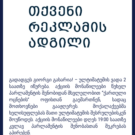
გადადგეს გიორგი გახარია! – ულტიმატუმის ვადა 2
საათზე იწურება. აქციის მონაწილეები წუხელ
პარლამენტის შენობიდან მსვლელობით “ქართული
ოცნების” ოფისთან გაემართნენ, სადაც
მოთხოვნები გააჟღერეს. მოქალაქეებმა
ხელისუფლებას მათი ულტიმატუმის შესრულებისკენ
მოუწოდეს. აქციის მონაწილეები დღეს 19:00 საათზე
კვლავ პარლამენტის შენობასთან შეკრებას
აპირებენ.