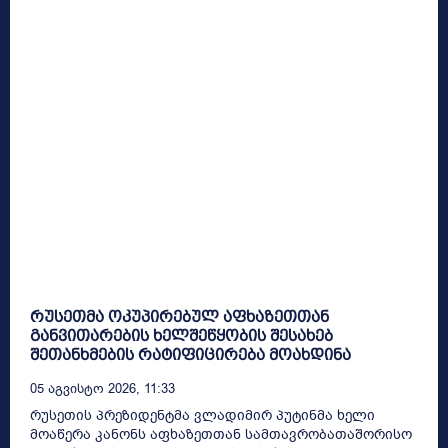
რუსეთმა ოკუპირებულ აფხაზეთთან
განვითარების ხელშეწყობის შესახებ
შეთანხმების რატიფიცირება მოახდინა
05 Აგვისტო 2026, 11:33
რუსეთის პრეზიდენტმა ვლადიმირ პუტინმა ხელი
მოაწერა კანონს აფხაზეთთან სამთავრობათაშორისო