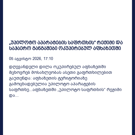
„უპილოტო აპარატების საფრთხის“ რეჟიმი და
საჰაერო განგაშები ოკუპირებულ აფხაზეთში
05 Აგვისტო 2026, 17:10
დღევანდელი დილა ოკუპირებულ აფხაზეთში
მცხოვრებ მოსახლეობას ასეთი გაფრთხილებით
გაუთენდა: აფხაზეთის ტერიტორიაზე
გამოცხადებულია უპილოტო აპარატების
საფრთხე...აფხაზეთში „უპილოტო საფრთხის“ რეჟიმი
და...