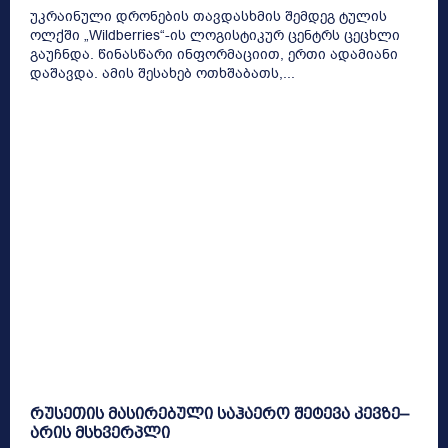
უკრაინული დრონების თავდასხმის შემდეგ ტულის
ოლქში „Wildberries“-ის ლოგისტიკურ ცენტრს ცეცხლი
გაუჩნდა. წინასწარი ინფორმაციით, ერთი ადამიანი
დაშავდა. ამის შესახებ ოთხშაბათს,...
რუსეთის მასირებული საჰაერო შეტევა კევზე–
არის მსხვერპლი