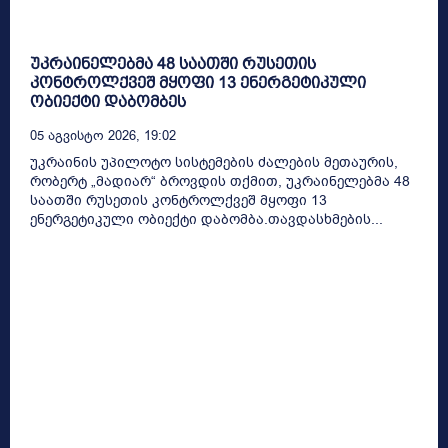
უკრაინელებმა 48 საათში რუსეთის
კონტროლქვეშ მყოფი 13 ენერგეტიკული
ობიექტი დაბომბეს
05 Აგვისტო 2026, 19:02
უკრაინის უპილოტო სისტემების ძალების მეთაურის,
რობერტ „მადიარ“ ბროვდის თქმით, უკრაინელებმა 48
საათში რუსეთის კონტროლქვეშ მყოფი 13
ენერგეტიკული ობიექტი დაბომბა.თავდასხმების...