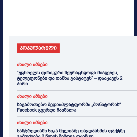
პოპულარული
ახალი ამბები
“უცხოელს ფიზიკური შეურაცხყოფა მიაყენეს,
ტელეფონები და თანხა გასტაცეს” – დააკავეს 2
პირი
ახალი ამბები
საგამოძიებო მედიაპლატფორმა „მონიტორის“
Facebook გვერდი წაიშალა
ახალი ამბები
სამტრედიაში ნიკა მელიაზე თავდასხმის ფაქტზე
გამოძიება 2 წლის შემდეგ დაიწყო