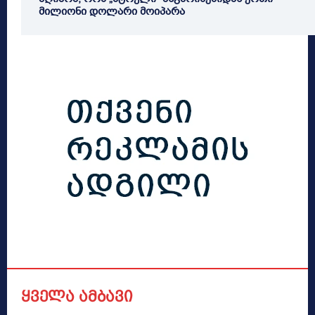
მილიონი დოლარი მოიპარა
ყველა ამბავი