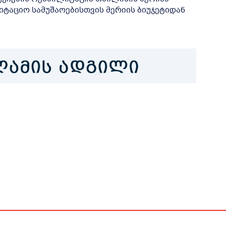
იტაციო სამუშაოებისთვის მერიის ბიუჯეტიდან