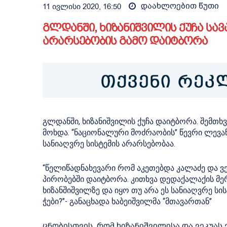
დაახლოებით
წუთი
11 ივლისი 2020, 16:50
გლდანში, ხიზანიშვილის ქუჩა სა
არარსებობის გამო დაიტბორა
გლდანში, ხიზანიშვილის ქუჩა დაიტბორა. შემთხ
მოხდა. “ნაციონალური მოძრაობის” წევრი ლევა
სანიაღვრე სისტემის არარსებობაა.
“წელიწადნახევარი რომ აკეთებდა კალაძე და ვ
პირობებში დაიტბორა. კითხვა დედაქალაქის მ
ხიზანშიშვილზე და იყო თუ არა ეს სანიაღვრე სი
ჭები?”- განაცხადა ხაბეიშვილმა “მთავართან”
ცნობისთვის, რომ ხიზანიშვილისა და ვეკუას