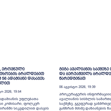
, ეროვნული
გიგა ავალიანის საქმეზე 
თხოების ბრალდებით
და ბერუაშვილს ბრალდე
მ 56 ადამიანი დასაჯეს
წარედგინათ
ილით
06 Აგვისტო 2026, 19:39
ო 2026, 19:54
პროკურატურის ინფორმაციით
ადამიანის უფლებათა
ავალიანის სისხლის სამარ
სი კომისარი, ფოლკერ
საქმეზე, ჯგუფურად ჯანმრთ
 ირანში სიკვდილით დასჯის
განზრახ მძიმე დაზიანების წა