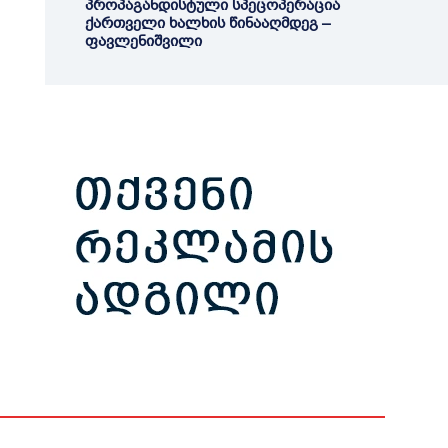
პროპაგანდისტული სპეცოპერაცია
ქართველი ხალხის წინააღმდეგ –
ფავლენიშვილი