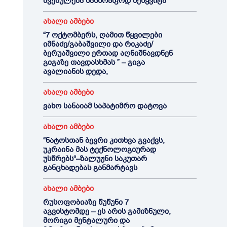
შვებულება სასწრაფოდ შეწყვიტა
ახალი ამბები
“7 ოქტომბერს, ღამით წყვილები
იმნაძე/გაბაშვილი და რიკაძე/
ბერუაშვილი ერთად აღნიშნავდნენ
გიგაზე თავდასხმას ” – გიგა
ავალიანის დედა,
ახალი ამბები
ვახო სანაიამ საპატიმრო დატოვა
ახალი ამბები
“ნატოსთან ბევრი კითხვა გვაქვს,
უკრაინა მას ტექნოლოგიურად
უსწრებს“–ზალუჟნი საკუთარ
განცხადებას განმარტავს
ახალი ამბები
რუსოფობიაზე წუწუნი 7
აგვისტომდე – ეს არის გამიზნული,
მორიგი მენტალური და