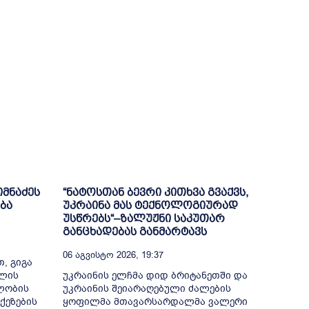
იმნაძეს
“ნატოსთან ბევრი კითხვა გვაქვს,
ბა
უკრაინა მას ტექნოლოგიურად
უსწრებს“–ზალუჟნი საკუთარ
განცხადებას განმარტავს
06 Აგვისტო 2026, 19:37
, გიგა
თლის
უკრაინის ელჩმა დიდ ბრიტანეთში და
ელობის
უკრაინის შეიარაღებული ძალების
ქეზების
ყოფილმა მთავარსარდალმა ვალერი