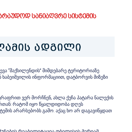
ვარაუდოდ სანიაღვრე სისტემის
ვევა “მაქსილენდის” მიმდებარე ტერიტორიაზე
ნ ხაბეიშვილის ინფორმაციით, დატბორვის მიზეზი
ერაფრით ვერ მორჩნენ, ახლა ქუჩა პატარა ნალექის
ერთან: რატომ იყო წყალდიდობა დღეს
სტემის არარსებობს გამო. აქაც ხო არ დაგავიწყდათ
 ქუჩების რეაბილიტაცია თბილისის მერიამ