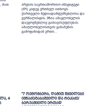
ბით
, მათ
პრესის საერთაშორისო ინსტიტუტი
წ
(IPI) კიდევ ერთხელ ითხოვს
ქართველი მედიადამფუძნებლისა და
ჟურნალისტის, მზია ამაგლობელის
დაუყოვნებლივ გათავისუფლებას.
ამაღლობელისთვის განაჩენის
გამოტანიდან ერთი...
“7 ოქტომბერს, ღამით წყვილები
ლა, 4
იმნაძე/გაბაშვილი და რიკაძე/
ა
ბერუაშვილი ერთად