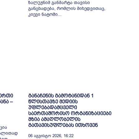
ზალუჟნიმ განმარტა თავისი
განცხადება, რომლის მიხედვითაც,
კიევი ნატოში...
-ერთი
განაჩენის გამოტანიდან 1
ანა –
წლისთავზე მედიის
უფლებადამცველი
საერთაშორისო ორგანიზაციები
მზია ამაღლობელის
გათავისუფლებას ითხოვენ
ცია
გალითად
06 Აგვისტო 2026, 16:22