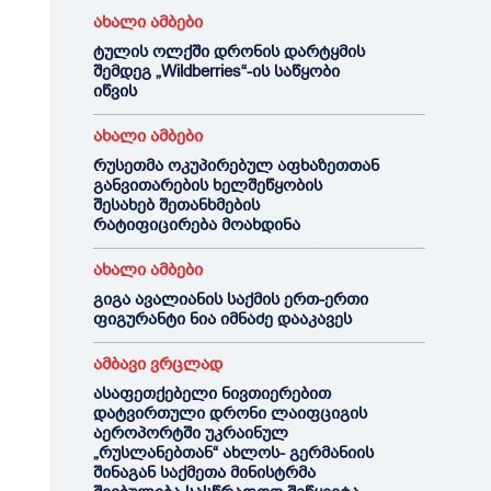
ახალი ამბები
ტულის ოლქში დრონის დარტყმის
შემდეგ „Wildberries“-ის საწყობი
იწვის
ახალი ამბები
რუსეთმა ოკუპირებულ აფხაზეთთან
განვითარების ხელშეწყობის
შესახებ შეთანხმების
რატიფიცირება მოახდინა
ახალი ამბები
გიგა ავალიანის საქმის ერთ-ერთი
ფიგურანტი ნია იმნაძე დააკავეს
ამბავი ვრცლად
ასაფეთქებელი ნივთიერებით
დატვირთული დრონი ლაიფციგის
აეროპორტში უკრაინულ
„რუსლანებთან“ ახლოს- გერმანიის
შინაგან საქმეთა მინისტრმა