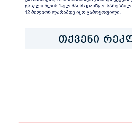
გასული წლის 1-ელ მაისს დაიწყო. სარეაბილ
12 მილიონ ლარამდე იყო გამოყოფილი.