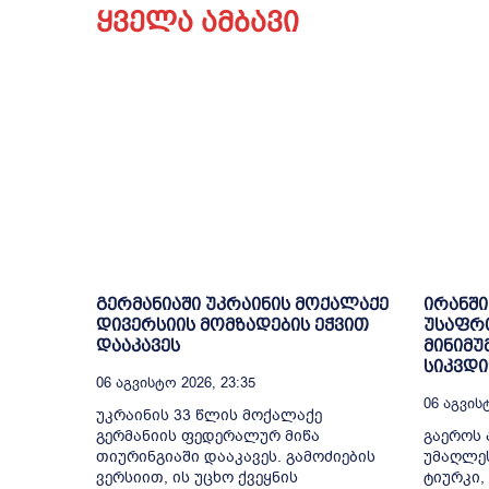
ყველა ამბავი
გერმანიაში უკრაინის მოქალაქე
ირანში
დივერსიის მომზადების ეჭვით
უსაფრ
დააკავეს
მინიმუ
სიკვდ
06 Აგვისტო 2026, 23:35
06 Აგვისტ
უკრაინის 33 წლის მოქალაქე
გერმანიის ფედერალურ მიწა
გაეროს 
თიურინგიაში დააკავეს. გამოძიების
უმაღლე
ვერსიით, ის უცხო ქვეყნის
ტიურკი,