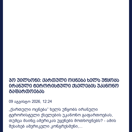
ჯო უილსონი: ქართული ოცნება ხელს უწყობს
ირანული ტერორისტული ქსელების უკანონო
გაფართოებას
09 Აგვისტო 2026, 12:24
„ქართული ოცნება” ხელს უწყობს ირანული
ტერორისტული ქსელების უკანონო გაფართოებას,
თუმცა მაინც ამერიკას უყენებს მოთხოვნებს? - ამის
შესახებ ამერიკელი კონგრესმენი,...