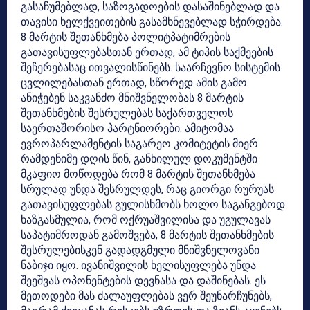
გასაჩუმებლად, საზოგადოების დასაშინებლად და
თავისი ხელქვეითების გასამხნევებლად სჭირდება.
8 მარტის შეთანხმება პოლიტპატიმრების
გათავისუფლებასთან ერთად, ამ ტიპის საქმეების
შეჩერებასაც ითვალისწინებს. საარჩევნო სისტემის
ცვლილებასთან ერთად, სწორედ ამის გამო
ანიჭებენ საკვანძო მნიშვნელობას 8 მარტის
შეთანხმების შესრულებას საქართველოს
საერთაშორისო პარტნიორები. ამიტომაა
ევროპარლამენტის საგარეო კომიტეტის მიერ
რამდენიმე დღის წინ, განხილულ დოკუმენტში
მკაფიო მოწოდება რომ 8 მარტის შეთანხმება
სრულად უნდა შესრულდეს, რაც გიორგი რურუას
გათავისუფლებას გულისხმობს ხოლო საგანგებოდ
ხაზგასმულია, რომ ოქრუაშვილისა და უგულავას
საპატიმროდან გამოშვება, 8 მარტის შეთანხმების
შესრულებისკენ გადადგმული მნიშვნელოვანი
ნაბიჯი იყო. ივანიშვილის ხელისუფლება უნდა
შეეშვას ოპონენტების დევნასა და დაშინებას. ეს
მეთოდები მას ძალაუფლებას ვერ შეუნარჩუნებს,