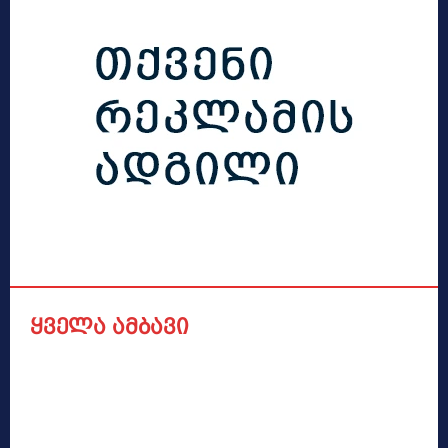
ყველა ამბავი