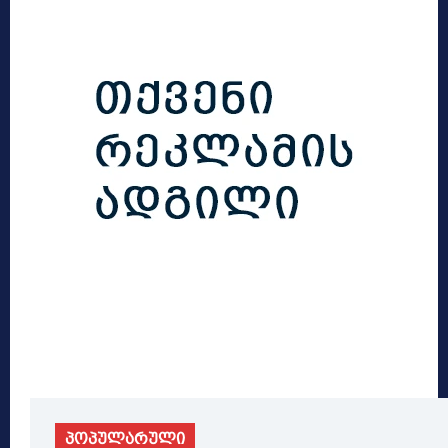
პოპულარული