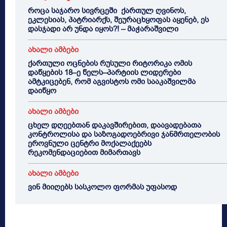
როცა საჯარო სივრცეში ქართულ ღვინოს,
ეკლესიას, პატრიარქს, შეურაცხყოფას აყენებ, ეს
დასჯადი არ უნდა იყოს?! – მაჭარაშვილი
ახალი ამბები
ქართული ოცნების რუსული რიტორიკა ომის
დაწყების 18–ე წელს–პარტიის ლიდერები
ამტკიცებენ, რომ აგვისტოს ომი სააკაშვილმა
დაიწყო
ახალი ამბები
ცხელ დღეებთან დაკავშირებით, დაავადებათა
კონტროლისა და საზოგადოებრივი ჯანმრთელობის
ეროვნული ცენტრი მოქალაქეებს
რეკომენდაციებით მიმართავს
ახალი ამბები
ვინ მიიღებს სასკოლო ფორმას უფასოდ