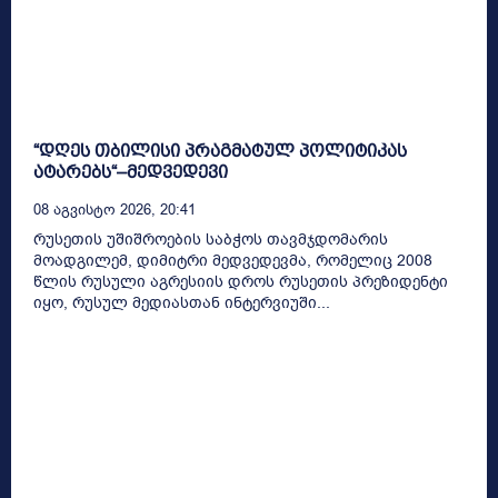
“დღეს თბილისი პრაგმატულ პოლიტიკას
ატარებს“–მედვედევი
08 Აგვისტო 2026, 20:41
რუსეთის უშიშროების საბჭოს თავმჯდომარის
მოადგილემ, დიმიტრი მედვედევმა, რომელიც 2008
წლის რუსული აგრესიის დროს რუსეთის პრეზიდენტი
იყო, რუსულ მედიასთან ინტერვიუში...