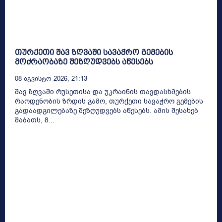
თურქეთი შავ ზღვაში სავაჭრო გემების
მოძრაობაზე შეზღუდვებს აწესებს
08 Აგვისტო 2026, 21:13
შავ ზღვაში რუსეთისა და უკრაინის თავდასხმების
რაოდენობის ზრდის გამო, თურქეთი სავაჭრო გემების
გადაადგილებაზე შეზღუდვებს აწესებს. ამის შესახებ
შაბათს, 8...