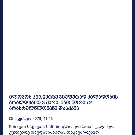
გლოვოს კურიერზე ჯგუფურად ძალადობის
ბრალდებით 3 პირი, მათ შორის 2
არასრულწლოვანი დააკავა
09 Აგვისტო 2026, 11:48
შინაგან საქმეთა სამინისტრო კომპანია ,,გლოვოს”
კურიერზე თავდასხმასთან დაკავშირებით