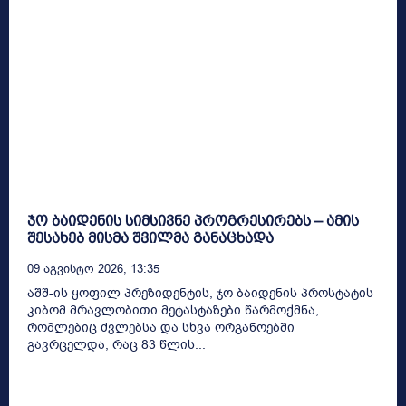
ჯო ბაიდენის სიმსივნე პროგრესირებს – ამის
შესახებ მისმა შვილმა განაცხადა
09 Აგვისტო 2026, 13:35
აშშ-ის ყოფილ პრეზიდენტის, ჯო ბაიდენის პროსტატის
კიბომ მრავლობითი მეტასტაზები წარმოქმნა,
რომლებიც ძვლებსა და სხვა ორგანოებში
გავრცელდა, რაც 83 წლის...