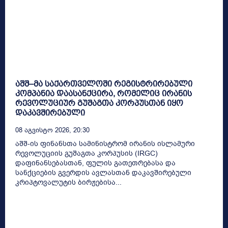
აშშ–მა საქართველოში რეგისტრირებული
კომპანია დაასანქცირა, რომელიც ირანის
რევოლუციურ გუშაგთა კორპუსთან იყო
დაკავშირებული
08 Აგვისტო 2026, 20:30
აშშ-ის ფინანსთა სამინისტრომ ირანის ისლამური
რევოლუციის გუშაგთა კორპუსის (IRGC)
დაფინანსებასთან, ფულის გათეთრებასა და
სანქციების გვერდის ავლასთან დაკავშირებული
კრიპტოვალუტის ბირჟებისა...