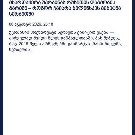
მხარდაჭერა უკრაინას რუსეთის დაგმობის
გარეშე – როგორ ჩაიარა ზელენსკის ვიზიტმა
სერბეთში
08 Აგვისტო 2026, 23:18
უკრაინის პრეზიდენტი სერბეთს ვიზიტით ეწვია —
პირველად შვიდი წლის განმავლობაში, მას შემდეგ,
რაც 2019 წელს არჩევნებში გაიმარჯვა. მასპინძელმა,
სერბეთის...