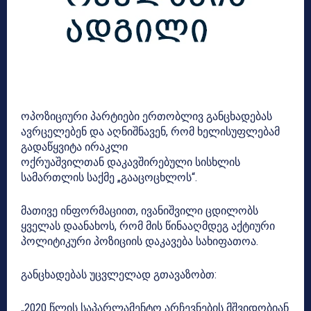
ოპოზიციური პარტიები ერთობლივ განცხადებას
ავრცელებენ და აღნიშნავენ, რომ ხელისუფლებამ
გადაწყვიტა ირაკლი
ოქრუაშვილთან დაკავშირებული სისხლის
სამართლის საქმე „გააცოცხლოს“.
მათივე ინფორმაციით, ივანიშვილი ცდილობს
ყველას დაანახოს, რომ მის წინააღმდეგ აქტიური
პოლიტიკური პოზიციის დაკავება სახიფათოა.
განცხადებას უცვლელად გთავაზობთ:
„2020 წლის საპარლამენტო არჩევნების მშვიდობიან