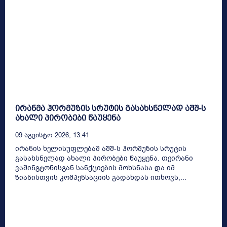
ირანმა ჰორმუზის სრუტის გასახსნელად აშშ-ს
ახალი პირობები წაუყენა
09 Აგვისტო 2026, 13:41
ირანის ხელისუფლებამ აშშ-ს ჰორმუზის სრუტის
გასახსნელად ახალი პირობები წაუყენა. თეირანი
ვაშინგტონისგან სანქციების მოხსნასა და იმ
ზიანისთვის კომპენსაციის გადახდას ითხოვს,...