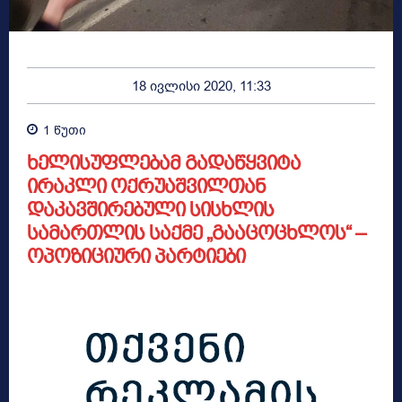
18 ივლისი 2020, 11:33
1
წუთი
ხელისუფლებამ გადაწყვიტა
ირაკლი ოქრუაშვილთან
დაკავშირებული სისხლის
სამართლის საქმე „გააცოცხლოს“ –
ოპოზიციური პარტიები