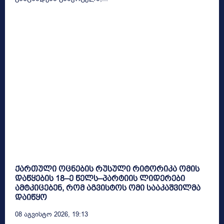
ქართული ოცნების რუსული რიტორიკა ომის
დაწყების 18–ე წელს–პარტიის ლიდერები
ამტკიცებენ, რომ აგვისტოს ომი სააკაშვილმა
დაიწყო
08 Აგვისტო 2026, 19:13