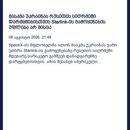
მასკმა უკრაინას რუსეთის სიღრმეში
დარტყმებისთვის Starlink-ის გამოყენების
უფლება არ მისცა
08 Აგვისტო 2026, 21:48
SpaceX-ის მფლობელმა ილონ მასკმა უკრაინას უარი
უთხრა Starlink-ის გამოყენებაზე რუსეთის სიღრმეში
მდებარე სარაკეტო გამშვებ დანადგარებზე
დარტყმებისთვის. ამის შესახებ ამერიკული...