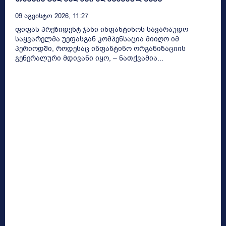
09 Აგვისტო 2026, 11:27
ფიფას პრეზიდენტ ჯანი ინფანტინოს სავარაუდო
საყვარელმა უეფასგან კომპენსაცია მიიღო იმ
პერიოდში, როდესაც ინფანტინო ორგანიზაციის
გენერალური მდივანი იყო, – ნათქვამია...