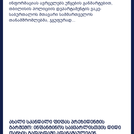
ინფორმაციას ავრცელებს.უწყების განმარტებით,
თბილისის პოლიციის დეპარტამენტის ვაკე-
საბურთალოს მთავარი სამმართველოს
თანამშრომლებმა, ჯგუფურად...
ახალი სკანდალი ფიფას პრეზიდენტის
გარშემო: ინფანტინოს საყვარლისთვის დიდი
თანხის გადახდაში ადანაშაულებენ