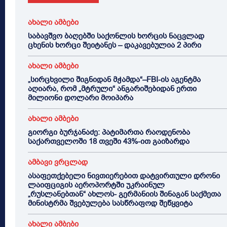
ახალი ამბები
საბავშვო ბაღებში საქონლის ხორცის ნაცვლად
ცხენის ხორცი შეიტანეს – დაკავებულია 2 პირი
ახალი ამბები
„სირცხვილი შიგნიდან მჭამდა“–FBI-ის აგენტმა
აღიარა, რომ „მტრული“ ანგარიშებიდან ერთი
მილიონი დოლარი მოიპარა
ახალი ამბები
გიორგი ბურჯანაძე: პატიმართა რაოდენობა
საქართველოში 18 თვეში 43%-ით გაიზარდა
ამბავი ვრცლად
ასაფეთქებელი ნივთიერებით დატვირთული დრონი
ლაიფციგის აეროპორტში უკრაინულ
„რუსლანებთან“ ახლოს- გერმანიის შინაგან საქმეთა
მინისტრმა შვებულება სასწრაფოდ შეწყვიტა
ახალი ამბები