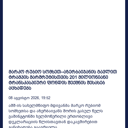
მარკო რუბიო სომხეთ–აზერბაიჯანის გავლით
ტრამპის მარშრუტისთვის 201 მილიონიანი
ტრანსკასპიური ფონდის შექმნის შესახებ
აცხადებს
08 Აგვისტო 2026, 19:52
აშშ-ის სახელმწიფო მდივანმა მარკო რუბიომ
სომხეთსა და აზერბაიჯანს შორის გასულ წელს
ვაშინგტონში ხელმოწერილი ერთობლივი
დეკლარაციის წლისთავთან დაკავშირებით
განცხადება გაავრცელა,...