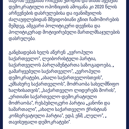
მაგრამ ქვეყანას რისკებს უზრდის და ზიანს აყენებს.
დემოკრატიული ოპოზიციის ამოცანა კი 2020 წლის
არჩევნების დასრულებისა და ივანიშვილის
ძალაუფლებიდან მშვიდობიანი გზით ჩამოშორების
შემდეგ, ამგვარი პოლიტიკური დევნისა და
პოლიტიკურად მოტივირებული მართლმსაჯულების
დასრულება.
განცხადებას ხელს აწერენ: „ევროპული
საქართველო“, ლეიბორისტული პარტია,
საქართველოს პარლამენტართა საზოგადოება, „
გამარჯვებული საქართველო“, „ევროპული
დემოკრატები, „ახალი საქართველოსთვის“,
„ემსახურე საქართველოს“, მოძრაობა სახელმწიფო
ხალხისათვის“, „საქართველო ლიდერებს შორის“,
„ერთიანი საქართველო-დემოკრატიული
მოძრაობა“, რესპუბლიკური პარტია „კანონი და
სამართალი“, „ახალი საქართველო ქრისტიან
კონსერვატიული პარტია“, ედპ, ენმ, „ლელო“, „
თავისუფალი დემოკრატები“.