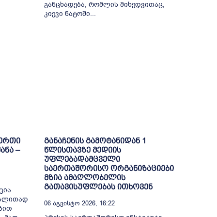
განცხადება, რომლის მიხედვითაც,
კიევი ნატოში...
-ერთი
განაჩენის გამოტანიდან 1
ანა –
წლისთავზე მედიის
უფლებადამცველი
საერთაშორისო ორგანიზაციები
მზია ამაღლობელის
გათავისუფლებას ითხოვენ
ცია
გალითად
06 Აგვისტო 2026, 16:22
ბით