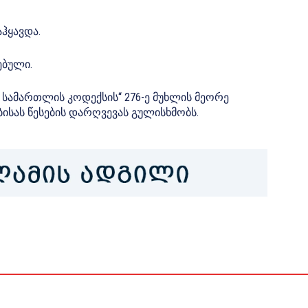
ჰყავდა.
ებული.
ს სამართლის კოდექსის“ 276-ე მუხლის მეორე
სას წესების დარღვევას გულისხმობს.