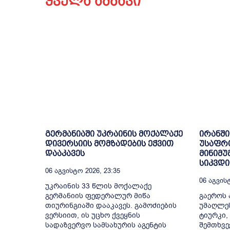
ყველა ამბავი
გერმანიაში უკრაინის მოქალაქე
ირანში
დივერსიის მომზადების ეჭვით
უსაფრ
დააკავეს
მინიმუ
სიკვდ
06 Აგვისტო 2026, 23:35
06 Აგვისტ
უკრაინის 33 წლის მოქალაქე
გერმანიის ფედერალურ მიწა
გაეროს 
თიურინგიაში დააკავეს. გამოძიების
უმაღლე
ვერსიით, ის უცხო ქვეყნის
ტიურკი,
სადაზვერვო სამსახურის აგენტის
შემთხვე