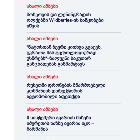
ახალი ამბები
მოსკოვის და ლენინგრადის
ოლქებში Wildberries-ის საწყობები
იწვის
ახალი ამბები
“ნატოსთან ბევრი კითხვა გვაქვს,
უკრაინა მას ტექნოლოგიურად
უსწრებს“–ზალუჟნი საკუთარ
განცხადებას განმარტავს
ახალი ამბები
რუსეთში დრონების მწარმოებელი
კომპანიის დირექტორის
ავტომობილი აფეთქდა
ახალი ამბები
II სისტემური ავარიის მიზეზი
იმერეთის ხაზზე ავარია იყო –
ნარმანია