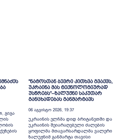
იმნაძეს
“ნატოსთან ბევრი კითხვა გვაქვს,
ბა
უკრაინა მას ტექნოლოგიურად
უსწრებს“–ზალუჟნი საკუთარ
განცხადებას განმარტავს
06 Აგვისტო 2026, 19:37
, გიგა
თლის
უკრაინის ელჩმა დიდ ბრიტანეთში და
ელობის
უკრაინის შეიარაღებული ძალების
ქეზების
ყოფილმა მთავარსარდალმა ვალერი
ზალუჟნიმ განმარტა თავისი