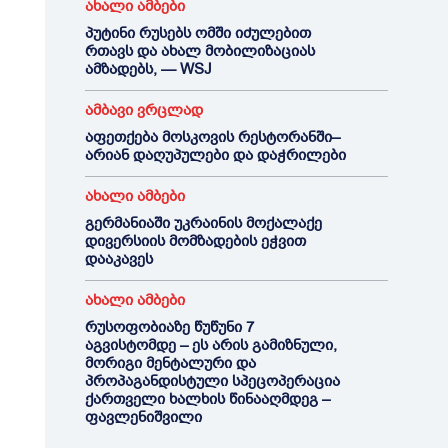
ახალი ამბები
პუტინი რუსებს ომში იძულებით
რთავს და ახალ მობილიზაციას
ამზადებს, — WSJ
ამბავი ვრცლად
აფეთქება მოსკოვის რესტორანში–
არიან დაღუპულები და დაჭრილები
ახალი ამბები
გერმანიაში უკრაინის მოქალაქე
დივერსიის მომზადების ეჭვით
დააკავეს
ახალი ამბები
რუსოფობიაზე წუწუნი 7
აგვისტომდე – ეს არის გამიზნული,
მორიგი მენტალური და
პროპაგანდისტული სპეცოპერაცია
ქართველი ხალხის წინააღმდეგ –
ფავლენიშვილი