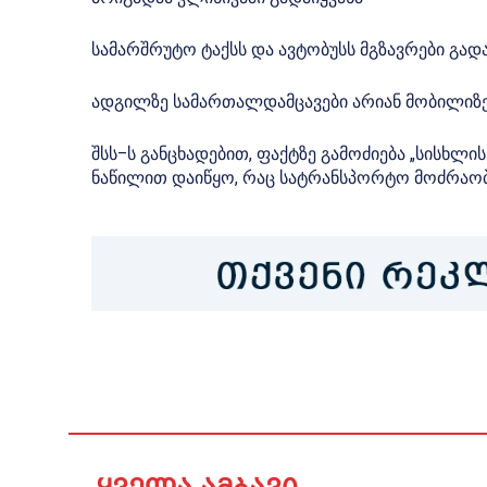
სამარშრუტო ტაქსს და ავტობუსს მგზავრები გადა
ადგილზე სამართალდამცავები არიან მობილიზ
შსს–ს განცხადებით, ფაქტზე გამოძიება „სისხლი
ნაწილით დაიწყო, რაც სატრანსპორტო მოძრაობი