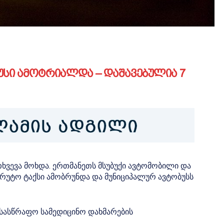
უსი ამოტრიალდა – დაშავებულია 7
მთხვევა მოხდა. ერთმანეთს მსუბუქი ავტომობილი და
რშრუტო ტაქსი ამობრუნდა და მუნიციპალურ ავტობუსს
ი სასწრაფო სამედიცინო დახმარების