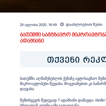
დაახლოებით
წუთი
24 ივლისი 2020, 16:49
ბათუმში სამგზავრო მიკროავტობ
ადამიანი
ბათუმში, აღმაშენებლის ქუჩაზე ავტოსაგზაო შე
მიკროავტობუსი შეეჯახა. მოგვიანებით კი სამა
დაეჯახა.
შემთხვევის შედეგად 7 ადამიანი დაშავდა. ისინ
ბრიგადამ კლინიკაში გადაიყვანა