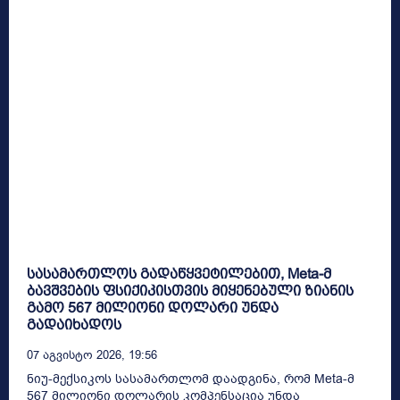
სასამართლოს გადაწყვეტილებით, Meta-მ
ბავშვების ფსიქიკისთვის მიყენებული ზიანის
გამო 567 მილიონი დოლარი უნდა
გადაიხადოს
07 Აგვისტო 2026, 19:56
ნიუ-მექსიკოს სასამართლომ დაადგინა, რომ Meta-მ
567 მილიონი დოლარის კომპენსაცია უნდა