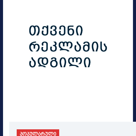
პოპულარული