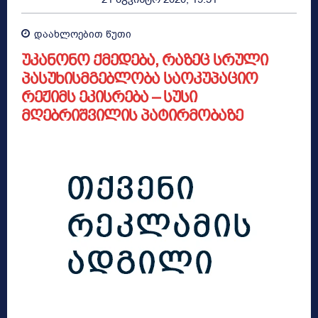
დაახლოებით
წუთი
უკანონო ქმედება, რაზეც სრული
პასუხისმგებლობა საოკუპაციო
რეჟიმს ეკისრება – სუსი
მღებრიშვილის პატირმობაზე