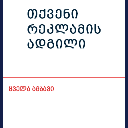
ყველა ამბავი