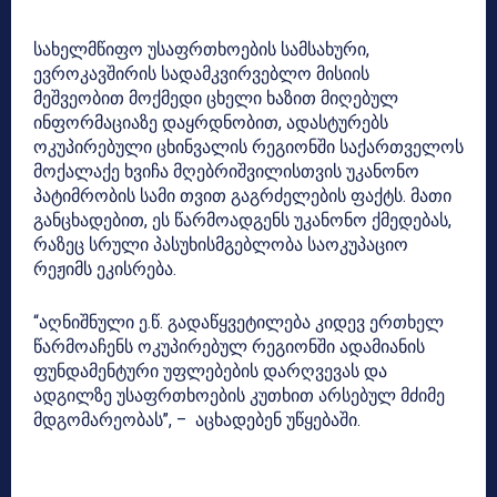
სახელმწიფო უსაფრთხოების სამსახური,
ევროკავშირის სადამკვირვებლო მისიის
მეშვეობით მოქმედი ცხელი ხაზით მიღებულ
ინფორმაციაზე დაყრდნობით, ადასტურებს
ოკუპირებული ცხინვალის რეგიონში საქართველოს
მოქალაქე ხვიჩა მღებრიშვილისთვის უკანონო
პატიმრობის სამი თვით გაგრძელების ფაქტს. მათი
განცხადებით, ეს წარმოადგენს უკანონო ქმედებას,
რაზეც სრული პასუხისმგებლობა საოკუპაციო
რეჟიმს ეკისრება.
“აღნიშნული ე.წ. გადაწყვეტილება კიდევ ერთხელ
წარმოაჩენს ოკუპირებულ რეგიონში ადამიანის
ფუნდამენტური უფლებების დარღვევას და
ადგილზე უსაფრთხოების კუთხით არსებულ მძიმე
მდგომარეობას”, – აცხადებენ უწყებაში.