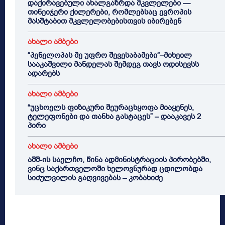
დაქირავებული ახალგაზრდა მკვლელები —
თინეიჯერი ქილერები, რომლებსაც ევროპის
მასშტაბით მკვლელობებისთვის იბირებენ
ახალი ამბები
“პენელოპას მე უფრო შევესაბამები“–მიხეილ
სააკაშვილი მანდელას შემდეგ თავს ოდისევსს
ადარებს
ახალი ამბები
“უცხოელს ფიზიკური შეურაცხყოფა მიაყენეს,
ტელეფონები და თანხა გასტაცეს” – დააკავეს 2
პირი
ახალი ამბები
აშშ-ის საელჩო, წინა ადმინისტრაციის პირობებში,
ვინც საქართველოში ხელოვნურად ცდილობდა
სიძულვილის გაღვივებას – კობახიძე