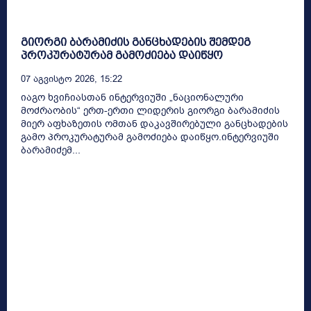
გიორგი ბარამიძის განცხადების შემდეგ
პროკურატურამ გამოძიება დაიწყო
07 Აგვისტო 2026, 15:22
იაგო ხვიჩიასთან ინტერვიუში „ნაციონალური
მოძრაობის“ ერთ-ერთი ლიდერის გიორგი ბარამიძის
მიერ აფხაზეთის ომთან დაკავშირებული განცხადების
გამო პროკურატურამ გამოძიება დაიწყო.ინტერვიუში
ბარამიძემ...