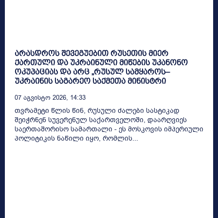
არასდროს შევეგუებით რუსეთის მიერ
ქართული და უკრაინული მიწების უკანონო
ოკუპაციას და არც „რუსულ სამყაროს–
უკრაინის საგარეო საქმეთა მინისტრი
07 Აგვისტო 2026, 14:33
თვრამეტი წლის წინ, რუსული ძალები სასტიკად
შეიჭრნენ სუვერენულ საქართველოში, დაარღვიეს
საერთაშორისო სამართალი - ეს მოსკოვის იმპერიული
პოლიტიკის ნაწილი იყო, რომლის...