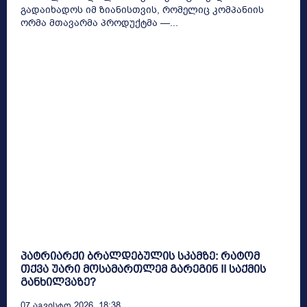
გადაიხადოს იმ ზიანისთვის, რომელიც კომპანიის
ორმა მთავარმა პროდუქტმა —...
პატრიარქი ბრალდებულის სკამზე: რატომ
თქვა უარი მოსამართლემ გარეგინ II საქმის
განხილვაზე?
07 Აგვისტო 2026, 18:38