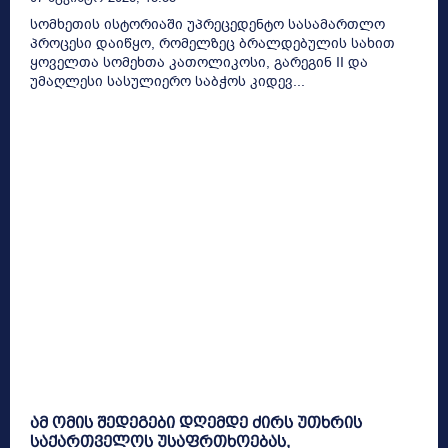
სომხეთის ისტორიაში უპრეცედენტო სასამართლო
პროცესი დაიწყო, რომელზეც ბრალდებულის სახით
ყოველთა სომეხთა კათოლიკოსი, გარეგინ II და
უმაღლესი სასულიერო საბჭოს კიდევ...
ამ ომის შედეგები დღემდე ძირს უთხრის
საქართველოს უსაფრთხოებას,