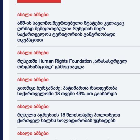
ახალი ამბები
აშშ-ის საელჩო:შეერთებული შტატები კვლავაც
ღრმად შეშფოთებულია რუსეთის მიერ
საქართველოს ტერიტორიის განგრძობადი
ოკუპაციით
ახალი ამბები
რუსეთში Human Rights Foundation „არასასურველ
ორგანიზაციად“ გამოცხადდა
ახალი ამბები
გიორგი ბურჯანაძე: პატიმართა რაოდენობა
საქართველოში 18 თვეში 43%-ით გაიზარდა
ახალი ამბები
რუსული აგრესიის 18 წლისთავზე პოლონეთი
ქართველ ხალხს სოლიდარობას უცხადებს
ახალი ამბები