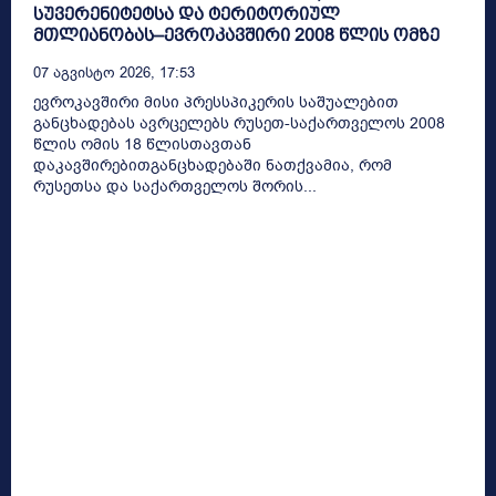
სუვერენიტეტსა და ტერიტორიულ
მთლიანობას–ევროკავშირი 2008 წლის ომზე
07 Აგვისტო 2026, 17:53
ევროკავშირი მისი პრესსპიკერის საშუალებით
განცხადებას ავრცელებს რუსეთ-საქართველოს 2008
წლის ომის 18 წლისთავთან
დაკავშირებითგანცხადებაში ნათქვამია, რომ
რუსეთსა და საქართველოს შორის...