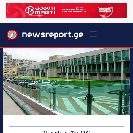
21 აგვისტო 2020, 19:51