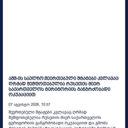
აშშ-ის საელჩო:შეერთებული შტატები კვლავაც
ღრმად შეშფოთებულია რუსეთის მიერ
საქართველოს ტერიტორიის განგრძობადი
ოკუპაციით
07 Აგვისტო 2026, 10:57
შეერთებული შტატები კვლავაც ღრმად
შეშფოთებულია რუსეთის მიერ საქართველოს
ტერიტორიის განგრძობადი ოკუპაციით და გმობს