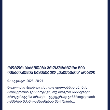
როგორ ასაბუთებს პროკურატურა ნია
იმნაძისთვის წაყენებულ „წაქეზების“ ბრალს
07 Აგვისტო 2026, 20:24
მოკლული პედაგოგის გიგა ავალიანის საქმის
პროკურორი განმარტავს, თუ როგორ ასაბუთებს
პროკურატურა ბრალს - ჯგუფურად ჯანმრთელობის
განზრახ მძიმე დაზიანების წაქეზებას...