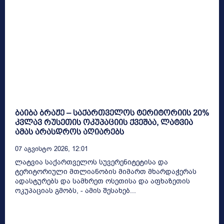
ბაიბა ბრაჟე – საქართველოს ტერიტორიის 20%
კვლავ რუსეთის ოკუპაციის ქვეშაა, ლატვია
ამას არასდროს აღიარებს
07 Აგვისტო 2026, 12:01
ლატვია საქართველოს სუვერენიტეტისა და
ტერიტორიული მთლიანობის მიმართ მხარდაჭერას
ადასტურებს და სამხრეთ ოსეთისა და აფხაზეთის
ოკუპაციას გმობს, - ამის შესახებ...