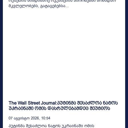
რუსეთის მიმდინარე ოკუპაციის პირობებში მომხდარ
მკვლელობებს, გატაცებებსა...
The Wall Street Journal:პუტინმა შესაძლოა ნატოს
უკრაინაში ომის დასრულებამდეც შეუტიოს
07 Აგვისტო 2026, 10:54
პუტინმა შესაძლოა ნატოს უკრაინაში ომის