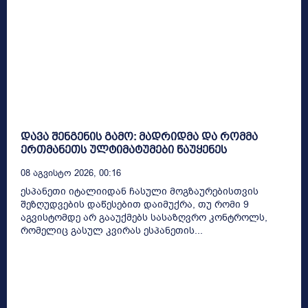
დავა შენგენის გამო: მადრიდმა და რომმა
ერთმანეთს ულტიმატუმები წაუყენეს
08 Აგვისტო 2026, 00:16
ესპანეთი იტალიიდან ჩასული მოგზაურებისთვის
შეზღუდვების დაწესებით დაიმუქრა, თუ რომი 9
აგვისტომდე არ გააუქმებს სასაზღვრო კონტროლს,
რომელიც გასულ კვირას ესპანეთის...