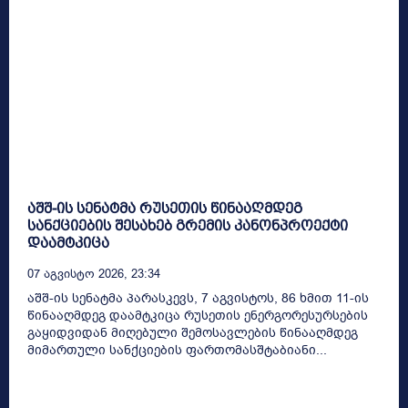
აშშ-ის სენატმა რუსეთის წინააღმდეგ
სანქციების შესახებ გრემის კანონპროექტი
დაამტკიცა
07 Აგვისტო 2026, 23:34
აშშ-ის სენატმა პარასკევს, 7 აგვისტოს, 86 ხმით 11-ის
წინააღმდეგ დაამტკიცა რუსეთის ენერგორესურსების
გაყიდვიდან მიღებული შემოსავლების წინააღმდეგ
მიმართული სანქციების ფართომასშტაბიანი...