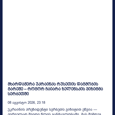
მხარდაჭერა უკრაინას რუსეთის დაგმობის
გარეშე – როგორ ჩაიარა ზელენსკის ვიზიტმა
სერბეთში
08 Აგვისტო 2026, 23:18
უკრაინის პრეზიდენტი სერბეთს ვიზიტით ეწვია —
პირველად შვიდი წლის განმავლობაში, მას შემდეგ,