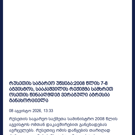
რუსეთის საგარეო უწყება:2008 წლის 7-8
აგვისტოს, სააკაშვილის რეჟიმმა სამხრეთ
ოსეთის წინააღმდეგ ვერაგული აგრესია
განახორციელა
08 Აგვისტო 2026, 13:33
რუსეთის საგარეო საქმეთა სამინისტრო 2008 წლის
აგვისტოს ომთან დაკავშირებით განცხადებას
ავრცელებს. რუსეთიც ომის დაწყების თარიღად