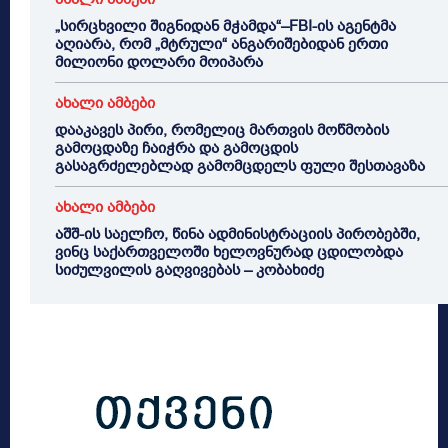
„სირცხვილი შიგნიდან მჭამდა“–FBI-ის აგენტმა
აღიარა, რომ „მტრული“ ანგარიშებიდან ერთი
მილიონი დოლარი მოიპარა
ახალი ამბები
დააკავეს პირი, რომელიც მართვის მოწმობის
გამოცდაზე ჩაიჭრა და გამოცდის
გასაგრძელებლად გამომცდელს ფული შესთავაზა
ახალი ამბები
აშშ-ის საელჩო, წინა ადმინისტრაციის პირობებში,
ვინც საქართველოში ხელოვნურად ცდილობდა
სიძულვილის გაღვივებას – კობახიძე