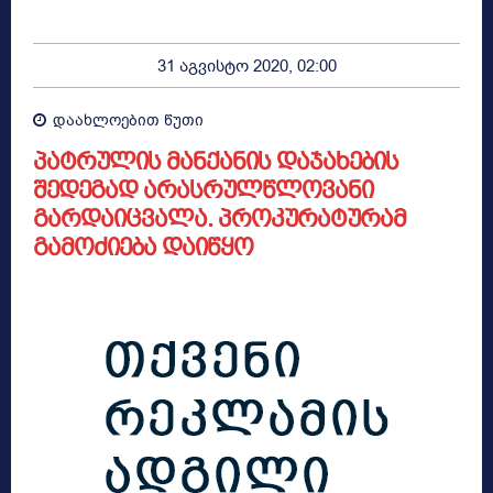
31 აგვისტო 2020, 02:00
დაახლოებით
წუთი
პატრულის მანქანის დაჯახების
შედეგად არასრულწლოვანი
გარდაიცვალა. პროკურატურამ
გამოძიება დაიწყო