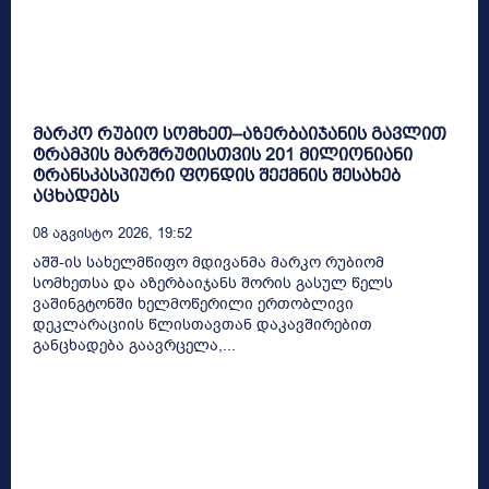
მარკო რუბიო სომხეთ–აზერბაიჯანის გავლით
ტრამპის მარშრუტისთვის 201 მილიონიანი
ტრანსკასპიური ფონდის შექმნის შესახებ
აცხადებს
08 Აგვისტო 2026, 19:52
აშშ-ის სახელმწიფო მდივანმა მარკო რუბიომ
სომხეთსა და აზერბაიჯანს შორის გასულ წელს
ვაშინგტონში ხელმოწერილი ერთობლივი
დეკლარაციის წლისთავთან დაკავშირებით
განცხადება გაავრცელა,...