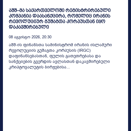
აშშ–მა საქართველოში რეგისტრირებული
კომპანია დაასანქცირა, რომელიც ირანის
რევოლუციურ გუშაგთა კორპუსთან იყო
დაკავშირებული
08 Აგვისტო 2026, 20:30
აშშ-ის ფინანსთა სამინისტრომ ირანის ისლამური
რევოლუციის გუშაგთა კორპუსის (IRGC)
დაფინანსებასთან, ფულის გათეთრებასა და
სანქციების გვერდის ავლასთან დაკავშირებული
კრიპტოვალუტის ბირჟებისა...