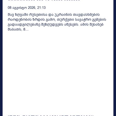
08 Აგვისტო 2026, 21:13
შავ ზღვაში რუსეთისა და უკრაინის თავდასხმების
რაოდენობის ზრდის გამო, თურქეთი სავაჭრო გემების
გადაადგილებაზე შეზღუდვებს აწესებს. ამის შესახებ
შაბათს, 8...