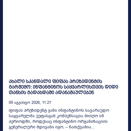
ახალი სკანდალი ფიფას პრეზიდენტის
გარშემო: ინფანტინოს საყვარლისთვის დიდი
თანხის გადახდაში ადანაშაულებენ
09 Აგვისტო 2026, 11:27
ფიფას პრეზიდენტ ჯანი ინფანტინოს სავარაუდო
საყვარელმა უეფასგან კომპენსაცია მიიღო იმ
პერიოდში, როდესაც ინფანტინო ორგანიზაციის
გენერალური მდივანი იყო, – ნათქვამია...