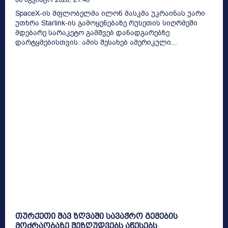
SpaceX-ის მფლობელმა ილონ მასკმა უკრაინას უარი
უთხრა Starlink-ის გამოყენებაზე რუსეთის სიღრმეში
მდებარე სარაკეტო გამშვებ დანადგარებზე
დარტყმებისთვის. ამის შესახებ ამერიკული...
თურქეთი შავ ზღვაში სავაჭრო გემების
მოძრაობაზე შეზღუდვებს აწესებს