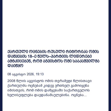
ქართული ოცნების რუსული რიტორიკა ომის
დაწყების 18–ე წელს–პარტიის ლიდერები
ამტკიცებენ, რომ აგვისტოს ომი სააკაშვილმა
დაიწყო
08 Აგვისტო 2026, 19:13
2008 წლის აგვისტოს ომის თვრამეტი წლისთავი
ქართულმა ოცნებამ კიდევ ერთხელ გამოიყენა
იმისთვის, რომ ომის დაწყებაში საქართველოს
ხელისუფლება დაედანაშაულებინა. ოცნება...