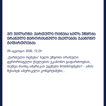
ჯო უილსონი: ქართული ოცნება ხელს უწყობს
ირანული ტერორისტული ქსელების უკანონო
გაფართოებას
09 Აგვისტო 2026, 12:24
„ქართული ოცნება” ხელს უწყობს ირანული
ტერორისტული ქსელების უკანონო გაფართოებას,
თუმცა მაინც ამერიკას უყენებს მოთხოვნებს? - ამის
შესახებ ამერიკელი კონგრესმენი,...