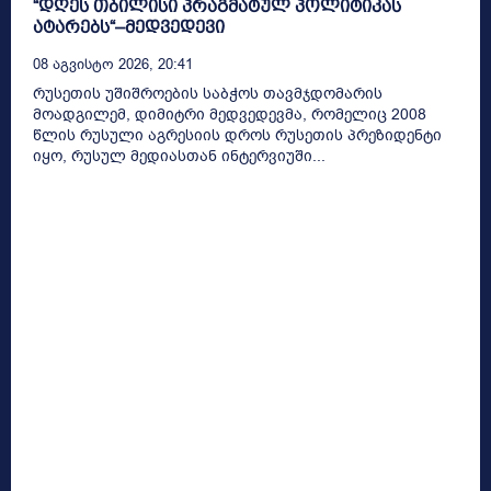
“დღეს თბილისი პრაგმატულ პოლიტიკას
ატარებს“–მედვედევი
08 Აგვისტო 2026, 20:41
რუსეთის უშიშროების საბჭოს თავმჯდომარის
მოადგილემ, დიმიტრი მედვედევმა, რომელიც 2008
წლის რუსული აგრესიის დროს რუსეთის პრეზიდენტი
იყო, რუსულ მედიასთან ინტერვიუში...