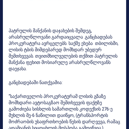
პატრულის მანქანის დაჯახების შემდეგ,
არასრულწლოვანი გარდაიცვალა .განცხადებას
პროკურატურა ავრცელებს. საქმე ეხება თბილისში,
ლისის ტბის მიმდებარედ მომხდარ უბედურ
შემთხვევას. თვითმხილველების თქმით პატრულის
მანქანა ფეხით მოსიარულე არასრულწლოვანს
დაეჯახა.
განცხადებაში ნათქვამია:
“საქართველოს პროკურატურამ ლისის გზაზე
მომხდარი ავტოსაგზაო შემთხვევის ფაქტზე
გამოძიება სისხლის სამართლის კოდექსის 276-ე
მუხლის მე-6 ნაწილით დაიწყო, (ტრანსპორტის
მოძრაობის უსაფრთხოების წესის დარღვევა, რამაც
ადამიანის სიცოცხლის მოსპობა გამოიწვია.)