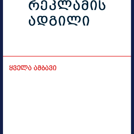
ყველა ამბავი