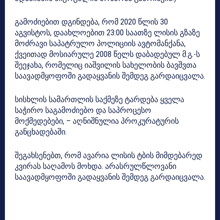
გამოძიებით დგინდება, რომ 2020 წლის 30
აგვისტოს, დაახლოებით 23:00 საათზე ლისის გზაზე
მოძრავი საპატრულო პოლიციის ავტომანქანა,
ქვეითად მოსიარულე 2008 წელს დაბადებულ მ.გ.-ს
შეეჯახა, რომელიც იაშვილის სახელობის ბავშვთა
საავადმყოფოში გადაყვანის შემდეგ გარდაიცვალა.
სისხლის სამართლის საქმეზე ტარდება ყველა
საჭირო საგამოძიებო და საპროცესო
მოქმედებები, – აღნიშნულია პროკურატურის
განცხადებაში.
შეგახსენებთ, რომ ავარია ლისის ტბის მიმდებარედ
კვირას საღამოს მოხდა. არასრულწლოვანი
საავადმყოფოში გადაყვანის შემდეგ გარდაიცვალა.