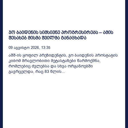
ჯო ბაიდენის სიმსივნე პროგრესირებს – ამის
შესახებ მისმა შვილმა განაცხადა
09 Აგვისტო 2026, 13:35
აშშ-ის ყოფილ პრეზიდენტის, ჯო ბაიდენის პროსტატის
კიბომ მრავლობითი მეტასტაზები წარმოქმნა,
რომლებიც ძვლებსა და სხვა ორგანოებში
გავრცელდა, რაც 83 წლის...