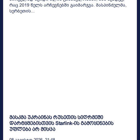
რაც 2019 წელს არჩევნებში გაიმარჯვა. მასპინძელმა,
სერბეთის...
მასკმა უკრაინას რუსეთის სიღრმეში
დარტყმებისთვის Starlink-ის გამოყენების
უფლება არ მისცა
08 Აგვისტო 2026, 21:48