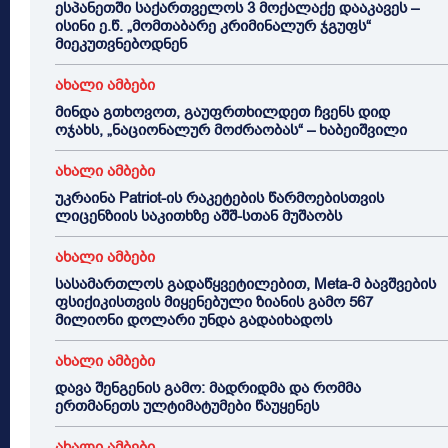
ესპანეთში საქართველოს 3 მოქალაქე დააკავეს –
ისინი ე.წ. „მომთაბარე კრიმინალურ ჯგუფს“
მიეკუთვნებოდნენ
ახალი ამბები
მინდა გთხოვოთ, გაუფრთხილდეთ ჩვენს დიდ
ოჯახს, „ნაციონალურ მოძრაობას“ – ხაბეიშვილი
ახალი ამბები
უკრაინა Patriot-ის რაკეტების წარმოებისთვის
ლიცენზიის საკითხზე აშშ-სთან მუშაობს
ახალი ამბები
სასამართლოს გადაწყვეტილებით, Meta-მ ბავშვების
ფსიქიკისთვის მიყენებული ზიანის გამო 567
მილიონი დოლარი უნდა გადაიხადოს
ახალი ამბები
დავა შენგენის გამო: მადრიდმა და რომმა
ერთმანეთს ულტიმატუმები წაუყენეს
ახალი ამბები