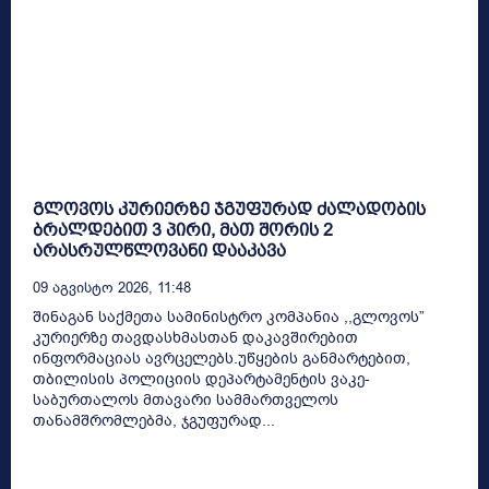
გლოვოს კურიერზე ჯგუფურად ძალადობის
ბრალდებით 3 პირი, მათ შორის 2
არასრულწლოვანი დააკავა
09 Აგვისტო 2026, 11:48
შინაგან საქმეთა სამინისტრო კომპანია ,,გლოვოს”
კურიერზე თავდასხმასთან დაკავშირებით
ინფორმაციას ავრცელებს.უწყების განმარტებით,
თბილისის პოლიციის დეპარტამენტის ვაკე-
საბურთალოს მთავარი სამმართველოს
თანამშრომლებმა, ჯგუფურად...