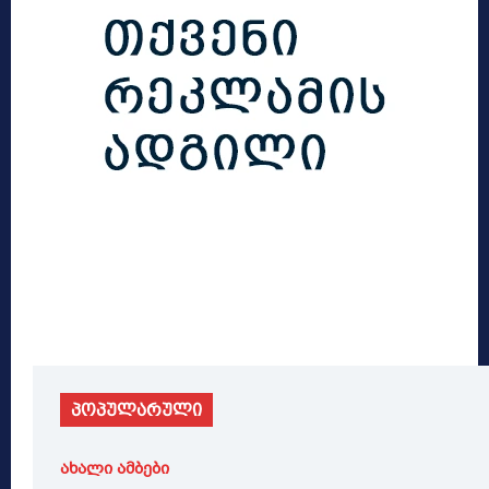
პოპულარული
ახალი ამბები