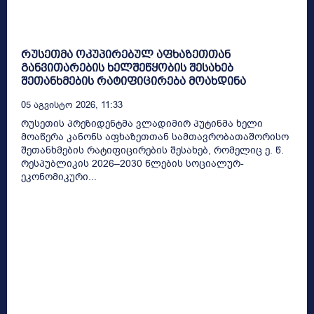
რუსეთმა ოკუპირებულ აფხაზეთთან
განვითარების ხელშეწყობის შესახებ
შეთანხმების რატიფიცირება მოახდინა
05 Აგვისტო 2026, 11:33
რუსეთის პრეზიდენტმა ვლადიმირ პუტინმა ხელი
მოაწერა კანონს აფხაზეთთან სამთავრობათაშორისო
შეთანხმების რატიფიცირების შესახებ, რომელიც ე. წ.
რესპუბლიკის 2026–2030 წლების სოციალურ-
ეკონომიკური...