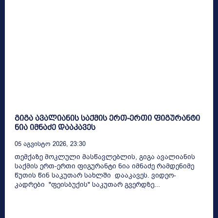
გიგა ავალიანის საქმის ერთ-ერთი ფიგურანტი
ნია იმნაძე დააკავეს
05 Აგვისტო 2026, 23:30
თემქაზე მოკლული მასწავლებლის, გიგა ავალიანის
საქმის ერთ-ერთი ფიგურანტი ნია იმნაძე რამდენიმე
წუთის წინ საკუთარ სახლში დააკავეს. ვიდეო-
კადრები "ფეისბუქის" საკუთარ გვერდზე...