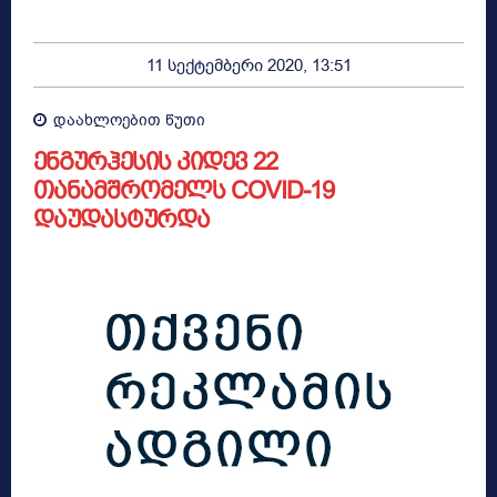
11 სექტემბერი 2020, 13:51
დაახლოებით
წუთი
ენგურჰესის კიდევ 22
თანამშრომელს COVID-19
დაუდასტურდა