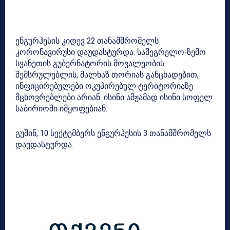
ენგურჰესის კიდევ 22 თანამშრომელს
კორონავირუსი დაუდასტურდა. სამეგრელო-ზემო
სვანეთის გუბერნატორის მოვალეობის
შემსრულებლის, მალხაზ თორიას განცხადებით,
ინფიცირებულები ოკუპირებულ ტერიტორიაზე
მცხოვრებლები არიან. ისინი ამჟამად ისინი სოფელ
საბირიოში იმყოფებიან.
გუშინ, 10 სექტემბერს ენგურჰესის 3 თანამშრომელს
დაუდასტურდა.