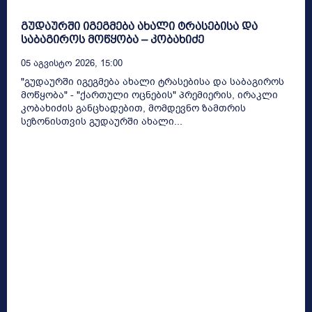
გუდაურში იგეგმება ახალი ტრასებისა და
საბაგიროს მოწყობა – კობახიძე
05 Აგვისტო 2026, 15:00
"გუდაურში იგეგმება ახალი ტრასებისა და საბაგიროს
მოწყობა" - "ქართული ოცნების" პრემიერის, ირაკლი
კობახიძის განცხადებით, მომდევნო ზამთრის
სეზონისთვის გუდაურში ახალი...