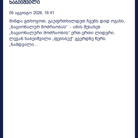
ხაბეიშვილი
05 Აგვისტო 2026, 16:41
მინდა გთხოვოთ, გაუფრთხილდეთ ჩვენს დიდ ოჯახს,
„ნაციონალურ მოძრაობას“ - ამის შესახებ
„ნაციონალური მოძრაობის“ ერთ-ერთი ლიდერი,
ლევან ხაბეიშვილი „ფეისბუქ“ გვერდზე წერს.
„ნამდვილი...