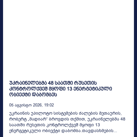
უკრაინელებმა 48 საათში რუსეთის
კონტროლქვეშ მყოფი 13 ენერგეტიკული
ობიექტი დაბომბეს
05 Აგვისტო 2026, 19:02
უკრაინის უპილოტო სისტემების ძალების მეთაურის,
რობერტ „მადიარ“ ბროვდის თქმით, უკრაინელებმა 48
საათში რუსეთის კონტროლქვეშ მყოფი 13
ენერგეტიკული ობიექტი დაბომბა.თავდასხმების...