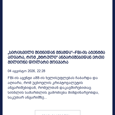
„სირცხვილი შიგნიდან მჭამდა“–FBI-ის აგენტმა
აღიარა, რომ „მტრული“ ანგარიშებიდან ერთი
მილიონი დოლარი მოიპარა
04 Აგვისტო 2026, 22:28
FBI-ის აგენტი აშშ-ის ხელისუფლებას ჩაბარდა და
აღიარა, რომ უცხოელის კრიპტოვალუტის
ანგარიშებიდან, რომელთან დაკავშირებითაც
სისხლის სამართლის გამოძიება მიმდინარეობდა,
საკუთარ ანგარიშზე...