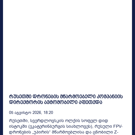
რუსეთში დრონების მწარმოებელი კომპანიის
დირექტორის ავტომობილი აფეთქდა
05 Აგვისტო 2026, 18:20
რუსეთში, სვერდლოვსკის ოლქის სოფელ დიდ
ისტოკში (ეკატერინბურგის სიახლოვეს), რუსული FPV-
დრონების „უპირის“ მწარმოებლისა და ცნობილი Z-