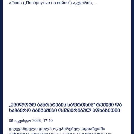
არხის („Повёрнутые на войне“) ავტორის,...
„უპილოტო აპარატების საფრთხის“ რეჟიმი და
საჰაერო განგაშები ოკუპირებულ აფხაზეთში
05 Აგვისტო 2026, 17:10
დღევანდელი დილა ოკუპირებულ აფხაზეთში