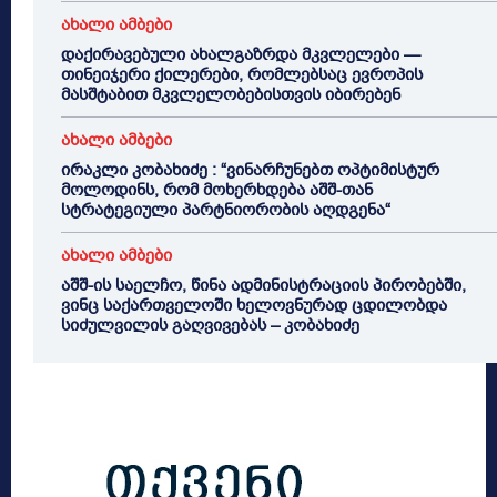
ახალი ამბები
დაქირავებული ახალგაზრდა მკვლელები —
თინეიჯერი ქილერები, რომლებსაც ევროპის
მასშტაბით მკვლელობებისთვის იბირებენ
ახალი ამბები
ირაკლი კობახიძე : “ვინარჩუნებთ ოპტიმისტურ
მოლოდინს, რომ მოხერხდება აშშ-თან
სტრატეგიული პარტნიორობის აღდგენა“
ახალი ამბები
აშშ-ის საელჩო, წინა ადმინისტრაციის პირობებში,
ვინც საქართველოში ხელოვნურად ცდილობდა
სიძულვილის გაღვივებას – კობახიძე