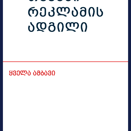
ყველა ამბავი