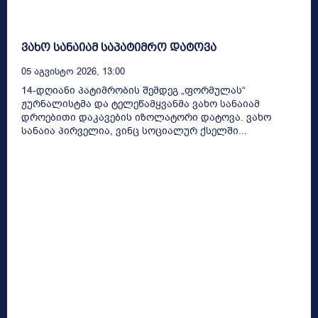
ვახო სანაიამ საპატიმრო დატოვა
05 Აგვისტო 2026, 13:00
14-დღიანი პატიმრობის შემდეგ „ფორმულას“
ჟურნალისტმა და ტელეწამყვანმა ვახო სანაიამ
დროებითი დაკავების იზოლატორი დატოვა. ვახო
სანაია პირველია, ვინც სოციალურ ქსელში...