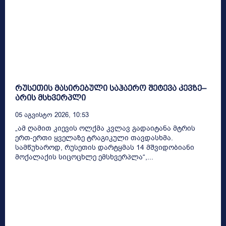
რუსეთის მასირებული საჰაერო შეტევა კევზე–
არის მსხვერპლი
05 Აგვისტო 2026, 10:53
„ამ ღამით კიევის ოლქმა კვლავ გადაიტანა მტრის
ერთ-ერთი ყველაზე ტრაგიკული თავდასხმა.
სამწუხაროდ, რუსეთის დარტყმას 14 მშვიდობიანი
მოქალაქის სიცოცხლე ემსხვერპლა“,...