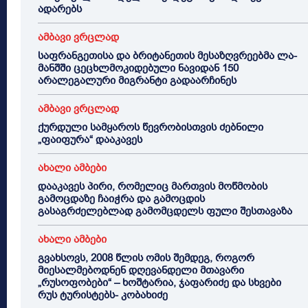
ადარებს
ამბავი ვრცლად
საფრანგეთისა და ბრიტანეთის მესაზღვრეებმა ლა-
მანშში ცეცხლმოკიდებული ნავიდან 150
არალეგალური მიგრანტი გადაარჩინეს
ამბავი ვრცლად
ქურდული სამყაროს წევრობისთვის ძებნილი
„ფაიფურა“ დააკავეს
ახალი ამბები
დააკავეს პირი, რომელიც მართვის მოწმობის
გამოცდაზე ჩაიჭრა და გამოცდის
გასაგრძელებლად გამომცდელს ფული შესთავაზა
ახალი ამბები
გვახსოვს, 2008 წლის ომის შემდეგ, როგორ
მიესალმებოდნენ დღევანდელი მთავარი
„რუსოფობები“ – ხოშტარია, ჯაფარიძე და სხვები
რუს ტურისტებს- კობახიძე