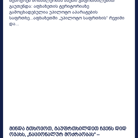
მცხოვრებ მოსახლეობას ასეთი გაფრთხილებით
გაუთენდა: აფხაზეთის ტერიტორიაზე
გამოცხადებულია უპილოტო აპარატების
საფრთხე...აფხაზეთში „უპილოტო საფრთხის“ რეჟიმი
და...
მინდა გთხოვოთ, გაუფრთხილდეთ ჩვენს დიდ
ოჯახს, „ნაციონალურ მოძრაობას“ –