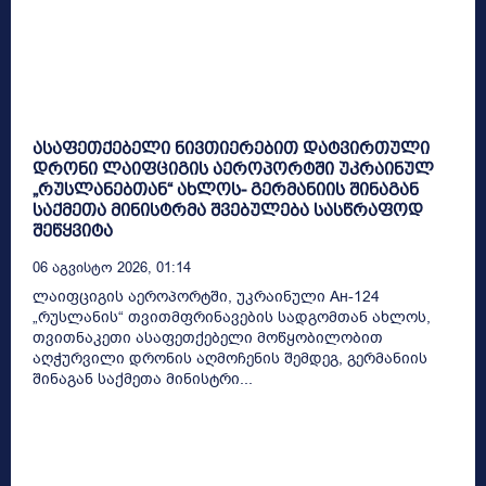
ასაფეთქებელი ნივთიერებით დატვირთული
დრონი ლაიფციგის აეროპორტში უკრაინულ
„რუსლანებთან“ ახლოს- გერმანიის შინაგან
საქმეთა მინისტრმა შვებულება სასწრაფოდ
შეწყვიტა
06 Აგვისტო 2026, 01:14
ლაიფციგის აეროპორტში, უკრაინული Ан-124
„რუსლანის“ თვითმფრინავების სადგომთან ახლოს,
თვითნაკეთი ასაფეთქებელი მოწყობილობით
აღჭურვილი დრონის აღმოჩენის შემდეგ, გერმანიის
შინაგან საქმეთა მინისტრი...