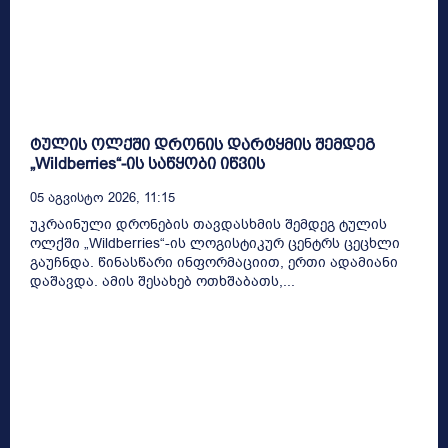
ტულის ოლქში დრონის დარტყმის შემდეგ
„Wildberries“-ის საწყობი იწვის
05 Აგვისტო 2026, 11:15
უკრაინული დრონების თავდასხმის შემდეგ ტულის
ოლქში „Wildberries“-ის ლოგისტიკურ ცენტრს ცეცხლი
გაუჩნდა. წინასწარი ინფორმაციით, ერთი ადამიანი
დაშავდა. ამის შესახებ ოთხშაბათს,...