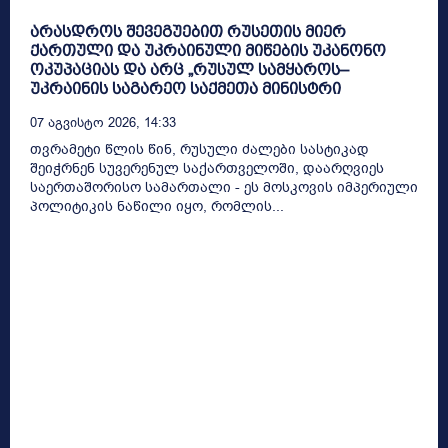
არასდროს შევეგუებით რუსეთის მიერ
ქართული და უკრაინული მიწების უკანონო
ოკუპაციას და არც „რუსულ სამყაროს–
უკრაინის საგარეო საქმეთა მინისტრი
07 Აგვისტო 2026, 14:33
თვრამეტი წლის წინ, რუსული ძალები სასტიკად
შეიჭრნენ სუვერენულ საქართველოში, დაარღვიეს
საერთაშორისო სამართალი - ეს მოსკოვის იმპერიული
პოლიტიკის ნაწილი იყო, რომლის...