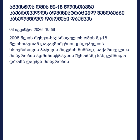
აგვისტოს ომის მე-18 წლისთავზე
საქართველოს ადმინისტრაციულ შენობებზე
სახელმწიფო დროშები დაუშვეს
08 Აგვისტო 2026, 10:58
2008 წლის რუსეთ-საქართველოს ომის მე-18
წლისთავთან დაკავშირებით, დაღუპულთა
ხსოვნისთვის პატივის მიგების ნიშნად, საქართველოს
მთავრობის ადმინისტრაციის შენობაზე სახელმწიფო
დროშა დაეშვა.მთავრობის...