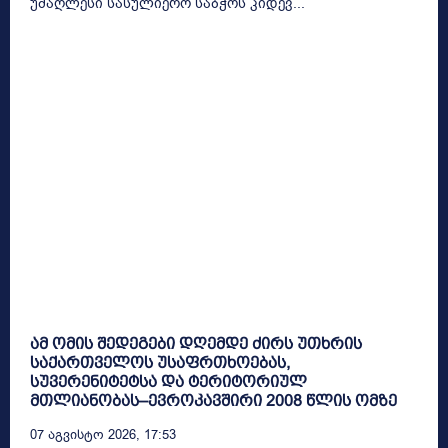
უმაღლესი სასულიერო საბჭოს კიდევ...
ამ ომის შედეგები დღემდე ძირს უთხრის
საქართველოს უსაფრთხოებას,
სუვერენიტეტსა და ტერიტორიულ
მთლიანობას–ევროკავშირი 2008 წლის ომზე
07 Აგვისტო 2026, 17:53