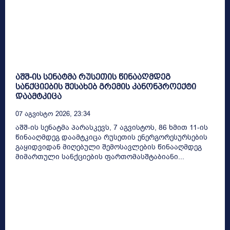
აშშ-ის სენატმა რუსეთის წინააღმდეგ
სანქციების შესახებ გრემის კანონპროექტი
დაამტკიცა
07 Აგვისტო 2026, 23:34
აშშ-ის სენატმა პარასკევს, 7 აგვისტოს, 86 ხმით 11-ის
წინააღმდეგ დაამტკიცა რუსეთის ენერგორესურსების
გაყიდვიდან მიღებული შემოსავლების წინააღმდეგ
მიმართული სანქციების ფართომასშტაბიანი...