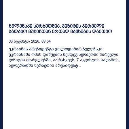
ზელენსკი სერბეთშია. ვიზიტის პირველი
საღამო ვუჩიჩთან ერთად ვაშხშამს დაეთმო
08 Აგვისტო 2026, 09:54
უკრაინის პრეზიდენტი ვოლოდიმირ ზელენსკი,
უკრაინაში ომის დაწყების შემდეგ სერბეთში პირველი
ვიზიტის ფარგლებში, პარასკევს, 7 აგვისტოს საღამოს,
ბელგრადში სერბეთის პრეზიდენტ...