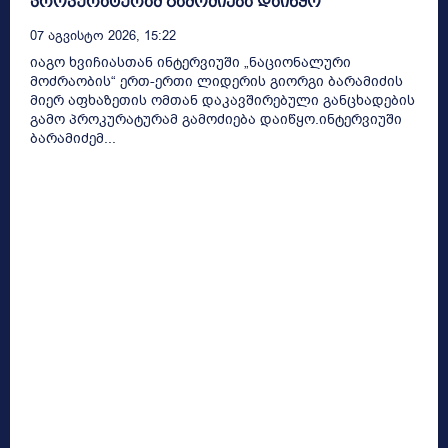
პროკურატურამ გამოძიება დაიწყო
07 Აგვისტო 2026, 15:22
იაგო ხვიჩიასთან ინტერვიუში „ნაციონალური
მოძრაობის“ ერთ-ერთი ლიდერის გიორგი ბარამიძის
მიერ აფხაზეთის ომთან დაკავშირებული განცხადების
გამო პროკურატურამ გამოძიება დაიწყო.ინტერვიუში
ბარამიძემ...