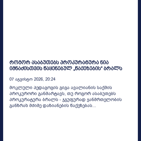
როგორ ასაბუთებს პროკურატურა ნია
იმნაძისთვის წაყენებულ „წაქეზების“ ბრალს
07 Აგვისტო 2026, 20:24
მოკლული პედაგოგის გიგა ავალიანის საქმის
პროკურორი განმარტავს, თუ როგორ ასაბუთებს
პროკურატურა ბრალს - ჯგუფურად ჯანმრთელობის
განზრახ მძიმე დაზიანების წაქეზებას...