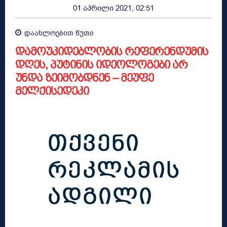
01 აპრილი 2021, 02:51
დაახლოებით
წუთი
დამოუკიდებლობის რეფერენდუმის
დღეს, პუტინის იდეოლოგები არ
უნდა ზეიმობდნენ – მეუფე
მელქისედეკი