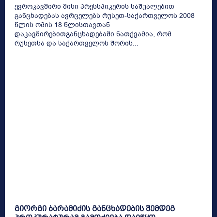
ევროკავშირი მისი პრესსპიკერის საშუალებით
განცხადებას ავრცელებს რუსეთ-საქართველოს 2008
წლის ომის 18 წლისთავთან
დაკავშირებითგანცხადებაში ნათქვამია, რომ
რუსეთსა და საქართველოს შორის...
გიორგი ბარამიძის განცხადების შემდეგ