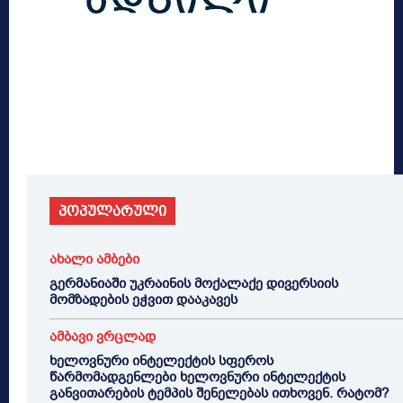
პოპულარული
ახალი ამბები
გერმანიაში უკრაინის მოქალაქე დივერსიის
მომზადების ეჭვით დააკავეს
ამბავი ვრცლად
ხელოვნური ინტელექტის სფეროს
წარმომადგენლები ხელოვნური ინტელექტის
განვითარების ტემპის შენელებას ითხოვენ. რატომ?