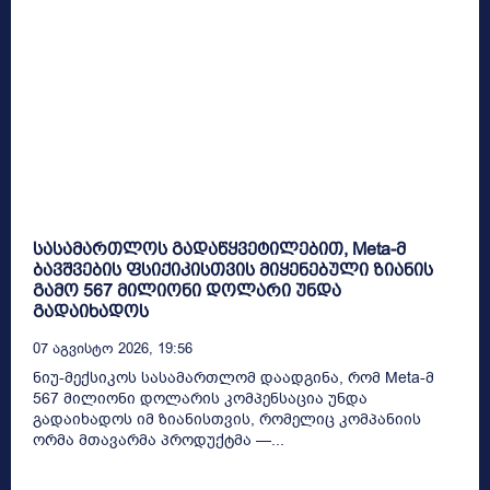
სასამართლოს გადაწყვეტილებით, Meta-მ
ბავშვების ფსიქიკისთვის მიყენებული ზიანის
გამო 567 მილიონი დოლარი უნდა
გადაიხადოს
07 Აგვისტო 2026, 19:56
ნიუ-მექსიკოს სასამართლომ დაადგინა, რომ Meta-მ
567 მილიონი დოლარის კომპენსაცია უნდა
გადაიხადოს იმ ზიანისთვის, რომელიც კომპანიის
ორმა მთავარმა პროდუქტმა —...