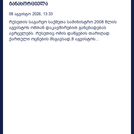
განახორციელა
08 Აგვისტო 2026, 13:33
რუსეთის საგარეო საქმეთა სამინისტრო 2008 წლის
აგვისტოს ომთან დაკავშირებით განცხადებას
ავრცელებს. რუსეთიც ომის დაწყების თარიღად
ქართული ოცნების მსგავსად,8 აგვისტოს...