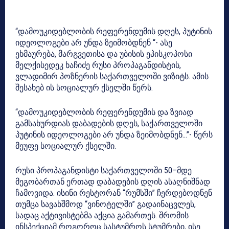
“დამოუკიდებლობის რეფერენდუმის დღეს, პუტინის
იდეოლოგები არ უნდა ზეიმობდნენ “- ასე
ეხმაურება, მარგვეთისა და უბისის ეპისკოპოსი
მელქისედეკ ხაჩიძე რუსი პროპაგანდისტის,
ვლადიმირ პოზნერის საქართველოში ვიზიტს. ამის
შესახებ ის სოციალურ ქსელში წერს.
“დამოუკიდებლობის რეფერენდუმის და ზვიად
გამსახურდიას დაბადების დღეს, საქართველოში
პუტინის იდეოლოგები არ უნდა ზეიმობდნენ…”- წერს
მეუფე სოციალურ ქსელში.
რუსი პროპაგანდისტი საქართველოში 50–მდე
მეგობართან ერთად დაბადების დღის ასაღნიშნად
ჩამოვიდა. ისინი რესტორან “რუმსში” ჩერდებოდნენ
თუმცა სავახშმოდ “ვინოტელში” გადაინაცვლეს,
სადაც აქტივისტებმა აქცია გამართეს. შრომის
ინსპექციამ როგოროც სასტუმროს სტუმრები, ისე