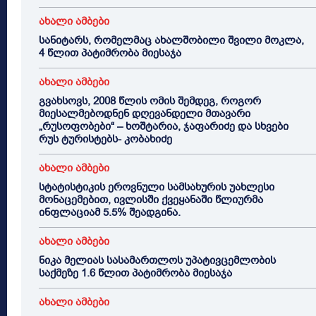
ახალი ამბები
სანიტარს, რომელმაც ახალშობილი შვილი მოკლა,
4 წლით პატიმრობა მიესაჯა
ახალი ამბები
გვახსოვს, 2008 წლის ომის შემდეგ, როგორ
მიესალმებოდნენ დღევანდელი მთავარი
„რუსოფობები“ – ხოშტარია, ჯაფარიძე და სხვები
რუს ტურისტებს- კობახიძე
ახალი ამბები
სტატისტიკის ეროვნული სამსახურის უახლესი
მონაცემებით, ივლისში ქვეყანაში წლიურმა
ინფლაციამ 5.5% შეადგინა.
ახალი ამბები
ნიკა მელიას სასამართლოს უპატივცემლობის
საქმეზე 1.6 წლით პატიმრობა მიესაჯა
ახალი ამბები