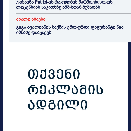
უკრაინა Patriot-ის რაკეტების წარმოებისთვის
ლიცენზიის საკითხზე აშშ-სთან მუშაობს
ახალი ამბები
გიგა ავალიანის საქმის ერთ-ერთი ფიგურანტი ნია
იმნაძე დააკავეს