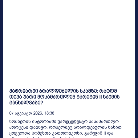
პატრიარქი ბრალდებულის სკამზე: რატომ
თქვა უარი მოსამართლემ გარეგინ II საქმის
განხილვაზე?
07 Აგვისტო 2026, 18:38
სომხეთის ისტორიაში უპრეცედენტო სასამართლო
პროცესი დაიწყო, რომელზეც ბრალდებულის სახით
ყოველთა სომეხთა კათოლიკოსი, გარეგინ II და