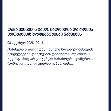
დავა შენგენის გამო: მადრიდმა და რომმა
ერთმანეთს ულტიმატუმები წაუყენეს
08 Აგვისტო 2026, 00:16
ესპანეთი იტალიიდან ჩასული მოგზაურებისთვის
შეზღუდვების დაწესებით დაიმუქრა, თუ რომი 9
აგვისტომდე არ გააუქმებს სასაზღვრო კონტროლს,
რომელიც გასულ კვირას ესპანეთის...