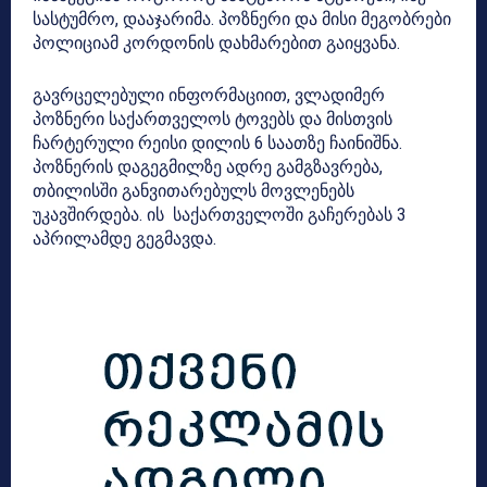
სასტუმრო, დააჯარიმა. პოზნერი და მისი მეგობრები
პოლიციამ კორდონის დახმარებით გაიყვანა.
გავრცელებული ინფორმაციით, ვლადიმერ
პოზნერი საქართველოს ტოვებს და მისთვის
ჩარტერული რეისი დილის 6 საათზე ჩაინიშნა.
პოზნერის დაგეგმილზე ადრე გამგზავრება,
თბილისში განვითარებულს მოვლენებს
უკავშირდება. ის საქართველოში გაჩერებას 3
აპრილამდე გეგმავდა.