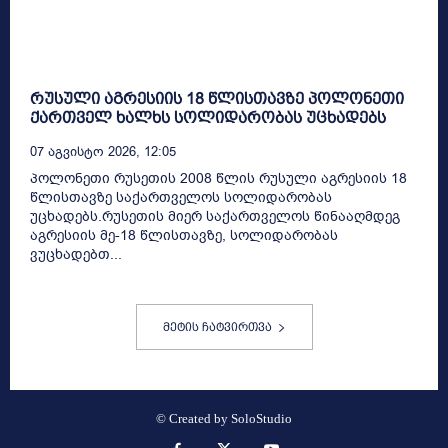
რუსული აგრესიის 18 წლისთავზე პოლონეთი
ქართველ ხალხს სოლიდარობას უცხადებს
07 Აგვისტო 2026, 12:05
პოლონეთი რუსეთის 2008 წლის რუსული აგრესიის 18
წლისთავზე საქართველოს სოლიდარობას
უცხადებს.რუსეთის მიერ საქართველოს წინააღმდეგ
აგრესიის მე-18 წლისთავზე, სოლიდარობას
ვუცხადებთ...
მეტის ჩატვირთვა
© Created by
SoloStudio