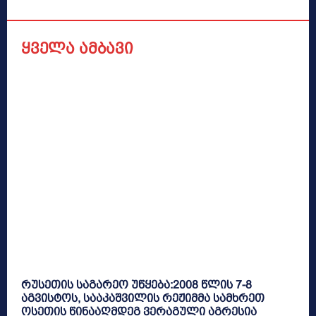
ყველა ამბავი
რუსეთის საგარეო უწყება:2008 წლის 7-8
აგვისტოს, სააკაშვილის რეჟიმმა სამხრეთ
ოსეთის წინააღმდეგ ვერაგული აგრესია