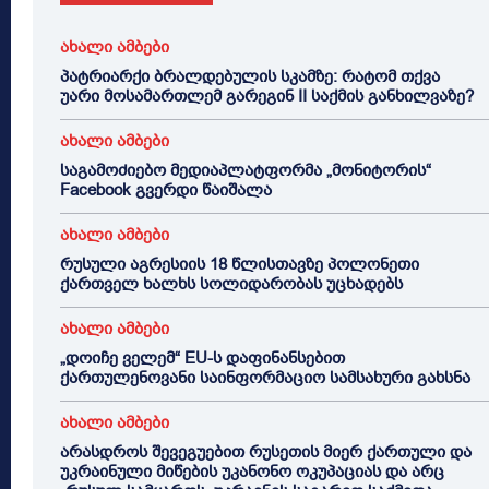
ახალი ამბები
პატრიარქი ბრალდებულის სკამზე: რატომ თქვა
უარი მოსამართლემ გარეგინ II საქმის განხილვაზე?
ახალი ამბები
საგამოძიებო მედიაპლატფორმა „მონიტორის“
Facebook გვერდი წაიშალა
ახალი ამბები
რუსული აგრესიის 18 წლისთავზე პოლონეთი
ქართველ ხალხს სოლიდარობას უცხადებს
ახალი ამბები
„დოიჩე ველემ“ EU-ს დაფინანსებით
ქართულენოვანი საინფორმაციო სამსახური გახსნა
ახალი ამბები
არასდროს შევეგუებით რუსეთის მიერ ქართული და
უკრაინული მიწების უკანონო ოკუპაციას და არც