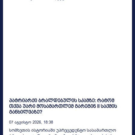
პატრიარქი ბრალდებულის სკამზე: რატომ
თქვა უარი მოსამართლემ გარეგინ II საქმის
განხილვაზე?
07 Აგვისტო 2026, 18:38
სომხეთის ისტორიაში უპრეცედენტო სასამართლო