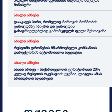
„რუსულ სამყაროს–უკრაინის საგარეო საქმეთა
მინისტრი
ახალი ამბები
დააკავეს პირი, რომელიც მართვის მოწმობის
გამოცდაზე ჩაიჭრა და გამოცდის
გასაგრძელებლად გამომცდელს ფული შესთავაზა
ახალი ამბები
რუსეთში დრონების მწარმოებელი კომპანიის
დირექტორის ავტომობილი აფეთქდა
ახალი ამბები
ბაიბა ბრაჟე – საქართველოს ტერიტორიის 20%
კვლავ რუსეთის ოკუპაციის ქვეშაა, ლატვია ამას
არასდროს აღიარებს