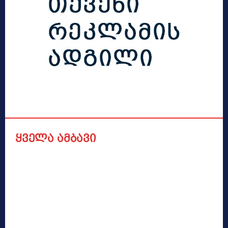
ყველა ამბავი