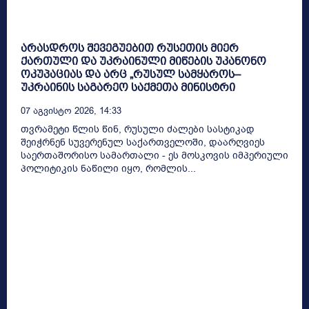
არასდროს შევეგუებით რუსეთის მიერ
ქართული და უკრაინული მიწების უკანონო
ოკუპაციას და არც „რუსულ სამყაროს–
უკრაინის საგარეო საქმეთა მინისტრი
07 Აგვისტო 2026, 14:33
თვრამეტი წლის წინ, რუსული ძალები სასტიკად
შეიჭრნენ სუვერენულ საქართველოში, დაარღვიეს
საერთაშორისო სამართალი - ეს მოსკოვის იმპერიული
პოლიტიკის ნაწილი იყო, რომლის...