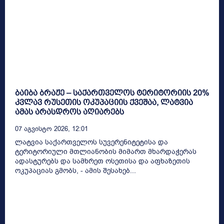
ბაიბა ბრაჟე – საქართველოს ტერიტორიის 20%
კვლავ რუსეთის ოკუპაციის ქვეშაა, ლატვია
ამას არასდროს აღიარებს
07 Აგვისტო 2026, 12:01
ლატვია საქართველოს სუვერენიტეტისა და
ტერიტორიული მთლიანობის მიმართ მხარდაჭერას
ადასტურებს და სამხრეთ ოსეთისა და აფხაზეთის
ოკუპაციას გმობს, - ამის შესახებ...