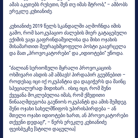
ამას აკეთებს რუსეთი, შენ თუ იმას
მტრობ
,“ – ამბობს
ერეკლე კუხიანიძე.
კუხიანიძე 2019 წელს სკანდალში აღმოჩნდა იმის
გამო, რომ საოკუპაციო ძალების მიერ გატაცებული
ექიმის ვაჟა გაფრინდაშვილისა და მისი ოჯახის
მისამართით შეურაცხმყოფელი პოსტი გაავრცელა
და მათ „პროვოკატორები“ და „იდიოტები“ უწოდა.
“ძალიან სერიოზული მყრალი პროვოკაციის
ოხშივარი ასდის ამ ამბავს! პირდაპირ გეუბნებით –
როდესაც იცი იქ ოკუპანტია და დაგიჭერს და მაინც
სპეციალურად მიდიხარ… ისიც იცი, რომ შენი
ქვეყანა მოკლებულია იმას, რომ ქმედითი
წინააღმდეგობა გაუწიოს ოკუპანტს და ამის შემდეგ
შენი ოჯახი სახელმწიფოს უპირისპირდება – ან
მთელი ოჯახი იდიოტები ხართ, ან პროვოკატორები
თქვენი დედაც!”, – წერს ერეკლე კუხიანიძე
ფეისბუკზე [სტილი დაცულია]