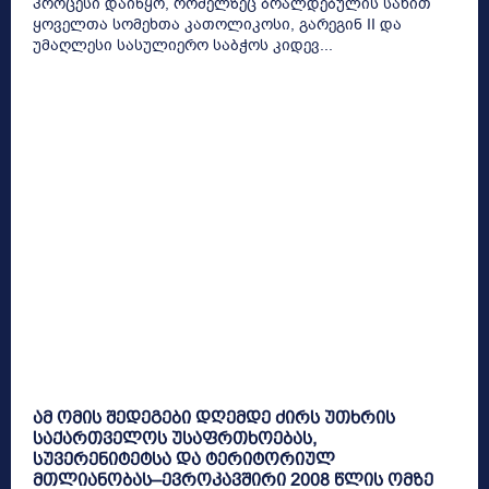
პროცესი დაიწყო, რომელზეც ბრალდებულის სახით
ყოველთა სომეხთა კათოლიკოსი, გარეგინ II და
უმაღლესი სასულიერო საბჭოს კიდევ...
ამ ომის შედეგები დღემდე ძირს უთხრის
საქართველოს უსაფრთხოებას,
სუვერენიტეტსა და ტერიტორიულ
მთლიანობას–ევროკავშირი 2008 წლის ომზე