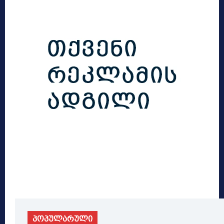
პოპულარული