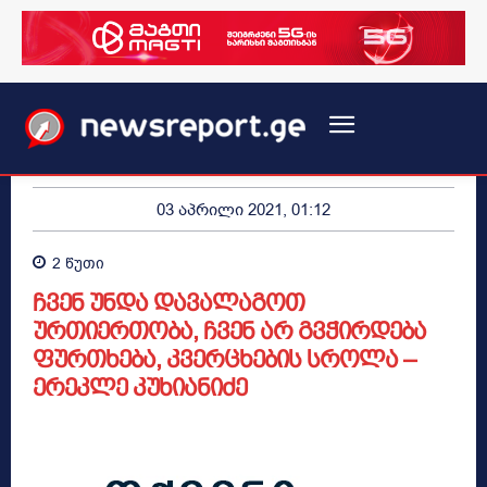
03 აპრილი 2021, 01:12
2
წუთი
ჩვენ უნდა დავალაგოთ
ურთიერთობა, ჩვენ არ გვჭირდება
ფურთხება, კვერცხების სროლა –
ერეკლე კუხიანიძე