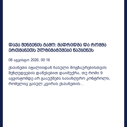
დავა შენგენის გამო: მადრიდმა და რომმა
ერთმანეთს ულტიმატუმები წაუყენეს
08 Აგვისტო 2026, 00:16
ესპანეთი იტალიიდან ჩასული მოგზაურებისთვის
შეზღუდვების დაწესებით დაიმუქრა, თუ რომი 9
აგვისტომდე არ გააუქმებს სასაზღვრო კონტროლს,
რომელიც გასულ კვირას ესპანეთის...