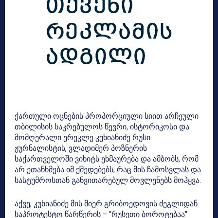
ქართული ოცნების პროპორციული სიით არჩეული
თბილისის საკრებულოს წევრი, ისტორიკოსი და
მომღერალი ერეკლე კუხიანიძე რუსი
ჟურნალისტის, ვლადიმერ პოზნერის
საქართველოში ვიხიტს ეხმაურება და ამბობს, რომ
არ ეთანხმება იმ ქმედებებს, რაც მის ჩამოსვლას და
სასტუმროსთან განვითარებულ მოვლენებს მოჰყვა.
აქვე, კუხიანიძე მის მიერ გრიბოედოვის ძეგლიდან
საპროტესტო წარწერის – “რუსეთი ბოროტებაა”