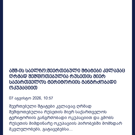
აშშ-ის საელჩო:შეერთებული შტატები კვლავაც
ღრმად შეშფოთებულია რუსეთის მიერ
საქართველოს ტერიტორიის განგრძობადი
ოკუპაციით
07 Აგვისტო 2026, 10:57
შეერთებული შტატები კვლავაც ღრმად
შეშფოთებულია რუსეთის მიერ საქართველოს
ტერიტორიის განგრძობადი ოკუპაციით და გმობს
რუსეთის მიმდინარე ოკუპაციის პირობებში მომხდარ
მკვლელობებს, გატაცებებსა...