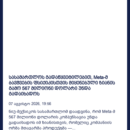
სასამართლოს გადაწყვეტილებით, Meta-მ
ბავშვების ფსიქიკისთვის მიყენებული ზიანის
გამო 567 მილიონი დოლარი უნდა
გადაიხადოს
07 Აგვისტო 2026, 19:56
ნიუ-მექსიკოს სასამართლომ დაადგინა, რომ Meta-მ
567 მილიონი დოლარის კომპენსაცია უნდა
გადაიხადოს იმ ზიანისთვის, რომელიც კომპანიის
ორმა მთავარმა პროდუქტმა —...