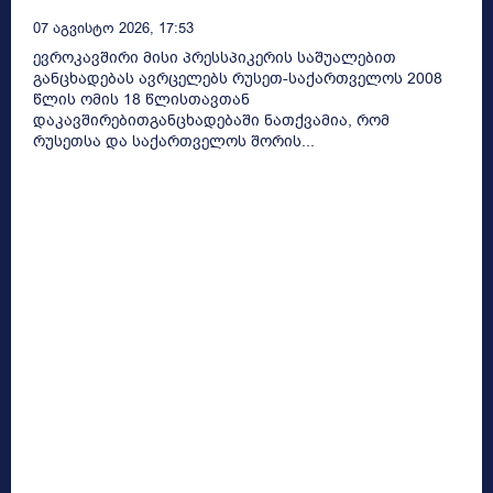
07 Აგვისტო 2026, 17:53
ევროკავშირი მისი პრესსპიკერის საშუალებით
განცხადებას ავრცელებს რუსეთ-საქართველოს 2008
წლის ომის 18 წლისთავთან
დაკავშირებითგანცხადებაში ნათქვამია, რომ
რუსეთსა და საქართველოს შორის...