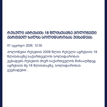
რუსული აგრესიის 18 წლისთავზე პოლონეთი
ქართველ ხალხს სოლიდარობას უცხადებს
07 Აგვისტო 2026, 12:05
პოლონეთი რუსეთის 2008 წლის რუსული აგრესიის 18
წლისთავზე საქართველოს სოლიდარობას
უცხადებს.რუსეთის მიერ საქართველოს წინააღმდეგ
აგრესიის მე-18 წლისთავზე, სოლიდარობას
ვუცხადებთ...