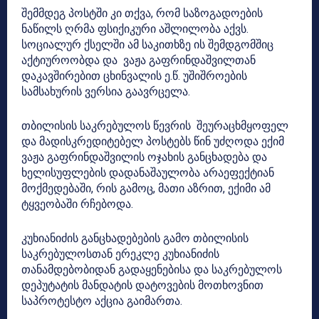
შემმდეგ პოსტში კი თქვა, რომ საზოგადოების
ნაწილს ღრმა ფსიქიკური აშლილობა აქვს.
სოციალურ ქსელში ამ საკითხზე ის შემდგომშიც
აქტიუროობდა და ვაჟა გაფრინდაშვილთან
დაკავშირებით ცხინვალის ე.წ. უშიშროების
სამსახურის ვერსია გაავრცელა.
თბილისის საკრებულოს წევრის შეურაცხმყოფელ
და მადისკრედიტებელ პოსტებს წინ უძღოდა ექიმ
ვაჟა გაფრინდაშვილის ოჯახის განცხადება და
ხელისუფლების დადანაშაულობა არაეფექტიან
მოქმედებაში, რის გამოც, მათი აზრით, ექიმი ამ
ტყვეობაში რჩებოდა.
კუხიანიძის განცხადებების გამო თბილისის
საკრებულოსთან ერეკლე კუხიანიძის
თანამდებობიდან გადაყენებისა და საკრებულოს
დეპუტატის მანდატის დატოვების მოთხოვნით
საპროტესტო აქცია გაიმართა.