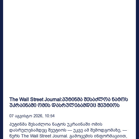
The Wall Street Journal:პუტინმა შესაძლოა ნატოს
უკრაინაში ომის დასრულებამდეც შეუტიოს
07 Აგვისტო 2026, 10:54
პუტინმა შესაძლოა ნატოს უკრაინაში ომის
დასრულებამდეც შეუტიოს — უკვე ამ შემოდგომაზე, —
წერს The Wall Street Journal. გამოცემის ინფორმაციით,