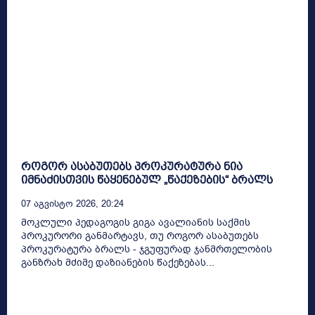
როგორ ასაბუთებს პროკურატურა ნია
იმნაძისთვის წაყენებულ „წაქეზების“ ბრალს
07 Აგვისტო 2026, 20:24
მოკლული პედაგოგის გიგა ავალიანის საქმის
პროკურორი განმარტავს, თუ როგორ ასაბუთებს
პროკურატურა ბრალს - ჯგუფურად ჯანმრთელობის
განზრახ მძიმე დაზიანების წაქეზებას...