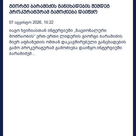
გიორგი ბარამიძის განცხადების შემდეგ
პროკურატურამ გამოძიება დაიწყო
07 Აგვისტო 2026, 15:22
იაგო ხვიჩიასთან ინტერვიუში „ნაციონალური
მოძრაობის“ ერთ-ერთი ლიდერის გიორგი ბარამიძის
მიერ აფხაზეთის ომთან დაკავშირებული განცხადების
გამო პროკურატურამ გამოძიება დაიწყო.ინტერვიუში
ბარამიძემ...