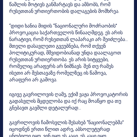
წაშლის მოტივს განმარტავს და ამბობს, რომ
რუსეთთან ურთიერთობის დალაგების მომხრეა.
“დიდი ხანია მიდის “ნაციონალური მოძრაობის”
პროვოკაცია საქართველოს წინააღმდეგ. ეს არის
ნარატივი, რომ რუსეთთან ლაპარაკი არ შეიძლება…
მთელი დასავლეთი გვეუბნება, რომ თქვენ
პოლიტიკურად, მშვიდობიანად უნდა დაალაგოთ
რუსეთთან ურთიერთობა. ეს არის სიტყვები,
რომელიც არაფერს არ ნიშნავს. შენ თუ რამეს
ისეთი არ შესთავაზე რომელზეც ის წამოვა,
არაფერი არ გამოვა.
იგივე გავრილოვის ღამე, ექიმ ვაჟა პროვოკატორის
გადასვლის მცდელობა და იქ რაც მოაწყო და თუ
გნებავთ გავშლი დეტალურად…
გავრილოვის ჩამოსვლის შესახებ “ნაციონალებმა”
იცოდნენ ერთი წლით ადრე, აბსოლუტურად
ცნობილი იყო, ვინ იყო ეს კაცი. ეს კაცი იყო