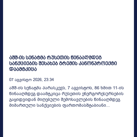
აშშ-ის სენატმა რუსეთის წინააღმდეგ
სანქციების შესახებ გრემის კანონპროექტი
დაამტკიცა
07 Აგვისტო 2026, 23:34
აშშ-ის სენატმა პარასკევს, 7 აგვისტოს, 86 ხმით 11-ის
წინააღმდეგ დაამტკიცა რუსეთის ენერგორესურსების
გაყიდვიდან მიღებული შემოსავლების წინააღმდეგ
მიმართული სანქციების ფართომასშტაბიანი...