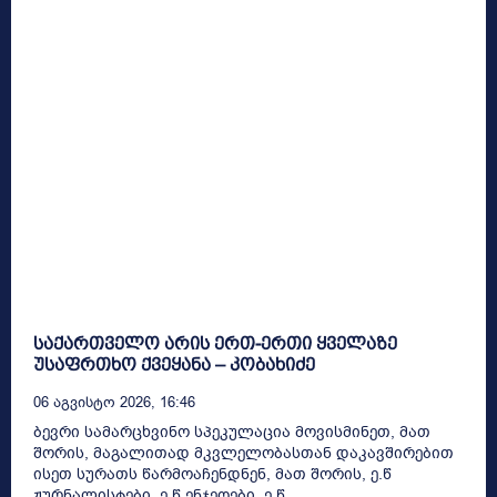
საქართველო არის ერთ-ერთი ყველაზე
უსაფრთხო ქვეყანა – კობახიძე
06 Აგვისტო 2026, 16:46
ბევრი სამარცხვინო სპეკულაცია მოვისმინეთ, მათ
შორის, მაგალითად მკვლელობასთან დაკავშირებით
ისეთ სურათს წარმოაჩენდნენ, მათ შორის, ე.წ
ჟურნალისტები, ე.წ ენჯეოები, ე.წ...