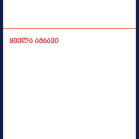
ყველა ამბავი