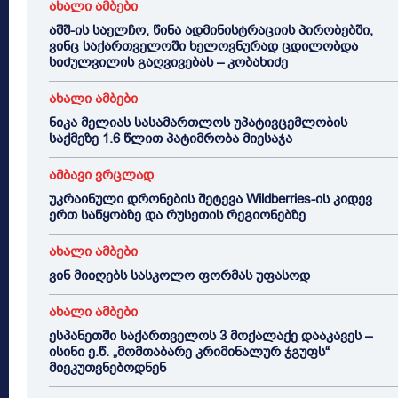
ახალი ამბები
აშშ-ის საელჩო, წინა ადმინისტრაციის პირობებში,
ვინც საქართველოში ხელოვნურად ცდილობდა
სიძულვილის გაღვივებას – კობახიძე
ახალი ამბები
ნიკა მელიას სასამართლოს უპატივცემლობის
საქმეზე 1.6 წლით პატიმრობა მიესაჯა
ამბავი ვრცლად
უკრაინული დრონების შეტევა Wildberries-ის კიდევ
ერთ საწყობზე და რუსეთის რეგიონებზე
ახალი ამბები
ვინ მიიღებს სასკოლო ფორმას უფასოდ
ახალი ამბები
ესპანეთში საქართველოს 3 მოქალაქე დააკავეს –
ისინი ე.წ. „მომთაბარე კრიმინალურ ჯგუფს“
მიეკუთვნებოდნენ