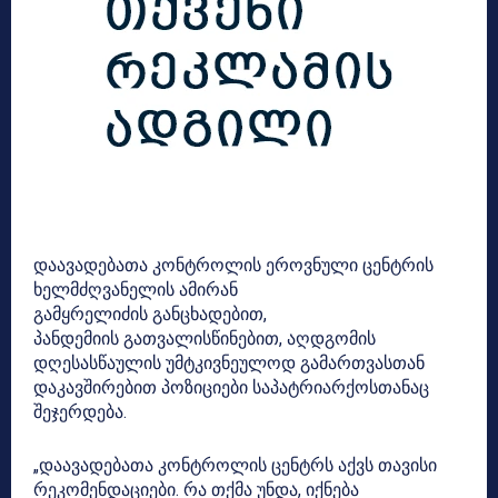
დაავადებათა კონტროლის ეროვნული ცენტრის
ხელმძღვანელის ამირან
გამყრელიძის განცხადებით,
პანდემიის გათვალისწინებით, აღდგომის
დღესასწაულის უმტკივნეულოდ გამართვასთან
დაკავშირებით პოზიციები საპატრიარქოსთანაც
შეჯერდება.
„დაავადებათა კონტროლის ცენტრს აქვს თავისი
რეკომენდაციები. რა თქმა უნდა, იქნება