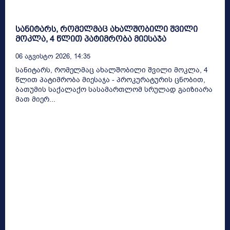
სანიტარს, რომელმაც ახალშობილი შვილი
მოკლა, 4 წლით პატიმრობა მიესაჯა
06 Აგვისტო 2026, 14:35
სანიტარს, რომელმაც ახალშობილი შვილი მოკლა, 4
წლით პატიმრობა მიესაჯა - პროკურატურის ცნობით,
ბათუმის საქალაქო სასამართლომ სრულად გაიზიარა
მათ მიერ...