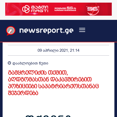
09 აპრილი 2021, 21:14
დაახლოებით
წუთი
გამყრელიძის თქმით,
აღდგომასთან დაკავშირებით
პოზიციები საპატრიარქოსთანაც
შეჯერდება