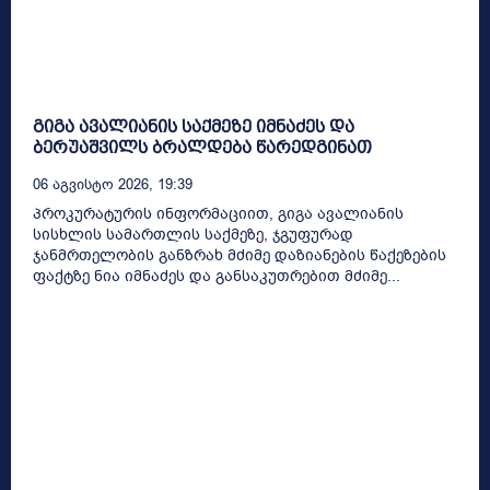
გიგა ავალიანის საქმეზე იმნაძეს და
ბერუაშვილს ბრალდება წარედგინათ
06 Აგვისტო 2026, 19:39
პროკურატურის ინფორმაციით, გიგა ავალიანის
სისხლის სამართლის საქმეზე, ჯგუფურად
ჯანმრთელობის განზრახ მძიმე დაზიანების წაქეზების
ფაქტზე ნია იმნაძეს და განსაკუთრებით მძიმე...