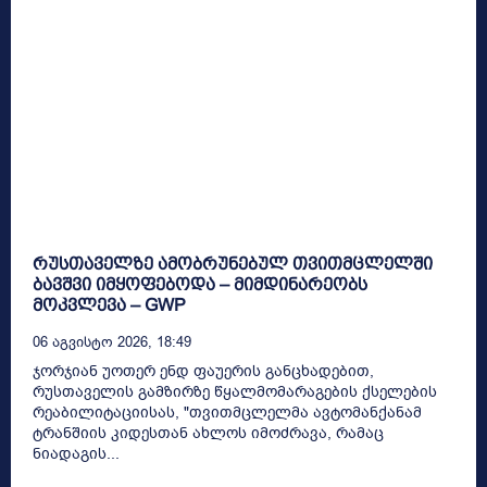
რუსთაველზე ამობრუნებულ თვითმცლელში
ბავშვი იმყოფებოდა – მიმდინარეობს
მოკვლევა – GWP
06 Აგვისტო 2026, 18:49
ჯორჯიან უოთერ ენდ ფაუერის განცხადებით,
რუსთაველის გამზირზე წყალმომარაგების ქსელების
რეაბილიტაციისას, "თვითმცლელმა ავტომანქანამ
ტრანშიის კიდესთან ახლოს იმოძრავა, რამაც
ნიადაგის...