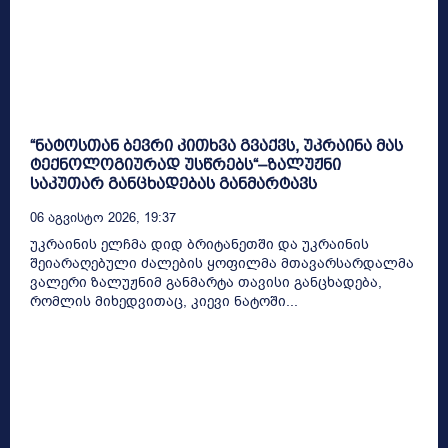
“ნატოსთან ბევრი კითხვა გვაქვს, უკრაინა მას
ტექნოლოგიურად უსწრებს“–ზალუჟნი
საკუთარ განცხადებას განმარტავს
06 Აგვისტო 2026, 19:37
უკრაინის ელჩმა დიდ ბრიტანეთში და უკრაინის
შეიარაღებული ძალების ყოფილმა მთავარსარდალმა
ვალერი ზალუჟნიმ განმარტა თავისი განცხადება,
რომლის მიხედვითაც, კიევი ნატოში...