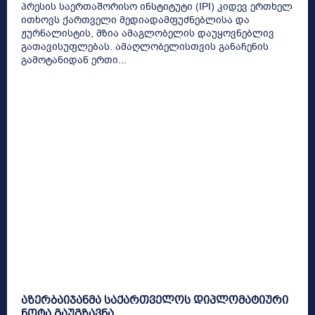
პრესის საერთაშორისო ინსტიტუტი (IPI) კიდევ ერთხელ
ითხოვს ქართველი მედიადამფუძნებლისა და
ჟურნალისტის, მზია ამაგლობელის დაუყოვნებლივ
გათავისუფლებას. ამაღლობელისთვის განაჩენის
გამოტანიდან ერთი...
აზერბაიჯანმა საქართველოს დიპლომატიური
ნოტა გაუგზავნა