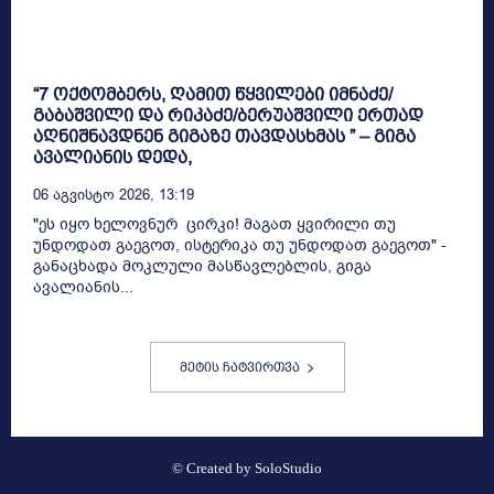
“7 ოქტომბერს, ღამით წყვილები იმნაძე/
გაბაშვილი და რიკაძე/ბერუაშვილი ერთად
აღნიშნავდნენ გიგაზე თავდასხმას ” – გიგა
ავალიანის დედა,
06 Აგვისტო 2026, 13:19
"ეს იყო ხელოვნურ ცირკი! მაგათ ყვირილი თუ
უნდოდათ გაეგოთ, ისტერიკა თუ უნდოდათ გაეგოთ" -
განაცხადა მოკლული მასწავლებლის, გიგა
ავალიანის...
მეტის ჩატვირთვა
© Created by
SoloStudio