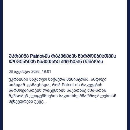
უკრაინა Patriot-ის რაკეტების წარმოებისთვის
ლიცენზიის საკითხზე აშშ-სთან მუშაობს
06 Აგვისტო 2026, 19:01
უკრაინის საგარეო საქმეთა მინისტრმა, ანდრეი
სიბიგამ განაცხადა, რომ Patriot-ის რაკეტების
წარმოებისთვის ლიცენზიის საკითხზე აშშ-სთან
მუშაობენ.„ლიცენზიების საკითხზე მწარმოებლებთან
შეხვედრები უკვე...