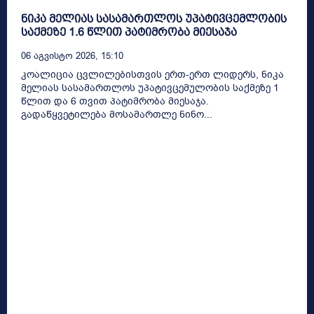
ნიკა მელიას სასამართლოს უპატივცემლობის
საქმეზე 1.6 წლით პატიმრობა მიესაჯა
06 Აგვისტო 2026, 15:10
კოალიცია ცვლილებისთვის ერთ-ერთ ლიდერს, ნიკა
მელიას სასამართლოს უპატივცემულობის საქმეზე 1
წლით და 6 თვით პატიმრობა მიესაჯა.
გადაწყვეტილება მოსამართლე ნინო...