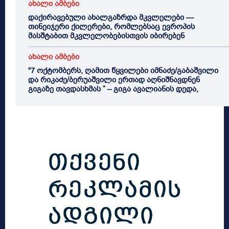
ახალი ამბები
დაქირავებული ახალგაზრდა მკვლელები —
თინეიჯერი ქილერები, რომლებსაც ევროპის
მასშტაბით მკვლელობებისთვის იბირებენ
ახალი ამბები
“7 ოქტომბერს, ღამით წყვილები იმნაძე/გაბაშვილი
და რიკაძე/ბერუაშვილი ერთად აღნიშნავდნენ
გიგაზე თავდასხმას ” – გიგა ავალიანის დედა,