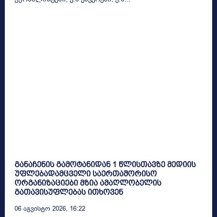
განაჩენის გამოტანიდან 1 წლისთავზე მედიის
უფლებადამცველი საერთაშორისო
ორგანიზაციები მზია ამაღლობელის
გათავისუფლებას ითხოვენ
06 Აგვისტო 2026, 16:22