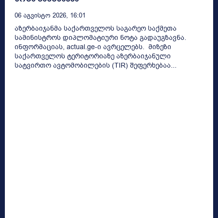
06 Აგვისტო 2026, 16:01
აზერბაიჯანმა საქართველოს საგარეო საქმეთა
სამინისტროს დიპლომატიური ნოტა გადაუგზავნა.
ინფორმაციას, actual.ge-ი ავრცელებს. მიზეზი
საქართველოს ტერიტორიაზე აზერბაიჯანული
სატვირთო ავტომობილების (TIR) შეფერხებაა...