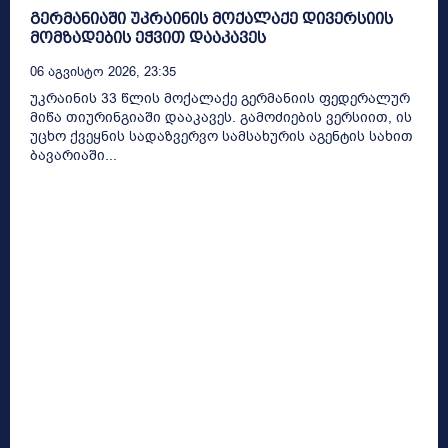
გერმანიაში უკრაინის მოქალაქე დივერსიის
მომზადების ეჭვით დააკავეს
06 Აგვისტო 2026, 23:35
უკრაინის 33 წლის მოქალაქე გერმანიის ფედერალურ
მიწა თიურინგიაში დააკავეს. გამოძიების ვერსიით, ის
უცხო ქვეყნის სადაზვერვო სამსახურის აგენტის სახით
ბავარიაში...