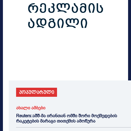
პოპულარული
ახალი ამბები
Reuters:აშშ-მა ირანთან ომში შორი მოქმედების
რაკეტების მარაგი თითქმის ამოწურა