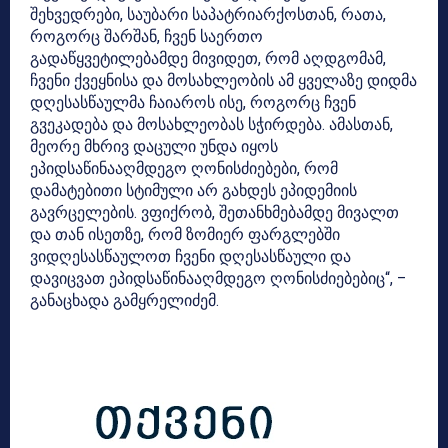
შეხვედრები, საუბარი საპატრიარქოსთან, რათა,
როგორც შარშან, ჩვენ საერთო
გადაწყვეტილებამდე მივიდეთ, რომ აღდგომამ,
ჩვენი ქვეყნისა და მოსახლეობის ამ ყველაზე დიდმა
დღესასწაულმა ჩაიაროს ისე, როგორც ჩვენ
გვეკადება და მოსახლეობას სჭირდება. ამასთან,
მეორე მხრივ დაცული უნდა იყოს
ეპიდსაწინააღმდეგო ღონისძიებები, რომ
დამატებითი სტიმული არ გახდეს ეპიდემიის
გავრცელების. ვფიქრობ, შეთანხმებამდე მივალთ
და თან ისეთზე, რომ ზომიერ ფარგლებში
ვიდღესასწაულოთ ჩვენი დღესასწაული და
დავიცვათ ეპიდსაწინააღმდეგო ღონისძიებებიც“, –
განაცხადა გამყრელიძემ.