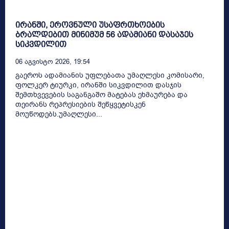
ირანში, ეროვნული უსაფრთხოების
ბრალდებით მინიმუმ 56 ადამიანი დასაჯეს
სიკვდილით
06 Აგვისტო 2026, 19:54
გაეროს ადამიანის უფლებათა უმაღლესი კომისარი,
ფოლკერ ტიურკი, ირანში სიკვდილით დასჯის
შემთხვევების საგანგაშო მატებას ეხმაურება და
თეირანს რეპრესიების შეწყვეტისკენ
მოუწოდებს.უმაღლესი...