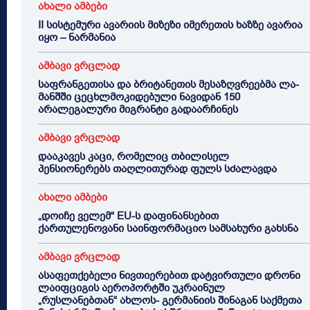
ახალი ამბები
II სისტემური ავარიის მიზეზი იმერეთის ხაზზე ავარია
იყო – ნარმანია
ამბავი ვრცლად
საფრანგეთისა და ბრიტანეთის მესაზღვრეებმა ლა-
მანშში ცეცხლმოკიდებული ნავიდან 150
არალეგალური მიგრანტი გადაარჩინეს
ამბავი ვრცლად
დააკავეს კაცი, რომელიც თბილისელ
პენსიონერებს თაღლითურად ფულს სძალავდა
ახალი ამბები
„დოიჩე ველემ“ EU-ს დაფინანსებით
ქართულენოვანი საინფორმაციო სამსახური გახსნა
ამბავი ვრცლად
ასაფეთქებელი ნივთიერებით დატვირთული დრონი
ლაიფციგის აეროპორტში უკრაინულ
„რუსლანებთან“ ახლოს- გერმანიის შინაგან საქმეთა