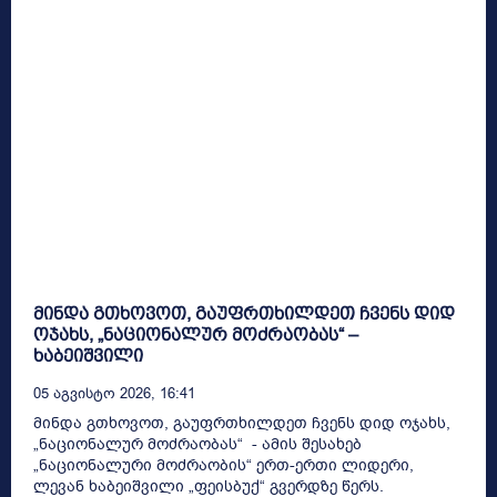
მინდა გთხოვოთ, გაუფრთხილდეთ ჩვენს დიდ
ოჯახს, „ნაციონალურ მოძრაობას“ –
ხაბეიშვილი
05 Აგვისტო 2026, 16:41
მინდა გთხოვოთ, გაუფრთხილდეთ ჩვენს დიდ ოჯახს,
„ნაციონალურ მოძრაობას“ - ამის შესახებ
„ნაციონალური მოძრაობის“ ერთ-ერთი ლიდერი,
ლევან ხაბეიშვილი „ფეისბუქ“ გვერდზე წერს.