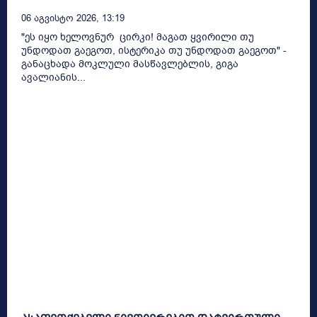
06 Აგვისტო 2026, 13:19
"ეს იყო ხელოვნურ ცირკი! მაგათ ყვირილი თუ
უნდოდათ გაეგოთ, ისტერიკა თუ უნდოდათ გაეგოთ" -
განაცხადა მოკლული მასწავლებლის, გიგა
ავალიანის...