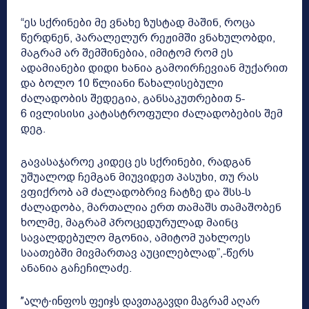
“ეს სქრინები მე ვნახე ზუსტად მაშინ, როცა
წერდნენ, პარალელურ რეჟიმში ვნახულობდი,
მაგრამ არ შემშინებია, იმიტომ რომ ეს
ადამიანები დიდი ხანია გამოირჩევიან მუქარით
და ბოლო 10 წლიანი წახალისებული
ძალადობის შედეგია, განსაკუთრებით 5-
6 ივლისისი კატასტროფული ძალადობების შემ
დეგ.
გავასაჯაროე კიდეც ეს სქრინები, რადგან
უშუალოდ ჩემგან მიუვიდეთ პასუხი, თუ რას
ვფიქრობ ამ ძალადობრივ ჩატზე და შსს-ს
ძალადობა, მართალია ერთ თამაშს თამაშობენ
ხოლმე, მაგრამ პროცედურულად მაინც
სავალდებულო მგონია, ამიტომ უახლოეს
საათებში მივმართავ აუცილებლად”,-წერს
ანანია გაჩეჩილაძე.
”ალტ-ინფოს ფეიჯს დავთაგავდი მაგრამ აღარ