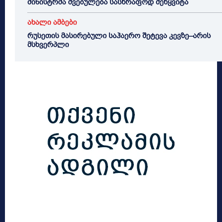
მინისტრმა შვებულება სასწრაფოდ შეწყვიტა
ახალი ამბები
რუსეთის მასირებული საჰაერო შეტევა კევზე–არის
მსხვერპლი