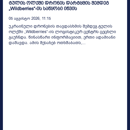
ტულის ოლქში დრონის დარტყმის შემდეგ
„Wildberries“-ის საწყობი იწვის
05 Აგვისტო 2026, 11:15
უკრაინული დრონების თავდასხმის შემდეგ ტულის
ოლქში „Wildberries“-ის ლოგისტიკურ ცენტრს ცეცხლი
გაუჩნდა. წინასწარი ინფორმაციით, ერთი ადამიანი
დაშავდა. ამის შესახებ ოთხშაბათს,...