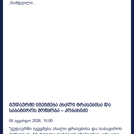
„ნამდვილი...
გუდაურში იგეგმება ახალი ტრასებისა და
საბაგიროს მოწყობა – კობახიძე
05 Აგვისტო 2026, 15:00
"გუდაურში იგეგმება ახალი ტრასებისა და საბაგიროს