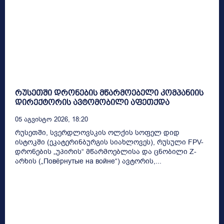
რუსეთში დრონების მწარმოებელი კომპანიის
დირექტორის ავტომობილი აფეთქდა
05 Აგვისტო 2026, 18:20
რუსეთში, სვერდლოვსკის ოლქის სოფელ დიდ
ისტოკში (ეკატერინბურგის სიახლოვეს), რუსული FPV-
დრონების „უპირის“ მწარმოებლისა და ცნობილი Z-
არხის („Повёрнутые на войне“) ავტორის,...