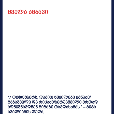
ყველა ამბავი
“7 ოქტომბერს, ღამით წყვილები იმნაძე/
გაბაშვილი და რიკაძე/ბერუაშვილი ერთად
აღნიშნავდნენ გიგაზე თავდასხმას ” – გიგა
ავალიანის დედა,