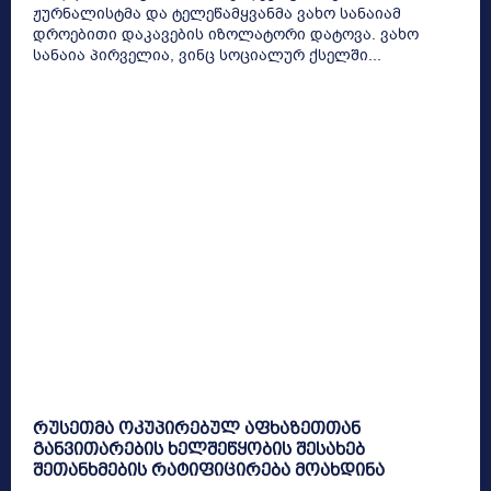
ჟურნალისტმა და ტელეწამყვანმა ვახო სანაიამ
დროებითი დაკავების იზოლატორი დატოვა. ვახო
სანაია პირველია, ვინც სოციალურ ქსელში...
რუსეთმა ოკუპირებულ აფხაზეთთან
განვითარების ხელშეწყობის შესახებ
შეთანხმების რატიფიცირება მოახდინა