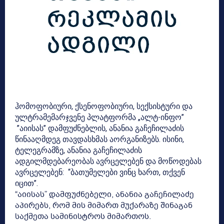
ჰომოფობიური, ქსენოფობიური, სექსისტური და
ულტრამემარჯვენე პლატფორმა „ალტ-ინფო”
”აიისას” დამფუძნებლის, ანანია გაჩეჩილაძის
წინააღმდეგ თავდასხმას აორგანიზებს. ისინი,
ტელეგრამზე, ანანია გაჩეჩილაძის
ადგილმდებარეობას ავრცელებენ და მოწოდებას
ავრცელებენ: “ბათუმელები ვინც ხართ, თქვენ
იცით”.
“აიისას” დამფუძნებელი, ანანია გაჩეჩილაძე
აპირებს, რომ მის მიმართ მუქარაზე შინაგან
საქმეთა სამინისტროს მიმართოს.