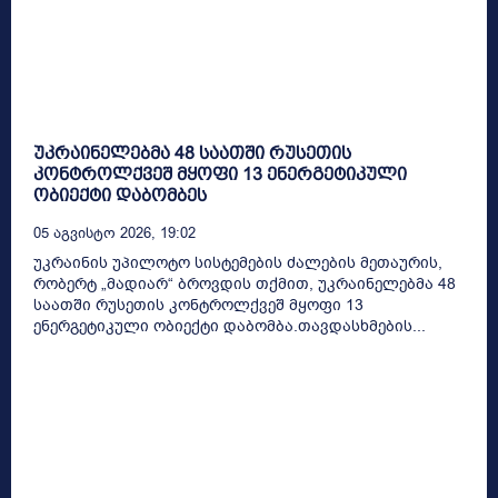
უკრაინელებმა 48 საათში რუსეთის
კონტროლქვეშ მყოფი 13 ენერგეტიკული
ობიექტი დაბომბეს
05 Აგვისტო 2026, 19:02
უკრაინის უპილოტო სისტემების ძალების მეთაურის,
რობერტ „მადიარ“ ბროვდის თქმით, უკრაინელებმა 48
საათში რუსეთის კონტროლქვეშ მყოფი 13
ენერგეტიკული ობიექტი დაბომბა.თავდასხმების...