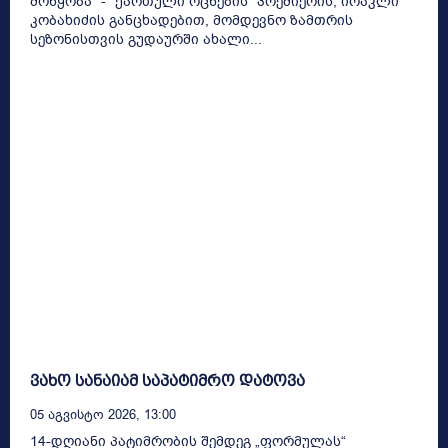
მოწყობა" - "ქართული ოცნების" პრემიერის, ირაკლი
კობახიძის განცხადებით, მომდევნო ზამთრის
სეზონისთვის გუდაურში ახალი...
ვახო სანაიამ საპატიმრო დატოვა
05 Აგვისტო 2026, 13:00
14-დღიანი პატიმრობის შემდეგ „ფორმულას“