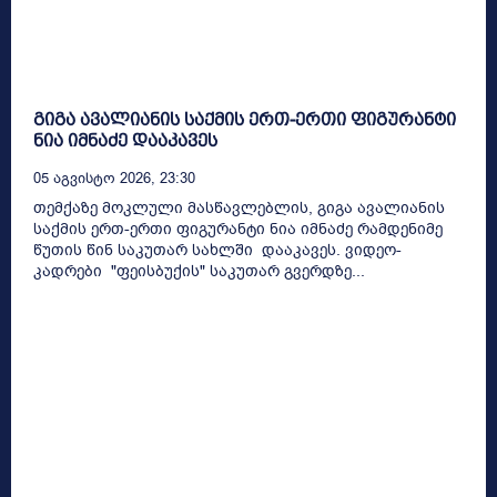
გიგა ავალიანის საქმის ერთ-ერთი ფიგურანტი
ნია იმნაძე დააკავეს
05 Აგვისტო 2026, 23:30
თემქაზე მოკლული მასწავლებლის, გიგა ავალიანის
საქმის ერთ-ერთი ფიგურანტი ნია იმნაძე რამდენიმე
წუთის წინ საკუთარ სახლში დააკავეს. ვიდეო-
კადრები "ფეისბუქის" საკუთარ გვერდზე...