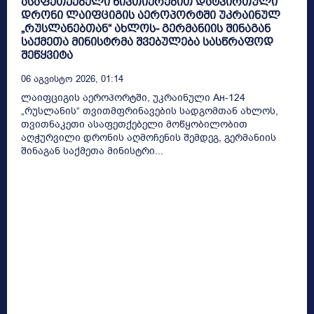
ასაფეთქებელი ნივთიერებით დატვირთული
დრონი ლაიფციგის აეროპორტში უკრაინულ
„რუსლანებთან“ ახლოს- გერმანიის შინაგან
საქმეთა მინისტრმა შვებულება სასწრაფოდ
შეწყვიტა
06 Აგვისტო 2026, 01:14
ლაიფციგის აეროპორტში, უკრაინული Ан-124
„რუსლანის“ თვითმფრინავების სადგომთან ახლოს,
თვითნაკეთი ასაფეთქებელი მოწყობილობით
აღჭურვილი დრონის აღმოჩენის შემდეგ, გერმანიის
შინაგან საქმეთა მინისტრი...