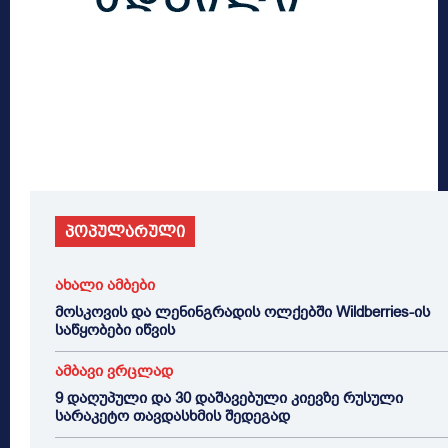
პოპულარული
ახალი ამბები
მოსკოვის და ლენინგრადის ოლქებში Wildberries-ის
საწყობები იწვის
ამბავი ვრცლად
9 დაღუპული და 30 დაშავებული კიევზე რუსული
სარაკეტო თავდასხმის შედეგად