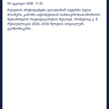
05 Აგვისტო 2026, 11:33
რუსეთის პრეზიდენტმა ვლადიმირ პუტინმა ხელი
მოაწერა კანონს აფხაზეთთან სამთავრობათაშორისო
შეთანხმების რატიფიცირების შესახებ, რომელიც ე. წ.
რესპუბლიკის 2026–2030 წლების სოციალურ-
ეკონომიკური...