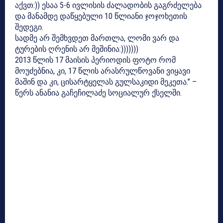
აქვთ:)) ესაა 5-6 ივლისის ძალადობის გაგრძელება
და მანამდე დაწყებული 10 წლიანი ჯოჯოხეთის
შედეგი.
სადმე არ შემხვდეთ მართლა, ლომი ვარ და
ტურების ღრენის არ მეშინია:)))))))
2013 წლის 17 მაისის პერიოდის ფოტო რომ
მოუძებნია, კი, 17 წლის არასრულწოვანი ვიყავი
მაშინ და კი, ცისარტყელას გულსაკიდი მეკეთა.” –
წერს ანანია გაჩეჩილაძე სოციალურ ქსელში.