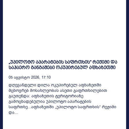
„უპილოტო აპარატების საფრთხის“ რეჟიმი და
საჰაერო განგაშები ოკუპირებულ აფხაზეთში
05 Აგვისტო 2026, 17:10
დღევანდელი დილა ოკუპირებულ აფხაზეთში
მცხოვრებ მოსახლეობას ასეთი გაფრთხილებით
გაუთენდა: აფხაზეთის ტერიტორიაზე
გამოცხადებულია უპილოტო აპარატების
საფრთხე...აფხაზეთში „უპილოტო საფრთხის“ რეჟიმი
და...