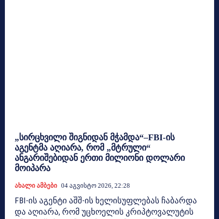
„სირცხვილი შიგნიდან მჭამდა“–FBI-ის
აგენტმა აღიარა, რომ „მტრული“
ანგარიშებიდან ერთი მილიონი დოლარი
მოიპარა
Ახალი Ამბები
04 Აგვისტო 2026, 22:28
FBI-ის აგენტი აშშ-ის ხელისუფლებას ჩაბარდა
და აღიარა, რომ უცხოელის კრიპტოვალუტის