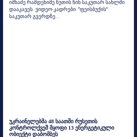
იმნაძე რამდენიმე წუთის წინ საკუთარ სახლში
დააკავეს. ვიდეო-კადრები "ფეისბუქის"
საკუთარ გვერდზე...
უკრაინელებმა 48 საათში რუსეთის
კონტროლქვეშ მყოფი 13 ენერგეტიკული
ობიექტი დაბომბეს