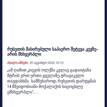
რუსეთის მასირებული საჰაერო შეტევა კევზე–
არის მსხვერპლი
Ახალი Ამბები
05 Აგვისტო 2026, 10:53
„ამ ღამით კიევის ოლქმა კვლავ გადაიტანა
მტრის ერთ-ერთი ყველაზე ტრაგიკული
თავდასხმა. სამწუხაროდ, რუსეთის დარტყმას
14 მშვიდობიანი მოქალაქის სიცოცხლე
ემსხვერპლა“,...