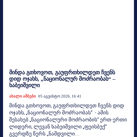
მინდა გთხოვოთ, გაუფრთხილდეთ ჩვენს
დიდ ოჯახს, „ნაციონალურ მოძრაობას“ –
ხაბეიშვილი
Ახალი Ამბები
05 Აგვისტო 2026, 16:41
მინდა გთხოვოთ, გაუფრთხილდეთ ჩვენს დიდ
ოჯახს, „ნაციონალურ მოძრაობას“ - ამის
შესახებ „ნაციონალური მოძრაობის“ ერთ-ერთი
ლიდერი, ლევან ხაბეიშვილი „ფეისბუქ“
გვერდზე წერს.„ნამდვილი...