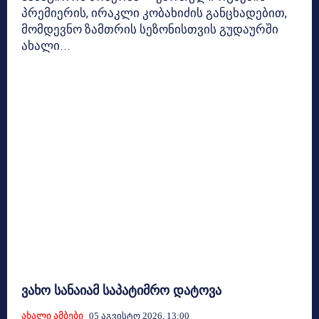
პრემიერის, ირაკლი კობახიძის განცხადებით,
მომდევნო ზამთრის სეზონისთვის გუდაურში
ახალი...
ვახო სანაიამ საპატიმრო დატოვა
Ახალი Ამბები
05 Აგვისტო 2026, 13:00