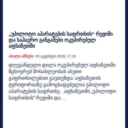
„უპილოტო აპარატების საფრთხის“ რეჟიმი
და საჰაერო განგაშები ოკუპირებულ
აფხაზეთში
Ახალი Ამბები
05 Აგვისტო 2026, 17:10
დღევანდელი დილა ოკუპირებულ აფხაზეთში
მცხოვრებ მოსახლეობას ასეთი
გაფრთხილებით გაუთენდა: აფხაზეთის
ტერიტორიაზე გამოცხადებულია უპილოტო
აპარატების საფრთხე...აფხაზეთში „უპილოტო
საფრთხის“ რეჟიმი და...