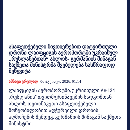
ასაფეთქებელი ნივთიერებით დატვირთული
დრონი ლაიფციგის აეროპორტში უკრაინულ
„რუსლანებთან“ ახლოს- გერმანიის შინაგან
საქმეთა მინისტრმა შვებულება სასწრაფოდ
შეწყვიტა
Ამბავი Ვრცლად
06 Აგვისტო 2026, 01:14
ლაიფციგის აეროპორტში, უკრაინული Ан-124
„რუსლანის“ თვითმფრინავების სადგომთან
ახლოს, თვითნაკეთი ასაფეთქებელი
მოწყობილობით აღჭურვილი დრონის
აღმოჩენის შემდეგ, გერმანიის შინაგან საქმეთა
მინისტრი...