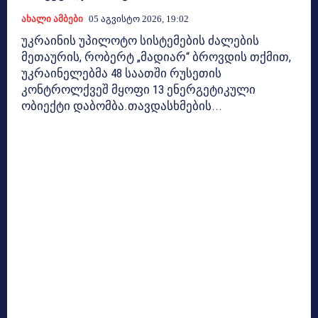
Ახალი Ამბები
05 Აგვისტო 2026, 19:02
უკრაინის უპილოტო სისტემების ძალების
მეთაურის, რობერტ „მადიარ“ ბროვდის თქმით,
უკრაინელებმა 48 საათში რუსეთის
კონტროლქვეშ მყოფი 13 ენერგეტიკული
ობიექტი დაბომბა.თავდასხმების...