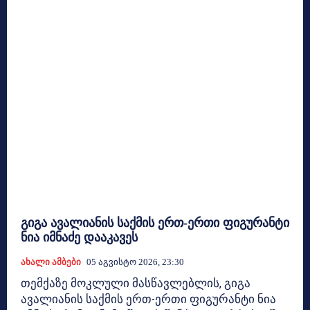
გიგა ავალიანის საქმის ერთ-ერთი ფიგურანტი
ნია იმნაძე დააკავეს
Ახალი Ამბები
05 Აგვისტო 2026, 23:30
თემქაზე მოკლული მასწავლებლის, გიგა
ავალიანის საქმის ერთ-ერთი ფიგურანტი ნია