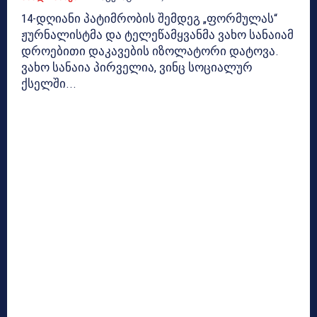
14-დღიანი პატიმრობის შემდეგ „ფორმულას“
ჟურნალისტმა და ტელეწამყვანმა ვახო სანაიამ
დროებითი დაკავების იზოლატორი დატოვა.
ვახო სანაია პირველია, ვინც სოციალურ
ქსელში...