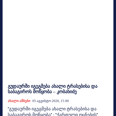
გუდაურში იგეგმება ახალი ტრასებისა და
საბაგიროს მოწყობა – კობახიძე
Ახალი Ამბები
05 Აგვისტო 2026, 15:00
"გუდაურში იგეგმება ახალი ტრასებისა და
საბაგიროს მოწყობა" - "ქართული ოცნების"