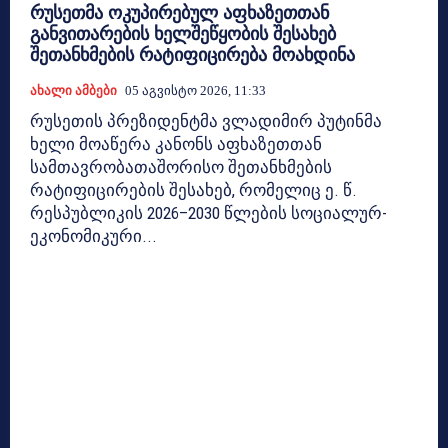
რუსეთმა ოკუპირებულ აფხაზეთთან
განვითარების ხელშეწყობის შესახებ
შეთანხმების რატიფიცირება მოახდინა
Ახალი Ამბები
05 Აგვისტო 2026, 11:33
რუსეთის პრეზიდენტმა ვლადიმირ პუტინმა
ხელი მოაწერა კანონს აფხაზეთთან
სამთავრობათაშორისო შეთანხმების
რატიფიცირების შესახებ, რომელიც ე. წ.
რესპუბლიკის 2026–2030 წლების სოციალურ-
ეკონომიკური...