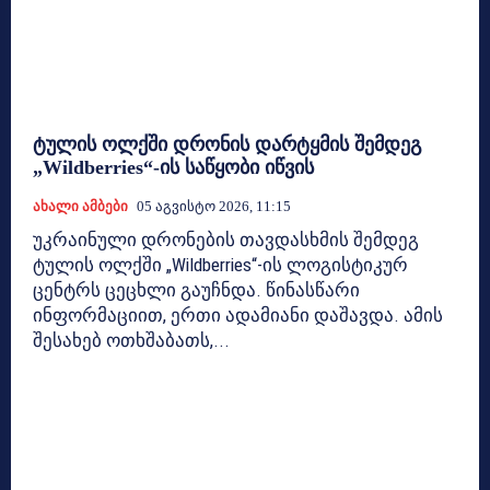
ტულის ოლქში დრონის დარტყმის შემდეგ
„Wildberries“-ის საწყობი იწვის
Ახალი Ამბები
05 Აგვისტო 2026, 11:15
უკრაინული დრონების თავდასხმის შემდეგ
ტულის ოლქში „Wildberries“-ის ლოგისტიკურ
ცენტრს ცეცხლი გაუჩნდა. წინასწარი
ინფორმაციით, ერთი ადამიანი დაშავდა. ამის
შესახებ ოთხშაბათს,...