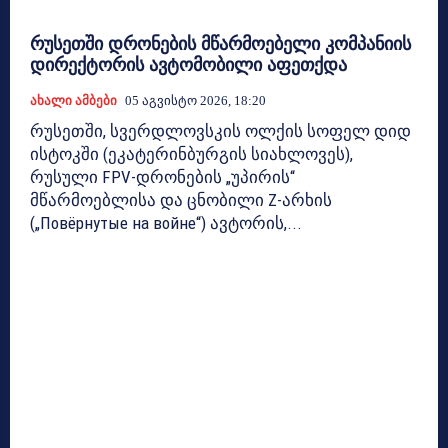
რუსეთში დრონების მწარმოებელი კომპანიის
დირექტორის ავტომობილი აფეთქდა
Ახალი Ამბები
05 Აგვისტო 2026, 18:20
რუსეთში, სვერდლოვსკის ოლქის სოფელ დიდ
ისტოკში (ეკატერინბურგის სიახლოვეს),
რუსული FPV-დრონების „უპირის“
მწარმოებლისა და ცნობილი Z-არხის
(„Повёрнутые на войне“) ავტორის,...