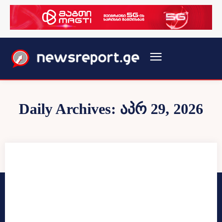
Daily Archives: აპრ 29, 2026