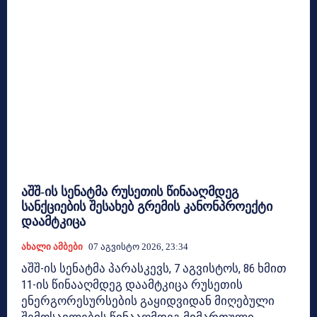
აშშ-ის სენატმა რუსეთის წინააღმდეგ
სანქციების შესახებ გრემის კანონპროექტი
დაამტკიცა
Ახალი Ამბები
07 Აგვისტო 2026, 23:34
აშშ-ის სენატმა პარასკევს, 7 აგვისტოს, 86 ხმით
11-ის წინააღმდეგ დაამტკიცა რუსეთის
ენერგორესურსების გაყიდვიდან მიღებული
შემოსავლების წინააღმდეგ მიმართული