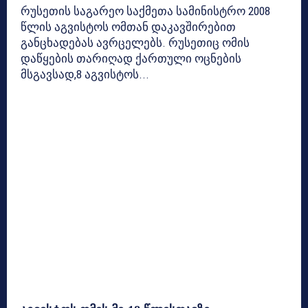
რუსეთის საგარეო საქმეთა სამინისტრო 2008
წლის აგვისტოს ომთან დაკავშირებით
განცხადებას ავრცელებს. რუსეთიც ომის
დაწყების თარიღად ქართული ოცნების
მსგავსად,8 აგვისტოს...