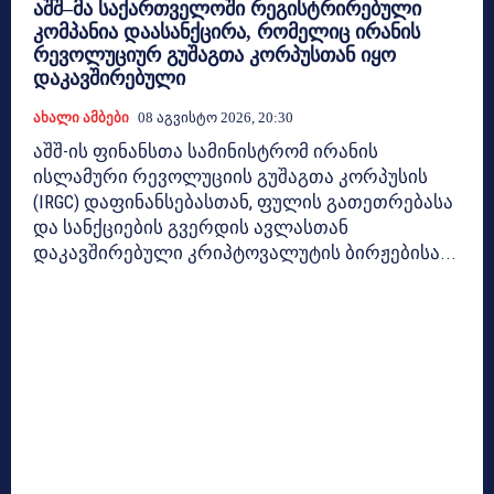
აშშ–მა საქართველოში რეგისტრირებული
კომპანია დაასანქცირა, რომელიც ირანის
რევოლუციურ გუშაგთა კორპუსთან იყო
დაკავშირებული
Ახალი Ამბები
08 Აგვისტო 2026, 20:30
აშშ-ის ფინანსთა სამინისტრომ ირანის
ისლამური რევოლუციის გუშაგთა კორპუსის
(IRGC) დაფინანსებასთან, ფულის გათეთრებასა
და სანქციების გვერდის ავლასთან
დაკავშირებული კრიპტოვალუტის ბირჟებისა...