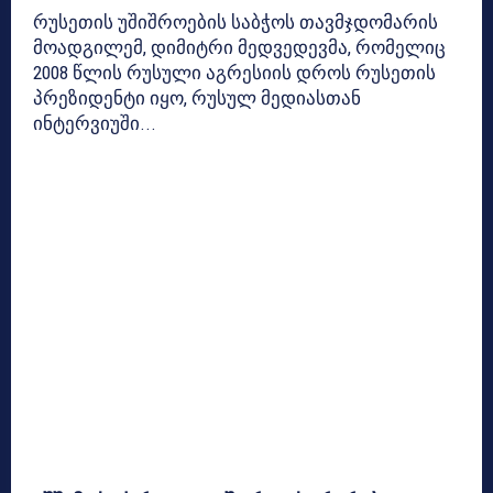
რუსეთის უშიშროების საბჭოს თავმჯდომარის
მოადგილემ, დიმიტრი მედვედევმა, რომელიც
2008 წლის რუსული აგრესიის დროს რუსეთის
პრეზიდენტი იყო, რუსულ მედიასთან
ინტერვიუში...