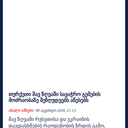
თურქეთი შავ ზღვაში სავაჭრო გემების
მოძრაობაზე შეზღუდვებს აწესებს
Ახალი Ამბები
08 Აგვისტო 2026, 21:13
შავ ზღვაში რუსეთისა და უკრაინის
თავდასხმების რაოდენობის ზრდის გამო,