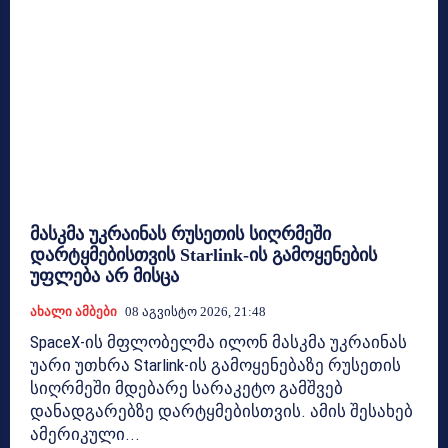
მასკმა უკრაინას რუსეთის სიღრმეში
დარტყმებისთვის Starlink-ის გამოყენების
უფლება არ მისცა
Ახალი Ამბები
08 Აგვისტო 2026, 21:48
SpaceX-ის მფლობელმა ილონ მასკმა უკრაინას
უარი უთხრა Starlink-ის გამოყენებაზე რუსეთის
სიღრმეში მდებარე სარაკეტო გამშვებ
დანადგარებზე დარტყმებისთვის. ამის შესახებ
ამერიკული...