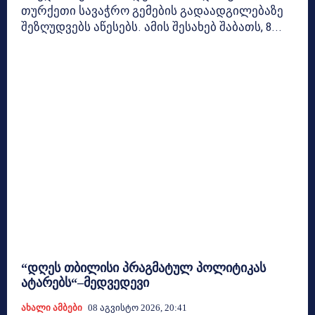
თურქეთი სავაჭრო გემების გადაადგილებაზე
შეზღუდვებს აწესებს. ამის შესახებ შაბათს, 8...
“დღეს თბილისი პრაგმატულ პოლიტიკას
ატარებს“–მედვედევი
Ახალი Ამბები
08 Აგვისტო 2026, 20:41