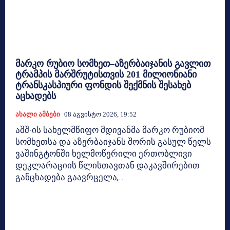
მარკო რუბიო სომხეთ–აზერბაიჯანის გავლით
ტრამპის მარშრუტისთვის 201 მილიონიანი
ტრანსკასპიური ფონდის შექმნის შესახებ
აცხადებს
Ახალი Ამბები
08 Აგვისტო 2026, 19:52
აშშ-ის სახელმწიფო მდივანმა მარკო რუბიომ
სომხეთსა და აზერბაიჯანს შორის გასულ წელს
ვაშინგტონში ხელმოწერილი ერთობლივი
დეკლარაციის წლისთავთან დაკავშირებით
განცხადება გაავრცელა,...