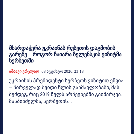
მხარდაჭერა უკრაინას რუსეთის დაგმობის
გარეშე – როგორ ჩაიარა ზელენსკის ვიზიტმა
სერბეთში
Ამბავი Ვრცლად
08 Აგვისტო 2026, 23:18
უკრაინის პრეზიდენტი სერბეთს ვიზიტით ეწვია
— პირველად შვიდი წლის განმავლობაში, მას
შემდეგ, რაც 2019 წელს არჩევნებში გაიმარჯვა.
მასპინძელმა, სერბეთის...