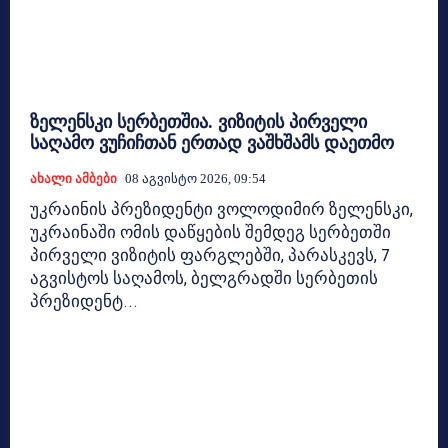
ზელენსკი სერბეთშია. ვიზიტის პირველი
საღამო ვუჩიჩთან ერთად ვაშხშამს დაეთმო
Ახალი Ამბები
08 Აგვისტო 2026, 09:54
უკრაინის პრეზიდენტი ვოლოდიმირ ზელენსკი,
უკრაინაში ომის დაწყების შემდეგ სერბეთში
პირველი ვიზიტის ფარგლებში, პარასკევს, 7
აგვისტოს საღამოს, ბელგრადში სერბეთის
პრეზიდენტ...