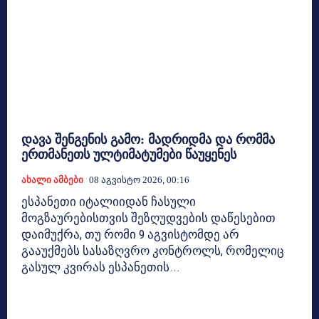
დავა შენგენის გამო: მადრიდმა და რომმა
ერთმანეთს ულტიმატუმები წაუყენეს
Ახალი Ამბები
08 Აგვისტო 2026, 00:16
ესპანეთი იტალიიდან ჩასული
მოგზაურებისთვის შეზღუდვების დაწესებით
დაიმუქრა, თუ რომი 9 აგვისტომდე არ
გააუქმებს სასაზღვრო კონტროლს, რომელიც
გასულ კვირას ესპანეთის...