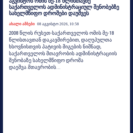
აგვისტოს ომის მე-18 წლისთავზე
საქართველოს ადმინისტრაციულ შენობებზე
სახელმწიფო დროშები დაუშვეს
Ახალი Ამბები
08 Აგვისტო 2026, 10:58
2008 წლის რუსეთ-საქართველოს ომის მე-18
წლისთავთან დაკავშირებით, დაღუპულთა
ხსოვნისთვის პატივის მიგების ნიშნად,
საქართველოს მთავრობის ადმინისტრაციის
შენობაზე სახელმწიფო დროშა
დაეშვა.მთავრობის...