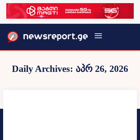
Daily Archives: აპრ 26, 2026