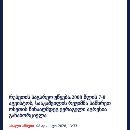
რუსეთის საგარეო უწყება:2008 წლის 7-8
აგვისტოს, სააკაშვილის რეჟიმმა სამხრეთ
ოსეთის წინააღმდეგ ვერაგული აგრესია
განახორციელა
Ახალი Ამბები
08 Აგვისტო 2026, 13:33