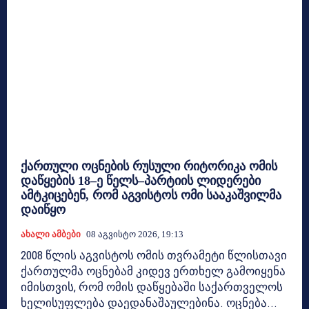
ქართული ოცნების რუსული რიტორიკა ომის
დაწყების 18–ე წელს–პარტიის ლიდერები
ამტკიცებენ, რომ აგვისტოს ომი სააკაშვილმა
დაიწყო
Ახალი Ამბები
08 Აგვისტო 2026, 19:13
2008 წლის აგვისტოს ომის თვრამეტი წლისთავი
ქართულმა ოცნებამ კიდევ ერთხელ გამოიყენა
იმისთვის, რომ ომის დაწყებაში საქართველოს
ხელისუფლება დაედანაშაულებინა. ოცნება...