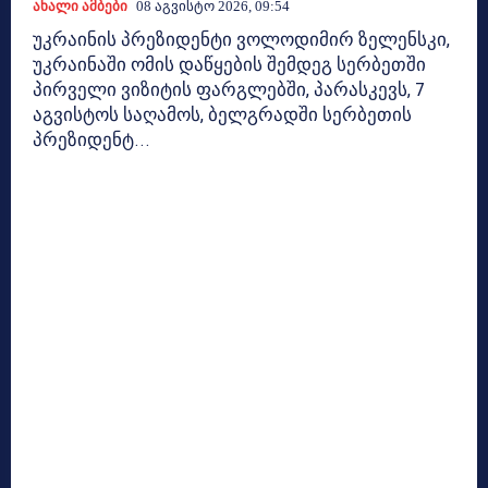
Ახალი Ამბები
08 Აგვისტო 2026, 09:54
უკრაინის პრეზიდენტი ვოლოდიმირ ზელენსკი,
უკრაინაში ომის დაწყების შემდეგ სერბეთში
პირველი ვიზიტის ფარგლებში, პარასკევს, 7
აგვისტოს საღამოს, ბელგრადში სერბეთის
პრეზიდენტ...