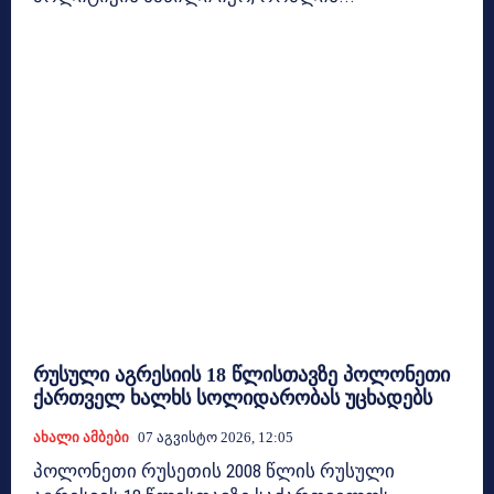
რუსული აგრესიის 18 წლისთავზე პოლონეთი
ქართველ ხალხს სოლიდარობას უცხადებს
Ახალი Ამბები
07 Აგვისტო 2026, 12:05
პოლონეთი რუსეთის 2008 წლის რუსული