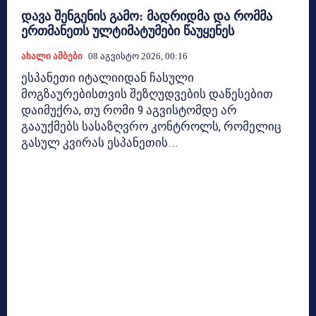
დავა შენგენის გამო: მადრიდმა და რომმა
ერთმანეთს ულტიმატუმები წაუყენეს
Ახალი Ამბები
08 Აგვისტო 2026, 00:16
ესპანეთი იტალიიდან ჩასული
მოგზაურებისთვის შეზღუდვების დაწესებით
დაიმუქრა, თუ რომი 9 აგვისტომდე არ
გააუქმებს სასაზღვრო კონტროლს, რომელიც
გასულ კვირას ესპანეთის...