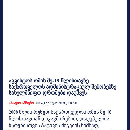
აგვისტოს ომის მე-18 წლისთავზე
საქართველოს ადმინისტრაციულ შენობებზე
სახელმწიფო დროშები დაუშვეს
Ახალი Ამბები
08 Აგვისტო 2026, 10:58
2008 წლის რუსეთ-საქართველოს ომის მე-18
წლისთავთან დაკავშირებით, დაღუპულთა
ხსოვნისთვის პატივის მიგების ნიშნად,