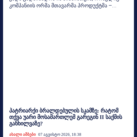
კომპანიის ორმა მთავარმა პროდუქტმა —...
პატრიარქი ბრალდებულის სკამზე: რატომ
თქვა უარი მოსამართლემ გარეგინ II საქმის
განხილვაზე?
Ახალი Ამბები
07 Აგვისტო 2026, 18:38