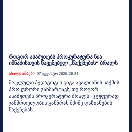
როგორ ასაბუთებს პროკურატურა ნია
იმნაძისთვის წაყენებულ „წაქეზების“ ბრალს
Ახალი Ამბები
07 Აგვისტო 2026, 20:24
მოკლული პედაგოგის გიგა ავალიანის საქმის
პროკურორი განმარტავს, თუ როგორ
ასაბუთებს პროკურატურა ბრალს - ჯგუფურად
ჯანმრთელობის განზრახ მძიმე დაზიანების
წაქეზებას...