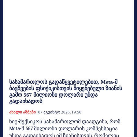
სასამართლოს გადაწყვეტილებით, Meta-მ
ბავშვების ფსიქიკისთვის მიყენებული ზიანის
გამო 567 მილიონი დოლარი უნდა
გადაიხადოს
Ახალი Ამბები
07 Აგვისტო 2026, 19:56
ნიუ-მექსიკოს სასამართლომ დაადგინა, რომ
Meta-მ 567 მილიონი დოლარის კომპენსაცია
უნდა გადაიხადოს იმ ზიანისთვის, რომელიც