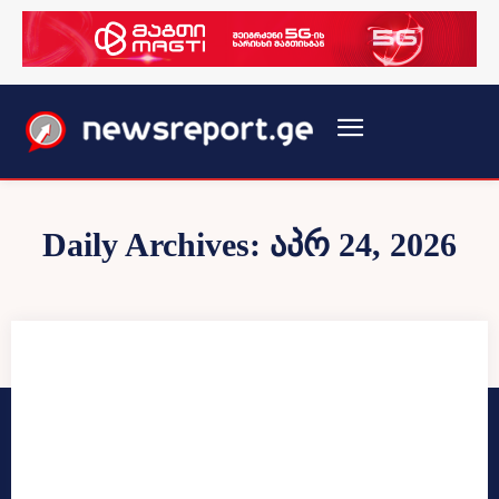
Daily Archives: აპრ 24, 2026