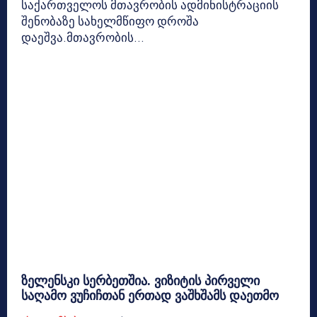
საქართველოს მთავრობის ადმინისტრაციის
შენობაზე სახელმწიფო დროშა
დაეშვა.მთავრობის...
ზელენსკი სერბეთშია. ვიზიტის პირველი
საღამო ვუჩიჩთან ერთად ვაშხშამს დაეთმო