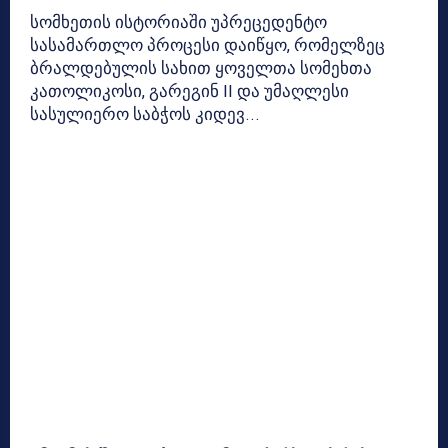
სომხეთის ისტორიაში უპრეცედენტო
სასამართლო პროცესი დაიწყო, რომელზეც
ბრალდებულის სახით ყოველთა სომეხთა
კათოლიკოსი, გარეგინ II და უმაღლესი
სასულიერო საბჭოს კიდევ...