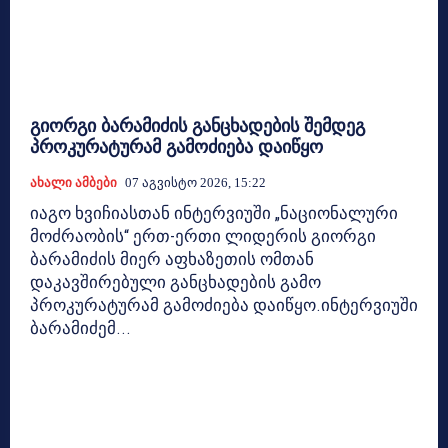
გიორგი ბარამიძის განცხადების შემდეგ
პროკურატურამ გამოძიება დაიწყო
Ახალი Ამბები
07 Აგვისტო 2026, 15:22
იაგო ხვიჩიასთან ინტერვიუში „ნაციონალური
მოძრაობის“ ერთ-ერთი ლიდერის გიორგი
ბარამიძის მიერ აფხაზეთის ომთან
დაკავშირებული განცხადების გამო
პროკურატურამ გამოძიება დაიწყო.ინტერვიუში
ბარამიძემ...