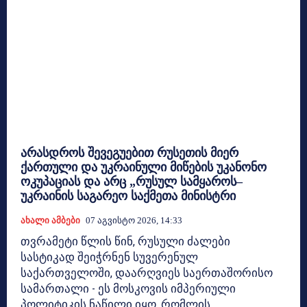
არასდროს შევეგუებით რუსეთის მიერ
ქართული და უკრაინული მიწების უკანონო
ოკუპაციას და არც „რუსულ სამყაროს–
უკრაინის საგარეო საქმეთა მინისტრი
Ახალი Ამბები
07 Აგვისტო 2026, 14:33
თვრამეტი წლის წინ, რუსული ძალები
სასტიკად შეიჭრნენ სუვერენულ
საქართველოში, დაარღვიეს საერთაშორისო
სამართალი - ეს მოსკოვის იმპერიული
პოლიტიკის ნაწილი იყო, რომლის...