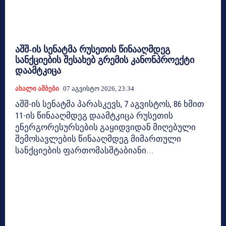
აშშ-ის სენატმა რუსეთის წინააღმდეგ
სანქციების შესახებ გრემის კანონპროექტი
დაამტკიცა
Ახალი Ამბები
07 Აგვისტო 2026, 23:34
აშშ-ის სენატმა პარასკევს, 7 აგვისტოს, 86 ხმით
11-ის წინააღმდეგ დაამტკიცა რუსეთის
ენერგორესურსების გაყიდვიდან მიღებული
შემოსავლების წინააღმდეგ მიმართული
სანქციების ფართომასშტაბიანი...