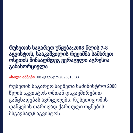
რუსეთის საგარეო უწყება:2008 წლის 7-8
აგვისტოს, სააკაშვილის რეჟიმმა სამხრეთ
ოსეთის წინააღმდეგ ვერაგული აგრესია
განახორციელა
Ახალი Ამბები
08 Აგვისტო 2026, 13:33
რუსეთის საგარეო საქმეთა სამინისტრო 2008
წლის აგვისტოს ომთან დაკავშირებით
განცხადებას ავრცელებს. რუსეთიც ომის
დაწყების თარიღად ქართული ოცნების
მსგავსად,8 აგვისტოს...