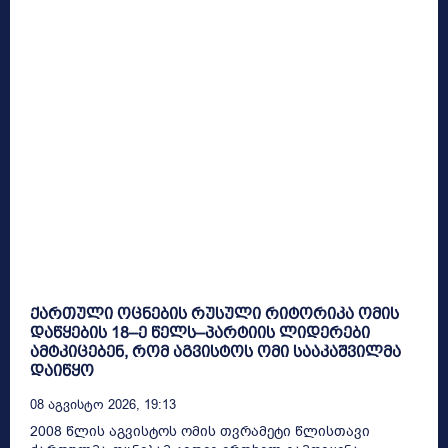
ქართული ოცნების რუსული რიტორიკა ომის
დაწყების 18–ე წელს–პარტიის ლიდერები
ამტკიცებენ, რომ აგვისტოს ომი სააკაშვილმა
დაიწყო
08 Აგვისტო 2026, 19:13
2008 წლის აგვისტოს ომის თვრამეტი წლისთავი