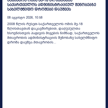
აგვისტოს ომის მე-18 წლისთავზე
საქართველოს ადმინისტრაციულ შენობებზე
სახელმწიფო დროშები დაუშვეს
08 Აგვისტო 2026, 10:58
2008 წლის რუსეთ-საქართველოს ომის მე-18
წლისთავთან დაკავშირებით, დაღუპულთა
ხსოვნისთვის პატივის მიგების ნიშნად, საქართველოს
მთავრობის ადმინისტრაციის შენობაზე სახელმწიფო
დროშა დაეშვა.მთავრობის...