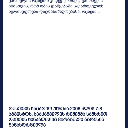
ქართულმა ოცნებამ კიდევ ერთხელ გამოიყენა
იმისთვის, რომ ომის დაწყებაში საქართველოს
ხელისუფლება დაედანაშაულებინა. ოცნება...
რუსეთის საგარეო უწყება:2008 წლის 7-8
აგვისტოს, სააკაშვილის რეჟიმმა სამხრეთ
ოსეთის წინააღმდეგ ვერაგული აგრესია
განახორციელა