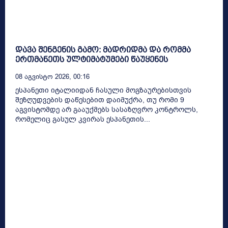
დავა შენგენის გამო: მადრიდმა და რომმა
ერთმანეთს ულტიმატუმები წაუყენეს
08 Აგვისტო 2026, 00:16
ესპანეთი იტალიიდან ჩასული მოგზაურებისთვის
შეზღუდვების დაწესებით დაიმუქრა, თუ რომი 9
აგვისტომდე არ გააუქმებს სასაზღვრო კონტროლს,
რომელიც გასულ კვირას ესპანეთის...