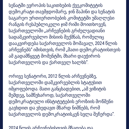
სენატში ევროპის საკითხების ქვეკომიტეტის
დემოკრატი თავმჯდომარე, ჯინ შაჰინი და სენატის
საგარეო ურთიერთობების კომიტეტში უმაღლესი
რანგის რესპუბლიკელი ჯიმ რიში მოითხოვენ,
საქართველოში „არჩევნების გრძელვადიანი
სადამკვირვებლო მისიის შექმნას, რომელიც
დააკვირდება საქართველოს მომავალ, 2024 წლის
არჩევნებს“ იმისთვის, რომ „მათი დემოკრატიისთვის
ამ გადამწყვეტ მომენტში, მხარი დაუჭიროს
საქართველოს და ქართველ ხალხს“.
ორივე სენატორი, 2012 წლის არჩევნებზე,
საქართველოში დამკვირვებლის სტატუსით
იმყოფებოდა. მათი განცხადებით, „ამ ვიზიტის
შემდეგ, სამწუხაროდ, საქართველოში
დემოკრატიული ინსტიტუტების ეროზიის მოწმენი
გავხდით და ვხედავთ მზარდ ნიშნებს, რომ
საქართველოს დემოკრატიისკენ სვლა შეჩერდა“.
2024 წლის არჩევნებისთვის მზადება და