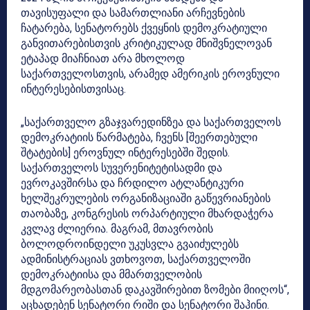
თავისუფალი და სამართლიანი არჩევნების
ჩატარება, სენატორებს ქვეყნის დემოკრატიული
განვითარებისთვის კრიტიკულად მნიშვნელოვან
ეტაპად მიაჩნიათ არა მხოლოდ
საქართველოსთვის, არამედ ამერიკის ეროვნული
ინტერესებისთვისაც.
„საქართველო გზაჯვარედინზეა და საქართველოს
დემოკრატიის წარმატება, ჩვენს [შეერთებული
შტატების] ეროვნულ ინტერესებში შედის.
საქართველოს სუვერენიტეტისადმი და
ევროკავშირსა და ჩრდილო ატლანტიკური
ხელშეკრულების ორგანიზაციაში გაწევრიანების
თაობაზე, კონგრესის ორპარტიული მხარდაჭერა
კვლავ ძლიერია. მაგრამ, მთავრობის
ბოლოდროინდელი უკუსვლა გვაიძულებს
ადმინისტრაციას ვთხოვოთ, საქართველოში
დემოკრატიისა და მმართველობის
მდგომარეობასთან დაკავშირებით ზომები მიიღოს“,
აცხადებენ სენატორი რიში და სენატორი შაჰინი.