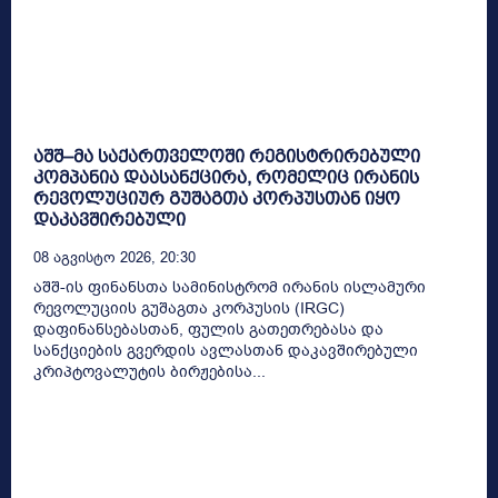
აშშ–მა საქართველოში რეგისტრირებული
კომპანია დაასანქცირა, რომელიც ირანის
რევოლუციურ გუშაგთა კორპუსთან იყო
დაკავშირებული
08 Აგვისტო 2026, 20:30
აშშ-ის ფინანსთა სამინისტრომ ირანის ისლამური
რევოლუციის გუშაგთა კორპუსის (IRGC)
დაფინანსებასთან, ფულის გათეთრებასა და
სანქციების გვერდის ავლასთან დაკავშირებული
კრიპტოვალუტის ბირჟებისა...