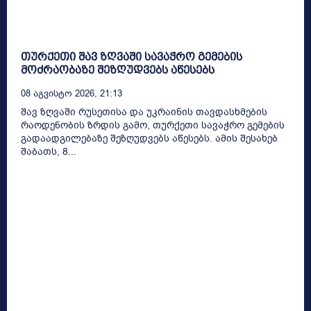
თურქეთი შავ ზღვაში სავაჭრო გემების
მოძრაობაზე შეზღუდვებს აწესებს
08 Აგვისტო 2026, 21:13
შავ ზღვაში რუსეთისა და უკრაინის თავდასხმების
რაოდენობის ზრდის გამო, თურქეთი სავაჭრო გემების
გადაადგილებაზე შეზღუდვებს აწესებს. ამის შესახებ
შაბათს, 8...