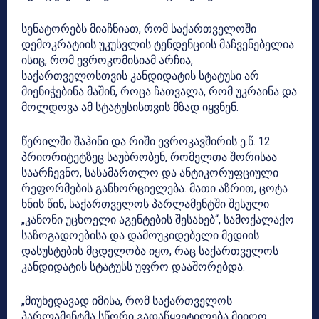
სენატორებს მიაჩნიათ, რომ საქართველოში
დემოკრატიის უკუსვლის ტენდენციის მაჩვენებელია
ისიც, რომ ევროკომისიამ არჩია,
საქართველოსთვის კანდიდატის სტატუსი არ
მიენიჭებინა მაშინ, როცა ჩათვალა, რომ უკრაინა და
მოლდოვა ამ სტატუსისთვის მზად იყვნენ.
წერილში შაჰინი და რიში ევროკავშირის ე.წ. 12
პრიორიტეტზეც საუბრობენ, რომელთა შორისაა
საარჩევნო, სასამართლო და ანტიკორუფციული
რეფორმების განხორციელება. მათი აზრით, ცოტა
ხნის წინ, საქართველოს პარლამენტში შესული
„კანონი უცხოელი აგენტების შესახებ“, სამოქალაქო
საზოგადოებისა და დამოუკიდებელი მედიის
დასუსტების მცდელობა იყო, რაც საქართველოს
კანდიდატის სტატუსს უფრო დააშორებდა.
„მიუხედავად იმისა, რომ საქართველოს
პარლამენტმა სწორი გადაწყვეტილება მიიღო