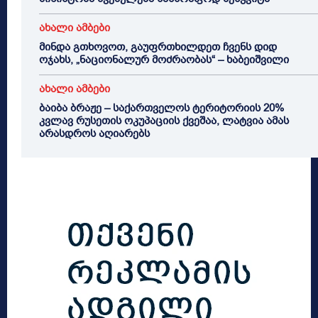
ახალი ამბები
მინდა გთხოვოთ, გაუფრთხილდეთ ჩვენს დიდ
ოჯახს, „ნაციონალურ მოძრაობას“ – ხაბეიშვილი
ახალი ამბები
ბაიბა ბრაჟე – საქართველოს ტერიტორიის 20%
კვლავ რუსეთის ოკუპაციის ქვეშაა, ლატვია ამას
არასდროს აღიარებს