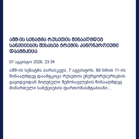
აშშ-ის სენატმა რუსეთის წინააღმდეგ
სანქციების შესახებ გრემის კანონპროექტი
დაამტკიცა
07 Აგვისტო 2026, 23:34
აშშ-ის სენატმა პარასკევს, 7 აგვისტოს, 86 ხმით 11-ის
წინააღმდეგ დაამტკიცა რუსეთის ენერგორესურსების
გაყიდვიდან მიღებული შემოსავლების წინააღმდეგ
მიმართული სანქციების ფართომასშტაბიანი...