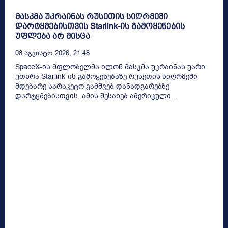
მასკმა უკრაინას რუსეთის სიღრმეში
დარტყმებისთვის Starlink-ის გამოყენების
უფლება არ მისცა
08 Აგვისტო 2026, 21:48
SpaceX-ის მფლობელმა ილონ მასკმა უკრაინას უარი
უთხრა Starlink-ის გამოყენებაზე რუსეთის სიღრმეში
მდებარე სარაკეტო გამშვებ დანადგარებზე
დარტყმებისთვის. ამის შესახებ ამერიკული...