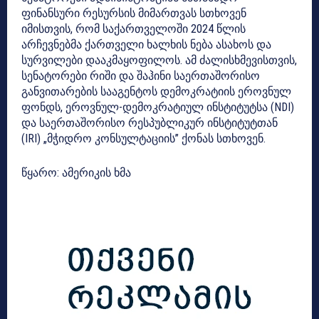
ფინანსური რესურსის მიმართვას სთხოვენ
იმისთვის, რომ საქართველოში 2024 წლის
არჩევნებმა ქართველი ხალხის ნება ასახოს და
სურვილები დააკმაყოფილოს. ამ ძალისხმევისთვის,
სენატორები რიში და შაჰინი საერთაშორისო
განვითარების სააგენტოს დემოკრატიის ეროვნულ
ფონდს, ეროვნულ-დემოკრატიულ ინსტიტუტსა (NDI)
და საერთაშორისო რესპუბლიკურ ინსტიტუტთან
(IRI) „მჭიდრო კონსულტაციის” ქონას სთხოვენ.
წყარო: ამერიკის ხმა