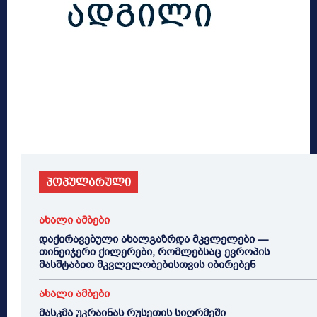
პოპულარული
ახალი ამბები
დაქირავებული ახალგაზრდა მკვლელები —
თინეიჯერი ქილერები, რომლებსაც ევროპის
მასშტაბით მკვლელობებისთვის იბირებენ
ახალი ამბები
მასკმა უკრაინას რუსეთის სიღრმეში