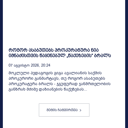
როგორ ასაბუთებს პროკურატურა ნია
იმნაძისთვის წაყენებულ „წაქეზების“ ბრალს
07 Აგვისტო 2026, 20:24
მოკლული პედაგოგის გიგა ავალიანის საქმის
პროკურორი განმარტავს, თუ როგორ ასაბუთებს
პროკურატურა ბრალს - ჯგუფურად ჯანმრთელობის
განზრახ მძიმე დაზიანების წაქეზებას...
მეტის ჩატვირთვა