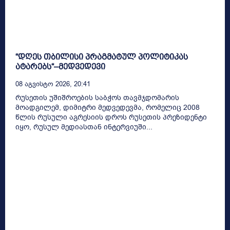
“დღეს თბილისი პრაგმატულ პოლიტიკას
ატარებს“–მედვედევი
08 Აგვისტო 2026, 20:41
რუსეთის უშიშროების საბჭოს თავმჯდომარის
მოადგილემ, დიმიტრი მედვედევმა, რომელიც 2008
წლის რუსული აგრესიის დროს რუსეთის პრეზიდენტი
იყო, რუსულ მედიასთან ინტერვიუში...