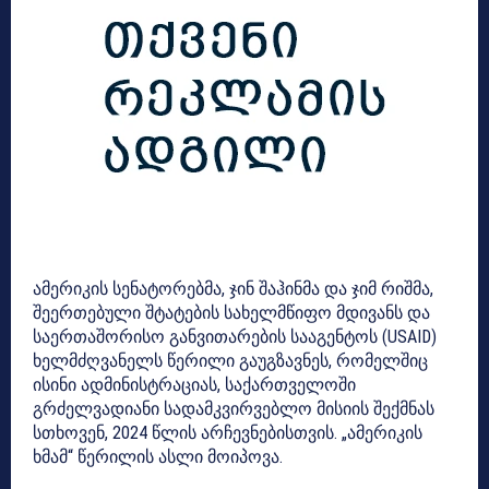
ამერიკის სენატორებმა, ჯინ შაჰინმა და ჯიმ რიშმა,
შეერთებული შტატების სახელმწიფო მდივანს და
საერთაშორისო განვითარების სააგენტოს (USAID)
ხელმძღვანელს წერილი გაუგზავნეს, რომელშიც
ისინი ადმინისტრაციას, საქართველოში
გრძელვადიანი სადამკვირვებლო მისიის შექმნას
სთხოვენ, 2024 წლის არჩევნებისთვის. „ამერიკის
ხმამ“ წერილის ასლი მოიპოვა.