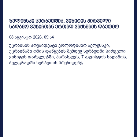
ზელენსკი სერბეთშია. ვიზიტის პირველი
საღამო ვუჩიჩთან ერთად ვაშხშამს დაეთმო
08 Აგვისტო 2026, 09:54
უკრაინის პრეზიდენტი ვოლოდიმირ ზელენსკი,
უკრაინაში ომის დაწყების შემდეგ სერბეთში პირველი
ვიზიტის ფარგლებში, პარასკევს, 7 აგვისტოს საღამოს,
ბელგრადში სერბეთის პრეზიდენტ...