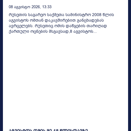
08 Აგვისტო 2026, 13:33
რუსეთის საგარეო საქმეთა სამინისტრო 2008 წლის
აგვისტოს ომთან დაკავშირებით განცხადებას
ავრცელებს. რუსეთიც ომის დაწყების თარიღად
ქართული ოცნების მსგავსად,8 აგვისტოს...