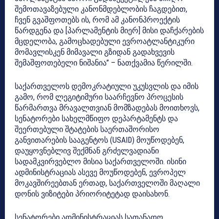
შემოთავაზებული კანონმდებლობის ჩაგდებით,
ჩვენ გვაშფოთებს ის, რომ ამ კანონპროექტის
წარდგენა და [პარლამენტის მიერ] მისი დაჩქარების
მცდელობა, გამოცხადებული ევროატლანტიკური
მომავლისკენ მიმავალი გზიდან გადახვევის
შემაშფოთებელი ნიშანია” – ნათქვამია წერილში.
საქართველოს დემოკრატიული უკუსვლის და იმის
გამო, რომ ლეგიტიმური საარჩევნო პროცესის
წარმართვა მრავალთვიან მომზადებას მოითხოვს,
სენატორები სახელმწიფო დეპარტამენტს და
შეერთებული შტატების საერთაშორისო
განვითარების სააგენტოს (USAID) მოუწოდებენ,
დაუყოვნებლივ შექმნან გრძელვადიანი
სადამკვირვებლო მისია საქართველოში. ისინი
ადმინისტრაციას ასევე მოუწოდებენ, ევროპელ
მოკავშირეებთან ერთად, საქართველოში მაღალი
დონის ვიზიტები პრიორიტეტად დაისახონ.
სენატორები ადმინისტრაციას სათანადო