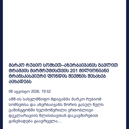
მარკო რუბიო სომხეთ–აზერბაიჯანის გავლით
ტრამპის მარშრუტისთვის 201 მილიონიანი
ტრანსკასპიური ფონდის შექმნის შესახებ
აცხადებს
08 Აგვისტო 2026, 19:52
აშშ-ის სახელმწიფო მდივანმა მარკო რუბიომ
სომხეთსა და აზერბაიჯანს შორის გასულ წელს
ვაშინგტონში ხელმოწერილი ერთობლივი
დეკლარაციის წლისთავთან დაკავშირებით
განცხადება გაავრცელა,...