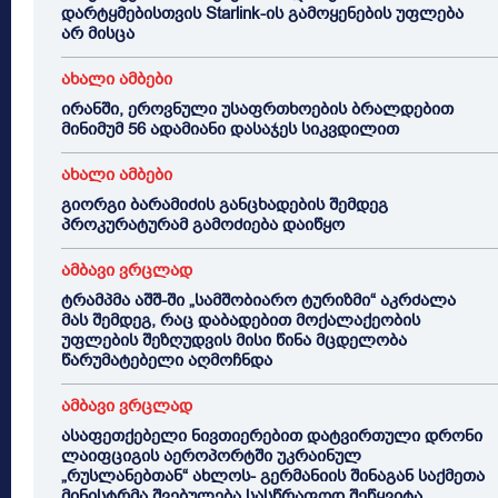
დარტყმებისთვის Starlink-ის გამოყენების უფლება
არ მისცა
ახალი ამბები
ირანში, ეროვნული უსაფრთხოების ბრალდებით
მინიმუმ 56 ადამიანი დასაჯეს სიკვდილით
ახალი ამბები
გიორგი ბარამიძის განცხადების შემდეგ
პროკურატურამ გამოძიება დაიწყო
ამბავი ვრცლად
ტრამპმა აშშ-ში „სამშობიარო ტურიზმი“ აკრძალა
მას შემდეგ, რაც დაბადებით მოქალაქეობის
უფლების შეზღუდვის მისი წინა მცდელობა
წარუმატებელი აღმოჩნდა
ამბავი ვრცლად
ასაფეთქებელი ნივთიერებით დატვირთული დრონი
ლაიფციგის აეროპორტში უკრაინულ
„რუსლანებთან“ ახლოს- გერმანიის შინაგან საქმეთა
მინისტრმა შვებულება სასწრაფოდ შეწყვიტა