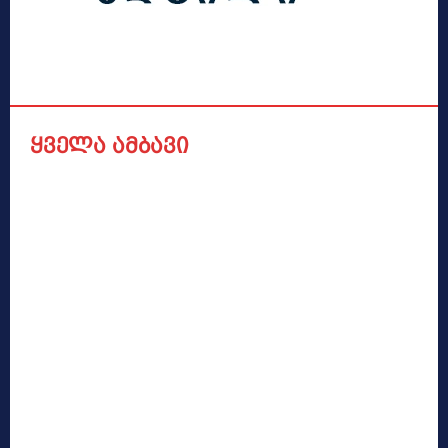
ყველა ამბავი