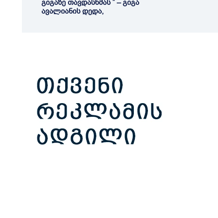
გიგაზე თავდასხმას ” – გიგა
ავალიანის დედა,