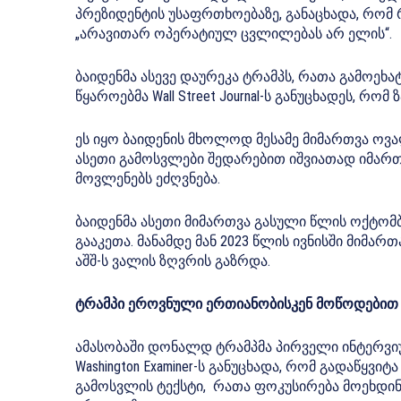
პრეზიდენტის უსაფრთხოებაზე, განაცხადა, რომ 
„არავითარ ოპერატიულ ცვლილებას არ ელის“.
ბაიდენმა ასევე დაურეკა ტრამპს, რათა გამოე
წყაროებმა Wall Street Journal-ს განუცხადეს, რ
ეს იყო ბაიდენის მხოლოდ მესამე მიმართვა ოვა
ასეთი გამოსვლები შედარებით იშვიათად იმართ
მოვლენებს ეძღვნება.
ბაიდენმა ასეთი მიმართვა გასული წლის ოქტომბ
გააკეთა. მანამდე მან 2023 წლის ივნისში მიმარ
აშშ-ს ვალის ზღვრის გაზრდა.
ტრამპი ეროვნული ერთიანობისკენ მოწოდებით
ამასობაში დონალდ ტრამპმა პირველი ინტერვიუ
Washington Examiner-ს განუცხადა, რომ გადაწყვი
გამოსვლის ტექსტი, რათა ფოკუსირება მოეხდინ