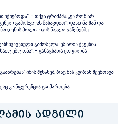
 იქნებოდა“, – თქვა ტრამპმა. „ეს რომ არ
ენელ გამოსვლას ნახავდით“, დასძინა მან და
 ბაიდენის პოლიტიკის ნაკლოვანებებზე.
ანსხვავებული გამოსვლა. ეს არის ქვეყნის
ესაძლებლობა“, – განაცხადა ყოფილმა
ააზრებას“ იმის შესახებ, რაც მას კვირას შეემთხვა.
სადაც კონფერენცია გაიმართება.