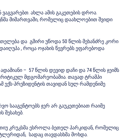
ნ ვაგვარებთ. ახლა ამის გაკეთების დროა.
იდენმა მიმართვაში, რომელიც დაახლოებით შვიდი
რთელება და გმირი უწოდა 50 წლის მეხანძრე კორი
აიღუპა , როცა ოჯახის წევრებს ეფარებოდა
​ადამიანი – 57 წლის დევიდ დაჩი და 74 წლის ჯეიმს
კრიტიკულ მდგომარეობაშია. თავად ტრამპი
იამ ექს-პრეზიდენტის თავიდან სულ რამდენიმე
ერვო სააგენტოებს ჯერ არ გაუკეთებიათ რაიმე
 შესახებ.
მეთიუ კრუკსმა ესროლა ბეთელ პარკიდან, რომელიც
ატლერიდან, სადაც თავდასხმა მოხდა.