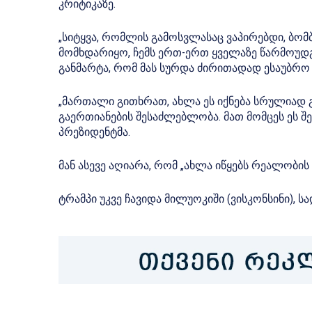
კრიტიკაზე.
„სიტყვა, რომლის გამოსვლასაც ვაპირებდი, ბომბი
მომხდარიყო, ჩემს ერთ-ერთ ყველაზე წარმოუდგ
განმარტა, რომ მას სურდა ძირითადად ესაუბრო
„მართალი გითხრათ, ახლა ეს იქნება სრულიად გ
გაერთიანების შესაძლებლობა. მათ მომცეს ეს შ
პრეზიდენტმა.
მან ასევე აღიარა, რომ „ახლა იწყებს რეალობის გ
ტრამპი უკვე ჩავიდა მილუოკიში (ვისკონსინი), 