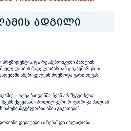
 პრეზიდენტის, და რესპუბლიკური პარტიის
 მკვლელობის მცდელობასთან დაკავშირებით.
ხადებაში ამერიკელებს მოუწოდა უარი თქვან
აში,” – თქვა ბაიდენმა. ჩვენ არ შეგვიძლია
. ჩვენს ქვეყანაში პოლიტიკური რიტორიკა ძალიან
 პასუხისმგებლობაა ამის გაკეთება“.
იდობიანი დებატების არენა“ და ძალადობა