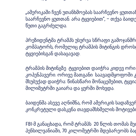
„ამერიკაში ჩვენ უთანხმოებას საარჩევნო ყუთთა
საარჩევნო ყუთთან. არა ტყვიებით“, – თქვა ბა
წუთი გაგრძელდა.
პრეზიდენტმა ტრამპს უსურვა სწრაფი გამოჯანმ
კომპატორს, რომელიც ტრამპის მიტინგის დროსდ
ტყვიებისგან დასაცავად.
ტრამპის მიტინგზე ტყვიებით დაიჭრა კიდევ ორი ​
კოპენჰავერი. ორივე მათგანი საავადმყოფოში 
მსუბუქად დაიჭრა: წინასწარი მონაცემებით, ტყვ
მილიმეტრში გაიარა და ყურში მოხვდა.
ბაიდენმა ასევე აღნიშნა, რომ ამერიკის სადაზვ
კონკრეტული დასკვნა თავდამსხმელის მოტივების
FBI-მ განაცხადა, რომ ტრამპს 20 წლის თომას 
პენსილვანიაში, 70 კილომეტრში მდებარეობს ბ