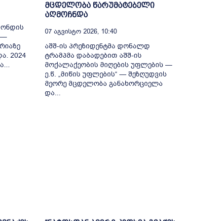
მცდელობა წარუმატებელი
აღმოჩნდა
ფონდის
07 Აგვისტო 2026, 10:40
 —
რიაზე
აშშ-ის პრეზიდენტმა დონალდ
ა. 2024
ტრამპმა დაბადებით აშშ-ის
...
მოქალაქეობის მიღების უფლების —
ე.წ. „მიწის უფლების“ — შეზღუდვის
მეორე მცდელობა განახორციელა
და...