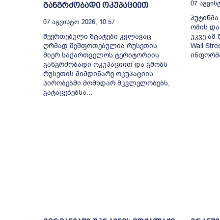
07 Აგვისტ
განგრძობადი ოკუპაციით
პუტინმა
07 Აგვისტო 2026, 10:57
ომის და
შეერთებული შტატები კვლავაც
უკვე ამ
ღრმად შეშფოთებულია რუსეთის
Wall Str
მიერ საქართველოს ტერიტორიის
ინფორმა
განგრძობადი ოკუპაციით და გმობს
რუსეთის მიმდინარე ოკუპაციის
პირობებში მომხდარ მკვლელობებს,
გატაცებებსა...