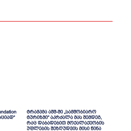
ndation
ტრამპმა აშშ-ში „სამშობიარო
აციად“
ტურიზმი“ აკრძალა მას შემდეგ,
რაც დაბადებით მოქალაქეობის
უფლების შეზღუდვის მისი წინა