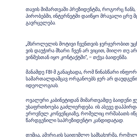
თავის მიმართვაში პრეზიდენტმა, როგორც ჩანს,
პირობებში, ინტერნეტში დაიწყო მრავალი ცრუ მ
გავრცელება.
„მსროლელის მოტივი ჩვენთვის ჯერჯერობით უცნო
ვის დაუჭირა მხარი. ჩვენ არ ვიცით, მიიღო თუ არ
ვინმესთან იყო კონტაქტში“, – თქვა ბაიდენმა.
მანამდე FBI-მ განაცხადა, რომ წინასწარი ინფ
სამართალდამცავ ორგანოებს ჯერ არ დაუდგენია
იდეოლოგიას.
ოვალური კაბინეტიდან მიმართვამდე ბაიდენი ჟუ
უსაფრთხოება გაძლიერდება. ის ასევე დაჰპირ
ეროვნულ კონვენციაზე, რომელიც ორშაბათს იწყ
წარდგენილი საპრეზიდენტო კანდიდატად.
თუმცა, ამერიკის საიდუმლო სამსახურმა, რომელი