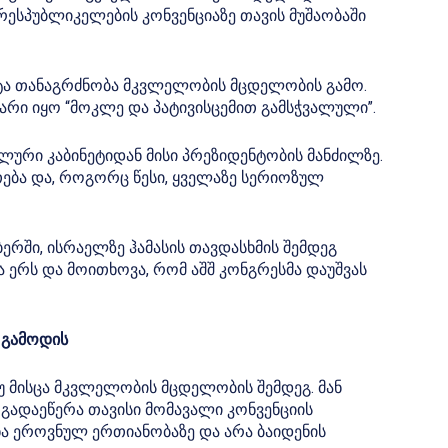
რესპუბლიკელების კონვენციაზე თავის მუშაობაში
ხატა თანაგრძნობა მკვლელობის მცდელობის გამო.
ომ ზარი იყო “მოკლე და პატივისცემით გამსჭვალული”.
ლური კაბინეტიდან მისი პრეზიდენტობის მანძილზე.
ება და, როგორც წესი, ყველაზე სერიოზულ
ერში, ისრაელზე ჰამასის თავდასხმის შემდეგ
თა ერს და მოითხოვა, რომ აშშ კონგრესმა დაუშვას
 გამოდის
 მისცა მკვლელობის მცდელობის შემდეგ. მან
ტა გადაეწერა თავისი მომავალი კონვენციის
ა ეროვნულ ერთიანობაზე და არა ბაიდენის