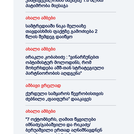
უპატივცემლობის საქმეზე 1.6 წლით
პატიმრობა მიესაჯა
ახალი ამბები
სამტრედიაში ნიკა მელიაზე
თავდასხმის ფაქტზე გამოძიება 2
წლის შემდეგ დაიწყო
ახალი ამბები
ირაკლი კობახიძე : “ვინარჩუნებთ
ოპტიმისტურ მოლოდინს, რომ
მოხერხდება აშშ-თან სტრატეგიული
პარტნიორობის აღდგენა“
ამბავი ვრცლად
ქურდული სამყაროს წევრობისთვის
ძებნილი „ფაიფურა“ დააკავეს
ახალი ამბები
“7 ოქტომბერს, ღამით წყვილები
იმნაძე/გაბაშვილი და რიკაძე/
ბერუაშვილი ერთად აღნიშნავდნენ