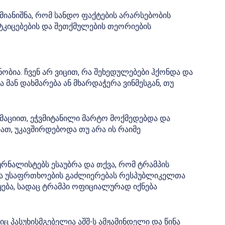
 მიანიშნა, რომ სანდო ფაქტების არარსებობის
ტკიცებების და შეთქმულების თეორიების
ბია. ჩვენ არ ვიცით, რა შეხედულებები ჰქონდა და
ა მან დახმარება ან მხარდაჭერა ვინმესგან, თუ
ორმაციით, ეჭვმიტანილი მარტო მოქმედებდა და
თ, უკავშირდებოდა თუ არა ის რაიმე
რნალისტებს ესაუბრა და თქვა, რომ ტრამპის
და უსაფრთხოების გაძლიერებას რესპუბლიკელთა
ება, სადაც ტრამპი ოფიციალურად იქნება
ც პასუხისმგებელია აშშ-ს ამჟამინდელი და წინა