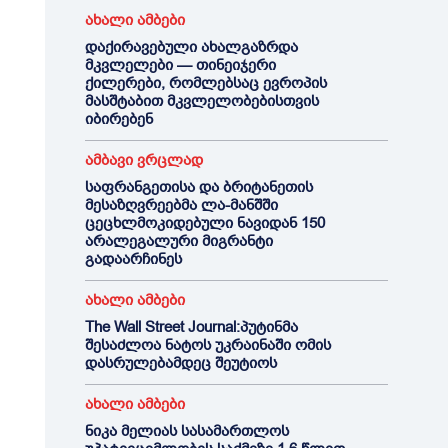
ახალი ამბები
დაქირავებული ახალგაზრდა
მკვლელები — თინეიჯერი
ქილერები, რომლებსაც ევროპის
მასშტაბით მკვლელობებისთვის
იბირებენ
ამბავი ვრცლად
საფრანგეთისა და ბრიტანეთის
მესაზღვრეებმა ლა-მანშში
ცეცხლმოკიდებული ნავიდან 150
არალეგალური მიგრანტი
გადაარჩინეს
ახალი ამბები
The Wall Street Journal:პუტინმა
შესაძლოა ნატოს უკრაინაში ომის
დასრულებამდეც შეუტიოს
ახალი ამბები
ნიკა მელიას სასამართლოს