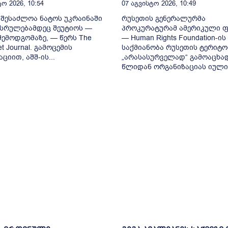
ო 2026, 10:54
07 Აგვისტო 2026, 10:49
 შესაძლოა ნატოს უკრაინაში
რუსეთის გენერალურმა
სრულებამდეც შეუტიოს —
პროკურატურამ ამერიკული 
 შემოდგომაზე, — წერს The
— Human Rights Foundation-ის
eet Journal. გამოცემის
საქმიანობა რუსეთის ტერიტო
ციით, აშშ-ის...
„არასასურველად“ გამოაცხად
წლიდან ორგანიზაციას იულია