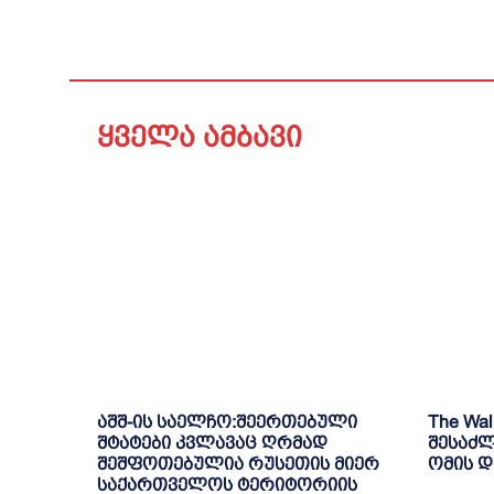
ყველა ამბავი
აშშ-ის საელჩო:შეერთებული
The Wal
შტატები კვლავაც ღრმად
შესაძლ
შეშფოთებულია რუსეთის მიერ
ომის 
საქართველოს ტერიტორიის