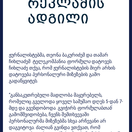
ჟურნალისტებმა, თეონა ბაკურიძემ და თამარ
ჩიხლაძემ ტელეკომპანია
ფორმულა
დატოვეს.
ჩიხლაძე თქვა, რომ ჟურნალისტების მიერ არხის
დატოვება პერსონალური მიზეზების გამო
გადაწყვიტეს.
“განსაკუთრებული მადლობა მაყურებელს,
რომელიც გველოდა ყოველ სამუშაო დღეს 5-დან 7-
მდე და გვენდობოდა. გვიჭირს
ფორმულასთან
გამომშვიდობება, ჩვენს შემთხვევაში
პერსონალურმა მიზეზებმა სხვა არჩევანი არ
დაგვიტოვა. ძალიან გვინდა ვთქვათ, რომ