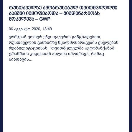
რუსთაველზე ამობრუნებულ თვითმცლელში
ბავშვი იმყოფებოდა – მიმდინარეობს
მოკვლევა – GWP
06 Აგვისტო 2026, 18:49
ჯორჯიან უოთერ ენდ ფაუერის განცხადებით,
რუსთაველის გამზირზე წყალმომარაგების ქსელების
რეაბილიტაციისას, "თვითმცლელმა ავტომანქანამ
ტრანშიის კიდესთან ახლოს იმოძრავა, რამაც
ნიადაგის...