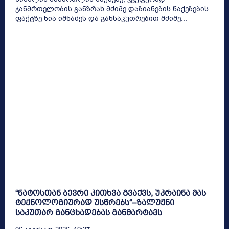
ჯანმრთელობის განზრახ მძიმე დაზიანების წაქეზების
ფაქტზე ნია იმნაძეს და განსაკუთრებით მძიმე...
“ნატოსთან ბევრი კითხვა გვაქვს, უკრაინა მას
ტექნოლოგიურად უსწრებს“–ზალუჟნი
საკუთარ განცხადებას განმარტავს