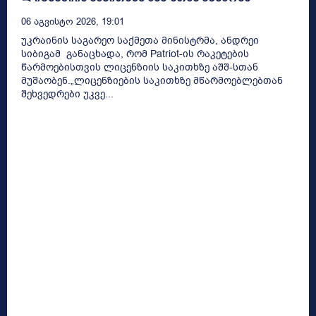
06 Აგვისტო 2026, 19:01
უკრაინის საგარეო საქმეთა მინისტრმა, ანდრეი
სიბიგამ განაცხადა, რომ Patriot-ის რაკეტების
წარმოებისთვის ლიცენზიის საკითხზე აშშ-სთან
მუშაობენ.„ლიცენზიების საკითხზე მწარმოებლებთან
შეხვედრები უკვე...