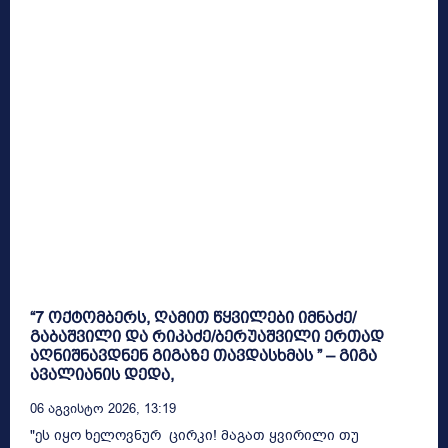
“7 ოქტომბერს, ღამით წყვილები იმნაძე/
გაბაშვილი და რიკაძე/ბერუაშვილი ერთად
აღნიშნავდნენ გიგაზე თავდასხმას ” – გიგა
ავალიანის დედა,
06 Აგვისტო 2026, 13:19
"ეს იყო ხელოვნურ ცირკი! მაგათ ყვირილი თუ