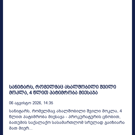
სანიტარს, რომელმაც ახალშობილი შვილი
მოკლა, 4 წლით პატიმრობა მიესაჯა
06 Აგვისტო 2026, 14:35
სანიტარს, რომელმაც ახალშობილი შვილი მოკლა, 4
წლით პატიმრობა მიესაჯა - პროკურატურის ცნობით,
ბათუმის საქალაქო სასამართლომ სრულად გაიზიარა
მათ მიერ...