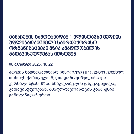
განაჩენის გამოტანიდან 1 წლისთავზე მედიის
უფლებადამცველი საერთაშორისო
ორგანიზაციები მზია ამაღლობელის
გათავისუფლებას ითხოვენ
06 Აგვისტო 2026, 16:22
პრესის საერთაშორისო ინსტიტუტი (IPI) კიდევ ერთხელ
ითხოვს ქართველი მედიადამფუძნებლისა და
ჟურნალისტის, მზია ამაგლობელის დაუყოვნებლივ
გათავისუფლებას. ამაღლობელისთვის განაჩენის
გამოტანიდან ერთი...