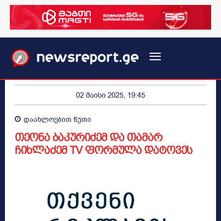
02 მაისი 2025, 19:45
დაახლოებით
წუთი
თეონა ბაკურიძემ და თამარ
ჩიხლაძემ TV ფორმულა დატოვეს