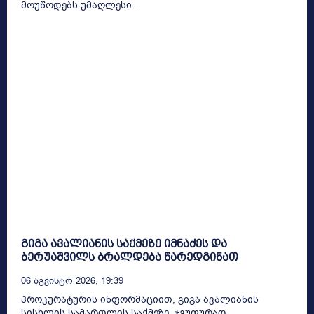
მოუწოდებს.უმაღლესი...
გიგა ავალიანის საქმეზე იმნაძეს და
ბერუაშვილს ბრალდება წარედგინათ
06 Აგვისტო 2026, 19:39
პროკურატურის ინფორმაციით, გიგა ავალიანის
სისხლის სამართლის საქმეზე, ჯგუფურად