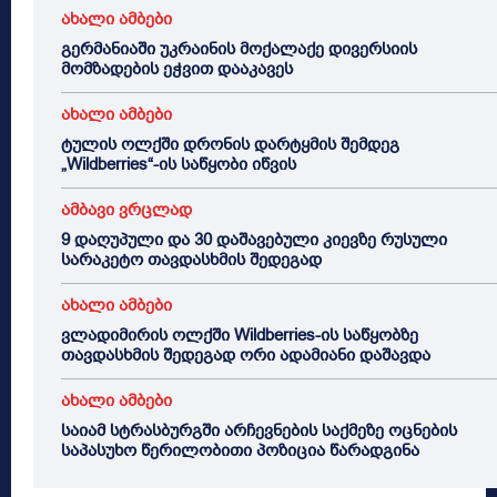
ახალი ამბები
გერმანიაში უკრაინის მოქალაქე დივერსიის
მომზადების ეჭვით დააკავეს
ახალი ამბები
ტულის ოლქში დრონის დარტყმის შემდეგ
„Wildberries“-ის საწყობი იწვის
ამბავი ვრცლად
9 დაღუპული და 30 დაშავებული კიევზე რუსული
სარაკეტო თავდასხმის შედეგად
ახალი ამბები
ვლადიმირის ოლქში Wildberries-ის საწყობზე
თავდასხმის შედეგად ორი ადამიანი დაშავდა
ახალი ამბები
საიამ სტრასბურგში არჩევნების საქმეზე ოცნების
საპასუხო წერილობითი პოზიცია წარადგინა