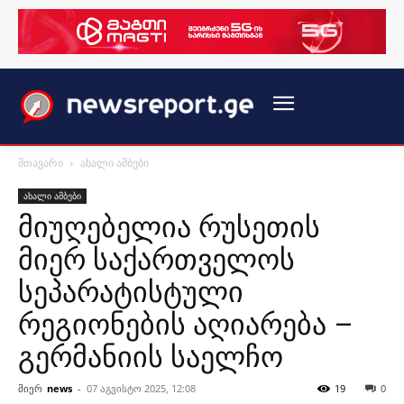
მთავარი
ახალი ამბები
ახალი ამბები
მიუღებელია რუსეთის
მიერ საქართველოს
სეპარატისტული
რეგიონების აღიარება –
გერმანიის საელჩო
მიერ
news
-
07 აგვისტო 2025, 12:08
19
0