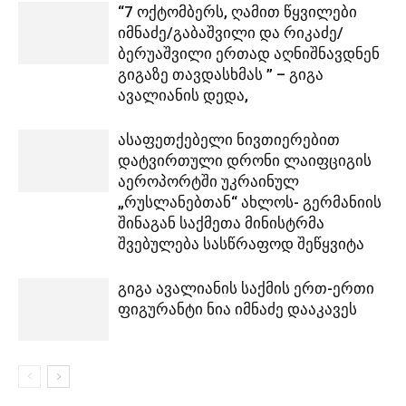
“7 ოქტომბერს, ღამით წყვილები
იმნაძე/გაბაშვილი და რიკაძე/
ბერუაშვილი ერთად აღნიშნავდნენ
გიგაზე თავდასხმას ” – გიგა
ავალიანის დედა,
ასაფეთქებელი ნივთიერებით
დატვირთული დრონი ლაიფციგის
აეროპორტში უკრაინულ
„რუსლანებთან“ ახლოს- გერმანიის
შინაგან საქმეთა მინისტრმა
შვებულება სასწრაფოდ შეწყვიტა
გიგა ავალიანის საქმის ერთ-ერთი
ფიგურანტი ნია იმნაძე დააკავეს