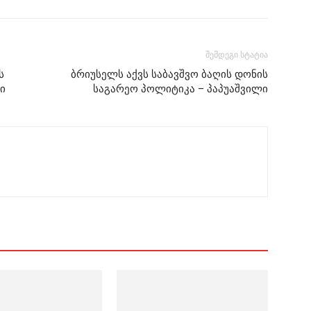
შემდეგი სტატია
ს
ბრიუსელს აქვს საბავშვო ბაღის დონის
ი
საგარეო პოლიტიკა – პაპუაშვილი