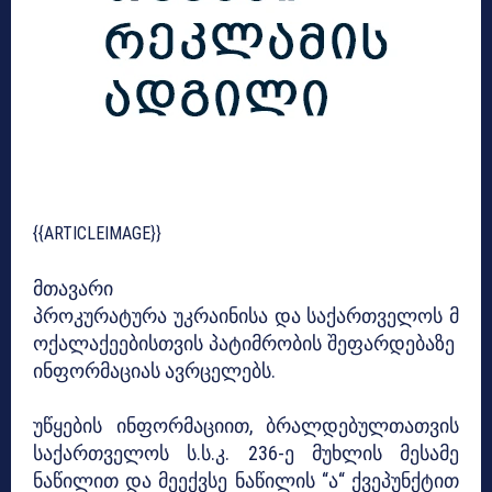
{{ARTICLEIMAGE}}
მთავარი
პროკურატურა უკრაინისა და საქართველოს მ
ოქალაქეებისთვის პატიმრობის შეფარდებაზე
ინფორმაციას ავრცელებს.
უწყების ინფორმაციით, ბრალდებულთათვის
საქართველოს ს.ს.კ. 236-ე მუხლის მესამე
ნაწილით და მეექვსე ნაწილის “ა“ ქვეპუნქტით