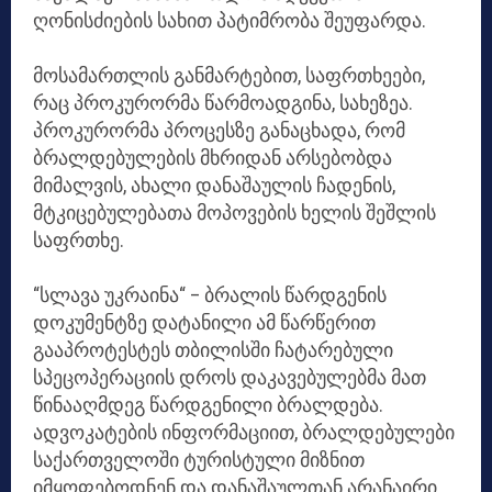
ღონისძიების სახით პატიმრობა შეუფარდა.
მოსამართლის განმარტებით, საფრთხეები,
რაც პროკურორმა წარმოადგინა, სახეზეა.
პროკურორმა პროცესზე განაცხადა, რომ
ბრალდებულების მხრიდან არსებობდა
მიმალვის, ახალი დანაშაულის ჩადენის,
მტკიცებულებათა მოპოვების ხელის შეშლის
საფრთხე.
“სლავა უკრაინა“ – ბრალის წარდგენის
დოკუმენტზე დატანილი ამ წარწერით
გააპროტესტეს თბილისში ჩატარებული
სპეცოპერაციის დროს
დაკავებულებმა მათ
წინააღმდეგ წარდგენილი ბრალდება.
ადვოკატების ინფორმაციით, ბრალდებულები
საქართველოში ტურისტული მიზნით
იმყოფებოდნენ და დანაშაულთან არანაირი