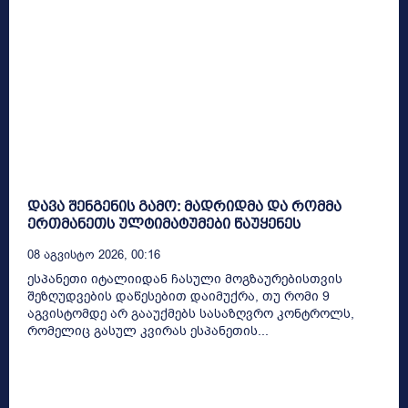
დავა შენგენის გამო: მადრიდმა და რომმა
ერთმანეთს ულტიმატუმები წაუყენეს
08 Აგვისტო 2026, 00:16
ესპანეთი იტალიიდან ჩასული მოგზაურებისთვის
შეზღუდვების დაწესებით დაიმუქრა, თუ რომი 9
აგვისტომდე არ გააუქმებს სასაზღვრო კონტროლს,
რომელიც გასულ კვირას ესპანეთის...