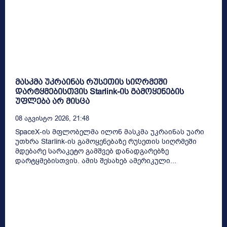
მასკმა უკრაინას რუსეთის სიღრმეში
დარტყმებისთვის Starlink-ის გამოყენების
უფლება არ მისცა
08 Აგვისტო 2026, 21:48
SpaceX-ის მფლობელმა ილონ მასკმა უკრაინას უარი
უთხრა Starlink-ის გამოყენებაზე რუსეთის სიღრმეში
მდებარე სარაკეტო გამშვებ დანადგარებზე
დარტყმებისთვის. ამის შესახებ ამერიკული...