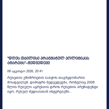
“დღეს თბილისი პრაგმატულ პოლიტიკას
ატარებს“–მედვედევი
08 Აგვისტო 2026, 20:41
რუსეთის უშიშროების საბჭოს თავმჯდომარის
მოადგილემ, დიმიტრი მედვედევმა, რომელიც 2008
წლის რუსული აგრესიის დროს რუსეთის პრეზიდენტი
იყო, რუსულ მედიასთან ინტერვიუში...