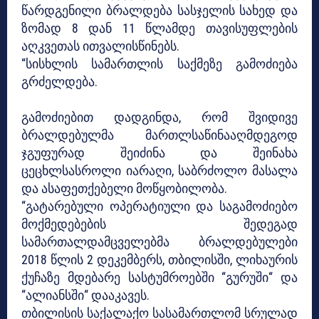
წარდგენილი ბრალდება სასჯელის სახედ და
ზომად 8 დან 11 წლამდე თავისუფლების
აღკვეთას ითვალისწინებს.
“სისხლის სამართლის საქმეზე გამოძიება
გრძელდება.
გამოძიებით დადგინდა, რომ შვიდივე
ბრალდებულმა მართლსაწინააღმდეგოდ
ჯგუფურად შეიძინა და შეინახა
ცეცხლსასროლი იარაღი, საბრძოლო მასალა
და ასაფეთქებელი მოწყობილობა.
“გატარებული ოპერატიული და საგამოძიებო
მოქმედებების შედეგად
სამართალდამცველებმა ბრალდებულები
2018 წლის 2 დეკემბერს, თბილისში, ლიხაურის
ქუჩაზე მდებარე სასტუმროებში “გურუში“ და
“ალიანსში“ დააკავეს.
თბილისის საქალაქო სასამართლომ სრულად