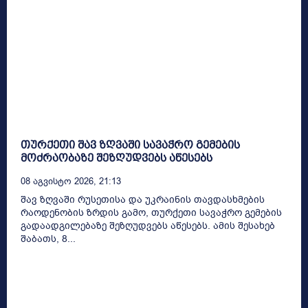
თურქეთი შავ ზღვაში სავაჭრო გემების
მოძრაობაზე შეზღუდვებს აწესებს
08 Აგვისტო 2026, 21:13
შავ ზღვაში რუსეთისა და უკრაინის თავდასხმების
რაოდენობის ზრდის გამო, თურქეთი სავაჭრო გემების
გადაადგილებაზე შეზღუდვებს აწესებს. ამის შესახებ
შაბათს, 8...