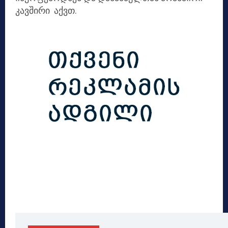
კავშირი აქვთ.