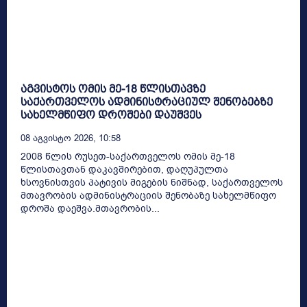
აგვისტოს ომის მე-18 წლისთავზე
საქართველოს ადმინისტრაციულ შენობებზე
სახელმწიფო დროშები დაუშვეს
08 Აგვისტო 2026, 10:58
2008 წლის რუსეთ-საქართველოს ომის მე-18
წლისთავთან დაკავშირებით, დაღუპულთა
ხსოვნისთვის პატივის მიგების ნიშნად, საქართველოს
მთავრობის ადმინისტრაციის შენობაზე სახელმწიფო
დროშა დაეშვა.მთავრობის...