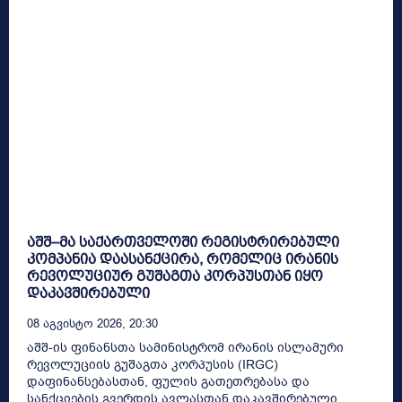
აშშ–მა საქართველოში რეგისტრირებული
კომპანია დაასანქცირა, რომელიც ირანის
რევოლუციურ გუშაგთა კორპუსთან იყო
დაკავშირებული
08 Აგვისტო 2026, 20:30
აშშ-ის ფინანსთა სამინისტრომ ირანის ისლამური
რევოლუციის გუშაგთა კორპუსის (IRGC)
დაფინანსებასთან, ფულის გათეთრებასა და
სანქციების გვერდის ავლასთან დაკავშირებული