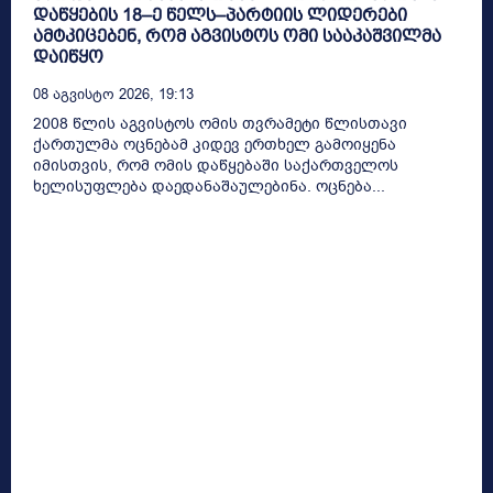
დაწყების 18–ე წელს–პარტიის ლიდერები
ამტკიცებენ, რომ აგვისტოს ომი სააკაშვილმა
დაიწყო
08 Აგვისტო 2026, 19:13
2008 წლის აგვისტოს ომის თვრამეტი წლისთავი
ქართულმა ოცნებამ კიდევ ერთხელ გამოიყენა
იმისთვის, რომ ომის დაწყებაში საქართველოს
ხელისუფლება დაედანაშაულებინა. ოცნება...