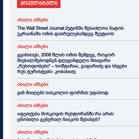
პოპულარული
ახალი ამბები
The Wall Street Journal:პუტინმა შესაძლოა ნატოს
უკრაინაში ომის დასრულებამდეც შეუტიოს
ახალი ამბები
გვახსოვს, 2008 წლის ომის შემდეგ, როგორ
მიესალმებოდნენ დღევანდელი მთავარი
„რუსოფობები“ – ხოშტარია, ჯაფარიძე და სხვები
რუს ტურისტებს- კობახიძე
ახალი ამბები
ვინ მიიღებს სასკოლო ფორმას უფასოდ
ახალი ამბები
აფეთქება მოსკოვის რესტორანში:რა არის
ცნობილი გენერალ ჩაიკოს შესახებ?
ახალი ამბები