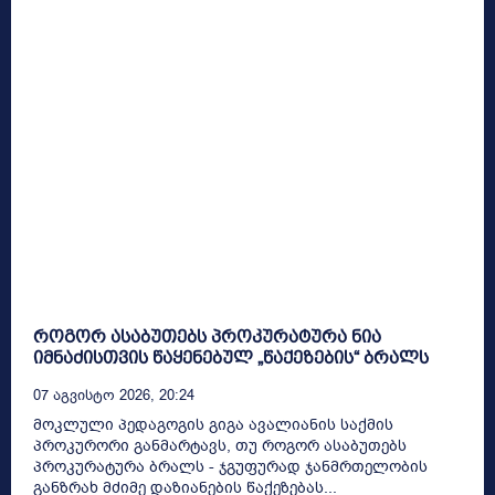
როგორ ასაბუთებს პროკურატურა ნია
იმნაძისთვის წაყენებულ „წაქეზების“ ბრალს
07 Აგვისტო 2026, 20:24
მოკლული პედაგოგის გიგა ავალიანის საქმის
პროკურორი განმარტავს, თუ როგორ ასაბუთებს
პროკურატურა ბრალს - ჯგუფურად ჯანმრთელობის
განზრახ მძიმე დაზიანების წაქეზებას...