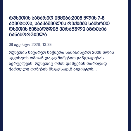
რუსეთის საგარეო უწყება:2008 წლის 7-8
აგვისტოს, სააკაშვილის რეჟიმმა სამხრეთ
ოსეთის წინააღმდეგ ვერაგული აგრესია
განახორციელა
08 Აგვისტო 2026, 13:33
რუსეთის საგარეო საქმეთა სამინისტრო 2008 წლის
აგვისტოს ომთან დაკავშირებით განცხადებას
ავრცელებს. რუსეთიც ომის დაწყების თარიღად
ქართული ოცნების მსგავსად,8 აგვისტოს...