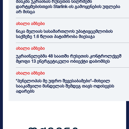
მასკმა უკრაინას რუსეთის სიღრმეში
დარტყმებისთვის Starlink-ის გამოყენების უფლება
არ მისცა
ახალი ამბები
ნიკა მელიას სასამართლოს უპატივცემლობის
საქმეზე 1.6 წლით პატიმრობა მიესაჯა
ახალი ამბები
უკრაინელებმა 48 საათში რუსეთის კონტროლქვეშ
მყოფი 13 ენერგეტიკული ობიექტი დაბომბეს
ახალი ამბები
“პენელოპას მე უფრო შევესაბამები“–მიხეილ
სააკაშვილი მანდელას შემდეგ თავს ოდისევსს
ადარებს