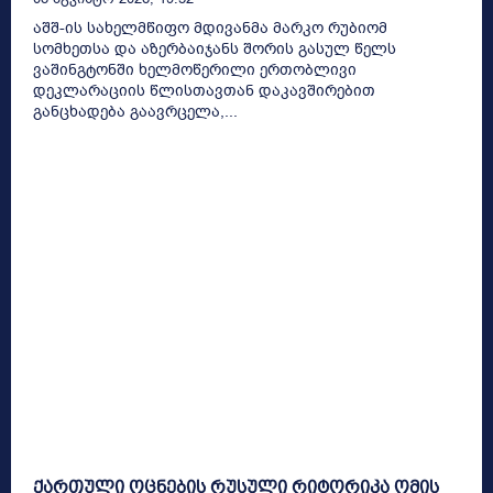
აშშ-ის სახელმწიფო მდივანმა მარკო რუბიომ
სომხეთსა და აზერბაიჯანს შორის გასულ წელს
ვაშინგტონში ხელმოწერილი ერთობლივი
დეკლარაციის წლისთავთან დაკავშირებით
განცხადება გაავრცელა,...
ქართული ოცნების რუსული რიტორიკა ომის