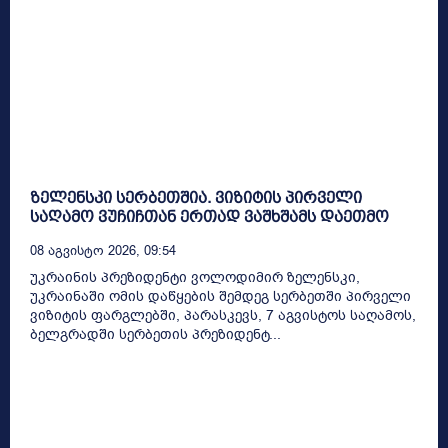
ზელენსკი სერბეთშია. ვიზიტის პირველი
საღამო ვუჩიჩთან ერთად ვაშხშამს დაეთმო
08 Აგვისტო 2026, 09:54
უკრაინის პრეზიდენტი ვოლოდიმირ ზელენსკი,
უკრაინაში ომის დაწყების შემდეგ სერბეთში პირველი
ვიზიტის ფარგლებში, პარასკევს, 7 აგვისტოს საღამოს,
ბელგრადში სერბეთის პრეზიდენტ...