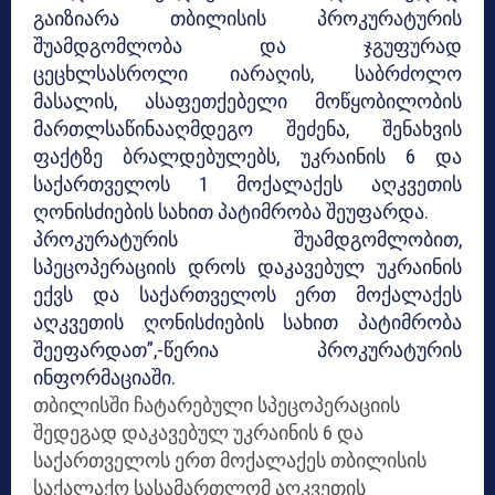
გაიზიარა თბილისის პროკურატურის
შუამდგომლობა და ჯგუფურად
ცეცხლსასროლი იარაღის, საბრძოლო
მასალის, ასაფეთქებელი მოწყობილობის
მართლსაწინააღმდეგო შეძენა, შენახვის
ფაქტზე ბრალდებულებს, უკრაინის 6 და
საქართველოს 1 მოქალაქეს აღკვეთის
ღონისძიების სახით პატიმრობა შეუფარდა.
პროკურატურის შუამდგომლობით,
სპეცოპერაციის დროს დაკავებულ უკრაინის
ექვს და საქართველოს ერთ მოქალაქეს
აღკვეთის ღონისძიების სახით პატიმრობა
შეეფარდათ”,-წერია პროკურატურის
ინფორმაციაში.
თბილისში ჩატარებული სპეცოპერაციის
შედეგად დაკავებულ უკრაინის 6 და
საქართველოს ერთ მოქალაქეს თბილისის
საქალაქო სასამართლომ აღკვეთის