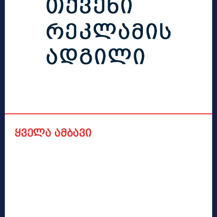
ყველა ამბავი