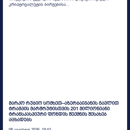
კრიპტოვალუტის ბირჟებისა...
მარკო რუბიო სომხეთ–აზერბაიჯანის გავლით
ტრამპის მარშრუტისთვის 201 მილიონიანი
ტრანსკასპიური ფონდის შექმნის შესახებ
აცხადებს
08 Აგვისტო 2026, 19:52