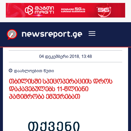
04 დეკემბერი 2018, 13:48
დაახლოებით
წუთი
თბილისში სპეცოპერაციის დროს
დაკავებულებს 11-წლიანი
პატიმრობა ემუქრებათ