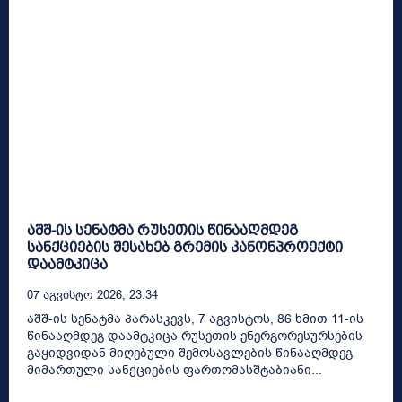
აშშ-ის სენატმა რუსეთის წინააღმდეგ
სანქციების შესახებ გრემის კანონპროექტი
დაამტკიცა
07 Აგვისტო 2026, 23:34
აშშ-ის სენატმა პარასკევს, 7 აგვისტოს, 86 ხმით 11-ის
წინააღმდეგ დაამტკიცა რუსეთის ენერგორესურსების
გაყიდვიდან მიღებული შემოსავლების წინააღმდეგ
მიმართული სანქციების ფართომასშტაბიანი...