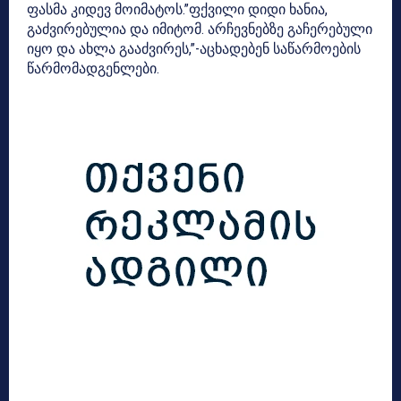
ფასმა კიდევ მოიმატოს.”ფქვილი დიდი ხანია,
გაძვირებულია
და იმიტომ. არჩევნებზე გაჩერებული
იყო და ახლა გააძვირეს,”-აცხადებენ საწარმოების
წარმომადგენლები.