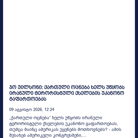
ჯო უილსონი: ქართული ოცნება ხელს უწყობს
ირანული ტერორისტული ქსელების უკანონო
გაფართოებას
09 Აგვისტო 2026, 12:24
„ქართული ოცნება” ხელს უწყობს ირანული
ტერორისტული ქსელების უკანონო გაფართოებას,
თუმცა მაინც ამერიკას უყენებს მოთხოვნებს? - ამის
შესახებ ამერიკელი კონგრესმენი,...