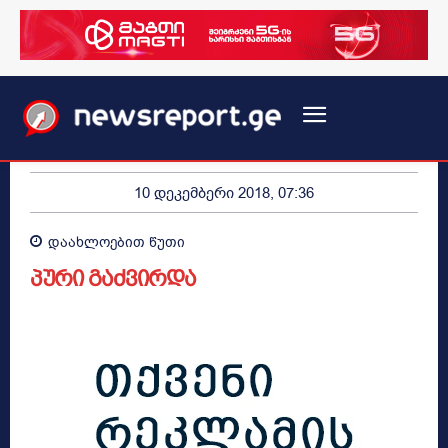
10 დეკემბერი 2018, 07:36
დაახლოებით
წუთი
პური გაძვირდა