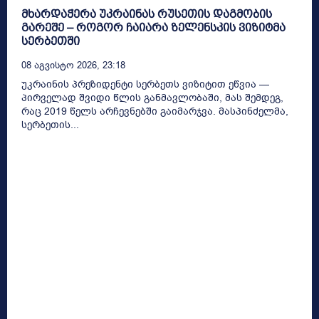
მხარდაჭერა უკრაინას რუსეთის დაგმობის
გარეშე – როგორ ჩაიარა ზელენსკის ვიზიტმა
სერბეთში
08 Აგვისტო 2026, 23:18
უკრაინის პრეზიდენტი სერბეთს ვიზიტით ეწვია —
პირველად შვიდი წლის განმავლობაში, მას შემდეგ,
რაც 2019 წელს არჩევნებში გაიმარჯვა. მასპინძელმა,
სერბეთის...