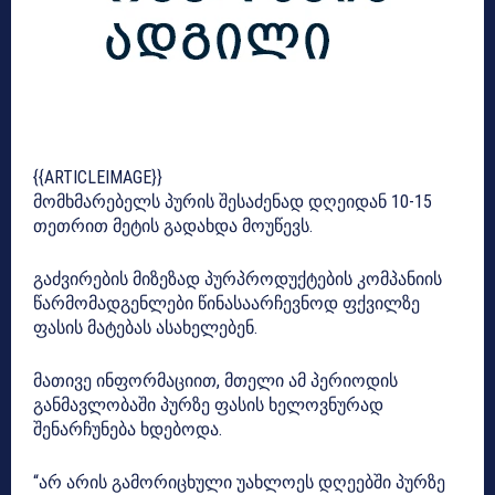
{{ARTICLEIMAGE}}
მომხმარებელს პურის შესაძენად დღეიდან 10-15
თეთრით მეტის გადახდა მოუწევს.
გაძვირების მიზეზად პურპროდუქტების კომპანიის
წარმომადგენლები წინასაარჩევნოდ ფქვილზე
ფასის მატებას ასახელებენ.
მათივე ინფორმაციით, მთელი ამ პერიოდის
განმავლობაში პურზე ფასის ხელოვნურად
შენარჩუნება ხდებოდა.
“არ არის გამორიცხული უახლოეს დღეებში პურზე