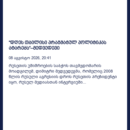
“დღეს თბილისი პრაგმატულ პოლიტიკას
ატარებს“–მედვედევი
08 Აგვისტო 2026, 20:41
რუსეთის უშიშროების საბჭოს თავმჯდომარის
მოადგილემ, დიმიტრი მედვედევმა, რომელიც 2008
წლის რუსული აგრესიის დროს რუსეთის პრეზიდენტი
იყო, რუსულ მედიასთან ინტერვიუში...