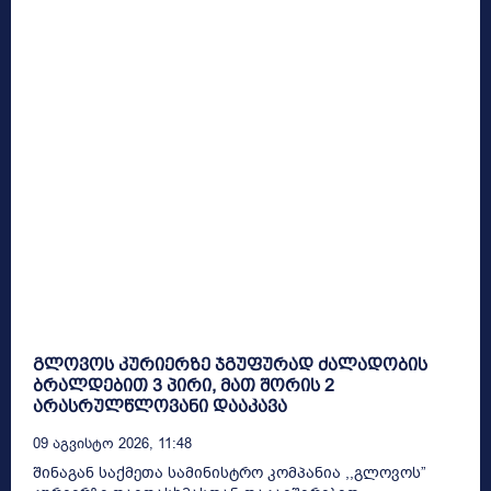
გლოვოს კურიერზე ჯგუფურად ძალადობის
ბრალდებით 3 პირი, მათ შორის 2
არასრულწლოვანი დააკავა
09 Აგვისტო 2026, 11:48
შინაგან საქმეთა სამინისტრო კომპანია ,,გლოვოს”