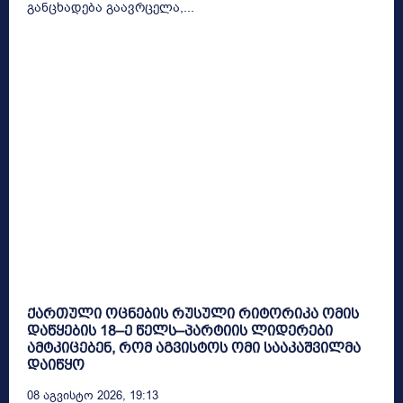
განცხადება გაავრცელა,...
ქართული ოცნების რუსული რიტორიკა ომის
დაწყების 18–ე წელს–პარტიის ლიდერები
ამტკიცებენ, რომ აგვისტოს ომი სააკაშვილმა
დაიწყო
08 Აგვისტო 2026, 19:13