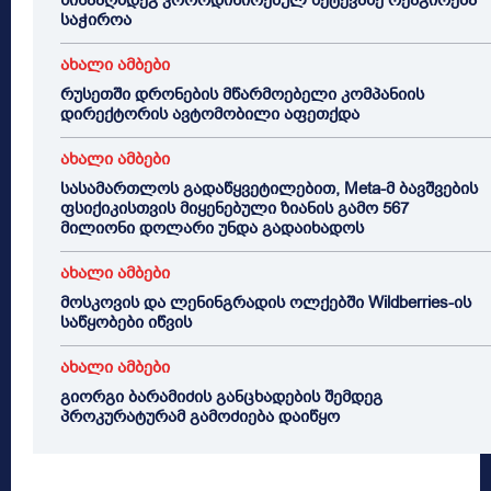
წინააღმდეგ კოორდინირებულ შეტევაზე რეაგირება
საჭიროა
ახალი ამბები
რუსეთში დრონების მწარმოებელი კომპანიის
დირექტორის ავტომობილი აფეთქდა
ახალი ამბები
სასამართლოს გადაწყვეტილებით, Meta-მ ბავშვების
ფსიქიკისთვის მიყენებული ზიანის გამო 567
მილიონი დოლარი უნდა გადაიხადოს
ახალი ამბები
მოსკოვის და ლენინგრადის ოლქებში Wildberries-ის
საწყობები იწვის
ახალი ამბები
გიორგი ბარამიძის განცხადების შემდეგ
პროკურატურამ გამოძიება დაიწყო