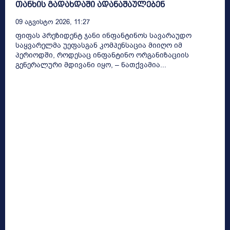
თანხის გადახდაში ადანაშაულებენ
09 Აგვისტო 2026, 11:27
ფიფას პრეზიდენტ ჯანი ინფანტინოს სავარაუდო
საყვარელმა უეფასგან კომპენსაცია მიიღო იმ
პერიოდში, როდესაც ინფანტინო ორგანიზაციის
გენერალური მდივანი იყო, – ნათქვამია...