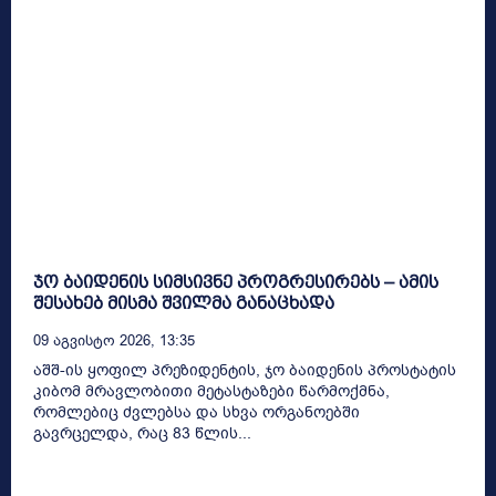
ჯო ბაიდენის სიმსივნე პროგრესირებს – ამის
შესახებ მისმა შვილმა განაცხადა
09 Აგვისტო 2026, 13:35
აშშ-ის ყოფილ პრეზიდენტის, ჯო ბაიდენის პროსტატის
კიბომ მრავლობითი მეტასტაზები წარმოქმნა,
რომლებიც ძვლებსა და სხვა ორგანოებში
გავრცელდა, რაც 83 წლის...