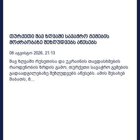
თურქეთი შავ ზღვაში სავაჭრო გემების
მოძრაობაზე შეზღუდვებს აწესებს
08 Აგვისტო 2026, 21:13
შავ ზღვაში რუსეთისა და უკრაინის თავდასხმების
რაოდენობის ზრდის გამო, თურქეთი სავაჭრო გემების
გადაადგილებაზე შეზღუდვებს აწესებს. ამის შესახებ
შაბათს, 8...