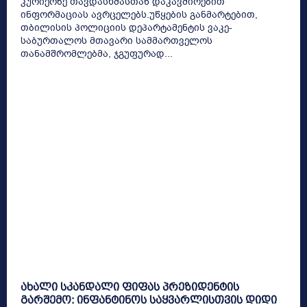
კურიერზე თავდასხმასთან დაკავშირებით
ინფორმაციას ავრცელებს.უწყების განმარტებით,
თბილისის პოლიციის დეპარტამენტის ვაკე-
საბურთალოს მთავარი სამმართველოს
თანამშრომლებმა, ჯგუფურად...
ახალი სკანდალი ფიფას პრეზიდენტის
გარშემო: ინფანტინოს საყვარლისთვის დიდი