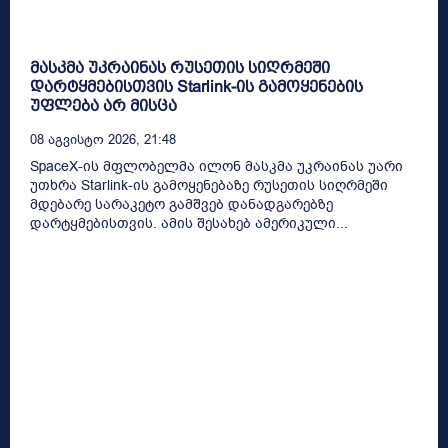
მასკმა უკრაინას რუსეთის სიღრმეში
დარტყმებისთვის Starlink-ის გამოყენების
უფლება არ მისცა
08 Აგვისტო 2026, 21:48
SpaceX-ის მფლობელმა ილონ მასკმა უკრაინას უარი
უთხრა Starlink-ის გამოყენებაზე რუსეთის სიღრმეში
მდებარე სარაკეტო გამშვებ დანადგარებზე
დარტყმებისთვის. ამის შესახებ ამერიკული...