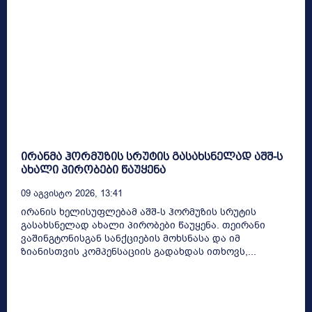
ირანმა ჰორმუზის სრუტის გასახსნელად აშშ-ს
ახალი პირობები წაუყენა
09 Აგვისტო 2026, 13:41
ირანის ხელისუფლებამ აშშ-ს ჰორმუზის სრუტის
გასახსნელად ახალი პირობები წაუყენა. თეირანი
ვაშინგტონისგან სანქციების მოხსნასა და იმ
ზიანისთვის კომპენსაციის გადახდას ითხოვს,...