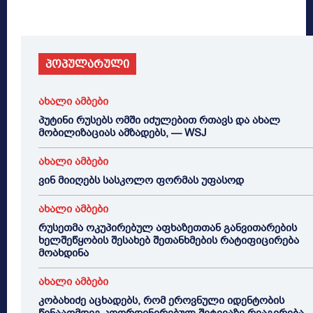
პოპულარული
ახალი ამბები
პუტინი რუსებს ომში იძულებით რთავს და ახალ
მობილიზაციას ამზადებს, — WSJ
ახალი ამბები
ვინ მიიღებს სასკოლო ფორმას უფასოდ
ახალი ამბები
რუსეთმა ოკუპირებულ აფხაზეთთან განვითარების
ხელშეწყობის შესახებ შეთანხმების რატიფიცირება
მოახდინა
ახალი ამბები
კობახიძე აცხადებს, რომ ეროვნული იდენტობის