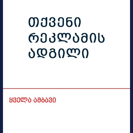
ყველა ამბავი