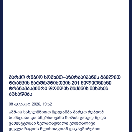
მარკო რუბიო სომხეთ–აზერბაიჯანის გავლით
ტრამპის მარშრუტისთვის 201 მილიონიანი
ტრანსკასპიური ფონდის შექმნის შესახებ
აცხადებს
08 Აგვისტო 2026, 19:52
აშშ-ის სახელმწიფო მდივანმა მარკო რუბიომ
სომხეთსა და აზერბაიჯანს შორის გასულ წელს
ვაშინგტონში ხელმოწერილი ერთობლივი
დეკლარაციის წლისთავთან დაკავშირებით