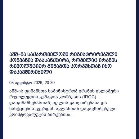
აშშ–მა საქართველოში რეგისტრირებული
კომპანია დაასანქცირა, რომელიც ირანის
რევოლუციურ გუშაგთა კორპუსთან იყო
დაკავშირებული
08 Აგვისტო 2026, 20:30
აშშ-ის ფინანსთა სამინისტრომ ირანის ისლამური
რევოლუციის გუშაგთა კორპუსის (IRGC)
დაფინანსებასთან, ფულის გათეთრებასა და
სანქციების გვერდის ავლასთან დაკავშირებული
კრიპტოვალუტის ბირჟებისა...