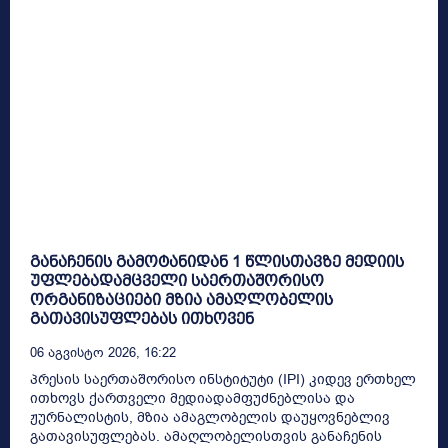
განაჩენის გამოტანიდან 1 წლისთავზე მედიის
უფლებადამცველი საერთაშორისო
ორგანიზაციები მზია ამაღლობელის
გათავისუფლებას ითხოვენ
06 Აგვისტო 2026, 16:22
პრესის საერთაშორისო ინსტიტუტი (IPI) კიდევ ერთხელ
ითხოვს ქართველი მედიადამფუძნებლისა და
ჟურნალისტის, მზია ამაგლობელის დაუყოვნებლივ
გათავისუფლებას. ამაღლობელისთვის განაჩენის