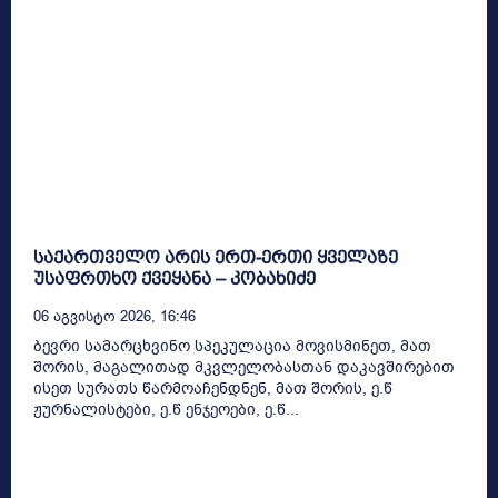
საქართველო არის ერთ-ერთი ყველაზე
უსაფრთხო ქვეყანა – კობახიძე
06 Აგვისტო 2026, 16:46
ბევრი სამარცხვინო სპეკულაცია მოვისმინეთ, მათ
შორის, მაგალითად მკვლელობასთან დაკავშირებით
ისეთ სურათს წარმოაჩენდნენ, მათ შორის, ე.წ
ჟურნალისტები, ე.წ ენჯეოები, ე.წ...