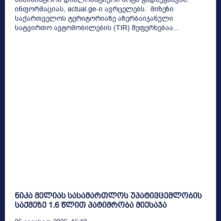
ინფორმაციას, actual.ge-ი ავრცელებს. მიზეზი
საქართველოს ტერიტორიაზე აზერბაიჯანული
სატვირთო ავტომობილების (TIR) შეფერხებაა...
ნიკა მელიას სასამართლოს უპატივცემლობის
საქმეზე 1.6 წლით პატიმრობა მიესაჯა