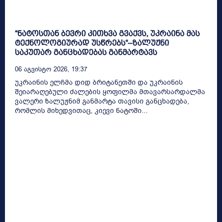
“ნატოსთან ბევრი კითხვა გვაქვს, უკრაინა მას
ტექნოლოგიურად უსწრებს“–ზალუჟნი
საკუთარ განცხადებას განმარტავს
06 Აგვისტო 2026, 19:37
უკრაინის ელჩმა დიდ ბრიტანეთში და უკრაინის
შეიარაღებული ძალების ყოფილმა მთავარსარდალმა
ვალერი ზალუჟნიმ განმარტა თავისი განცხადება,
რომლის მიხედვითაც, კიევი ნატოში...