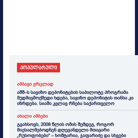
პოპულარული
ამბავი ვრცლად
აშშ–ს სავიზო დეპოზიტების საპილოტე პროგრამა
მუდმივმოქმედი ხდება, სავიზო დეპოზიტის თანხა კი
იზრდება. სიაში კვლავ რჩება საქართველო
ახალი ამბები
გვახსოვს, 2008 წლის ომის შემდეგ, როგორ
მიესალმებოდნენ დღევანდელი მთავარი
„რუსოფობები“ – ხოშტარია, ჯაფარიძე და სხვები