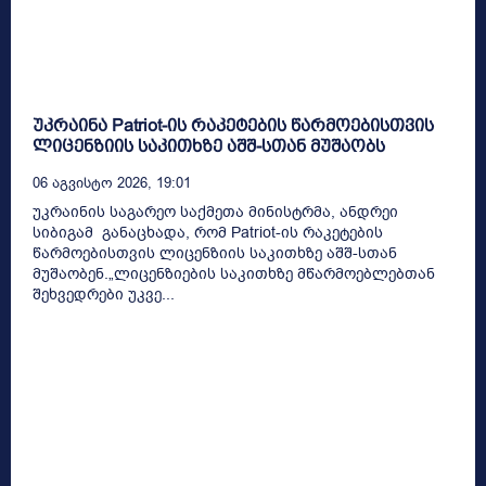
უკრაინა Patriot-ის რაკეტების წარმოებისთვის
ლიცენზიის საკითხზე აშშ-სთან მუშაობს
06 Აგვისტო 2026, 19:01
უკრაინის საგარეო საქმეთა მინისტრმა, ანდრეი
სიბიგამ განაცხადა, რომ Patriot-ის რაკეტების
წარმოებისთვის ლიცენზიის საკითხზე აშშ-სთან
მუშაობენ.„ლიცენზიების საკითხზე მწარმოებლებთან
შეხვედრები უკვე...