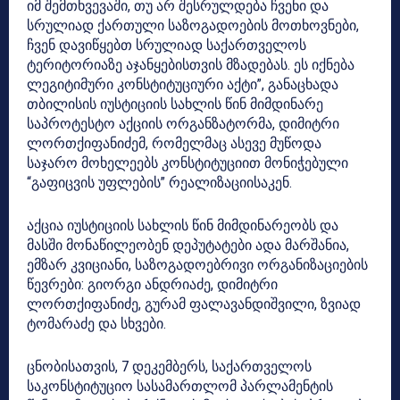
იმ შემთხვევაში, თუ არ შესრულდება ჩვენი და
სრულიად ქართული საზოგადოების მოთხოვნები,
ჩვენ დავიწყებთ სრულიად საქართველოს
ტერიტორიაზე აჯანყებისთვის მზადებას. ეს იქნება
ლეგიტიმური კონსტიტუციური აქტი”, განაცხადა
თბილისის იუსტიციის სახლის წინ მიმდინარე
საპროტესტო აქციის ორგანზატორმა, დიმიტრი
ლორთქიფანიძემ, რომელმაც ასევე მუწოდა
საჯარო მოხელეებს კონსტიტუციით მონიჭებული
“გაფიცვის უფლების” რეალიზაციისაკენ.
აქცია იუსტიციის სახლის წინ მიმდინარეობს და
მასში მონაწილეობენ დეპუტატები ადა მარშანია,
ემზარ კვიციანი, საზოგადოებრივი ორგანიზაციების
წევრები: გიორგი ანდრიაძე, დიმიტრი
ლორთქიფანიძე, გურამ ფალავანდიშვილი, ზვიად
ტომარაძე და სხვები.
ცნობისათვის, 7 დეკემბერს, საქართველოს
საკონსტიტუციო სასამართლომ პარლამენტის