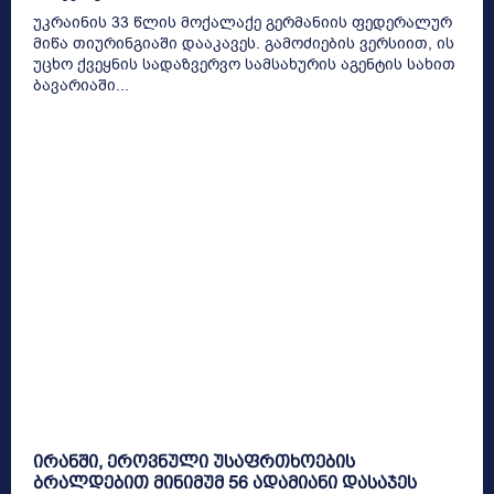
უკრაინის 33 წლის მოქალაქე გერმანიის ფედერალურ
მიწა თიურინგიაში დააკავეს. გამოძიების ვერსიით, ის
უცხო ქვეყნის სადაზვერვო სამსახურის აგენტის სახით
ბავარიაში...
ირანში, ეროვნული უსაფრთხოების
ბრალდებით მინიმუმ 56 ადამიანი დასაჯეს