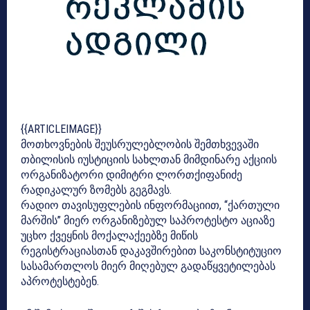
{{ARTICLEIMAGE}}
მოთხოვნების შეუსრულებლობის შემთხვევაში
თბილისის იუსტიციის სახლთან მიმდინარე აქციის
ორგანიზატორი დიმიტრი ლორთქიფანიძე
რადიკალურ ზომებს გეგმავს.
რადიო თავისუფლების ინფორმაციით, “ქართული
მარშის” მიერ ორგანიზებულ საპროტესტო აციაზე
უცხო ქვეყნის მოქალაქეებზე მიწის
რეგისტრაციასთან დაკავშირებით საკონსტიტუციო
სასამართლოს მიერ მიღებულ გადაწყვეტილებას
აპროტესტებენ.