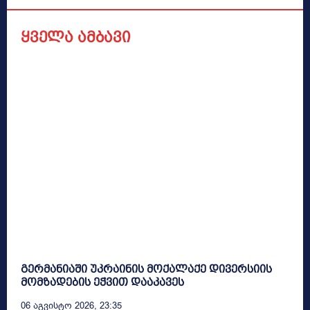
ყველა ამბავი
გერმანიაში უკრაინის მოქალაქე დივერსიის
მომზადების ეჭვით დააკავეს
06 Აგვისტო 2026, 23:35