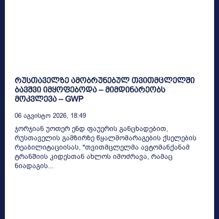
რუსთაველზე ამობრუნებულ თვითმცლელში
ბავშვი იმყოფებოდა – მიმდინარეობს
მოკვლევა – GWP
06 Აგვისტო 2026, 18:49
ჯორჯიან უოთერ ენდ ფაუერის განცხადებით,
რუსთაველის გამზირზე წყალმომარაგების ქსელების
რეაბილიტაციისას, "თვითმცლელმა ავტომანქანამ
ტრანშიის კიდესთან ახლოს იმოძრავა, რამაც
ნიადაგის...