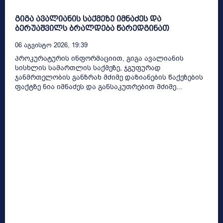
გიგა ავალიანის საქმეზე იმნაძეს და
ბერუაშვილს ბრალდება წარედგინათ
06 Აგვისტო 2026, 19:39
პროკურატურის ინფორმაციით, გიგა ავალიანის
სისხლის სამართლის საქმეზე, ჯგუფურად
ჯანმრთელობის განზრახ მძიმე დაზიანების წაქეზების
ფაქტზე ნია იმნაძეს და განსაკუთრებით მძიმე...