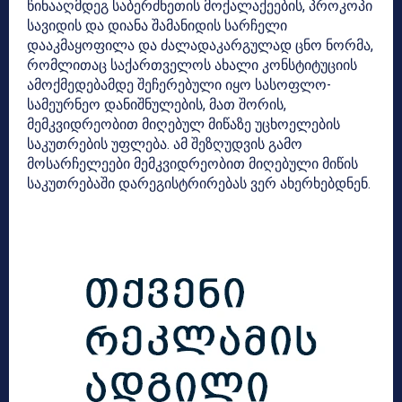
წინააღმდეგ საბერძნეთის მოქალაქეების, პროკოპი
სავიდის და დიანა შამანიდის სარჩელი
დააკმაყოფილა და ძალადაკარგულად ცნო ნორმა,
რომლითაც საქართველოს ახალი კონსტიტუციის
ამოქმედებამდე შეჩერებული იყო სასოფლო-
სამეურნეო დანიშნულების, მათ შორის,
მემკვიდრეობით მიღებულ მიწაზე უცხოელების
საკუთრების უფლება. ამ შეზღუდვის გამო
მოსარჩელეები მემკვიდრეობით მიღებული მიწის
საკუთრებაში დარეგისტრირებას ვერ ახერხებდნენ.