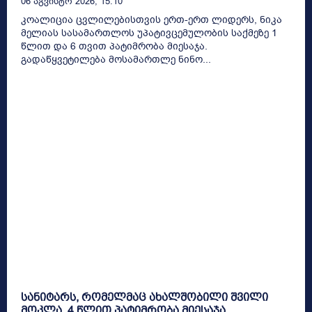
06 Აგვისტო 2026, 15:10
კოალიცია ცვლილებისთვის ერთ-ერთ ლიდერს, ნიკა
მელიას სასამართლოს უპატივცემულობის საქმეზე 1
წლით და 6 თვით პატიმრობა მიესაჯა.
გადაწყვეტილება მოსამართლე ნინო...
სანიტარს, რომელმაც ახალშობილი შვილი
მოკლა, 4 წლით პატიმრობა მიესაჯა