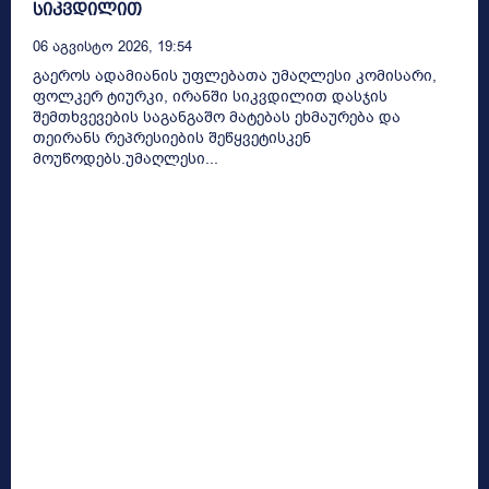
სიკვდილით
06 Აგვისტო 2026, 19:54
გაეროს ადამიანის უფლებათა უმაღლესი კომისარი,
ფოლკერ ტიურკი, ირანში სიკვდილით დასჯის
შემთხვევების საგანგაშო მატებას ეხმაურება და
თეირანს რეპრესიების შეწყვეტისკენ
მოუწოდებს.უმაღლესი...