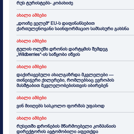
რუს ტურისტებს- კობახიძე
ახალი ამბები
„დოიჩე ველემ“ EU-ს დაფინანსებით
ქართულენოვანი საინფორმაციო სამსახური გახსნა
ახალი ამბები
ტულის ოლქში დრონის დარტყმის შემდეგ
„Wildberries“-ის საწყობი იწვის
ახალი ამბები
დაქირავებული ახალგაზრდა მკვლელები —
თინეიჯერი ქილერები, რომლებსაც ევროპის
მასშტაბით მკვლელობებისთვის იბირებენ
ახალი ამბები
ვინ მიიღებს სასკოლო ფორმას უფასოდ
ახალი ამბები
რუსეთში დრონების მწარმოებელი კომპანიის
დირექტორის ავტომობილი აფეთქდა