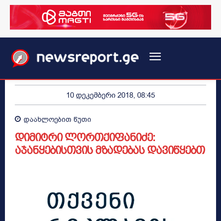
10 დეკემბერი 2018, 08:45
დაახლოებით
წუთი
დიმიტრი ლორთქიფანიძე:
აჯანყებისთვის მზადებას დავიწყებთ