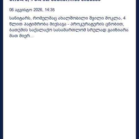
06 Აგვისტო 2026, 14:35
სანიტარს, რომელმაც ახალშობილი შვილი მოკლა, 4
წლით პატიმრობა მიესაჯა - პროკურატურის ცნობით,
ბათუმის საქალაქო სასამართლომ სრულად გაიზიარა
მათ მიერ...