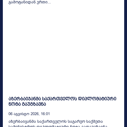
გამოტანიდან ერთი...
აზერბაიჯანმა საქართველოს დიპლომატიური
ნოტა გაუგზავნა
06 Აგვისტო 2026, 16:01
აზერბაიჯანმა საქართველოს საგარეო საქმეთა
სამინისტროს დიპლომატიური ნოტა გადაუგზავნა.