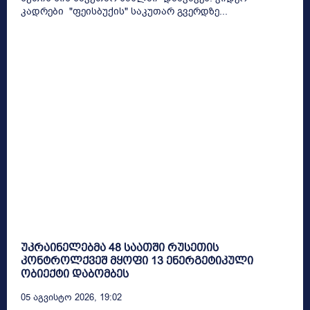
კადრები "ფეისბუქის" საკუთარ გვერდზე...
უკრაინელებმა 48 საათში რუსეთის
კონტროლქვეშ მყოფი 13 ენერგეტიკული
ობიექტი დაბომბეს
05 Აგვისტო 2026, 19:02