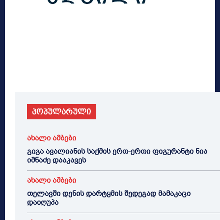
პოპულარული
ახალი ამბები
გიგა ავალიანის საქმის ერთ-ერთი ფიგურანტი ნია
იმნაძე დააკავეს
ახალი ამბები
თელავში დენის დარტყმის შედეგად მამაკაცი
დაიღუპა