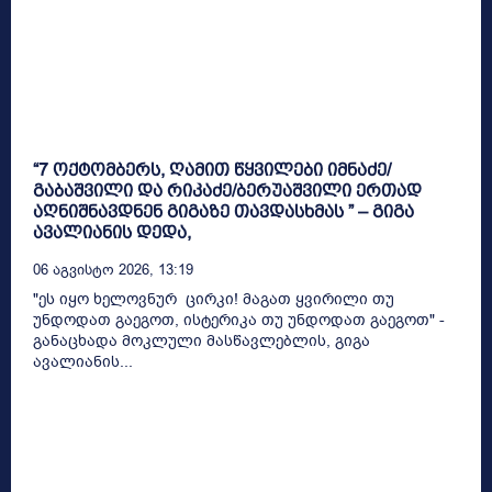
“7 ოქტომბერს, ღამით წყვილები იმნაძე/
გაბაშვილი და რიკაძე/ბერუაშვილი ერთად
აღნიშნავდნენ გიგაზე თავდასხმას ” – გიგა
ავალიანის დედა,
06 Აგვისტო 2026, 13:19
"ეს იყო ხელოვნურ ცირკი! მაგათ ყვირილი თუ
უნდოდათ გაეგოთ, ისტერიკა თუ უნდოდათ გაეგოთ" -
განაცხადა მოკლული მასწავლებლის, გიგა
ავალიანის...