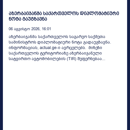
აზერბაიჯანმა საქართველოს დიპლომატიური
ნოტა გაუგზავნა
06 Აგვისტო 2026, 16:01
აზერბაიჯანმა საქართველოს საგარეო საქმეთა
სამინისტროს დიპლომატიური ნოტა გადაუგზავნა.
ინფორმაციას, actual.ge-ი ავრცელებს. მიზეზი
საქართველოს ტერიტორიაზე აზერბაიჯანული
სატვირთო ავტომობილების (TIR) შეფერხებაა...