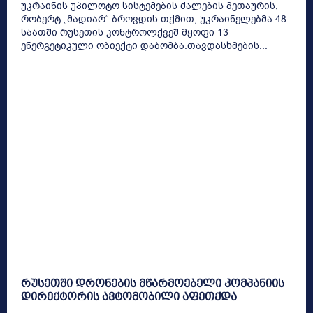
უკრაინის უპილოტო სისტემების ძალების მეთაურის,
რობერტ „მადიარ“ ბროვდის თქმით, უკრაინელებმა 48
საათში რუსეთის კონტროლქვეშ მყოფი 13
ენერგეტიკული ობიექტი დაბომბა.თავდასხმების...
რუსეთში დრონების მწარმოებელი კომპანიის
დირექტორის ავტომობილი აფეთქდა