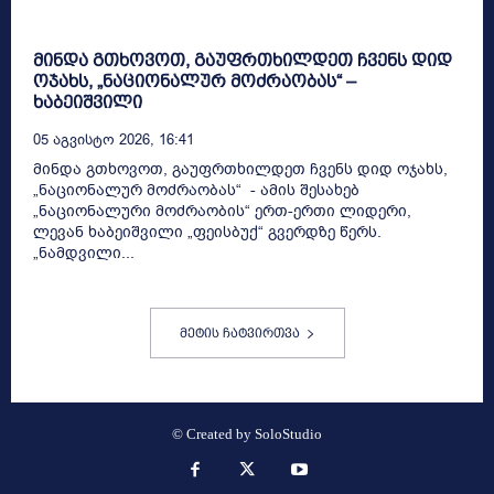
მინდა გთხოვოთ, გაუფრთხილდეთ ჩვენს დიდ
ოჯახს, „ნაციონალურ მოძრაობას“ –
ხაბეიშვილი
05 Აგვისტო 2026, 16:41
მინდა გთხოვოთ, გაუფრთხილდეთ ჩვენს დიდ ოჯახს,
„ნაციონალურ მოძრაობას“ - ამის შესახებ
„ნაციონალური მოძრაობის“ ერთ-ერთი ლიდერი,
ლევან ხაბეიშვილი „ფეისბუქ“ გვერდზე წერს.
„ნამდვილი...
მეტის ჩატვირთვა
© Created by
SoloStudio