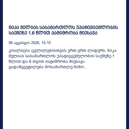
ნიკა მელიას სასამართლოს უპატივცემლობის
საქმეზე 1.6 წლით პატიმრობა მიესაჯა
06 Აგვისტო 2026, 15:10
კოალიცია ცვლილებისთვის ერთ-ერთ ლიდერს, ნიკა
მელიას სასამართლოს უპატივცემულობის საქმეზე 1
წლით და 6 თვით პატიმრობა მიესაჯა.
გადაწყვეტილება მოსამართლე ნინო...