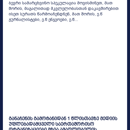
ბევრი სამარცხვინო სპეკულაცია მოვისმინეთ, მათ
შორის, მაგალითად მკვლელობასთან დაკავშირებით
ისეთ სურათს წარმოაჩენდნენ, მათ შორის, ე.წ
ჟურნალისტები, ე.წ ენჯეოები, ე.წ...
განაჩენის გამოტანიდან 1 წლისთავზე მედიის
უფლებადამცველი საერთაშორისო
ორგანიზაციები მზია ამაღლობელის