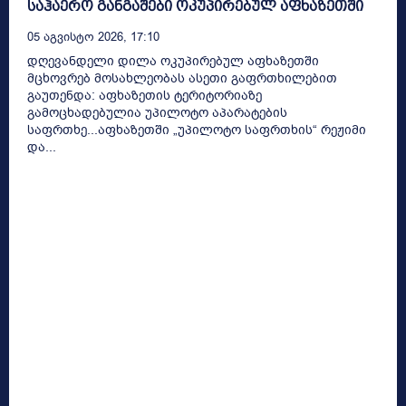
საჰაერო განგაშები ოკუპირებულ აფხაზეთში
05 Აგვისტო 2026, 17:10
დღევანდელი დილა ოკუპირებულ აფხაზეთში
მცხოვრებ მოსახლეობას ასეთი გაფრთხილებით
გაუთენდა: აფხაზეთის ტერიტორიაზე
გამოცხადებულია უპილოტო აპარატების
საფრთხე...აფხაზეთში „უპილოტო საფრთხის“ რეჟიმი
და...