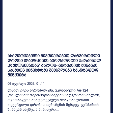
ასაფეთქებელი ნივთიერებით დატვირთული
დრონი ლაიფციგის აეროპორტში უკრაინულ
„რუსლანებთან“ ახლოს- გერმანიის შინაგან
საქმეთა მინისტრმა შვებულება სასწრაფოდ
შეწყვიტა
06 Აგვისტო 2026, 01:14
ლაიფციგის აეროპორტში, უკრაინული Ан-124
„რუსლანის“ თვითმფრინავების სადგომთან ახლოს,
თვითნაკეთი ასაფეთქებელი მოწყობილობით
აღჭურვილი დრონის აღმოჩენის შემდეგ, გერმანიის
შინაგან საქმეთა მინისტრი...