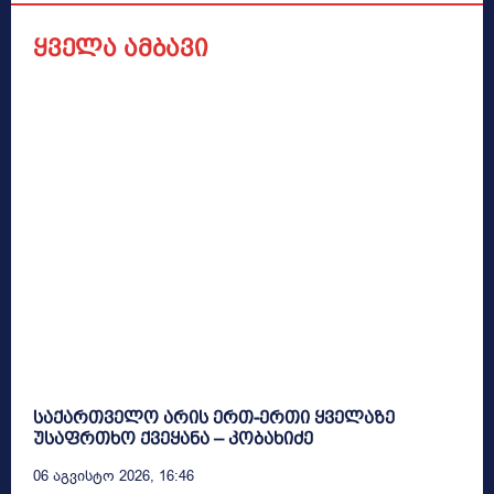
ყველა ამბავი
საქართველო არის ერთ-ერთი ყველაზე
უსაფრთხო ქვეყანა – კობახიძე
06 Აგვისტო 2026, 16:46