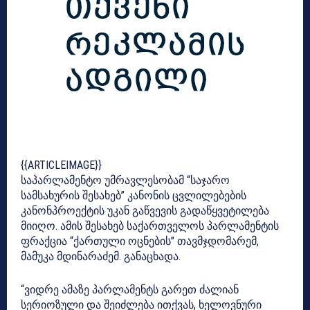
{{ARTICLEIMAGE}}
საპარლამენტო უმრავლესობამ “საჯარო
სამსახურის შესახებ” კანონის ცვლილებების
კანონპროექტის უკან გაწვევის გადაწყვეტილება
მიიღო. ამის შესახებ საქართველოს პარლამენტის
ფრაქცია “ქართული ოცნების” თავმჯდომარემ,
მამუკა მდინარაძემ. განაცხადა.
“ვიდრე ამაზე პარლამენტს გარეთ ძალიან
სერიოზული და შეიძლება ითქვას, ხელოვნური