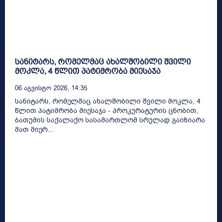
სანიტარს, რომელმაც ახალშობილი შვილი
მოკლა, 4 წლით პატიმრობა მიესაჯა
06 Აგვისტო 2026, 14:35
სანიტარს, რომელმაც ახალშობილი შვილი მოკლა, 4
წლით პატიმრობა მიესაჯა - პროკურატურის ცნობით,
ბათუმის საქალაქო სასამართლომ სრულად გაიზიარა
მათ მიერ...