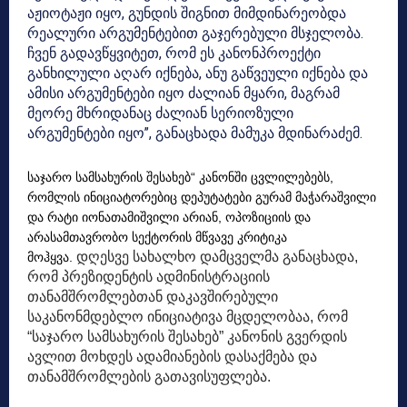
აჟიოტაჟი იყო, გუნდის შიგნით მიმდინარეობდა
რეალური არგუმენტებით გაჯერებული მსჯელობა.
ჩვენ გადავწყვიტეთ, რომ ეს კანონპროექტი
განხილული აღარ იქნება, ანუ გაწვეული იქნება და
ამისი არგუმენტები იყო ძალიან მყარი, მაგრამ
მეორე მხრიდანაც ძალიან სერიოზული
არგუმენტები იყო”, განაცხადა მამუკა მდინარაძემ.
საჯარო სამსახურის შესახებ“ კანონში ცვლილებებს,
რომლის ინიციატორებიც დეპუტატები გურამ მაჭარაშვილი
და რატი იონათამიშვილი არიან, ოპოზიციის და
არასამთავრობო სექტორის მწვავე კრიტიკა
დღესვე სახალხო დამცველმა განაცხადა,
მოჰყვა.
რომ
პრეზიდენტის ადმინისტრაციის
თანამშრომლებთან დაკავშირებული
საკანონმდებლო ინიციატივა მცდელობაა, რომ
“საჯარო სამსახურის შესახებ” კანონის გვერდის
ავლით მოხდეს ადამიანების დასაქმება და
თანამშრომლების გათავისუფლება.