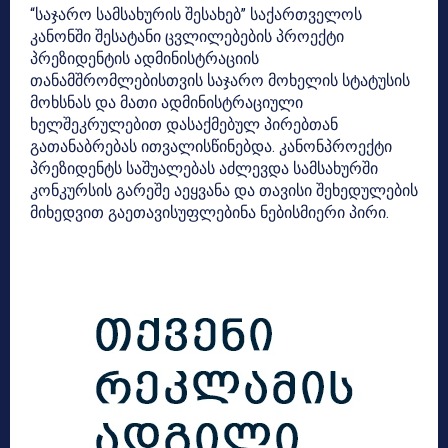
“საჯარო სამსახურის შესახებ” საქართველოს
კანონში შესატანი ცვლილებების პროექტი
პრეზიდენტის ადმინისტრაციის
თანამშრომლებისთვის საჯარო მოხელის სტატუსის
მოხსნას და მათი ადმინისტრაციული
ხელშეკრულებით დასაქმებულ პირებთან
გათანაბრებას ითვალისწინებდა. კანონპროექტი
პრეზიდენტს საშუალებას აძლევდა სამსახურში
კონკურსის გარეშე აეყვანა და თავისი შეხედულების
მიხედვით გაეთავისუფლებინა ნებისმიერი პირი.