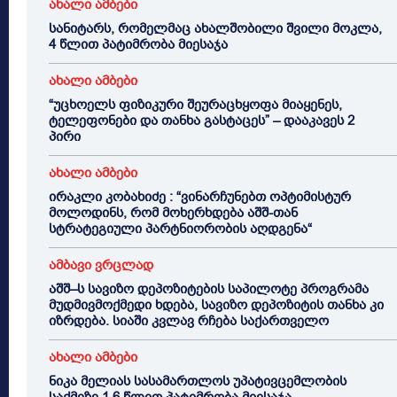
ახალი ამბები
სანიტარს, რომელმაც ახალშობილი შვილი მოკლა,
4 წლით პატიმრობა მიესაჯა
ახალი ამბები
“უცხოელს ფიზიკური შეურაცხყოფა მიაყენეს,
ტელეფონები და თანხა გასტაცეს” – დააკავეს 2
პირი
ახალი ამბები
ირაკლი კობახიძე : “ვინარჩუნებთ ოპტიმისტურ
მოლოდინს, რომ მოხერხდება აშშ-თან
სტრატეგიული პარტნიორობის აღდგენა“
ამბავი ვრცლად
აშშ–ს სავიზო დეპოზიტების საპილოტე პროგრამა
მუდმივმოქმედი ხდება, სავიზო დეპოზიტის თანხა კი
იზრდება. სიაში კვლავ რჩება საქართველო
ახალი ამბები
ნიკა მელიას სასამართლოს უპატივცემლობის