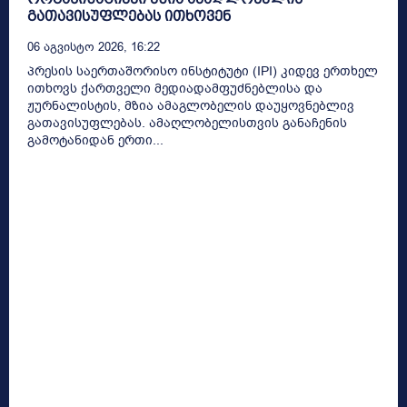
გათავისუფლებას ითხოვენ
06 Აგვისტო 2026, 16:22
პრესის საერთაშორისო ინსტიტუტი (IPI) კიდევ ერთხელ
ითხოვს ქართველი მედიადამფუძნებლისა და
ჟურნალისტის, მზია ამაგლობელის დაუყოვნებლივ
გათავისუფლებას. ამაღლობელისთვის განაჩენის
გამოტანიდან ერთი...