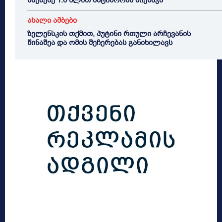
საქმეზე 1.6 წლით პატიმრობა მიესაჯა
ახალი ამბები
ზელენსკის თქმით, პუტინი რთული არჩევანის
წინაშეა და ომის შეჩერებას განიხილავს