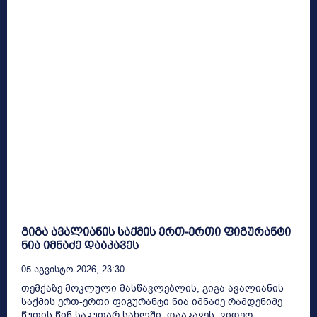
გიგა ავალიანის საქმის ერთ-ერთი ფიგურანტი
ნია იმნაძე დააკავეს
05 Აგვისტო 2026, 23:30
თემქაზე მოკლული მასწავლებლის, გიგა ავალიანის
საქმის ერთ-ერთი ფიგურანტი ნია იმნაძე რამდენიმე
წუთის წინ საკუთარ სახლში დააკავეს. ვიდეო-