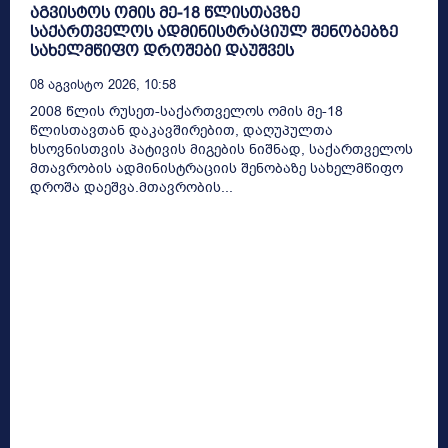
აგვისტოს ომის მე-18 წლისთავზე
საქართველოს ადმინისტრაციულ შენობებზე
სახელმწიფო დროშები დაუშვეს
08 Აგვისტო 2026, 10:58
2008 წლის რუსეთ-საქართველოს ომის მე-18
წლისთავთან დაკავშირებით, დაღუპულთა
ხსოვნისთვის პატივის მიგების ნიშნად, საქართველოს
მთავრობის ადმინისტრაციის შენობაზე სახელმწიფო
დროშა დაეშვა.მთავრობის...