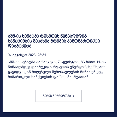
აშშ-ის სენატმა რუსეთის წინააღმდეგ
სანქციების შესახებ გრემის კანონპროექტი
დაამტკიცა
07 Აგვისტო 2026, 23:34
აშშ-ის სენატმა პარასკევს, 7 აგვისტოს, 86 ხმით 11-ის
წინააღმდეგ დაამტკიცა რუსეთის ენერგორესურსების
გაყიდვიდან მიღებული შემოსავლების წინააღმდეგ
მიმართული სანქციების ფართომასშტაბიანი...
მეტის ჩატვირთვა