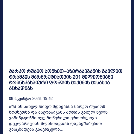
მარკო რუბიო სომხეთ–აზერბაიჯანის გავლით
ტრამპის მარშრუტისთვის 201 მილიონიანი
ტრანსკასპიური ფონდის შექმნის შესახებ
აცხადებს
08 Აგვისტო 2026, 19:52
აშშ-ის სახელმწიფო მდივანმა მარკო რუბიომ
სომხეთსა და აზერბაიჯანს შორის გასულ წელს
ვაშინგტონში ხელმოწერილი ერთობლივი
დეკლარაციის წლისთავთან დაკავშირებით
განცხადება გაავრცელა,...