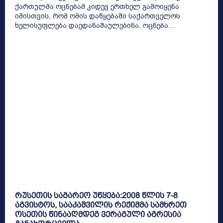
ქართულმა ოცნებამ კიდევ ერთხელ გამოიყენა
იმისთვის, რომ ომის დაწყებაში საქართველოს
ხელისუფლება დაედანაშაულებინა. ოცნება...
რუსეთის საგარეო უწყება:2008 წლის 7-8
აგვისტოს, სააკაშვილის რეჟიმმა სამხრეთ
ოსეთის წინააღმდეგ ვერაგული აგრესია