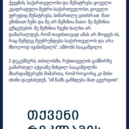
ქვეყნის, საქართველოსი და მენატრება ყოველი
კვადრატული მეტრი საქართველოსი, ყოველი
უჯრედიც მენატრება, სიმართლე გითხრათ. მათ
ეშინიათ ჩემი და მე არ მეშინია მათი. მე მეშინია
ექსცესების. მე მეშინია ჩვენი ხალხი არ
დაზარალდეს, რომ თავისთავად ამას არ მოყვეს ის,
რაც შემდეგ შეუბრუნდება საქართველოს და არა
მხოლოდ ივანიშვილს”, ამბობს სააკაშვილი.
2 დეკემბერს, თბილისში, რუსთაველის გამზირზე
გამართულ აქციაზე მიხეილ სააკაშვილმა
მხარდამჭერებს მიმართა, რომ როგორც კი მისი
ისინი დაუძახებენ, “იმ წამს გაჩნდება მათ გვერდით”.