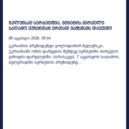
ზელენსკი სერბეთშია. ვიზიტის პირველი
საღამო ვუჩიჩთან ერთად ვაშხშამს დაეთმო
08 Აგვისტო 2026, 09:54
უკრაინის პრეზიდენტი ვოლოდიმირ ზელენსკი,
უკრაინაში ომის დაწყების შემდეგ სერბეთში პირველი
ვიზიტის ფარგლებში, პარასკევს, 7 აგვისტოს საღამოს,
ბელგრადში სერბეთის პრეზიდენტ...