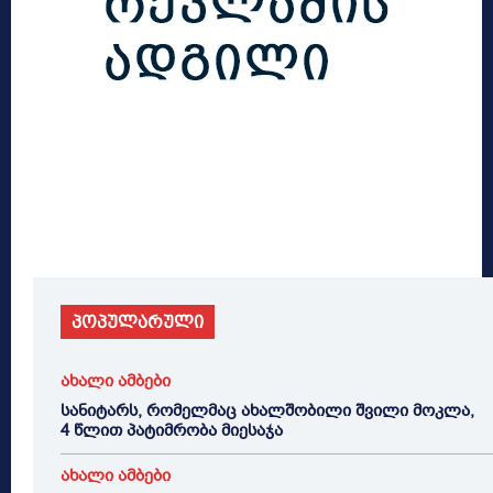
პოპულარული
ახალი ამბები
სანიტარს, რომელმაც ახალშობილი შვილი მოკლა,
4 წლით პატიმრობა მიესაჯა
ახალი ამბები