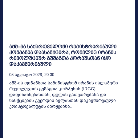
აშშ–მა საქართველოში რეგისტრირებული
კომპანია დაასანქცირა, რომელიც ირანის
რევოლუციურ გუშაგთა კორპუსთან იყო
დაკავშირებული
08 Აგვისტო 2026, 20:30
აშშ-ის ფინანსთა სამინისტრომ ირანის ისლამური
რევოლუციის გუშაგთა კორპუსის (IRGC)
დაფინანსებასთან, ფულის გათეთრებასა და
სანქციების გვერდის ავლასთან დაკავშირებული
კრიპტოვალუტის ბირჟებისა...