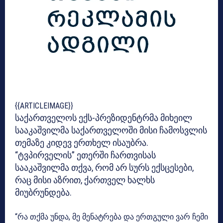
{{ARTICLEIMAGE}}
საქართველოს ექს-პრეზიდენტრმა მიხეილ
სააკაშვილმა საქართველოში მისი ჩამოსვლის
თემაზე კიდევ ერთხელ ისაუბრა.
“ტვპირველის” ეთერში ჩართვისას
სააკაშვილმა თქვა, რომ არ სურს ექსცესები,
რაც მისი აზრით, ქართველ ხალხს
მიუბრუნდება.
“რა თქმა უნდა, მე მენატრება და ერთგული ვარ ჩემი