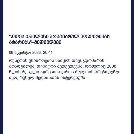
“დღეს თბილისი პრაგმატულ პოლიტიკას
ატარებს“–მედვედევი
08 Აგვისტო 2026, 20:41
რუსეთის უშიშროების საბჭოს თავმჯდომარის
მოადგილემ, დიმიტრი მედვედევმა, რომელიც 2008
წლის რუსული აგრესიის დროს რუსეთის პრეზიდენტი
იყო, რუსულ მედიასთან ინტერვიუში...