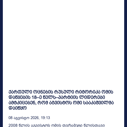
ქართული ოცნების რუსული რიტორიკა ომის
დაწყების 18–ე წელს–პარტიის ლიდერები
ამტკიცებენ, რომ აგვისტოს ომი სააკაშვილმა
დაიწყო
08 Აგვისტო 2026, 19:13
2008 წლის აგვისტოს ომის თვრამეტი წლისთავი