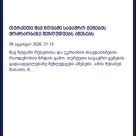
თურქეთი შავ ზღვაში სავაჭრო გემების
მოძრაობაზე შეზღუდვებს აწესებს
08 Აგვისტო 2026, 21:13
შავ ზღვაში რუსეთისა და უკრაინის თავდასხმების
რაოდენობის ზრდის გამო, თურქეთი სავაჭრო გემების
გადაადგილებაზე შეზღუდვებს აწესებს. ამის შესახებ
შაბათს, 8...