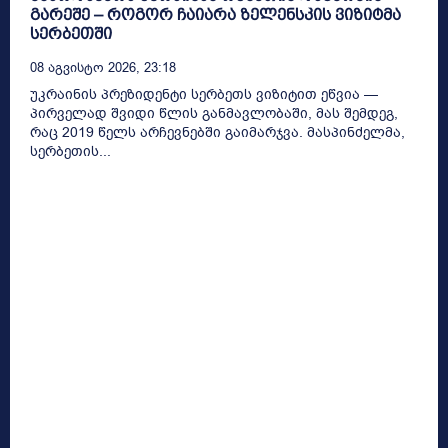
გარეშე – როგორ ჩაიარა ზელენსკის ვიზიტმა
სერბეთში
08 Აგვისტო 2026, 23:18
უკრაინის პრეზიდენტი სერბეთს ვიზიტით ეწვია —
პირველად შვიდი წლის განმავლობაში, მას შემდეგ,
რაც 2019 წელს არჩევნებში გაიმარჯვა. მასპინძელმა,
სერბეთის...