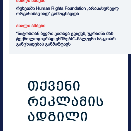
ახალი ამბები
რუსეთში Human Rights Foundation „არასასურველ
ორგანიზაციად“ გამოცხადდა
ახალი ამბები
“ნატოსთან ბევრი კითხვა გვაქვს, უკრაინა მას
ტექნოლოგიურად უსწრებს“–ზალუჟნი საკუთარ
განცხადებას განმარტავს