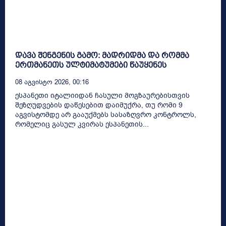
დავა შენგენის გამო: მადრიდმა და რომმა
ერთმანეთს ულტიმატუმები წაუყენეს
08 Აგვისტო 2026, 00:16
ესპანეთი იტალიიდან ჩასული მოგზაურებისთვის
შეზღუდვების დაწესებით დაიმუქრა, თუ რომი 9
აგვისტომდე არ გააუქმებს სასაზღვრო კონტროლს,
რომელიც გასულ კვირას ესპანეთის...