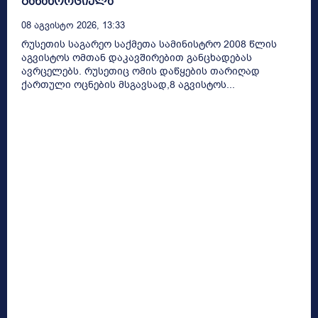
განახორციელა
08 Აგვისტო 2026, 13:33
რუსეთის საგარეო საქმეთა სამინისტრო 2008 წლის
აგვისტოს ომთან დაკავშირებით განცხადებას
ავრცელებს. რუსეთიც ომის დაწყების თარიღად
ქართული ოცნების მსგავსად,8 აგვისტოს...