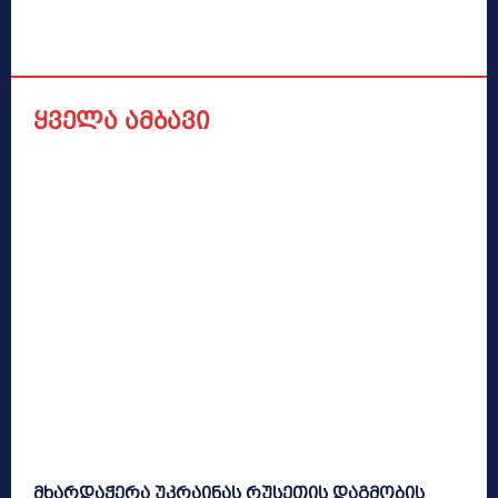
ყველა ამბავი
მხარდაჭერა უკრაინას რუსეთის დაგმობის