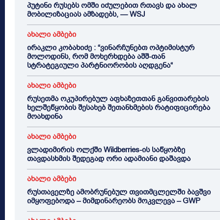
პუტინი რუსებს ომში იძულებით რთავს და ახალ
მობილიზაციას ამზადებს, — WSJ
ახალი ამბები
ირაკლი კობახიძე : “ვინარჩუნებთ ოპტიმისტურ
მოლოდინს, რომ მოხერხდება აშშ-თან
სტრატეგიული პარტნიორობის აღდგენა“
ახალი ამბები
რუსეთმა ოკუპირებულ აფხაზეთთან განვითარების
ხელშეწყობის შესახებ შეთანხმების რატიფიცირება
მოახდინა
ახალი ამბები
ვლადიმირის ოლქში Wildberries-ის საწყობზე
თავდასხმის შედეგად ორი ადამიანი დაშავდა
ახალი ამბები
რუსთაველზე ამობრუნებულ თვითმცლელში ბავშვი
იმყოფებოდა – მიმდინარეობს მოკვლევა – GWP