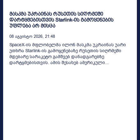
მასკმა უკრაინას რუსეთის სიღრმეში
დარტყმებისთვის Starlink-ის გამოყენების
უფლება არ მისცა
08 Აგვისტო 2026, 21:48
SpaceX-ის მფლობელმა ილონ მასკმა უკრაინას უარი
უთხრა Starlink-ის გამოყენებაზე რუსეთის სიღრმეში
მდებარე სარაკეტო გამშვებ დანადგარებზე
დარტყმებისთვის. ამის შესახებ ამერიკული...