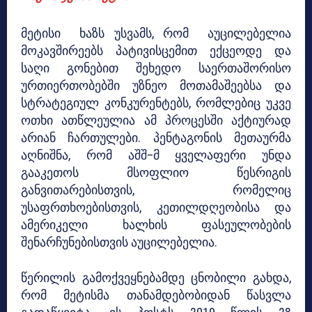
მეტისი ხაზს უსვამს, რომ აუცილებელია
მოკავშირეებს პატივისცემით ექცეოდე და
საღი გონებით შეხედო საერთაშორისო
ურთიერთობებში უზნეო მოთამაშეებსა და
სტრატეგიულ კონკურენტებს, რომლებიც უკვე
ოთხი ათწლეულია ამ პროცესში აქტიურად
არიან ჩართულები. პენტაგონის მეთაურმა
აღნიშნა, რომ აშშ–მ ყველაფერი უნდა
გააკეთოს მსოფლიო წესრიგის
განვითარებისთვის, რომელიც
უსაფრთხოებისთვის, კეთილდღეობისა და
ამერიკელი ხალხის ფასეულობების
შენარჩუნებისთვის აუცილებელია.
წერილის გამოქვეყნებამდე ცნობილი გახდა,
რომ მეტისმა თანამდებობიდან წასვლა