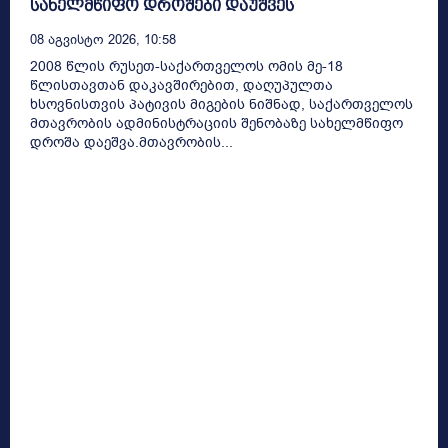
სახელმწიფო დროშები დაუშვეს
08 Აგვისტო 2026, 10:58
2008 წლის რუსეთ-საქართველოს ომის მე-18
წლისთავთან დაკავშირებით, დაღუპულთა
ხსოვნისთვის პატივის მიგების ნიშნად, საქართველოს
მთავრობის ადმინისტრაციის შენობაზე სახელმწიფო
დროშა დაეშვა.მთავრობის...