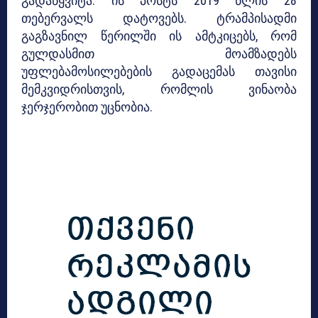
გადაწყვიტა. ის პოსტს 2019 წლის 28
თებერვალს დატოვებს. ტრამპისადმი
გაგზავნილ წერილში ის ამტკიცებს, რომ
გულდასმით მოამზადებს
უფლებამოსილებების გადაცემას თავისი
მემკვიდრისთვის, რომლის ვინაობა
ჯერჯერობით უცნობია.