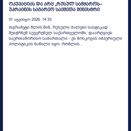
ოკუპაციას და არც „რუსულ სამყაროს–
უკრაინის საგარეო საქმეთა მინისტრი
07 Აგვისტო 2026, 14:33
თვრამეტი წლის წინ, რუსული ძალები სასტიკად
შეიჭრნენ სუვერენულ საქართველოში, დაარღვიეს
საერთაშორისო სამართალი - ეს მოსკოვის იმპერიული
პოლიტიკის ნაწილი იყო, რომლის...