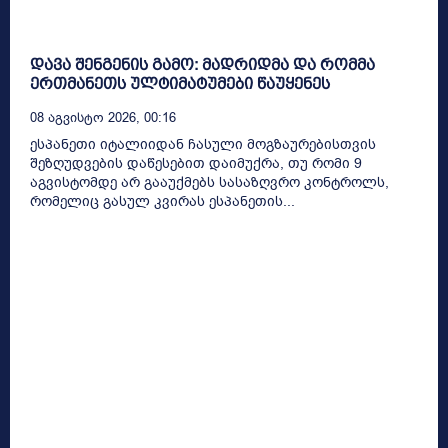
დავა შენგენის გამო: მადრიდმა და რომმა
ერთმანეთს ულტიმატუმები წაუყენეს
08 Აგვისტო 2026, 00:16
ესპანეთი იტალიიდან ჩასული მოგზაურებისთვის
შეზღუდვების დაწესებით დაიმუქრა, თუ რომი 9
აგვისტომდე არ გააუქმებს სასაზღვრო კონტროლს,
რომელიც გასულ კვირას ესპანეთის...