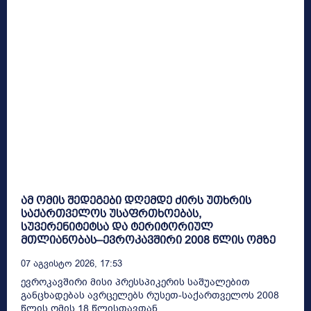
ამ ომის შედეგები დღემდე ძირს უთხრის
საქართველოს უსაფრთხოებას,
სუვერენიტეტსა და ტერიტორიულ
მთლიანობას–ევროკავშირი 2008 წლის ომზე
07 Აგვისტო 2026, 17:53
ევროკავშირი მისი პრესსპიკერის საშუალებით
განცხადებას ავრცელებს რუსეთ-საქართველოს 2008
წლის ომის 18 წლისთავთან