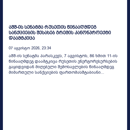
აშშ-ის სენატმა რუსეთის წინააღმდეგ
სანქციების შესახებ გრემის კანონპროექტი
დაამტკიცა
07 Აგვისტო 2026, 23:34
აშშ-ის სენატმა პარასკევს, 7 აგვისტოს, 86 ხმით 11-ის
წინააღმდეგ დაამტკიცა რუსეთის ენერგორესურსების
გაყიდვიდან მიღებული შემოსავლების წინააღმდეგ
მიმართული სანქციების ფართომასშტაბიანი...