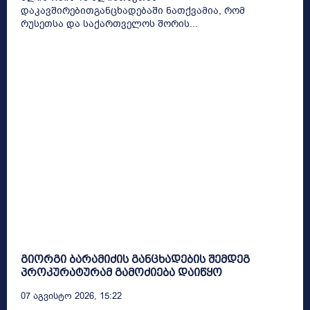
დაკავშირებითგანცხადებაში ნათქვამია, რომ
რუსეთსა და საქართველოს შორის...
გიორგი ბარამიძის განცხადების შემდეგ
პროკურატურამ გამოძიება დაიწყო
07 Აგვისტო 2026, 15:22