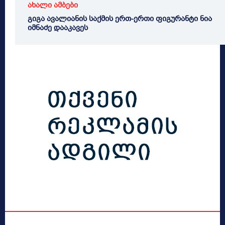
ახალი ამბები
გიგა ავალიანის საქმის ერთ-ერთი ფიგურანტი ნია
იმნაძე დააკავეს