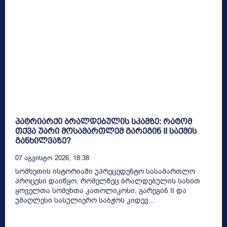
პატრიარქი ბრალდებულის სკამზე: რატომ
თქვა უარი მოსამართლემ გარეგინ II საქმის
განხილვაზე?
07 Აგვისტო 2026, 18:38
სომხეთის ისტორიაში უპრეცედენტო სასამართლო
პროცესი დაიწყო, რომელზეც ბრალდებულის სახით
ყოველთა სომეხთა კათოლიკოსი, გარეგინ II და
უმაღლესი სასულიერო საბჭოს კიდევ...