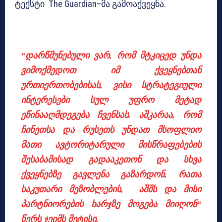
ტექსტი The Guardian–მა გამოაქვეყნა.
“დარწმუნებული ვარ, რომ მტკიცედ უნდა
ვიმოქმედოთ იმ ქვეყნებთან
ურთიერთობებისას, ვისი სტრატეგიული
ინტერესები სულ უფრო მეტად
ეწინააღმდეგება ჩვენსას. აშკარაა, რომ
ჩინეთსა და რუსეთს უნდათ მსოფლიო
მათი ავტორიტარული მისწრაფებების
შესაბამისად გადააკეთონ და სხვა
ქვეყნებზე გავლენა გაზარდონ, რათა
საკუთარი მეზობლების, აშშს და მისი
პარტნიორების ხარჯზე მოგება მიიღონ“
წერს ჯეიმს მეტისი.