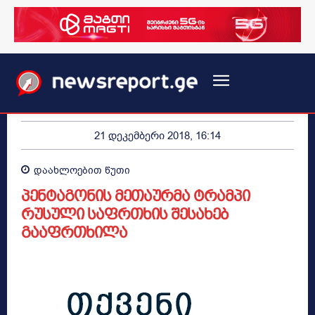
21 დეკემბერი 2018, 16:14
დაახლოებით
წუთი
პენტაგონის მეთაურმა ტრამპი
რუსული საფრთხის შესახებ
გააფრთხილა