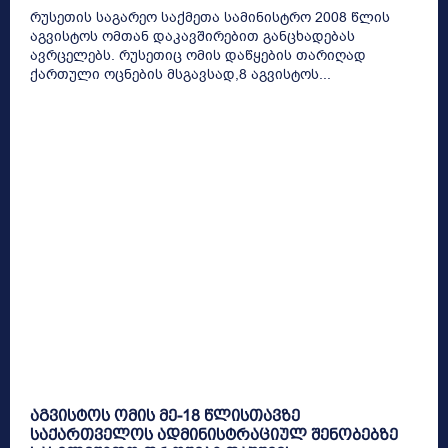
რუსეთის საგარეო საქმეთა სამინისტრო 2008 წლის
აგვისტოს ომთან დაკავშირებით განცხადებას
ავრცელებს. რუსეთიც ომის დაწყების თარიღად
ქართული ოცნების მსგავსად,8 აგვისტოს...
აგვისტოს ომის მე-18 წლისთავზე
საქართველოს ადმინისტრაციულ შენობებზე