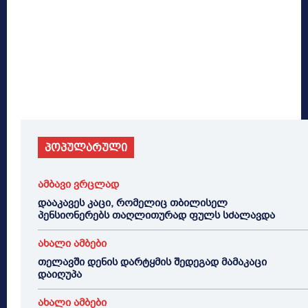
პოპულარული
ამბავი ვრცლად
დააკავეს კაცი, რომელიც თბილისელ
პენსიონერებს თაღლითურად ფულს სძალავდა
ახალი ამბები
თელავში დენის დარტყმის შედეგად მამაკაცი
დაიღუპა
ახალი ამბები