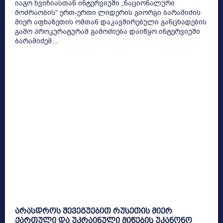
იაგო ხვიჩიასთან ინტერვიუში „ნაციონალური
მოძრაობის“ ერთ-ერთი ლიდერის გიორგი ბარამიძის
მიერ აფხაზეთის ომთან დაკავშირებული განცხადების
გამო პროკურატურამ გამოძიება დაიწყო.ინტერვიუში
ბარამიძემ...
არასდროს შევეგუებით რუსეთის მიერ
ქართული და უკრაინული მიწების უკანონო