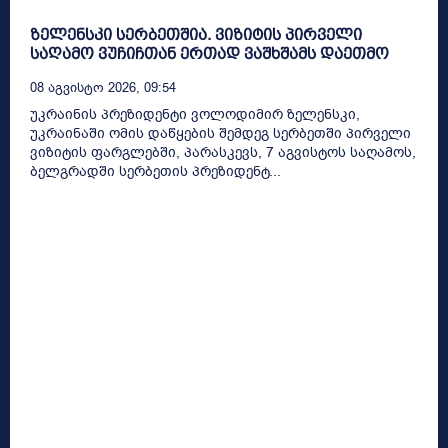
ზელენსკი სერბეთშია. ვიზიტის პირველი
საღამო ვუჩიჩთან ერთად ვაშხშამს დაეთმო
08 Აგვისტო 2026, 09:54
უკრაინის პრეზიდენტი ვოლოდიმირ ზელენსკი,
უკრაინაში ომის დაწყების შემდეგ სერბეთში პირველი
ვიზიტის ფარგლებში, პარასკევს, 7 აგვისტოს საღამოს,
ბელგრადში სერბეთის პრეზიდენტ...