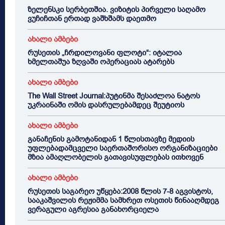
ზელენსკი სერბეთშია. ვიზიტის პირველი საღამო
ვუჩიჩთან ერთად ვაშხშამს დაეთმო
ახალი ამბები
რუსეთის „ჩრდილოვანი ფლოტი“: იტალია
ხმელთაშუა ზღვაში ოპერაციას ატარებს
ახალი ამბები
The Wall Street Journal:პუტინმა შესაძლოა ნატოს
უკრაინაში ომის დასრულებამდეც შეუტიოს
ახალი ამბები
განაჩენის გამოტანიდან 1 წლისთავზე მედიის
უფლებადამცველი საერთაშორისო ორგანიზაციები
მზია ამაღლობელის გათავისუფლებას ითხოვენ
ახალი ამბები
რუსეთის საგარეო უწყება:2008 წლის 7-8 აგვისტოს,
სააკაშვილის რეჟიმმა სამხრეთ ოსეთის წინააღმდეგ
ვერაგული აგრესია განახორციელა