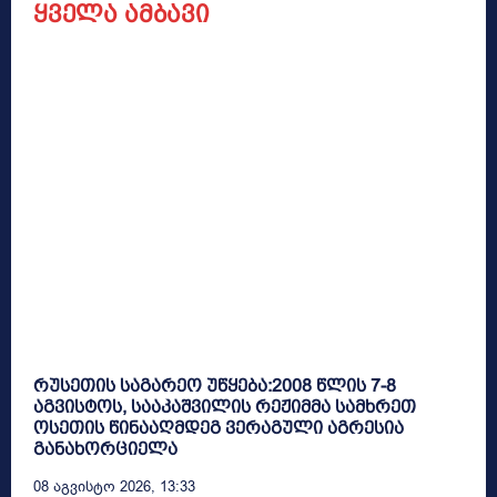
ყველა ამბავი
რუსეთის საგარეო უწყება:2008 წლის 7-8
აგვისტოს, სააკაშვილის რეჟიმმა სამხრეთ
ოსეთის წინააღმდეგ ვერაგული აგრესია
განახორციელა
08 Აგვისტო 2026, 13:33