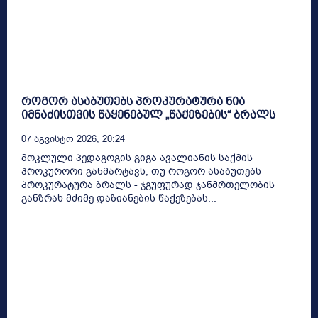
როგორ ასაბუთებს პროკურატურა ნია
იმნაძისთვის წაყენებულ „წაქეზების“ ბრალს
07 Აგვისტო 2026, 20:24
მოკლული პედაგოგის გიგა ავალიანის საქმის
პროკურორი განმარტავს, თუ როგორ ასაბუთებს
პროკურატურა ბრალს - ჯგუფურად ჯანმრთელობის
განზრახ მძიმე დაზიანების წაქეზებას...