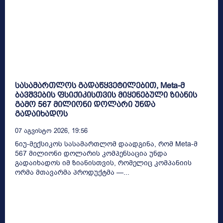
სასამართლოს გადაწყვეტილებით, Meta-მ
ბავშვების ფსიქიკისთვის მიყენებული ზიანის
გამო 567 მილიონი დოლარი უნდა
გადაიხადოს
07 Აგვისტო 2026, 19:56
ნიუ-მექსიკოს სასამართლომ დაადგინა, რომ Meta-მ
567 მილიონი დოლარის კომპენსაცია უნდა
გადაიხადოს იმ ზიანისთვის, რომელიც კომპანიის
ორმა მთავარმა პროდუქტმა —...