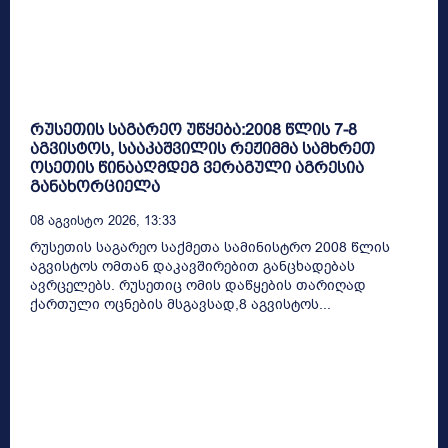
რუსეთის საგარეო უწყება:2008 წლის 7-8
აგვისტოს, სააკაშვილის რეჟიმმა სამხრეთ
ოსეთის წინააღმდეგ ვერაგული აგრესია
განახორციელა
08 Აგვისტო 2026, 13:33
რუსეთის საგარეო საქმეთა სამინისტრო 2008 წლის
აგვისტოს ომთან დაკავშირებით განცხადებას
ავრცელებს. რუსეთიც ომის დაწყების თარიღად
ქართული ოცნების მსგავსად,8 აგვისტოს...