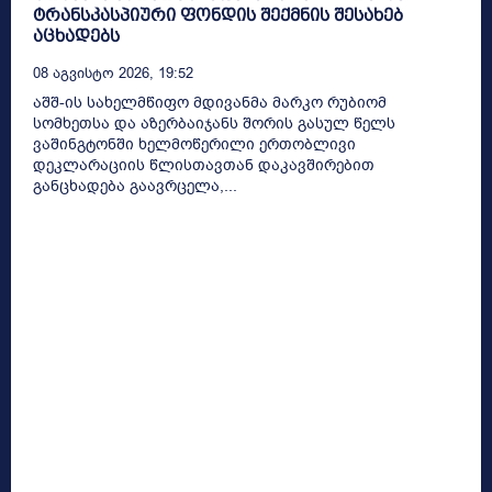
ტრანსკასპიური ფონდის შექმნის შესახებ
აცხადებს
08 Აგვისტო 2026, 19:52
აშშ-ის სახელმწიფო მდივანმა მარკო რუბიომ
სომხეთსა და აზერბაიჯანს შორის გასულ წელს
ვაშინგტონში ხელმოწერილი ერთობლივი
დეკლარაციის წლისთავთან დაკავშირებით
განცხადება გაავრცელა,...