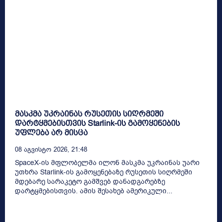
მასკმა უკრაინას რუსეთის სიღრმეში
დარტყმებისთვის Starlink-ის გამოყენების
უფლება არ მისცა
08 Აგვისტო 2026, 21:48
SpaceX-ის მფლობელმა ილონ მასკმა უკრაინას უარი
უთხრა Starlink-ის გამოყენებაზე რუსეთის სიღრმეში
მდებარე სარაკეტო გამშვებ დანადგარებზე
დარტყმებისთვის. ამის შესახებ ამერიკული...