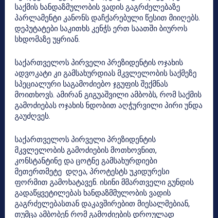
საქმის ხანდაზმულობის ვადის გაგრძელებაზე
პარლამენტი კანონს დაჩქარებული წესით მიიღებს.
დეპუტატები საკითხს კენჭს ერთ საათში ბიუროს
სხდომაზე უყრიან.
საქართველოს პირველი პრეზიდენტის ოჯახის
ადვოკატი კი გამსახურდიას მკვლელობის საქმეზე
სპეციალური საგამოძიებო ჯგუფის შექმნას
მოითხოვს. ამირან გიგუაშვილი ამბობს, რომ საქმის
გამოძიებას ოჯახის ნდობით აღჭურვილი პირი უნდა
გაუძღვეს.
საქართველოს პირველი პრეზიდენტის
მკვლელობის გამოძიების მოთხოვნით,
კონსტანტინე და ცოტნე გამსახურდიები
მეთერთმეტე დღეა, პროტესტს უკიდურესი
ფორმით გამოხატავენ. ისინი მმართველი გუნდის
გადაწყვეტილებას ხანდაზმმულობის ვადის
გაგრძელებასთან დაკავშირებით მიესალმებიან,
თუმცა ამბობენ რომ გამოძიების დროულად