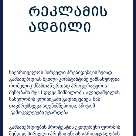
საქართველოს პირველი პრეზიდენტის ზვიად
გამსახურდიას შვილი კონსტანტინე გამსახურდია,
რომელიც ძმასთან ერთად პროკურატურის
შენობაში მე-11 დღეა შიმშილობს, ალადაშვილის
სახელობის კლინიკაში გადაიყვანეს. მას
თავბრუსხვევა აღენიშნებოდა, ამიტომ
გამოკვლევები უტარდება.
გამსახურდიების პროტესტის უკიდურესი ფორმის
შემდეგ, პირველი პრეზიდენტის გარდაცვალების