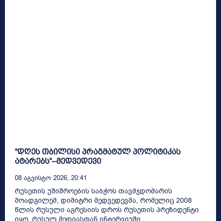
“დღეს თბილისი პრაგმატულ პოლიტიკას
ატარებს“–მედვედევი
08 Აგვისტო 2026, 20:41
რუსეთის უშიშროების საბჭოს თავმჯდომარის
მოადგილემ, დიმიტრი მედვედევმა, რომელიც 2008
წლის რუსული აგრესიის დროს რუსეთის პრეზიდენტი
იყო, რუსულ მედიასთან ინტერვიუში...