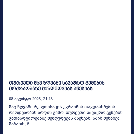
თურქეთი შავ ზღვაში სავაჭრო გემების
მოძრაობაზე შეზღუდვებს აწესებს
08 Აგვისტო 2026, 21:13
შავ ზღვაში რუსეთისა და უკრაინის თავდასხმების
რაოდენობის ზრდის გამო, თურქეთი სავაჭრო გემების
გადაადგილებაზე შეზღუდვებს აწესებს. ამის შესახებ
შაბათს, 8...