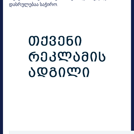
დასრულებაა საჭირო.