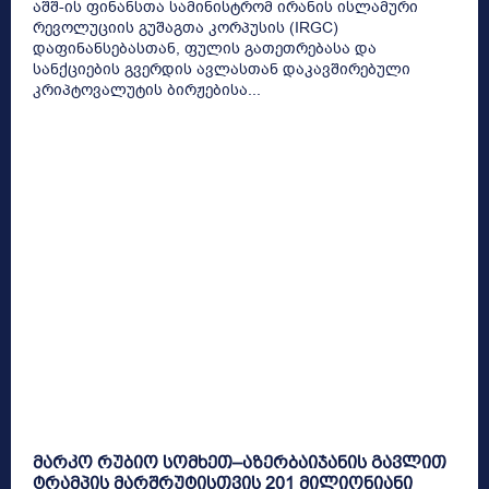
აშშ-ის ფინანსთა სამინისტრომ ირანის ისლამური
რევოლუციის გუშაგთა კორპუსის (IRGC)
დაფინანსებასთან, ფულის გათეთრებასა და
სანქციების გვერდის ავლასთან დაკავშირებული
კრიპტოვალუტის ბირჟებისა...
მარკო რუბიო სომხეთ–აზერბაიჯანის გავლით
ტრამპის მარშრუტისთვის 201 მილიონიანი