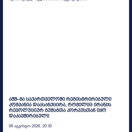
აშშ–მა საქართველოში რეგისტრირებული
კომპანია დაასანქცირა, რომელიც ირანის
რევოლუციურ გუშაგთა კორპუსთან იყო
დაკავშირებული
08 Აგვისტო 2026, 20:30