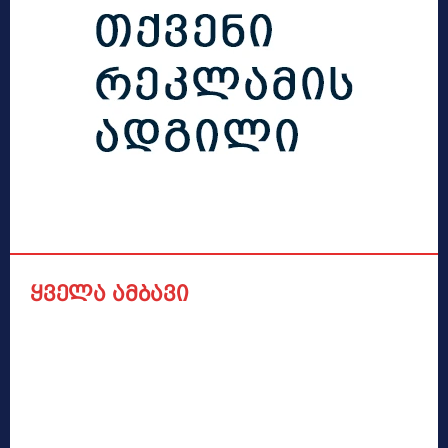
ყველა ამბავი