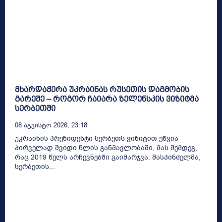
მხარდაჭერა უკრაინას რუსეთის დაგმობის
გარეშე – როგორ ჩაიარა ზელენსკის ვიზიტმა
სერბეთში
08 Აგვისტო 2026, 23:18
უკრაინის პრეზიდენტი სერბეთს ვიზიტით ეწვია —
პირველად შვიდი წლის განმავლობაში, მას შემდეგ,
რაც 2019 წელს არჩევნებში გაიმარჯვა. მასპინძელმა,
სერბეთის...