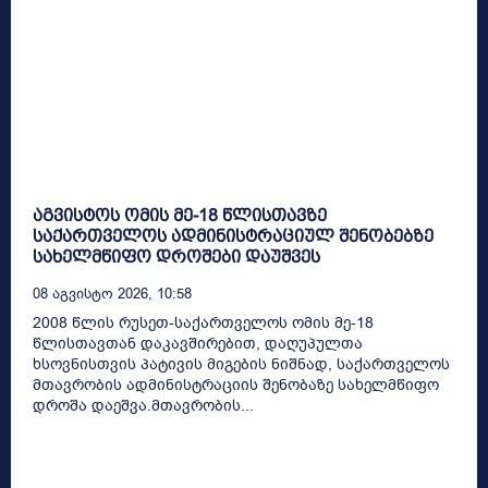
აგვისტოს ომის მე-18 წლისთავზე
საქართველოს ადმინისტრაციულ შენობებზე
სახელმწიფო დროშები დაუშვეს
08 Აგვისტო 2026, 10:58
2008 წლის რუსეთ-საქართველოს ომის მე-18
წლისთავთან დაკავშირებით, დაღუპულთა
ხსოვნისთვის პატივის მიგების ნიშნად, საქართველოს
მთავრობის ადმინისტრაციის შენობაზე სახელმწიფო
დროშა დაეშვა.მთავრობის...