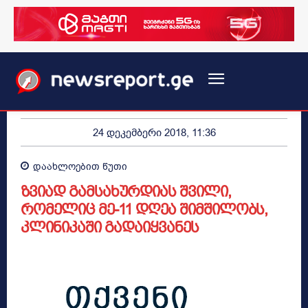
24 დეკემბერი 2018, 11:36
დაახლოებით
წუთი
ზვიად გამსახურდიას შვილი,
რომელიც მე-11 დღეა შიმშილობს,
კლინიკაში გადაიყვანეს