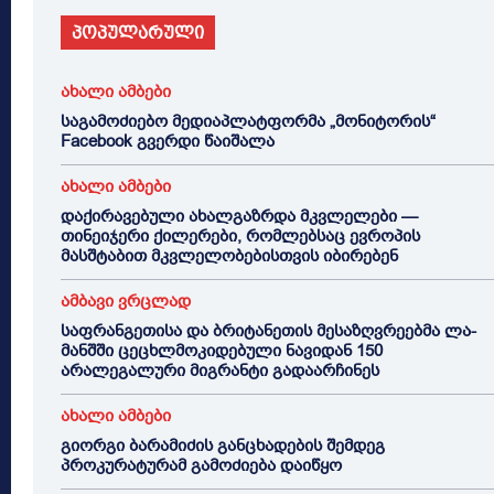
პოპულარული
ახალი ამბები
საგამოძიებო მედიაპლატფორმა „მონიტორის“
Facebook გვერდი წაიშალა
ახალი ამბები
დაქირავებული ახალგაზრდა მკვლელები —
თინეიჯერი ქილერები, რომლებსაც ევროპის
მასშტაბით მკვლელობებისთვის იბირებენ
ამბავი ვრცლად
საფრანგეთისა და ბრიტანეთის მესაზღვრეებმა ლა-
მანშში ცეცხლმოკიდებული ნავიდან 150
არალეგალური მიგრანტი გადაარჩინეს
ახალი ამბები
გიორგი ბარამიძის განცხადების შემდეგ
პროკურატურამ გამოძიება დაიწყო