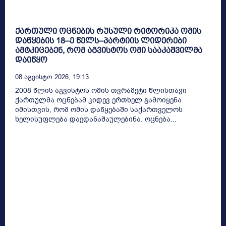
ქართული ოცნების რუსული რიტორიკა ომის
დაწყების 18–ე წელს–პარტიის ლიდერები
ამტკიცებენ, რომ აგვისტოს ომი სააკაშვილმა
დაიწყო
08 Აგვისტო 2026, 19:13
2008 წლის აგვისტოს ომის თვრამეტი წლისთავი
ქართულმა ოცნებამ კიდევ ერთხელ გამოიყენა
იმისთვის, რომ ომის დაწყებაში საქართველოს
ხელისუფლება დაედანაშაულებინა. ოცნება...