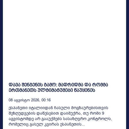
დავა შენგენის გამო: მადრიდმა და რომმა
ერთმანეთს ულტიმატუმები წაუყენეს
08 Აგვისტო 2026, 00:16
ესპანეთი იტალიიდან ჩასული მოგზაურებისთვის
შეზღუდვების დაწესებით დაიმუქრა, თუ რომი 9
აგვისტომდე არ გააუქმებს სასაზღვრო კონტროლს,
რომელიც გასულ კვირას ესპანეთის...