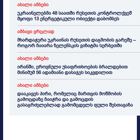
ახალი ამბები
უკრაინელებმა 48 საათში რუსეთის კონტროლქვეშ
მყოფი 13 ენერგეტიკული ობიექტი დაბომბეს
ამბავი ვრცლად
მხარდაჭერა უკრაინას რუსეთის დაგმობის გარეშე –
როგორ ჩაიარა ზელენსკის ვიზიტმა სერბეთში
ახალი ამბები
ირანში, ეროვნული უსაფრთხოების ბრალდებით
მინიმუმ 56 ადამიანი დასაჯეს სიკვდილით
ახალი ამბები
დააკავეს პირი, რომელიც მართვის მოწმობის
გამოცდაზე ჩაიჭრა და გამოცდის
გასაგრძელებლად გამომცდელს ფული შესთავაზა