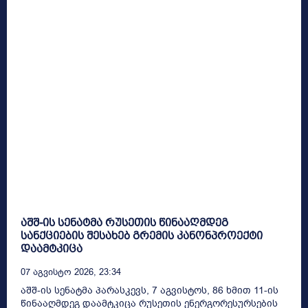
აშშ-ის სენატმა რუსეთის წინააღმდეგ
სანქციების შესახებ გრემის კანონპროექტი
დაამტკიცა
07 Აგვისტო 2026, 23:34
აშშ-ის სენატმა პარასკევს, 7 აგვისტოს, 86 ხმით 11-ის
წინააღმდეგ დაამტკიცა რუსეთის ენერგორესურსების