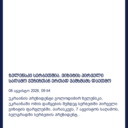
ზელენსკი სერბეთშია. ვიზიტის პირველი
საღამო ვუჩიჩთან ერთად ვაშხშამს დაეთმო
08 Აგვისტო 2026, 09:54
უკრაინის პრეზიდენტი ვოლოდიმირ ზელენსკი,
უკრაინაში ომის დაწყების შემდეგ სერბეთში პირველი
ვიზიტის ფარგლებში, პარასკევს, 7 აგვისტოს საღამოს,
ბელგრადში სერბეთის პრეზიდენტ...