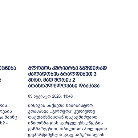
ოცნება
გლოვოს კურიერზე ჯგუფურად
ძალადობის ბრალდებით 3
ს
პირი, მათ შორის 2
არასრულწლოვანი დააკავა
09 Აგვისტო 2026, 11:48
ობს
შინაგან საქმეთა სამინისტრო
ლების
კომპანია ,,გლოვოს” კურიერზე
ა მაინც
თავდასხმასთან დაკავშირებით
ს? -
ინფორმაციას ავრცელებს.უწყების
განმარტებით, თბილისის პოლიციის
დეპარტამენტის ვაკე-საბურთალოს