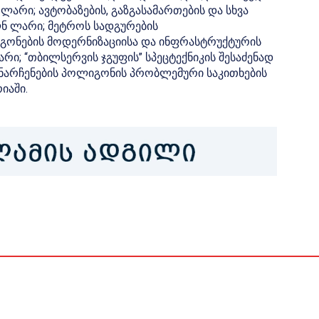
ლარი; ავტობაზების, გაზგასამართების და სხვა
ლნ ლარი; მეტროს სადგურების
აგონების მოდერნიზაციისა და ინფრასტრუქტურის
ი; “თბილსერვის ჯგუფის” სპეცტექნიკის შესაძენად
ნარჩენების პოლიგონის პრობლემური საკითხების
იაში.