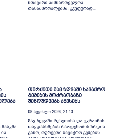
მთავარი სამმართველოს
თანამშრომლებმა, ჯგუფურად...
ს
თურქეთი შავ ზღვაში სავაჭრო
ვის
გემების მოძრაობაზე
უფლება
შეზღუდვებს აწესებს
08 Აგვისტო 2026, 21:13
შავ ზღვაში რუსეთისა და უკრაინის
 მასკმა
თავდასხმების რაოდენობის ზრდის
-ის
გამო, თურქეთი სავაჭრო გემების