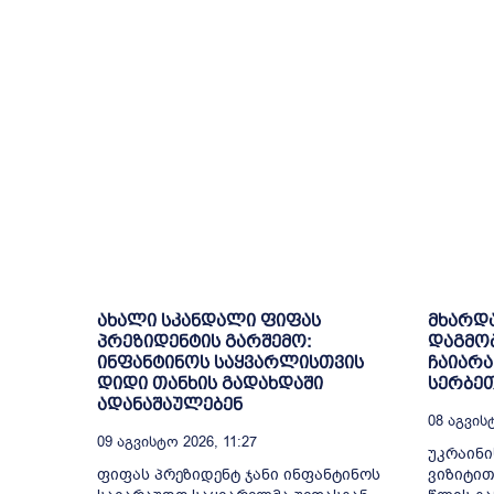
ახალი სკანდალი ფიფას
მხარდა
პრეზიდენტის გარშემო:
დაგმობ
ინფანტინოს საყვარლისთვის
ჩაიარა
დიდი თანხის გადახდაში
სერბე
ადანაშაულებენ
08 Აგვისტ
09 Აგვისტო 2026, 11:27
უკრაინი
ფიფას პრეზიდენტ ჯანი ინფანტინოს
ვიზიტით