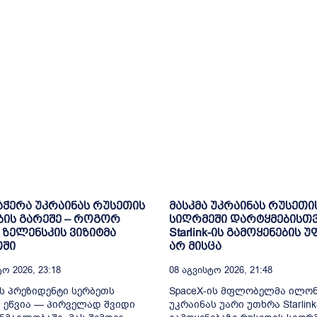
ჭერა უკრაინას რუსეთის
მასკმა უკრაინას რუსეთი
ის გარეშე – როგორ
სიღრმეში დარტყმებისთ
 ზელენსკის ვიზიტმა
Starlink-ის გამოყენების 
თში
არ მისცა
ო 2026, 23:18
08 Აგვისტო 2026, 21:48
ს პრეზიდენტი სერბეთს
SpaceX-ის მფლობელმა ილონ
 ეწვია — პირველად შვიდი
უკრაინას უარი უთხრა Starlink