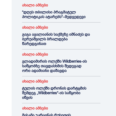
ახალი ამბები
“დღეს თბილისი პრაგმატულ
პოლიტიკას ატარებს“–მედვედევი
ახალი ამბები
გიგა ავალიანის საქმეზე იმნაძეს და
ბერუაშვილს ბრალდება
წარედგინათ
ახალი ამბები
ვლადიმირის ოლქში Wildberries-ის
საწყობზე თავდასხმის შედეგად
ორი ადამიანი დაშავდა
ახალი ამბები
ტულის ოლქში დრონის დარტყმის
შემდეგ „Wildberries“-ის საწყობი
იწვის
ახალი ამბები
მასკმა უკრაინას რუსეთის