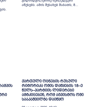
მეში
გადაადგილებაზე შეზღუდვებს
აწესებს. ამის შესახებ შაბათს, 8...
ვის.
ქართული ოცნების რუსული
რამპის
რიტორიკა ომის დაწყების 18–ე
წელს–პარტიის ლიდერები
ური
ამტკიცებენ, რომ აგვისტოს ომი
სააკაშვილმა დაიწყო