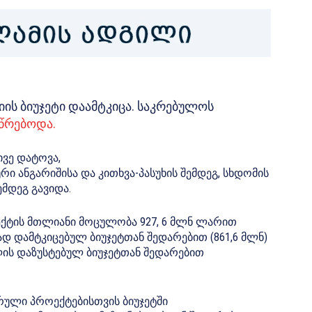
ის ბიუჯეტი დაამტკიცა. საკრებულოს
სწრებოდა.
ივე დატოვა,
 ანგარიშისა და კითხვა-პასუხის შემდეგ, სხდომის
ემდეგ გავიდა.
ოექტის მთლიანი მოცულობა 927, 6 მლნ ლარით
დ დამტკიცებულ ბიუჯეტთან შედარებით (861,6 მლნ)
ის დაზუსტებულ ბიუჯეტთან შედარებით
რული პროექტებისთვის ბიუჯეტში