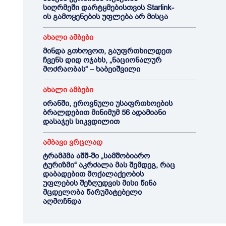
სიღრმეში დარტყმებისთვის Starlink-
ის გამოყენების უფლება არ მისცა
ახალი ამბები
მინდა გთხოვოთ, გაუფრთხილდეთ
ჩვენს დიდ ოჯახს, „ნაციონალურ
მოძრაობას“ – ხაბეიშვილი
ახალი ამბები
ირანში, ეროვნული უსაფრთხოების
ბრალდებით მინიმუმ 56 ადამიანი
დასაჯეს სიკვდილით
ამბავი ვრცლად
ტრამპმა აშშ-ში „სამშობიარო
ტურიზმი“ აკრძალა მას შემდეგ, რაც
დაბადებით მოქალაქეობის
უფლების შეზღუდვის მისი წინა
მცდელობა წარუმატებელი
აღმოჩნდა