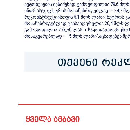
ავტობუსების შესაძენად გამოყოფილია 79,6 მლნ 
ინფრასტრუქტურის მოსაწესრიგებლად – 24,7 მ
რეკონსტრუქციისთვის 5,1 მლნ ლარი; მეტროს ვ
მოსაწესრიგებლად განსაზღვრულია 20,4 მლნ ლარ
გამოყოფილია 7 მლნ ლარი; საყოფაცხოვრებო 
მოსაგვარებლად – 15 მლნ ლარი”,აცხადებენ მერ
ყველა ამბავი