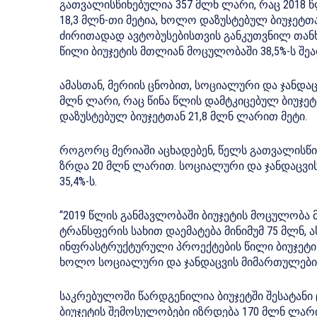
გათვალისწინებულია 357 მლნ ლარი, რაც 2018 
18,3 მლნ-თი მეტია, ხოლო დაზუსტებულ ბიუჯეტთა
ძირითადად ავტობუსებისთვის განკუთვნილ თან
წილი ბიუჯეტის მთლიან მოცულობაში 38,5%-ს შეა
ამასთან, მერიის ცნობით, სოციალური და ჯანდა
მლნ ლარი, რაც წინა წლის დამტკიცებულ ბიუჯე
დაზუსტებულ ბიუჯეტთან 21,8 მლნ ლარით მეტი.
როგორც მერიაში აცხადებენ, წელს გათვალისწინ
ზრდა 20 მლნ ლარით. სოციალური და ჯანდაცვის
35,4%-ს.
“2019 წლის განმავლობაში ბიუჯეტის მოცულობა
ტრანსფერის სახით დაემატება მინიმუმ 75 მლნ, ა
ინფრასტრუქტურული პროექტების წილი ბიუჯეტის 
ხოლო სოციალური და ჯანდაცვის მიმართულების 
საკრებულოში წარდგენილია ბიუჯეტში შესატანი
ბიუჯეტის შემოსულობები იზრდება 170 მლნ ლარი