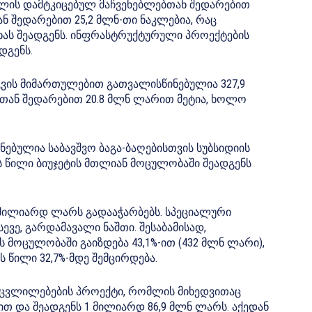
წლის დამტკიცებულ მაჩვენებლებთან შედარებით
ნ შედარებით 25,2 მლნ-თი ნაკლებია, რაც
ხას შეადგენს. ინფრასტრუქტურული პროექტების
დგენს.
ცვის მიმართულებით გათვალისწინებულია 327,9
ტთან შედარებით 20.8 მლნ ლარით მეტია, ხოლო
ებულია საბავშვო ბაგა-ბაღებისთვის სუბსიდიის
 წილი ბიუჯეტის მთლიან მოცულობაში შეადგენს
 მილიარდ ლარს გადააჭარბებს. სპეციალური
სევე, გარდამავალი ნაშთი. შესაბამისად,
მოცულობაში გაიზდება 43,1%-ით (432 მლნ ლარი),
წილი 32,7%-მდე შემცირდება.
 ცვლილებების პროექტი, რომლის მიხედვითაც
თ და შეადგენს 1 მილიარდ 86,9 მლნ ლარს. აქედან