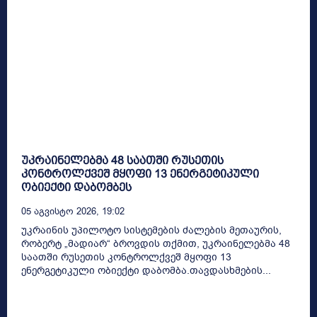
უკრაინელებმა 48 საათში რუსეთის
კონტროლქვეშ მყოფი 13 ენერგეტიკული
ობიექტი დაბომბეს
05 Აგვისტო 2026, 19:02
უკრაინის უპილოტო სისტემების ძალების მეთაურის,
რობერტ „მადიარ“ ბროვდის თქმით, უკრაინელებმა 48
საათში რუსეთის კონტროლქვეშ მყოფი 13
ენერგეტიკული ობიექტი დაბომბა.თავდასხმების...