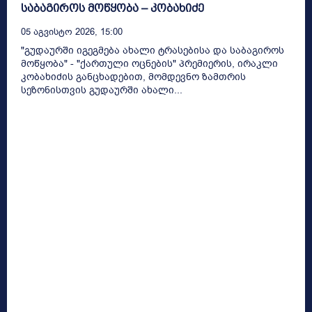
საბაგიროს მოწყობა – კობახიძე
05 Აგვისტო 2026, 15:00
"გუდაურში იგეგმება ახალი ტრასებისა და საბაგიროს
მოწყობა" - "ქართული ოცნების" პრემიერის, ირაკლი
კობახიძის განცხადებით, მომდევნო ზამთრის
სეზონისთვის გუდაურში ახალი...