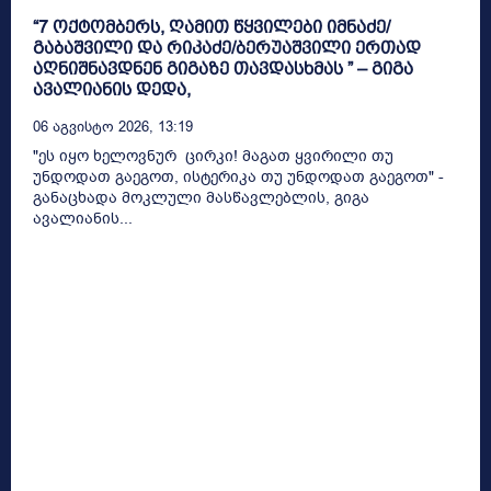
“7 ოქტომბერს, ღამით წყვილები იმნაძე/
გაბაშვილი და რიკაძე/ბერუაშვილი ერთად
აღნიშნავდნენ გიგაზე თავდასხმას ” – გიგა
ავალიანის დედა,
06 Აგვისტო 2026, 13:19
"ეს იყო ხელოვნურ ცირკი! მაგათ ყვირილი თუ
უნდოდათ გაეგოთ, ისტერიკა თუ უნდოდათ გაეგოთ" -
განაცხადა მოკლული მასწავლებლის, გიგა
ავალიანის...