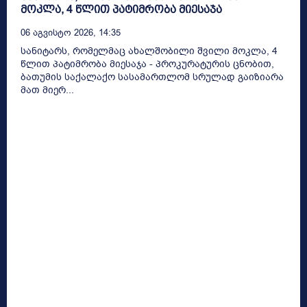
მოკლა, 4 წლით პატიმრობა მიესაჯა
06 Აგვისტო 2026, 14:35
სანიტარს, რომელმაც ახალშობილი შვილი მოკლა, 4
წლით პატიმრობა მიესაჯა - პროკურატურის ცნობით,
ბათუმის საქალაქო სასამართლომ სრულად გაიზიარა
მათ მიერ...