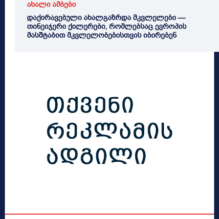
ახალი ამბები
დაქირავებული ახალგაზრდა მკვლელები —
თინეიჯერი ქილერები, რომლებსაც ევროპის
მასშტაბით მკვლელობებისთვის იბირებენ