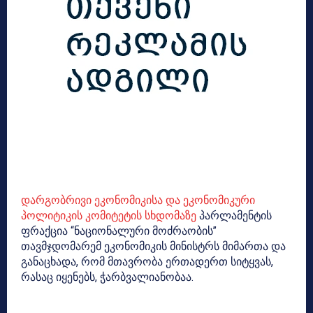
დარგობრივი ეკონომიკისა და ეკონომიკური
პოლიტიკის კომიტეტის სხდომაზე
პარლამენტის
ფრაქცია “ნაციონალური მოძრაობის”
თავმჯდომარემ ეკონომიკის მინისტრს მიმართა და
განაცხადა, რომ მთავრობა ერთადერთ სიტყვას,
რასაც იყენებს, ჭარბვალიანობაა.