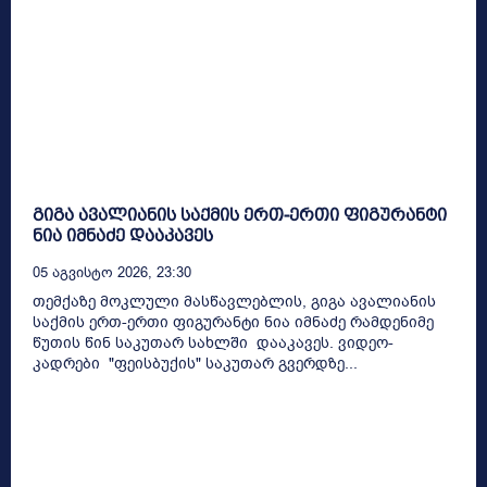
გიგა ავალიანის საქმის ერთ-ერთი ფიგურანტი
ნია იმნაძე დააკავეს
05 Აგვისტო 2026, 23:30
თემქაზე მოკლული მასწავლებლის, გიგა ავალიანის
საქმის ერთ-ერთი ფიგურანტი ნია იმნაძე რამდენიმე
წუთის წინ საკუთარ სახლში დააკავეს. ვიდეო-
კადრები "ფეისბუქის" საკუთარ გვერდზე...