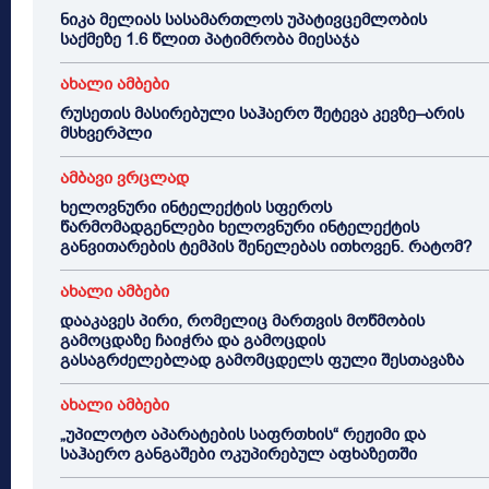
ნიკა მელიას სასამართლოს უპატივცემლობის
საქმეზე 1.6 წლით პატიმრობა მიესაჯა
ახალი ამბები
რუსეთის მასირებული საჰაერო შეტევა კევზე–არის
მსხვერპლი
ამბავი ვრცლად
ხელოვნური ინტელექტის სფეროს
წარმომადგენლები ხელოვნური ინტელექტის
განვითარების ტემპის შენელებას ითხოვენ. რატომ?
ახალი ამბები
დააკავეს პირი, რომელიც მართვის მოწმობის
გამოცდაზე ჩაიჭრა და გამოცდის
გასაგრძელებლად გამომცდელს ფული შესთავაზა
ახალი ამბები
„უპილოტო აპარატების საფრთხის“ რეჟიმი და
საჰაერო განგაშები ოკუპირებულ აფხაზეთში