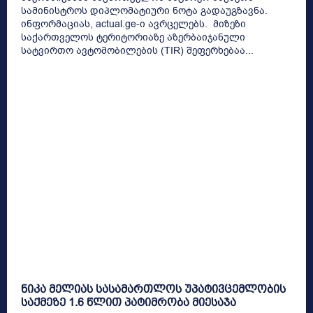
სამინისტროს დიპლომატიური ნოტა გადაუგზავნა.
ინფორმაციას, actual.ge-ი ავრცელებს. მიზეზი
საქართველოს ტერიტორიაზე აზერბაიჯანული
სატვირთო ავტომობილების (TIR) შეფერხებაა...
ნიკა მელიას სასამართლოს უპატივცემლობის
საქმეზე 1.6 წლით პატიმრობა მიესაჯა