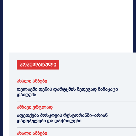
პოპულარული
ახალი ამბები
თელავში დენის დარტყმის შედეგად მამაკაცი
დაიღუპა
ამბავი ვრცლად
აფეთქება მოსკოვის რესტორანში–არიან
დაღუპულები და დაჭრილები
ახალი ამბები