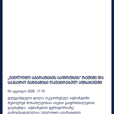
„უპილოტო აპარატების საფრთხის“ რეჟიმი და
საჰაერო განგაშები ოკუპირებულ აფხაზეთში
05 Აგვისტო 2026, 17:10
დღევანდელი დილა ოკუპირებულ აფხაზეთში
მცხოვრებ მოსახლეობას ასეთი გაფრთხილებით
გაუთენდა: აფხაზეთის ტერიტორიაზე
გამოცხადებულია უპილოტო აპარატების