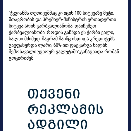
“ჭკვიანმა თუთიყუშმაც კი იცის 100 სიტყვაზე მეტი.
მთავრობის და პრემიერ-მინისტრის ერთადერთი
სიტყვა არის ჭარბვალიანობა. დაიჩემეთ
ჭარბვალიანობა. როდის გაჩნდა ეს ჭარბი ვალი,
ხალხი მძიმედ, მაგრამ მაინც იხდიდა კრედიტებს,
გაუფასურდა ლარი, 60%-ით დაეკარგა ხალხს
შემოსავალი უცხოურ ვალუტაში”,განაცხადა რომან
გოცირიძემ