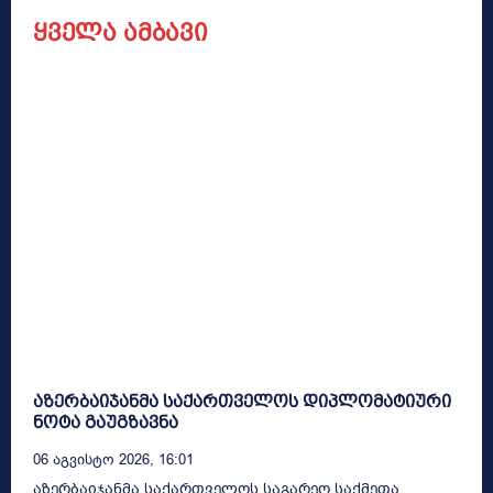
ყველა ამბავი
აზერბაიჯანმა საქართველოს დიპლომატიური
ნოტა გაუგზავნა
06 Აგვისტო 2026, 16:01
აზერბაიჯანმა საქართველოს საგარეო საქმეთა