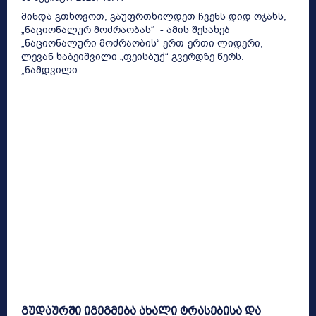
მინდა გთხოვოთ, გაუფრთხილდეთ ჩვენს დიდ ოჯახს,
„ნაციონალურ მოძრაობას“ - ამის შესახებ
„ნაციონალური მოძრაობის“ ერთ-ერთი ლიდერი,
ლევან ხაბეიშვილი „ფეისბუქ“ გვერდზე წერს.
„ნამდვილი...
გუდაურში იგეგმება ახალი ტრასებისა და