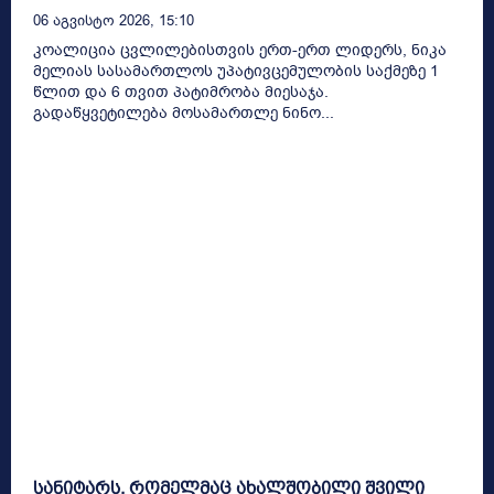
06 Აგვისტო 2026, 15:10
კოალიცია ცვლილებისთვის ერთ-ერთ ლიდერს, ნიკა
მელიას სასამართლოს უპატივცემულობის საქმეზე 1
წლით და 6 თვით პატიმრობა მიესაჯა.
გადაწყვეტილება მოსამართლე ნინო...
სანიტარს, რომელმაც ახალშობილი შვილი