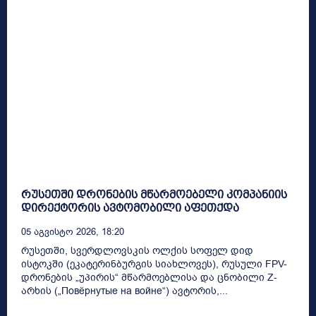
რუსეთში დრონების მწარმოებელი კომპანიის
დირექტორის ავტომობილი აფეთქდა
05 Აგვისტო 2026, 18:20
რუსეთში, სვერდლოვსკის ოლქის სოფელ დიდ
ისტოკში (ეკატერინბურგის სიახლოვეს), რუსული FPV-
დრონების „უპირის“ მწარმოებლისა და ცნობილი Z-
არხის („Повёрнутые на войне“) ავტორის,...