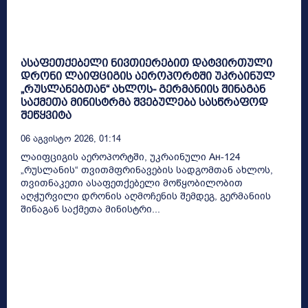
ასაფეთქებელი ნივთიერებით დატვირთული
დრონი ლაიფციგის აეროპორტში უკრაინულ
„რუსლანებთან“ ახლოს- გერმანიის შინაგან
საქმეთა მინისტრმა შვებულება სასწრაფოდ
შეწყვიტა
06 Აგვისტო 2026, 01:14
ლაიფციგის აეროპორტში, უკრაინული Ан-124
„რუსლანის“ თვითმფრინავების სადგომთან ახლოს,
თვითნაკეთი ასაფეთქებელი მოწყობილობით
აღჭურვილი დრონის აღმოჩენის შემდეგ, გერმანიის
შინაგან საქმეთა მინისტრი...