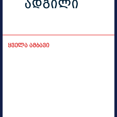
ყველა ამბავი