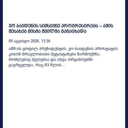
ჯო ბაიდენის სიმსივნე პროგრესირებს – ამის
შესახებ მისმა შვილმა განაცხადა
09 Აგვისტო 2026, 13:35
აშშ-ის ყოფილ პრეზიდენტის, ჯო ბაიდენის პროსტატის
კიბომ მრავლობითი მეტასტაზები წარმოქმნა,
რომლებიც ძვლებსა და სხვა ორგანოებში
გავრცელდა, რაც 83 წლის...