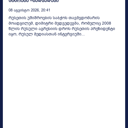
ატარებს“–მედვედევი
08 Აგვისტო 2026, 20:41
რუსეთის უშიშროების საბჭოს თავმჯდომარის
მოადგილემ, დიმიტრი მედვედევმა, რომელიც 2008
წლის რუსული აგრესიის დროს რუსეთის პრეზიდენტი
იყო, რუსულ მედიასთან ინტერვიუში...