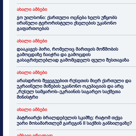
ახალი ამბები
ჯო უილსონი: ქართული ოცნება ხელს უწყობს
ირანული ტერორისტული ქსელების უკანონო
გაფართოებას
ახალი ამბები
დააკავეს პირი, რომელიც მართვის მოწმობის
გამოცდაზე ჩაიჭრა და გამოცდის
გასაგრძელებლად გამომცდელს ფული შესთავაზა
ახალი ამბები
არასდროს შევეგუებით რუსეთის მიერ ქართული და
უკრაინული მიწების უკანონო ოკუპაციას და არც
„რუსულ სამყაროს–უკრაინის საგარეო საქმეთა
მინისტრი
ახალი ამბები
პატრიარქი ბრალდებულის სკამზე: რატომ თქვა
უარი მოსამართლემ გარეგინ II საქმის განხილვაზე?
ამბავი ვრცლად