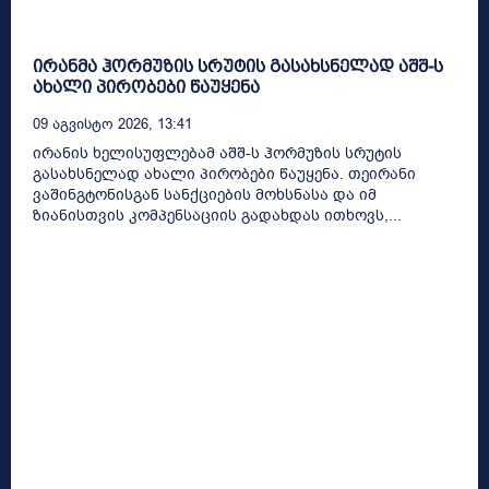
ირანმა ჰორმუზის სრუტის გასახსნელად აშშ-ს
ახალი პირობები წაუყენა
09 Აგვისტო 2026, 13:41
ირანის ხელისუფლებამ აშშ-ს ჰორმუზის სრუტის
გასახსნელად ახალი პირობები წაუყენა. თეირანი
ვაშინგტონისგან სანქციების მოხსნასა და იმ
ზიანისთვის კომპენსაციის გადახდას ითხოვს,...