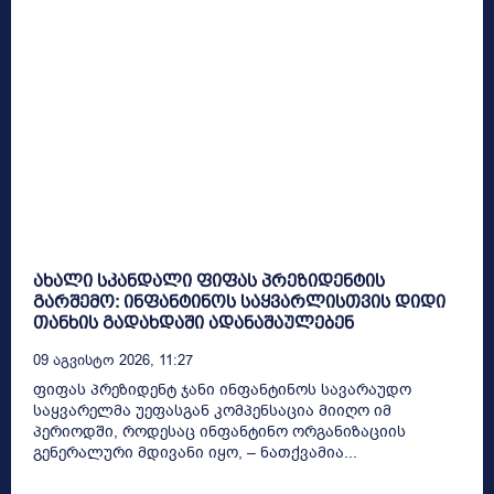
ახალი სკანდალი ფიფას პრეზიდენტის
გარშემო: ინფანტინოს საყვარლისთვის დიდი
თანხის გადახდაში ადანაშაულებენ
09 Აგვისტო 2026, 11:27
ფიფას პრეზიდენტ ჯანი ინფანტინოს სავარაუდო
საყვარელმა უეფასგან კომპენსაცია მიიღო იმ
პერიოდში, როდესაც ინფანტინო ორგანიზაციის
გენერალური მდივანი იყო, – ნათქვამია...