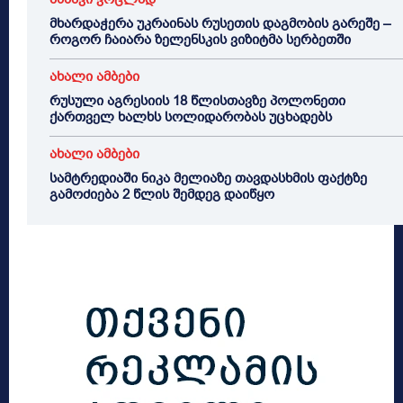
მხარდაჭერა უკრაინას რუსეთის დაგმობის გარეშე –
როგორ ჩაიარა ზელენსკის ვიზიტმა სერბეთში
ახალი ამბები
რუსული აგრესიის 18 წლისთავზე პოლონეთი
ქართველ ხალხს სოლიდარობას უცხადებს
ახალი ამბები
სამტრედიაში ნიკა მელიაზე თავდასხმის ფაქტზე
გამოძიება 2 წლის შემდეგ დაიწყო