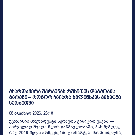
მხარდაჭერა უკრაინას რუსეთის დაგმობის
გარეშე – როგორ ჩაიარა ზელენსკის ვიზიტმა
სერბეთში
08 Აგვისტო 2026, 23:18
უკრაინის პრეზიდენტი სერბეთს ვიზიტით ეწვია —
პირველად შვიდი წლის განმავლობაში, მას შემდეგ,
რაც 2019 წელს არჩევნებში გაიმარჯვა. მასპინძელმა,