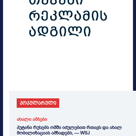
პოპულარული
ახალი ამბები
პუტინი რუსებს ომში იძულებით რთავს და ახალ
მობილიზაციას ამზადებს, — WSJ