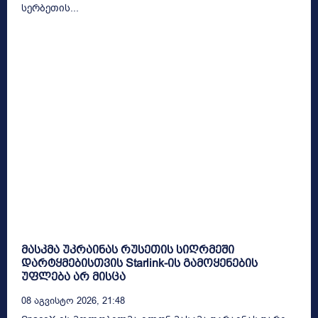
სერბეთის...
მასკმა უკრაინას რუსეთის სიღრმეში
დარტყმებისთვის Starlink-ის გამოყენების
უფლება არ მისცა
08 Აგვისტო 2026, 21:48