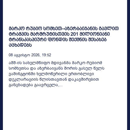
მარკო რუბიო სომხეთ–აზერბაიჯანის გავლით
ტრამპის მარშრუტისთვის 201 მილიონიანი
ტრანსკასპიური ფონდის შექმნის შესახებ
აცხადებს
08 Აგვისტო 2026, 19:52
აშშ-ის სახელმწიფო მდივანმა მარკო რუბიომ
სომხეთსა და აზერბაიჯანს შორის გასულ წელს
ვაშინგტონში ხელმოწერილი ერთობლივი
დეკლარაციის წლისთავთან დაკავშირებით
განცხადება გაავრცელა,...