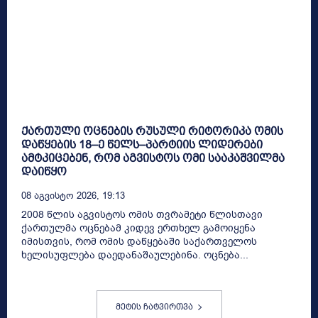
ქართული ოცნების რუსული რიტორიკა ომის
დაწყების 18–ე წელს–პარტიის ლიდერები
ამტკიცებენ, რომ აგვისტოს ომი სააკაშვილმა
დაიწყო
08 Აგვისტო 2026, 19:13
2008 წლის აგვისტოს ომის თვრამეტი წლისთავი
ქართულმა ოცნებამ კიდევ ერთხელ გამოიყენა
იმისთვის, რომ ომის დაწყებაში საქართველოს
ხელისუფლება დაედანაშაულებინა. ოცნება...
მეტის ჩატვირთვა