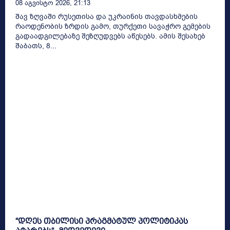
08 Აგვისტო 2026, 21:13
შავ ზღვაში რუსეთისა და უკრაინის თავდასხმების
რაოდენობის ზრდის გამო, თურქეთი სავაჭრო გემების
გადაადგილებაზე შეზღუდვებს აწესებს. ამის შესახებ
შაბათს, 8...
“დღეს თბილისი პრაგმატულ პოლიტიკას