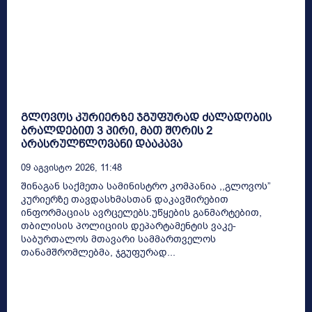
გლოვოს კურიერზე ჯგუფურად ძალადობის
ბრალდებით 3 პირი, მათ შორის 2
არასრულწლოვანი დააკავა
09 Აგვისტო 2026, 11:48
შინაგან საქმეთა სამინისტრო კომპანია ,,გლოვოს”
კურიერზე თავდასხმასთან დაკავშირებით
ინფორმაციას ავრცელებს.უწყების განმარტებით,
თბილისის პოლიციის დეპარტამენტის ვაკე-
საბურთალოს მთავარი სამმართველოს
თანამშრომლებმა, ჯგუფურად...