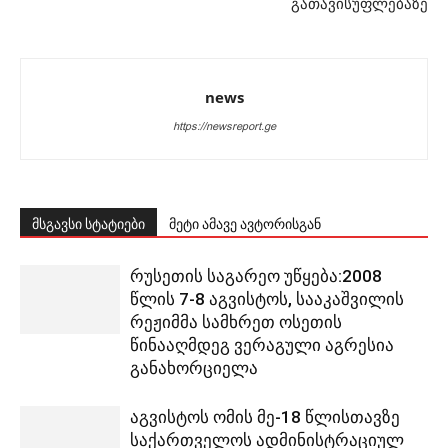
გათავისუფლებაზე
news
https://newsreport.ge
მსგავსი სტატიები
მეტი ამავე ავტორისგან
რუსეთის საგარეო უწყება:2008
წლის 7-8 აგვისტოს, სააკაშვილის
რეჟიმმა სამხრეთ ოსეთის
წინააღმდეგ ვერაგული აგრესია
განახორციელა
აგვისტოს ომის მე-18 წლისთავზე
საქართველოს ადმინისტრაციულ