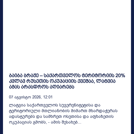
ბაიბა ბრაჟე – საქართველოს ტერიტორიის 20%
კვლავ რუსეთის ოკუპაციის ქვეშაა, ლატვია
ამას არასდროს აღიარებს
07 Აგვისტო 2026, 12:01
ლატვია საქართველოს სუვერენიტეტისა და
ტერიტორიული მთლიანობის მიმართ მხარდაჭერას
ადასტურებს და სამხრეთ ოსეთისა და აფხაზეთის
ოკუპაციას გმობს, - ამის შესახებ...