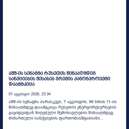
აშშ-ის სენატმა რუსეთის წინააღმდეგ
სანქციების შესახებ გრემის კანონპროექტი
დაამტკიცა
07 Აგვისტო 2026, 23:34
აშშ-ის სენატმა პარასკევს, 7 აგვისტოს, 86 ხმით 11-ის
წინააღმდეგ დაამტკიცა რუსეთის ენერგორესურსების
გაყიდვიდან მიღებული შემოსავლების წინააღმდეგ
მიმართული სანქციების ფართომასშტაბიანი...