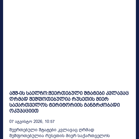
აშშ-ის საელჩო:შეერთებული შტატები კვლავაც
ღრმად შეშფოთებულია რუსეთის მიერ
საქართველოს ტერიტორიის განგრძობადი
ოკუპაციით
07 Აგვისტო 2026, 10:57
შეერთებული შტატები კვლავაც ღრმად
შეშფოთებულია რუსეთის მიერ საქართველოს