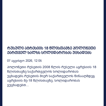
რუსული აგრესიის 18 წლისთავზე პოლონეთი
ქართველ ხალხს სოლიდარობას უცხადებს
07 Აგვისტო 2026, 12:05
პოლონეთი რუსეთის 2008 წლის რუსული აგრესიის 18
წლისთავზე საქართველოს სოლიდარობას
უცხადებს.რუსეთის მიერ საქართველოს წინააღმდეგ
აგრესიის მე-18 წლისთავზე, სოლიდარობას
ვუცხადებთ...