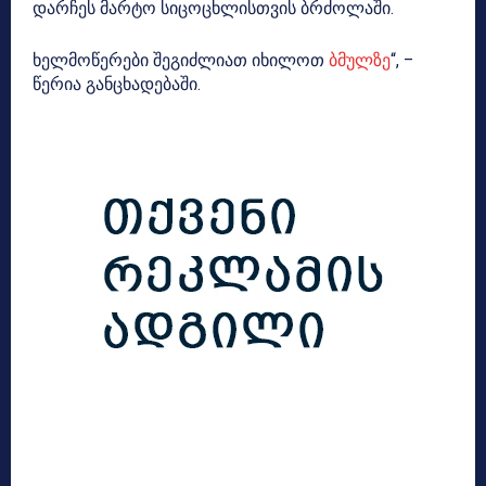
დარჩეს მარტო სიცოცხლისთვის ბრძოლაში.
ხელმოწერები შეგიძლიათ იხილოთ
ბმულზე
“, –
წერია განცხადებაში.