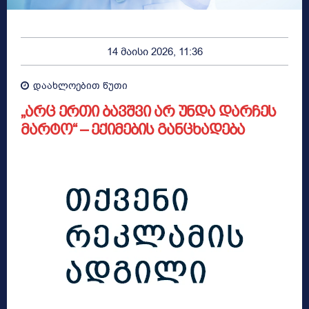
14 მაისი 2026, 11:36
დაახლოებით
წუთი
„არც ერთი ბავშვი არ უნდა დარჩეს
მარტო“ – ექიმების განცხადება