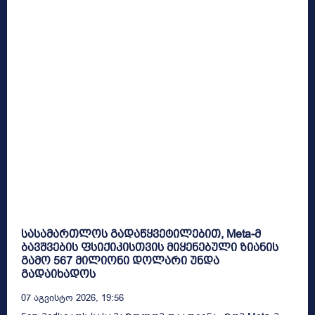
სასამართლოს გადაწყვეტილებით, Meta-მ
ბავშვების ფსიქიკისთვის მიყენებული ზიანის
გამო 567 მილიონი დოლარი უნდა
გადაიხადოს
07 Აგვისტო 2026, 19:56