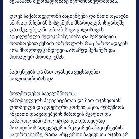
შესაბამის მკურნალობაზე ხელმისაწვდომობას.
დღეს საქართველოში პაციენტები და მათი ოჯახები
ხშირად რჩებიან სისტემური მხარდაჭერის გარეშე
და იძულებულნი არიან, სიცოცხლისთვის
აუცილებელი მედიკამენტებისა და სერვისების
მოთხოვნით ქუჩაში იბრძოლონ. რაც წარმოადგენს
არა მხოლოდ ჯანდაცვის, არამედ ჰუმანურ და
მორალურ პრობლემას.
პაციენტებს და მათ ოჯახებს ვუცხადებთ
სოლიდარობას და
მოვუწოდებთ სახელმწიფოს:
უზრუნველყოს პაციენტებთან და მათ ოჯახებთან
ღირსეული და ეფექტური კომუნიკაცია; შეიმუშაოს
იშვიათი დაავადებების მართვის მკაფიო და
სამართლიანი პოლიტიკა; და დროულად
მოახდინოს ადეკვატური რეაგირება პაციენტების
საჭიროებებზე, რათა არც ერთი ბავშვი და ოჯახი არ