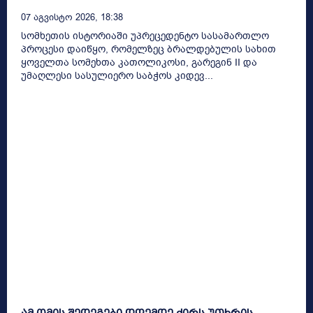
07 Აგვისტო 2026, 18:38
სომხეთის ისტორიაში უპრეცედენტო სასამართლო
პროცესი დაიწყო, რომელზეც ბრალდებულის სახით
ყოველთა სომეხთა კათოლიკოსი, გარეგინ II და
უმაღლესი სასულიერო საბჭოს კიდევ...