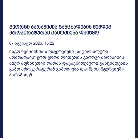
გიორგი ბარამიძის განცხადების შემდეგ
პროკურატურამ გამოძიება დაიწყო
07 Აგვისტო 2026, 15:22
იაგო ხვიჩიასთან ინტერვიუში „ნაციონალური
მოძრაობის“ ერთ-ერთი ლიდერის გიორგი ბარამიძის
მიერ აფხაზეთის ომთან დაკავშირებული განცხადების
გამო პროკურატურამ გამოძიება დაიწყო.ინტერვიუში
ბარამიძემ...