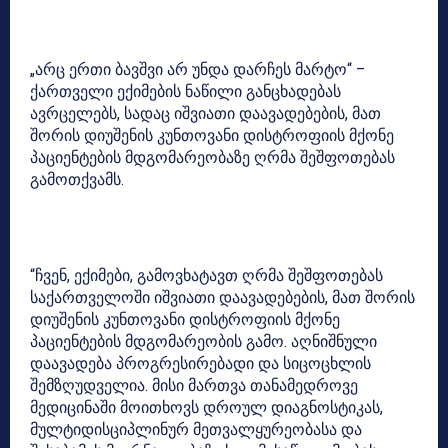
„არც ერთი ბავშვი არ უნდა დარჩეს მარტო“ –
ქართველი ექიმების ნაწილი განცხადებას
ავრცელებს, სადაც იშვიათი დაავადებების, მათ
შორის დიუშენის კუნთოვანი დისტროფიის მქონე
პაციენტების მდგომარეობაზე ღრმა შეშფოთებას
გამოთქვამს.
“ჩვენ, ექიმები, გამოვხატავთ ღრმა შეშფოთებას
საქართველოში იშვიათი დაავადებების, მათ შორის
დიუშენის კუნთოვანი დისტროფიის მქონე
პაციენტების მდგომარეობის გამო. აღნიშნული
დაავადება პროგრესირებადი და სიცოცხლის
შემზღუდველია. მისი მართვა თანამედროვე
მედიცინაში მოითხოვს დროულ დიაგნოსტიკას,
მულტიდისციპლინურ მეთვალყურეობასა და