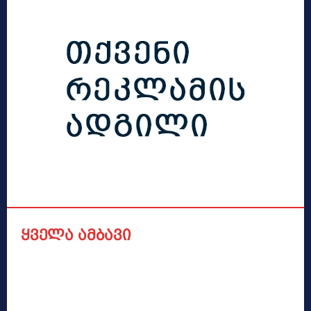
ყველა ამბავი