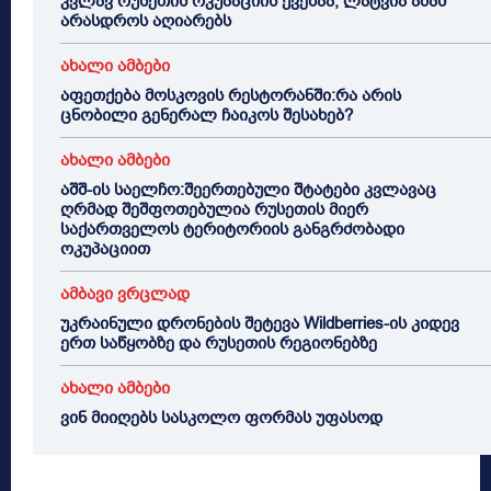
კვლავ რუსეთის ოკუპაციის ქვეშაა, ლატვია ამას
არასდროს აღიარებს
ახალი ამბები
აფეთქება მოსკოვის რესტორანში:რა არის
ცნობილი გენერალ ჩაიკოს შესახებ?
ახალი ამბები
აშშ-ის საელჩო:შეერთებული შტატები კვლავაც
ღრმად შეშფოთებულია რუსეთის მიერ
საქართველოს ტერიტორიის განგრძობადი
ოკუპაციით
ამბავი ვრცლად
უკრაინული დრონების შეტევა Wildberries-ის კიდევ
ერთ საწყობზე და რუსეთის რეგიონებზე
ახალი ამბები
ვინ მიიღებს სასკოლო ფორმას უფასოდ