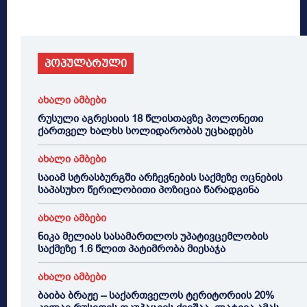
პოპულარული
ახალი ამბები
რუსული აგრესიის 18 წლისთავზე პოლონეთი
ქართველ ხალხს სოლიდარობას უცხადებს
ახალი ამბები
საიამ სტრასბურგში არჩევნების საქმეზე ოცნების
საპასუხო წერილობითი პოზიცია წარადგინა
ახალი ამბები
ნიკა მელიას სასამართლოს უპატივცემლობის
საქმეზე 1.6 წლით პატიმრობა მიესაჯა
ახალი ამბები
ბაიბა ბრაჟე – საქართველოს ტერიტორიის 20%