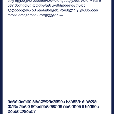
ნიუ-მექსიკოს სასამართლომ დაადგინა, რომ Meta-მ
567 მილიონი დოლარის კომპენსაცია უნდა
გადაიხადოს იმ ზიანისთვის, რომელიც კომპანიის
ორმა მთავარმა პროდუქტმა —...
პატრიარქი ბრალდებულის სკამზე: რატომ
თქვა უარი მოსამართლემ გარეგინ II საქმის
განხილვაზე?