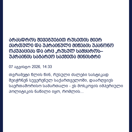
არასდროს შევეგუებით რუსეთის მიერ
ქართული და უკრაინული მიწების უკანონო
ოკუპაციას და არც „რუსულ სამყაროს–
უკრაინის საგარეო საქმეთა მინისტრი
07 Აგვისტო 2026, 14:33
თვრამეტი წლის წინ, რუსული ძალები სასტიკად
შეიჭრნენ სუვერენულ საქართველოში, დაარღვიეს
საერთაშორისო სამართალი - ეს მოსკოვის იმპერიული
პოლიტიკის ნაწილი იყო, რომლის...