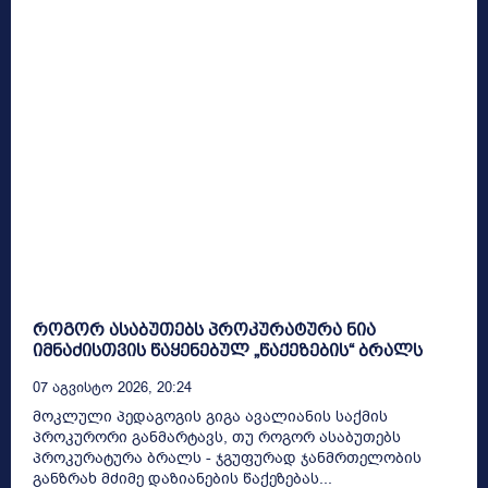
როგორ ასაბუთებს პროკურატურა ნია
იმნაძისთვის წაყენებულ „წაქეზების“ ბრალს
07 Აგვისტო 2026, 20:24
მოკლული პედაგოგის გიგა ავალიანის საქმის
პროკურორი განმარტავს, თუ როგორ ასაბუთებს
პროკურატურა ბრალს - ჯგუფურად ჯანმრთელობის
განზრახ მძიმე დაზიანების წაქეზებას...