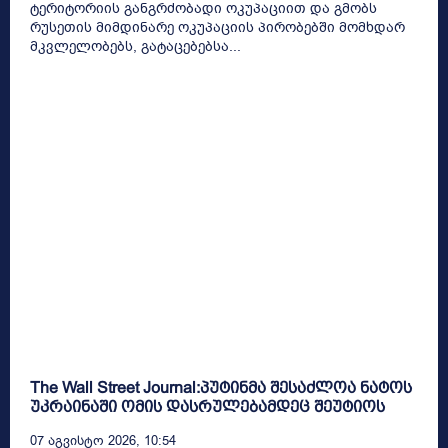
ტერიტორიის განგრძობადი ოკუპაციით და გმობს
რუსეთის მიმდინარე ოკუპაციის პირობებში მომხდარ
მკვლელობებს, გატაცებებსა...
The Wall Street Journal:პუტინმა შესაძლოა ნატოს
უკრაინაში ომის დასრულებამდეც შეუტიოს
07 Აგვისტო 2026, 10:54