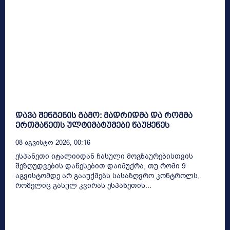
დავა შენგენის გამო: მადრიდმა და რომმა
ერთმანეთს ულტიმატუმები წაუყენეს
08 Აგვისტო 2026, 00:16
ესპანეთი იტალიიდან ჩასული მოგზაურებისთვის
შეზღუდვების დაწესებით დაიმუქრა, თუ რომი 9
აგვისტომდე არ გააუქმებს სასაზღვრო კონტროლს,
რომელიც გასულ კვირას ესპანეთის...