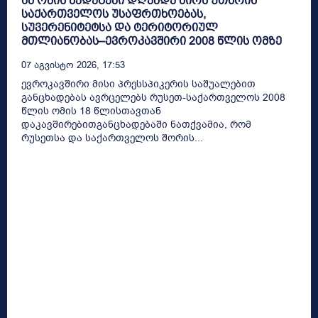
ამ ომის შედეგები დღემდე ძირს უთხრის
საქართველოს უსაფრთხოებას,
სუვერენიტეტსა და ტერიტორიულ
მთლიანობას–ევროკავშირი 2008 წლის ომზე
07 Აგვისტო 2026, 17:53
ევროკავშირი მისი პრესსპიკერის საშუალებით
განცხადებას ავრცელებს რუსეთ-საქართველოს 2008
წლის ომის 18 წლისთავთან
დაკავშირებითგანცხადებაში ნათქვამია, რომ
რუსეთსა და საქართველოს შორის...