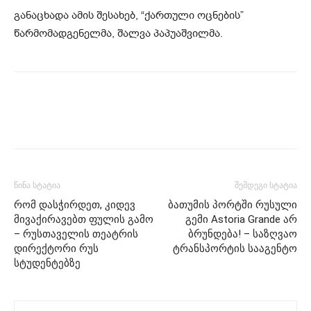
განაცხადა ამის შესახებ, “ქართული ოცნების”
წარმომადგენელმა, შალვა პაპუაშვილმა.
წინა სტატია
შემდეგი სტატია
რომ დასჭირდეთ, კიდევ
ბათუმის პორტში რუსული
მივაქირავებთ ფულის გამო
გემი Astoria Grande არ
– რუსთაველის თეატრის
ბრუნდება! – საზღვაო
დირექტორი რუს
ტრანსპორტის სააგენტო
სტუდენტებზე