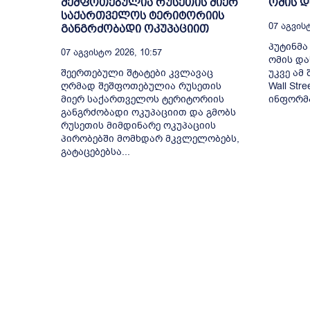
შეშფოთებულია რუსეთის მიერ
ომის 
საქართველოს ტერიტორიის
07 Აგვისტ
განგრძობადი ოკუპაციით
პუტინმა
07 Აგვისტო 2026, 10:57
ომის და
შეერთებული შტატები კვლავაც
უკვე ამ
ღრმად შეშფოთებულია რუსეთის
Wall Str
მიერ საქართველოს ტერიტორიის
ინფორმა
განგრძობადი ოკუპაციით და გმობს
რუსეთის მიმდინარე ოკუპაციის
პირობებში მომხდარ მკვლელობებს,
გატაცებებსა...