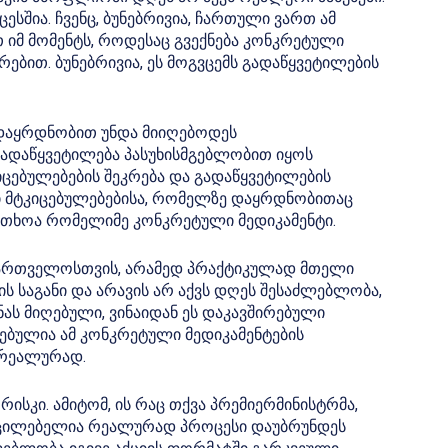
სშია. ჩვენც, ბუნებრივია, ჩართული ვართ ამ
იმ მომენტს, როდესაც გვექნება კონკრეტული
ებით. ბუნებრივია, ეს მოგვცემს გადაწყვეტილების
 დაყრდნობით უნდა მიიღებოდეს
 გადაწყვეტილება პასუხისმგებლობით იყოს
ცებულებების შეკრება და გადაწყვეტილების
ი მტკიცებულებებისა, რომელზე დაყრდნობითაც
ფრთხოა რომელიმე კონკრეტული მედიკამენტი.
ქართველოსთვის, არამედ პრაქტიკულად მთელი
ს საგანი და არავის არ აქვს დღეს შესაძლებლობა,
ნას მიღებული, ვინაიდან ეს დაკავშირებული
რებულია ამ კონკრეტული მედიკამენტების
 რეალურად.
რისკი. ამიტომ, ის რაც თქვა პრემიერმინისტრმა,
აუცილებელია რეალურად პროცესი დაუბრუნდეს