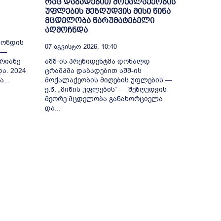
რაც დაბადებით მოქალაქეობის
უფლების შეზღუდვის მისი წინა
მცდელობა წარუმატებელი
აღმოჩნდა
ფონდის
07 Აგვისტო 2026, 10:40
 —
რიაზე
აშშ-ის პრეზიდენტმა დონალდ
ა. 2024
ტრამპმა დაბადებით აშშ-ის
...
მოქალაქეობის მიღების უფლების —
ე.წ. „მიწის უფლების“ — შეზღუდვის
მეორე მცდელობა განახორციელა
და...