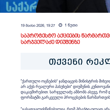
1
წუთი
19 მაისი 2026, 19:27
საპროტესტო აქციების წარმართვ
სარჯველაძე დიუშენზე
“ქართული ოცნების” ჯანდაცვის მინისტრის მიხე
არ აქვს რეალური პასუხები” დიუშენის კუნთოვ
დაკავშირებით. სარჯველაძე ამბობს ასევე, რომ 
ფორმატში გარკვეული პროცესების წარმართვი
“გასათვალისწინებელია, რომ პრაქტიკულად არა