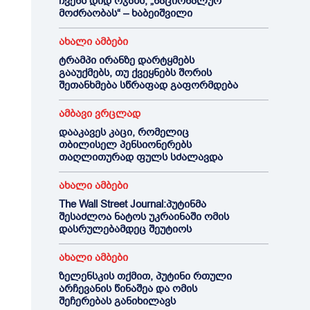
ჩვენს დიდ ოჯახს, „ნაციონალურ
მოძრაობას“ – ხაბეიშვილი
ახალი ამბები
ტრამპი ირანზე დარტყმებს
გააუქმებს, თუ ქვეყნებს შორის
შეთანხმება სწრაფად გაფორმდება
ამბავი ვრცლად
დააკავეს კაცი, რომელიც
თბილისელ პენსიონერებს
თაღლითურად ფულს სძალავდა
ახალი ამბები
The Wall Street Journal:პუტინმა
შესაძლოა ნატოს უკრაინაში ომის
დასრულებამდეც შეუტიოს
ახალი ამბები
ზელენსკის თქმით, პუტინი რთული
არჩევანის წინაშეა და ომის
შეჩერებას განიხილავს