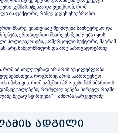
ებლობა იგივე აქციის ფორმატში გარკვეული
ტური ჭეშმარიტებაა და ვფიქრობ, რომ
ლა ის ფაქტორი, რაზეც დღეს ვსაუბრობთ.
რთი მხარე, ვისთვისაც შეიძლება საინტერესო და
ჩუნება, ერთადერთი მხარე ეს შეიძლება იყოს
 პოლიტიკოსები, კომერციული სექტორი, მაგრამ
ესს, არც სახელმწიფოს და არც საზოგადოებრივ
რის, რომ აბსოლუტურად არ არის აუცილებლობა
ედებებისთვის, როგორიც არის საპროტესტო
რის იმისთვის, რომ სამუშაო პროცესი წარიმართოს
ადაწყვეტილებები, რომელიც იქნება პირველ რიგში
ელაზე მეტად სჭირდება.” – ამბობს სარჯველაძე.