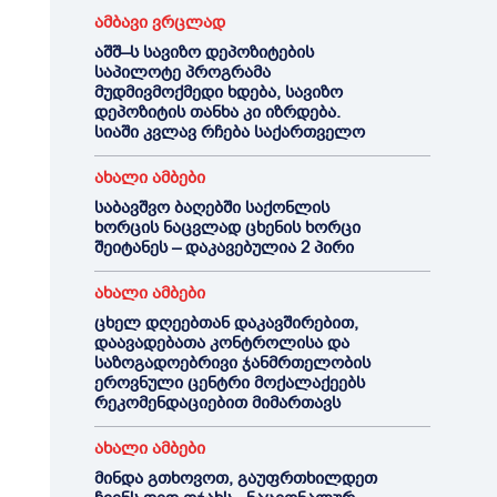
ამბავი ვრცლად
აშშ–ს სავიზო დეპოზიტების
საპილოტე პროგრამა
მუდმივმოქმედი ხდება, სავიზო
დეპოზიტის თანხა კი იზრდება.
სიაში კვლავ რჩება საქართველო
ახალი ამბები
საბავშვო ბაღებში საქონლის
ხორცის ნაცვლად ცხენის ხორცი
შეიტანეს – დაკავებულია 2 პირი
ახალი ამბები
ცხელ დღეებთან დაკავშირებით,
დაავადებათა კონტროლისა და
საზოგადოებრივი ჯანმრთელობის
ეროვნული ცენტრი მოქალაქეებს
რეკომენდაციებით მიმართავს
ახალი ამბები
მინდა გთხოვოთ, გაუფრთხილდეთ