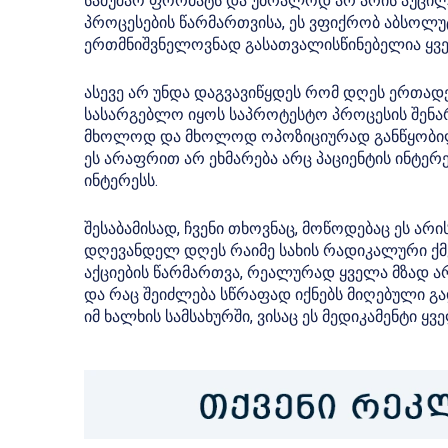
სამუშაო ფორმატს და უბრალოდ არ არის აუცილ
პროცესების წარმართვისა, ეს ვფიქრობ აბსოლუ
ერთმნიშვნელოვნად გასათვალისწინებელია ყვე
ასევე არ უნდა დაგვავიწყდეს რომ დღეს ერთადე
სასარგებლო იყოს საპროტესტო პროცესის შენარ
მხოლოდ და მხოლოდ ოპოზიციურად განწყობილი
ეს არაფრით არ ეხმარება არც პაციენტის ინტერ
ინტერესს.
შესაბამისად, ჩვენი თხოვნაც, მოწოდებაც ეს ა
დღევანდელ დღეს რაიმე სახის რადიკალური ქმ
აქციების წარმართვა, რეალურად ყველა მზად ა
და რაც შეიძლება სწრაფად იქნებს მიღებული გ
იმ ხალხის სამსახურში, ვისაც ეს მედიკამენტი ყვ