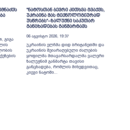
იმნაძეს
“ნატოსთან ბევრი კითხვა გვაქვს,
ბა
უკრაინა მას ტექნოლოგიურად
უსწრებს“–ზალუჟნი საკუთარ
განცხადებას განმარტავს
06 Აგვისტო 2026, 19:37
, გიგა
თლის
უკრაინის ელჩმა დიდ ბრიტანეთში და
ელობის
უკრაინის შეიარაღებული ძალების
ქეზების
ყოფილმა მთავარსარდალმა ვალერი
ზალუჟნიმ განმარტა თავისი
განცხადება, რომლის მიხედვითაც,
კიევი ნატოში...