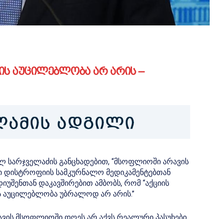
ის აუცილებლობა არ არის –
ილ სარჯველაძის განცხადებით, “მსოფლიოში არავის
ანი დისტროფიის სამკურნალო მედიკამენტებთან
დიუშენთან დაკავშირებით ამბობს, რომ “აქციის
ს აუცილებლობა უბრალოდ არ არის.”
ვის მსოფლიოში დღეს არ აქვს რეალური პასუხები.