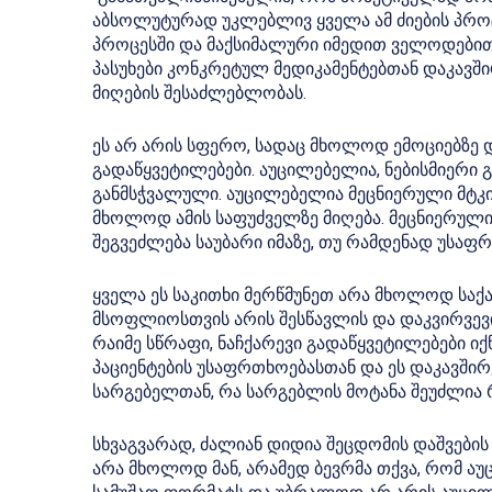
აბსოლუტურად უკლებლივ ყველა ამ ძიების პროცე
პროცესში და მაქსიმალური იმედით ველოდებით 
პასუხები კონკრეტულ მედიკამენტებთან დაკავშირ
მიღების შესაძლებლობას.
ეს არ არის სფერო, სადაც მხოლოდ ემოციებზე
გადაწყვეტილებები. აუცილებელია, ნებისმიერი
განმსჭვალული. აუცილებელია მეცნიერული მტკი
მხოლოდ ამის საფუძველზე მიღება. მეცნიერულ
შეგვეძლება საუბარი იმაზე, თუ რამდენად უსა
ყველა ეს საკითხი მერწმუნეთ არა მხოლოდ სა
მსოფლიოსთვის არის შესწავლის და დაკვირვევი
რაიმე სწრაფი, ნაჩქარევი გადაწყვეტილებები იქ
პაციენტების უსაფრთხოებასთან და ეს დაკავში
სარგებელთან, რა სარგებლის მოტანა შეუძლია
სხვაგვარად, ძალიან დიდია შეცდომის დაშვების 
არა მხოლოდ მან, არამედ ბევრმა თქვა, რომ 