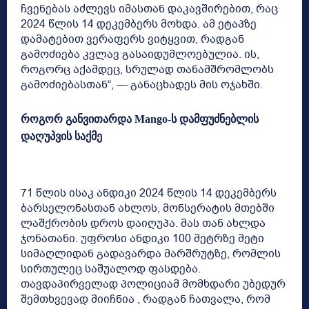
ჩვენებას აძლევს იმასთან დაკავშირებით, რაც
2024 წლის 14 დეკემბერს მოხდა. ამ ეტაპზე
დამატებით ვერაფერს ვიტყვით, რადგან
გამოძიება კვლავ გასაიდუმლოებულია. ის,
როგორც აქამდეც, სრულად თანამშრომლობს
გამოძიებასთან“, — განაცხადეს მის ოჯახში.
როგორ განვითარდა Mango-ს დამფუძნებლის
დაღუპვის საქმე
71 წლის ისაკ ანდიკი 2024 წლის 14 დეკემბერს
ბარსელონასთან ახლოს, მონსერატის მთებში
ლაშქრობის დროს დაიღუპა. მას თან ახლდა
ჯონათანი. უფროსი ანდიკი 100 მეტრზე მეტი
სიმაღლიდან გადავარდა მარშრუტზე, რომლის
სირთულეც საშუალოდ ფასდება.
თავდაპირველად პოლიციამ მომხდარი უბედურ
შემთხვევად მიიჩნია , რადგან ჩათვალა, რომ