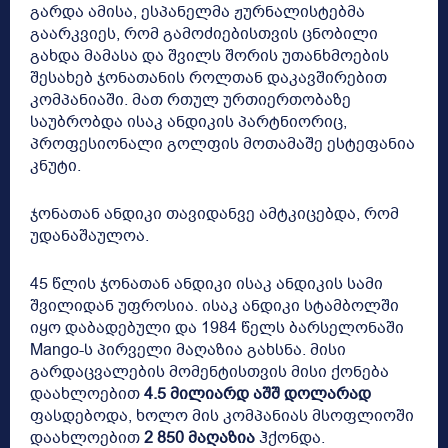
გარდა ამისა, ესპანელმა ჟურნალისტებმა
გაარკვიეს, რომ გამოძიებისთვის ცნობილი
გახდა მამასა და შვილს შორის უთანხმოების
შესახებ ჯონათანის როლთან დაკავშირებით
კომპანიაში. მათ რთულ ურთიერთობაზე
საუბრობდა ისაკ ანდიკის პარტნიორიც,
პროფესიონალი გოლფის მოთამაშე ესტეფანია
კნუტი.
ჯონათან ანდიკი თავიდანვე ამტკიცებდა, რომ
უდანაშაულოა.
45 წლის ჯონათან ანდიკი ისაკ ანდიკის სამი
შვილიდან უფროსია. ისაკ ანდიკი სტამბოლში
იყო დაბადებული და 1984 წელს ბარსელონაში
Mango-ს პირველი მაღაზია გახსნა. მისი
გარდაცვალების მომენტისთვის მისი ქონება
დაახლოებით
4.5 მილიარდ აშშ დოლარად
ფასდებოდა, ხოლო მის კომპანიას მსოფლიოში
დაახლოებით
2 850 მაღაზია
ჰქონდა.