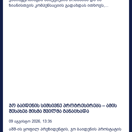
ზიანისთვის კომპენსაციის გადახდას ითხოვს,...
ჯო ბაიდენის სიმსივნე პროგრესირებს – ამის
შესახებ მისმა შვილმა განაცხადა
09 Აგვისტო 2026, 13:35
აშშ-ის ყოფილ პრეზიდენტის, ჯო ბაიდენის პროსტატის