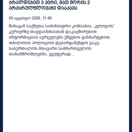
ბრალდებით 3 პირი, მათ შორის 2
არასრულწლოვანი დააკავა
09 Აგვისტო 2026, 11:48
შინაგან საქმეთა სამინისტრო კომპანია ,,გლოვოს”
კურიერზე თავდასხმასთან დაკავშირებით
ინფორმაციას ავრცელებს.უწყების განმარტებით,
თბილისის პოლიციის დეპარტამენტის ვაკე-
საბურთალოს მთავარი სამმართველოს
თანამშრომლებმა, ჯგუფურად...