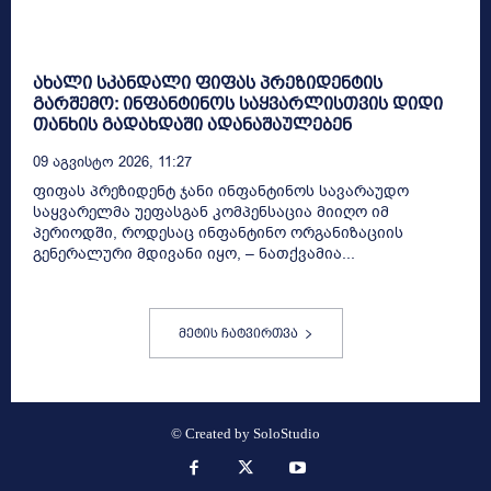
ახალი სკანდალი ფიფას პრეზიდენტის
გარშემო: ინფანტინოს საყვარლისთვის დიდი
თანხის გადახდაში ადანაშაულებენ
09 Აგვისტო 2026, 11:27
ფიფას პრეზიდენტ ჯანი ინფანტინოს სავარაუდო
საყვარელმა უეფასგან კომპენსაცია მიიღო იმ
პერიოდში, როდესაც ინფანტინო ორგანიზაციის
გენერალური მდივანი იყო, – ნათქვამია...
მეტის ჩატვირთვა
© Created by
SoloStudio