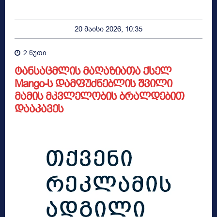
20 მაისი 2026, 10:35
2
წუთი
ტანსაცმლის მაღაზიათა ქსელ
Mango-ს დამფუძნებლის შვილი
მამის მკვლელობის ბრალდებით
დააკავეს