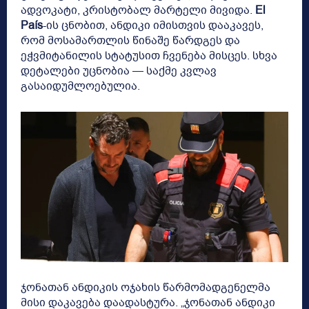
ადვოკატი, კრისტობალ მარტელი მივიდა.
El
País
-ის ცნობით, ანდიკი იმისთვის დააკავეს,
რომ მოსამართლის წინაშე წარდგეს და
ეჭვმიტანილის სტატუსით ჩვენება მისცეს. სხვა
დეტალები უცნობია — საქმე კვლავ
გასაიდუმლოებულია.
ჯონათან ანდიკის ოჯახის წარმომადგენელმა
მისი დაკავება დაადასტურა. „ჯონათან ანდიკი