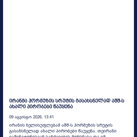
ირანმა ჰორმუზის სრუტის გასახსნელად აშშ-ს
ახალი პირობები წაუყენა
09 Აგვისტო 2026, 13:41
ირანის ხელისუფლებამ აშშ-ს ჰორმუზის სრუტის
გასახსნელად ახალი პირობები წაუყენა. თეირანი
ვაშინგტონისგან სანქციების მოხსნასა და იმ