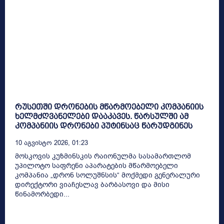
რუსეთში დრონების მწარმოებელი კომპანიის
ხელმძღვანელები დააკავეს. წარსულში ამ
კომპანიის დრონები პუტინსაც წარუდგინეს
10 Აგვისტო 2026, 01:23
მოსკოვის კუზმინსკის რაიონულმა სასამართლომ
უპილოტო საფრენი აპარატების მწარმოებელი
კომპანია „დრონ სოლუშნსის“ მოქმედი გენერალური
დირექტორი ვიაჩესლავ ბარბასოვი და მისი
წინამორბედი...