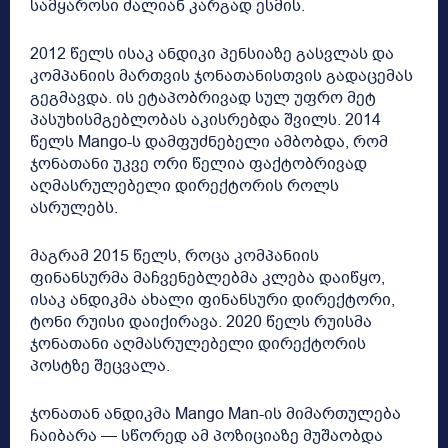
სამყაროსი ძალიან კარგად ესმის.
2012 წელს ისაკ ანდიკი პენსიაზე გასვლას და
კომპანიის მართვის ჯონათანისთვის გადაცემას
გეგმავდა. ის ეტაპობრივად სულ უფრო მეტ
პასუხისმგებლობას აკისრებდა შვილს. 2014
წელს Mango-ს დამფუძნებელი ამბობდა, რომ
ჯონათანი უკვე ორი წელია ფაქტობრივად
აღმასრულებელი დირექტორის როლს
ასრულებს.
მაგრამ 2015 წელს, როცა კომპანიის
ფინანსურმა მაჩვენებლებმა კლება დაიწყო,
ისაკ ანდიკმა ახალი ფინანსური დირექტორი,
ტონი რუისი დაიქირავა. 2020 წელს რუისმა
ჯონათანი აღმასრულებელი დირექტორის
პოსტზე შეცვალა.
ჯონათან ანდიკმა Mango Man-ის მიმართულება
ჩაიბარა — სწორედ ამ პოზიციაზე მუშაობდა