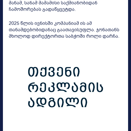
მანამ, სანამ მამამისი საქმიანობიდან
ჩამოშორებას გადაწყვეტდა.
2025 წლის ივნისში კომპანიამ ის ამ
თანამდებობიდანაც გაათავისუფლა. ჯონათანს
მხოლოდ დირექტორთა საბჭოში როლი დარჩა.