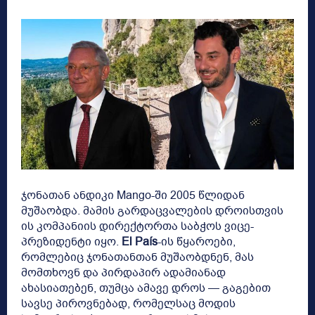
ჯონათან ანდიკი Mango-ში 2005 წლიდან
მუშაობდა. მამის გარდაცვალების დროისთვის
ის კომპანიის დირექტორთა საბჭოს ვიცე-
პრეზიდენტი იყო.
El País
-ის წყაროები,
რომლებიც ჯონათანთან მუშაობდნენ, მას
მომთხოვნ და პირდაპირ ადამიანად
ახასიათებენ, თუმცა ამავე დროს — გაგებით
სავსე პიროვნებად, რომელსაც მოდის