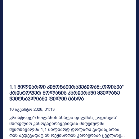
1.1 მილიარდი კინოგაქირავებიდან:„ოდისეა“
კრისტოფერ ნოლანის კარიერაში ყველაზე
შემოსავლიანი ფილმი გახდა
10 Აგვისტო 2026, 01:13
კრისტოფერ ნოლანის ახალი ფილმის, „ოდისეას“
მსოფლიო კინოგაქირავებიდან მიღებულმა
შემოსავალმა 1,1 მილიარდ დოლარს გადააჭარბა,
რის შედეგადაც ის რეჟისორის კარიერაში ყველაზე...