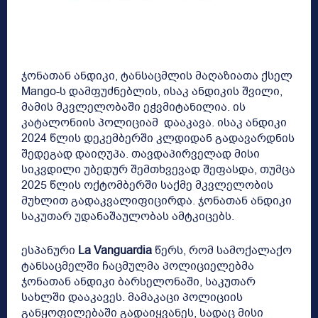
ჯონათან ანდიკი, ტანსაცმლის მაღაზიათა ქსელ
Mango-ს დამფუძნებლის, ისაკ ანდიკის შვილი,
მამის მკვლელობაში ეჭვმიტანილია. ის
კატალონიის პოლიციამ დააკავა. ისაკ ანდიკი
2024 წლის დეკემბერში კლდიდან გადავარდნის
შედეგად დაიღუპა. თავდაპირველად მისი
სიკვდილი უბედურ შემთხვევად შეფასდა, თუმცა
2025 წლის ოქტომბერში საქმე მკვლელობის
მუხლით გადაკვალიფიცირდა. ჯონათან ანდიკი
საკუთარ უდანაშაულობას ამტკიცებს.
ესპანური
La Vanguardia
წერს, რომ სამოქალაქო
ტანსაცმელში ჩაცმულმა პოლიციელებმა
ჯონათან ანდიკი ბარსელონაში, საკუთარ
სახლში დააკავეს. მამაკაცი პოლიციის
განყოფილებაში გადაიყვანეს, სადაც მისი