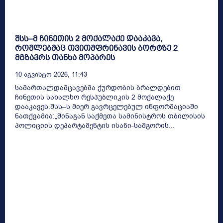
შსს–მ ჩინეთის 2 მოქალაქე დააკავა,
რომლებმაც თვითმფრინავის ბორტზე 2
მგზავრს თანხა მოპარეს
10 Აგვისტო 2026, 11:43
სამართალდამცავებმა ქურდობის ბრალდებით
ჩინეთის სახალხო რესპუბლიკის 2 მოქალაქე
დააკავეს.შსს–ს მიერ გავრცელებულ ინფორმაციაში
ნათქვამია:„შინაგან საქმეთა სამინისტროს თბილისის
პოლიციის დეპარტამენტის ისანი-სამგორის...