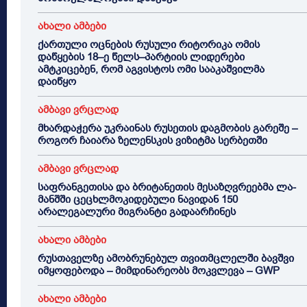
ახალი ამბები
ქართული ოცნების რუსული რიტორიკა ომის
დაწყების 18–ე წელს–პარტიის ლიდერები
ამტკიცებენ, რომ აგვისტოს ომი სააკაშვილმა
დაიწყო
ამბავი ვრცლად
მხარდაჭერა უკრაინას რუსეთის დაგმობის გარეშე –
როგორ ჩაიარა ზელენსკის ვიზიტმა სერბეთში
ამბავი ვრცლად
საფრანგეთისა და ბრიტანეთის მესაზღვრეებმა ლა-
მანშში ცეცხლმოკიდებული ნავიდან 150
არალეგალური მიგრანტი გადაარჩინეს
ახალი ამბები
რუსთაველზე ამობრუნებულ თვითმცლელში ბავშვი
იმყოფებოდა – მიმდინარეობს მოკვლევა – GWP
ახალი ამბები