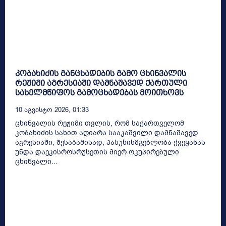
კობახიძის განცხადების გამო ცხინვალის
რეჟიმი აგრესიაში დამნაშავედ ქართული
სახელმწიფოს გამოცხადებას მოითხოვს
10 Აგვისტო 2026, 01:33
ცხინვალის რეჟიმი თვლის, რომ საქართველომ
კობახიძის სახით აღიარა სააკაშვილი დამნაშავედ
აგრესიაში, შესაბამისად, პასუხისმგებლობა ქვეყანას
უნდა დაეკისროსრუსეთის მიერ ოკუპირებული
ცხინვალი...