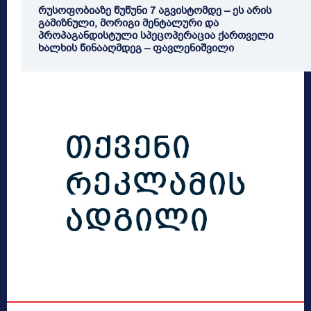
რუსოფობიაზე წუწუნი 7 აგვისტომდე – ეს არის
გამიზნული, მორიგი მენტალური და
პროპაგანდისტული სპეცოპერაცია ქართველი
ხალხის წინააღმდეგ – ფავლენიშვილი