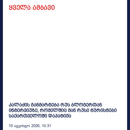
ყველა ამბავი
კალაძის განმარტება რუს ბლოგერთან
ინტერვიუზე, რომელშიც მან რუსი ტურისტები
საქართველოში დაპატიჟა
10 Აგვისტო 2026, 15:31