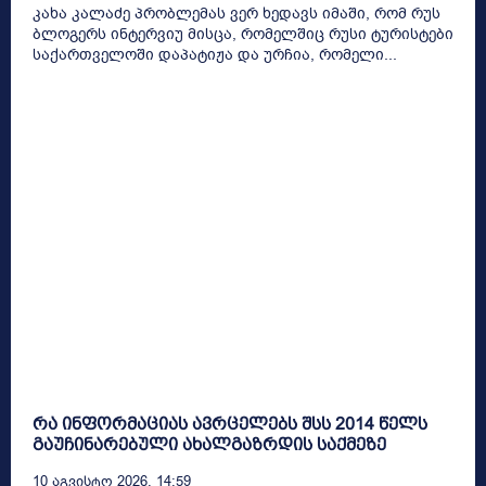
კახა კალაძე პრობლემას ვერ ხედავს იმაში, რომ რუს
ბლოგერს ინტერვიუ მისცა, რომელშიც რუსი ტურისტები
საქართველოში დაპატიჟა და ურჩია, რომელი...
რა ინფორმაციას ავრცელებს შსს 2014 წელს
გაუჩინარებული ახალგაზრდის საქმეზე
10 Აგვისტო 2026, 14:59