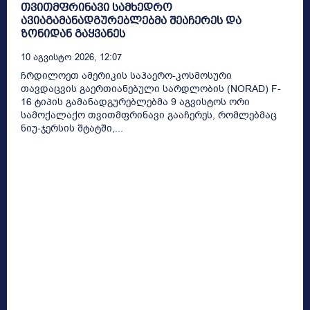
თვითმფრინავი სამხედრო
ავიაგამანადგურებლებმა შეაჩერეს და
ზონიდან გაყვანეს
10 Აგვისტო 2026, 12:07
ჩრდილოეთ ამერიკის საჰაერო-კოსმოსური
თავდაცვის გაერთიანებული სარდლობის (NORAD) F-
16 ტიპის გამანადგურებლებმა 9 აგვისტოს ორი
სამოქალაქო თვითმფრინავი გააჩერეს, რომლებმაც
ნიუ-ჯერსის შტატში,...