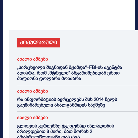
პოპულარული
ახალი ამბები
„სირცხვილი შიგნიდან მჭამდა“–FBI-ის აგენტმა
აღიარა, რომ „მტრული“ ანგარიშებიდან ერთი
მილიონი დოლარი მოიპარა
ახალი ამბები
რა ინფორმაციას ავრცელებს შსს 2014 წელს
გაუჩინარებული ახალგაზრდის საქმეზე
ახალი ამბები
გლოვოს კურიერზე ჯგუფურად ძალადობის
ბრალდებით 3 პირი, მათ შორის 2
არასრულწლოვანი დააკავა