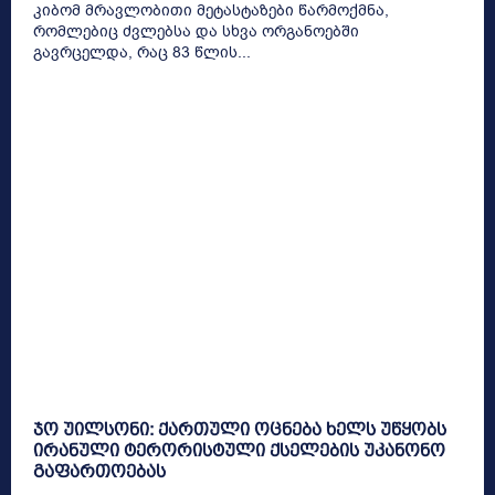
კიბომ მრავლობითი მეტასტაზები წარმოქმნა,
რომლებიც ძვლებსა და სხვა ორგანოებში
გავრცელდა, რაც 83 წლის...
ჯო უილსონი: ქართული ოცნება ხელს უწყობს
ირანული ტერორისტული ქსელების უკანონო
გაფართოებას