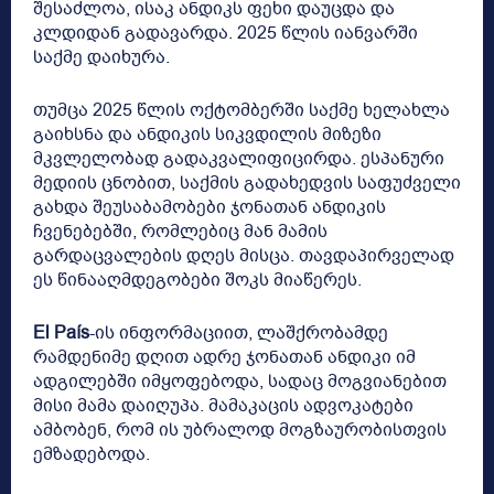
შესაძლოა, ისაკ ანდიკს ფეხი დაუცდა და
კლდიდან გადავარდა. 2025 წლის იანვარში
საქმე დაიხურა.
თუმცა 2025 წლის ოქტომბერში საქმე ხელახლა
გაიხსნა და ანდიკის სიკვდილის მიზეზი
მკვლელობად გადაკვალიფიცირდა. ესპანური
მედიის ცნობით, საქმის გადახედვის საფუძველი
გახდა შეუსაბამობები ჯონათან ანდიკის
ჩვენებებში, რომლებიც მან მამის
გარდაცვალების დღეს მისცა. თავდაპირველად
ეს წინააღმდეგობები შოკს მიაწერეს.
El País
-ის ინფორმაციით, ლაშქრობამდე
რამდენიმე დღით ადრე ჯონათან ანდიკი იმ
ადგილებში იმყოფებოდა, სადაც მოგვიანებით
მისი მამა დაიღუპა. მამაკაცის ადვოკატები
ამბობენ, რომ ის უბრალოდ მოგზაურობისთვის
ემზადებოდა.