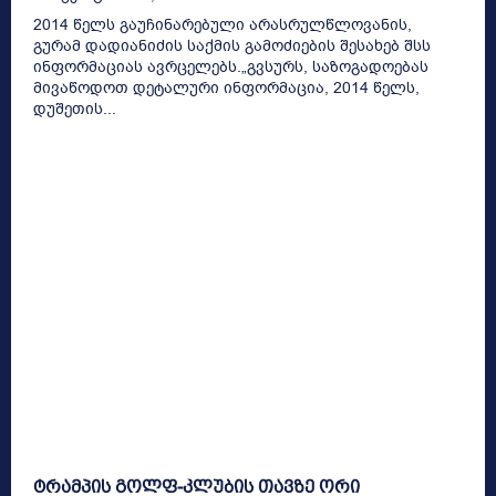
2014 წელს გაუჩინარებული არასრულწლოვანის,
გურამ დადიანიძის საქმის გამოძიების შესახებ შსს
ინფორმაციას ავრცელებს.„გვსურს, საზოგადოებას
მივაწოდოთ დეტალური ინფორმაცია, 2014 წელს,
დუშეთის...
ტრამპის გოლფ-კლუბის თავზე ორი