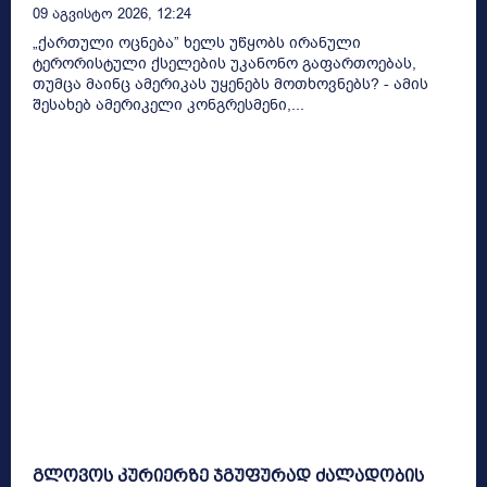
09 Აგვისტო 2026, 12:24
„ქართული ოცნება” ხელს უწყობს ირანული
ტერორისტული ქსელების უკანონო გაფართოებას,
თუმცა მაინც ამერიკას უყენებს მოთხოვნებს? - ამის
შესახებ ამერიკელი კონგრესმენი,...
გლოვოს კურიერზე ჯგუფურად ძალადობის