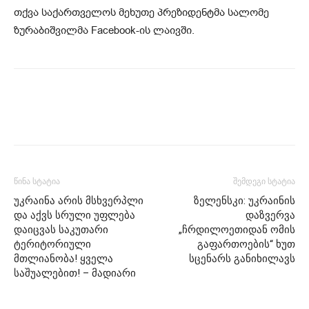
თქვა საქართველოს მეხუთე პრეზიდენტმა სალომე
ზურაბიშვილმა Facebook-ის ლაივში.
წინა სტატია
შემდეგი სტატია
უკრაინა არის მსხვერპლი
ზელენსკი: უკრაინის
და აქვს სრული უფლება
დაზვერვა
დაიცვას საკუთარი
„ჩრდილოეთიდან ომის
ტერიტორიული
გაფართოების“ ხუთ
მთლიანობა! ყველა
სცენარს განიხილავს
საშუალებით! – მადიარი