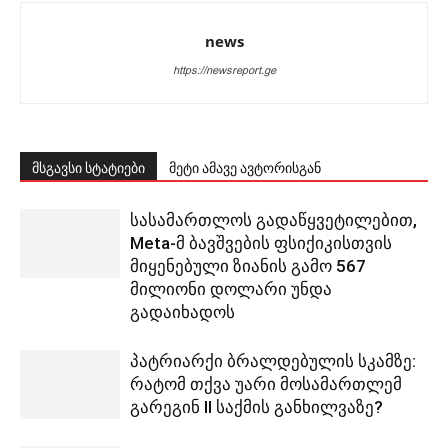
news
https://newsreport.ge
მსგავსი სტატიები
მეტი ამავე ავტორისგან
სასამართლოს გადაწყვეტილებით,
Meta-მ ბავშვების ფსიქიკისთვის
მიყენებული ზიანის გამო 567
მილიონი დოლარი უნდა
გადაიხადოს
პატრიარქი ბრალდებულის სკამზე:
რატომ თქვა უარი მოსამართლემ
გარეგინ II საქმის განხილვაზე?