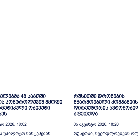
ელებმა 48 საათში
რუსეთში დრონების
ის კონტროლქვეშ მყოფი
მწარმოებელი კომპანიის
რგეტიკული ობიექტი
დირექტორის ავტომობი
ბეს
აფეთქდა
ო 2026, 19:02
05 Აგვისტო 2026, 18:20
ს უპილოტო სისტემების
რუსეთში, სვერდლოვსკის ო