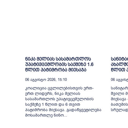
ნიკა მელიას სასამართლოს
სანიტა
უპატივცემლობის საქმეზე 1.6
ახალშო
წლით პატიმრობა მიესაჯა
წლით პ
06 Აგვისტო 2026, 15:10
06 Აგვისტ
კოალიცია ცვლილებისთვის ერთ-
სანიტა
ერთ ლიდერს, ნიკა მელიას
შვილი მ
სასამართლოს უპატივცემულობის
მიესაჯა
საქმეზე 1 წლით და 6 თვით
ბათუმი
პატიმრობა მიესაჯა. გადაწყვეტილება
სრულად 
მოსამართლე ნინო...