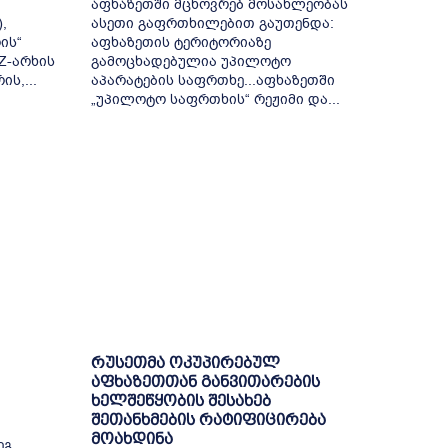
აფხაზეთში მცხოვრებ მოსახლეობას
,
ასეთი გაფრთხილებით გაუთენდა:
ის“
აფხაზეთის ტერიტორიაზე
Z-არხის
გამოცხადებულია უპილოტო
ის,...
აპარატების საფრთხე...აფხაზეთში
„უპილოტო საფრთხის“ რეჟიმი და...
რუსეთმა ოკუპირებულ
აფხაზეთთან განვითარების
ხელშეწყობის შესახებ
შეთანხმების რატიფიცირება
მოახდინა
ეგ