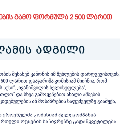
ნების გამო ფორმულა 2 500 ლარით
ბის შესახებ კანონის იმ მუხლების დარღვევისთვის,
500 ლარით დააჯარიმა.კომისიამ მიიჩნია, რომ
 სუსი“, „ივანიშვილის ხელისუფლება“,
რთლო“ და სხვა გამოყენებით ახალი ამბების
იდებულების ან მოსაზრების საფუძველზე გააშუქა,
ის ეროვნულმა კომისიამ ტელეკომპანია
ართული ოცნების საჩივრებზე გადაწყვეტილება