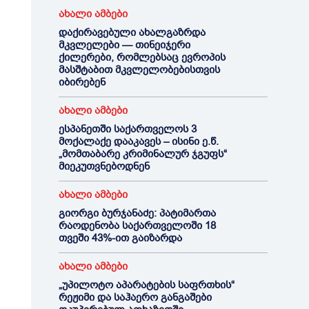
ახალი ამბები
დაქირავებული ახალგაზრდა
მკვლელები — თინეიჯერი
ქილერები, რომლებსაც ევროპის
მასშტაბით მკვლელობებისთვის
იბირებენ
ახალი ამბები
ესპანეთში საქართველოს 3
მოქალაქე დააკავეს – ისინი ე.წ.
„მომთაბარე კრიმინალურ ჯგუფს“
მიეკუთვნებოდნენ
ახალი ამბები
გიორგი ბურჯანაძე: პატიმართა
რაოდენობა საქართველოში 18
თვეში 43%-ით გაიზარდა
ახალი ამბები
„უპილოტო აპარატების საფრთხის“
რეჟიმი და საჰაერო განგაშები