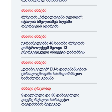
ოკუპირებულ აფხაზეთში
ახალი ამბები
რუსეთის „ჩრდილოვანი ფლოტი“:
იტალია ხმელთაშუა ზღვაში
ოპერაციას ატარებს
ახალი ამბები
უკრაინელებმა 48 საათში რუსეთის
კონტროლქვეშ მყოფი 13
ენერგეტიკული ობიექტი დაბომბეს
ახალი ამბები
„დოიჩე ველემ“ EU-ს დაფინანსებით
ქართულენოვანი საინფორმაციო
სამსახური გახსნა
ამბავი ვრცლად
9 დაღუპული და 30 დაშავებული
კიევზე რუსული სარაკეტო
თავდასხმის შედეგად