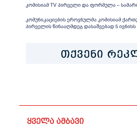
კომისიამ TV პირველი და ფორმულა – სამარ
კომუნიკაციების ეროვნულმა კომისიამ ქართ
პირველის წინააღმდეგ დასაშვებად 5 ივნისს 
ყველა ამბავი