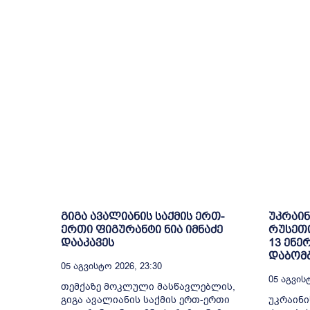
გიგა ავალიანის საქმის ერთ-
უკრაინ
ერთი ფიგურანტი ნია იმნაძე
რუსეთ
დააკავეს
13 ენე
დაბომ
05 Აგვისტო 2026, 23:30
05 Აგვისტ
თემქაზე მოკლული მასწავლებლის,
გიგა ავალიანის საქმის ერთ-ერთი
უკრაინი