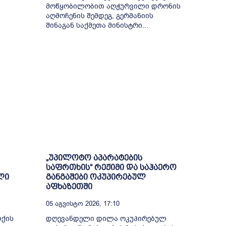
მოწყობილობით აღჭურვილი დრონის
აღმოჩენის შემდეგ, გერმანიის
შინაგან საქმეთა მინისტრი...
„უპილოტო აპარატების
საფრთხის“ რეჟიმი და საჰაერო
ლი
განგაშები ოკუპირებულ
აფხაზეთში
05 Აგვისტო 2026, 17:10
ლქის
დღევანდელი დილა ოკუპირებულ