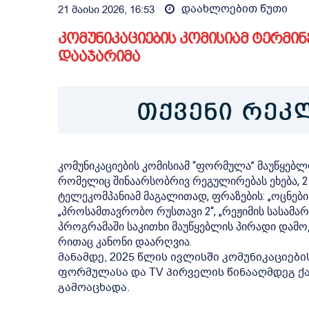
დაახლოებით
წუთი
21 მაისი 2026, 16:53
კომუნიკაციების კომისიამ ტერმი
დააჯარიმა
კომუნიკაციების კომისიამ “ფორმულა” მაუწყებლო
რომელიც შინაარსობრივ რეგულირებას ეხება, 2 
ტელეკომპანიამ მაგალითად, ფრაზების: „ოცნების
„პროსამთავრობო რუსთავი 2“, „რეჟიმის სასამა
პროგრამაში საკითხი მაუწყებლის პირადი დამოკ
რითაც კანონი დაარღვია.
მანამდე, 2025 წლის ივლისში კომუნიკაციებ
ფორმულასა და TV პირველის წინააღმდეგ ქ
გამოაცხადა.