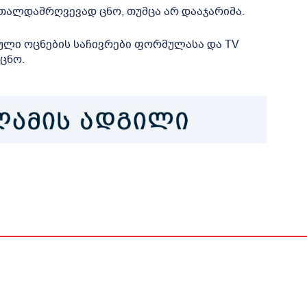
თალდამრღვევად ცნო, თუმცა არ დააჯარიმა.
ული ოცნების საჩივრები ფორმულასა და TV
ცნო.