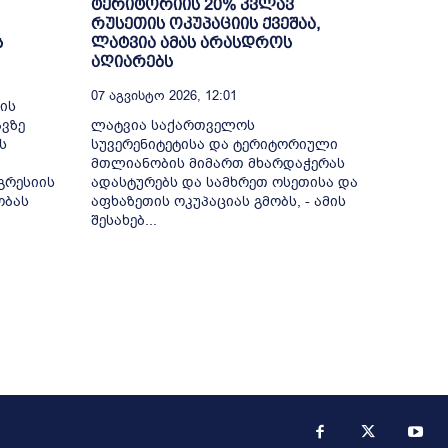
ტერიტორიის 20% კვლავ
რუსეთის ოკუპაციის ქვეშაა,
ს
ლატვია ამას არასდროს
აღიარებს
07 Აგვისტო 2026, 12:01
ის
ვზე
ლატვია საქართველოს
ს
სუვერენიტეტისა და ტერიტორიული
მთლიანობის მიმართ მხარდაჭერას
გრესიის
ადასტურებს და სამხრეთ ოსეთისა და
ობას
აფხაზეთის ოკუპაციას გმობს, - ამის
შესახებ...