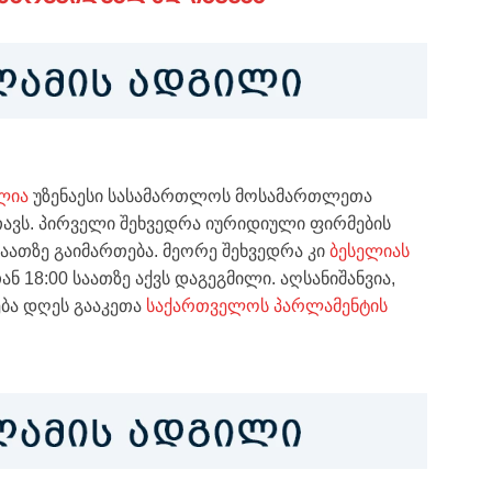
ელია
უზენაესი სასამართლოს მოსამართლეთა
თავს. პირველი შეხვედრა იურიდიული ფირმების
საათზე გაიმართება. მეორე შეხვედრა კი
ბესელიას
 18:00 საათზე აქვს დაგეგმილი. აღსანიშანვია,
ება დღეს გააკეთა
საქართველოს პარლამენტის