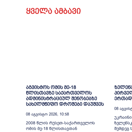
ყველა ამბავი
აგვისტოს ომის მე-18
ზელენს
წლისთავზე საქართველოს
პირველ
ადმინისტრაციულ შენობებზე
ერთად 
სახელმწიფო დროშები დაუშვეს
08 Აგვისტ
08 Აგვისტო 2026, 10:58
უკრაინ
2008 წლის რუსეთ-საქართველოს
ზელენსკ
ომის მე-18 წლისთავთან
შემდეგ 