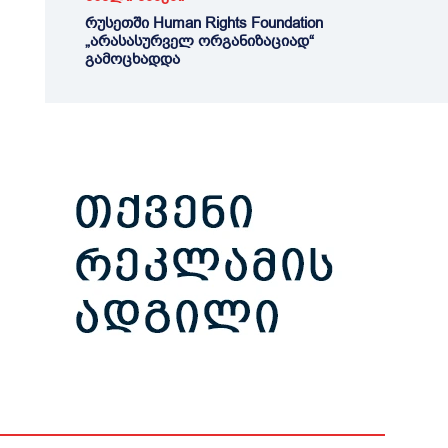
რუსეთში Human Rights Foundation
„არასასურველ ორგანიზაციად“
გამოცხადდა