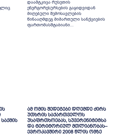
დაამტკიცა რუსეთის
ელიც
ენერგორესურსების გაყიდვიდან
მიღებული შემოსავლების
წინააღმდეგ მიმართული სანქციების
ფართომასშტაბიანი...
ის
ამ ომის შედეგები დღემდე ძირს
ი
უთხრის საქართველოს
 საქმის
უსაფრთხოებას, სუვერენიტეტსა
და ტერიტორიულ მთლიანობას–
ევროკავშირი 2008 წლის ომზე