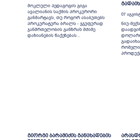
გადაი
მოკლული პედაგოგის გიგა
ავალიანის საქმის პროკურორი
07 Აგვისტ
განმარტავს, თუ როგორ ასაბუთებს
პროკურატურა ბრალს - ჯგუფურად
ნიუ-მექ
ჯანმრთელობის განზრახ მძიმე
დაადგინ
დაზიანების წაქეზებას...
დოლარი
გადაიხა
რომელიც
პროდუქტ
გიორგი ბარამიძის განცხადების
არასდ