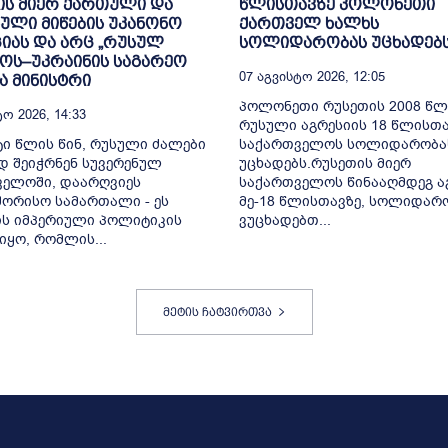
ის მიერ ქართული და
წლისთავზე პოლონეთი
ული მიწების უკანონო
ქართველ ხალხს
იას და არც „რუსულ
სოლიდარობას უცხადებ
ოს–უკრაინის საგარეო
07 Აგვისტო 2026, 12:05
ა მინისტრი
პოლონეთი რუსეთის 2008 წლ
ო 2026, 14:33
რუსული აგრესიის 18 წლისთა
ი წლის წინ, რუსული ძალები
საქართველოს სოლიდარობა
დ შეიჭრნენ სუვერენულ
უცხადებს.რუსეთის მიერ
ველოში, დაარღვიეს
საქართველოს წინააღმდეგ ა
ორისო სამართალი - ეს
მე-18 წლისთავზე, სოლიდარ
ს იმპერიული პოლიტიკის
ვუცხადებთ...
იყო, რომლის...
მეტის ჩატვირთვა