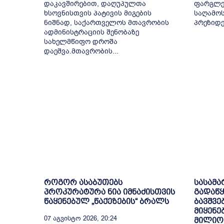
დაკავშირებით, დაღუპულთა
ფარგლებ
ხსოვნისთვის პატივის მიგების
საღამოს
ნიშნად, საქართველოს მთავრობის
პრეზიდენ
ადმინისტრაციის შენობაზე
სახელმწიფო დროშა
დაეშვა.მთავრობის...
როგორ ასაბუთებს
სასამ
პროკურატურა ნია იმნაძისთვის
გადაწყ
წაყენებულ „წაქეზების“ ბრალს
ბავშვე
მიყენე
07 Აგვისტო 2026, 20:24
მილიო