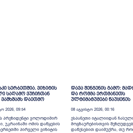
კი სერბეთშია. ვიზიტის
დავა შენგენის გამო: მა
ი საღამო ვუჩიჩთან
და რომმა ერთმანეთს
ვაშხშამს დაეთმო
ულტიმატუმები წაუყენეს
ო 2026, 09:54
08 Აგვისტო 2026, 00:16
ის პრეზიდენტი ვოლოდიმირ
ესპანეთი იტალიიდან ჩასულ
ი, უკრაინაში ომის დაწყების
მოგზაურებისთვის შეზღუდვე
სერბეთში პირველი ვიზიტის
დაწესებით დაიმუქრა, თუ რო