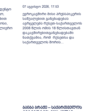
07 Აგვისტო 2026, 17:53
ედენტო
ო,
ევროკავშირი მისი პრესსპიკერის
ხით
საშუალებით განცხადებას
ოსი,
ავრცელებს რუსეთ-საქართველოს
სულიერო
2008 წლის ომის 18 წლისთავთან
დაკავშირებითგანცხადებაში
ნათქვამია, რომ რუსეთსა და
საქართველოს შორის...
ბაიბა ბრაჟე – საქართველოს