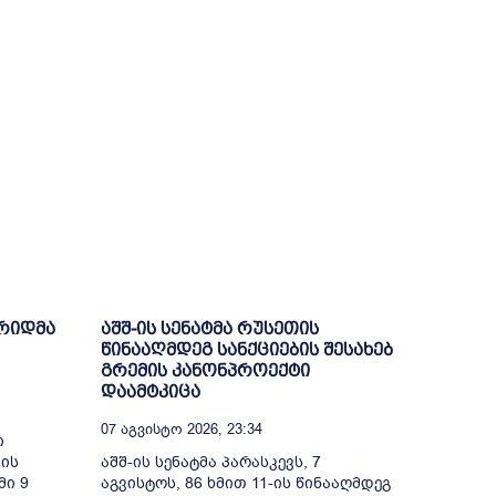
დრიდმა
აშშ-ის სენატმა რუსეთის
წინააღმდეგ სანქციების შესახებ
გრემის კანონპროექტი
დაამტკიცა
07 Აგვისტო 2026, 23:34
ი
ბის
აშშ-ის სენატმა პარასკევს, 7
მი 9
აგვისტოს, 86 ხმით 11-ის წინააღმდეგ