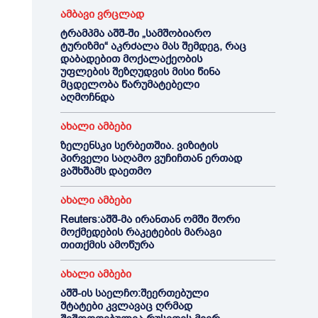
ამბავი ვრცლად
ტრამპმა აშშ-ში „სამშობიარო
ტურიზმი“ აკრძალა მას შემდეგ, რაც
დაბადებით მოქალაქეობის
უფლების შეზღუდვის მისი წინა
მცდელობა წარუმატებელი
აღმოჩნდა
ახალი ამბები
ზელენსკი სერბეთშია. ვიზიტის
პირველი საღამო ვუჩიჩთან ერთად
ვაშხშამს დაეთმო
ახალი ამბები
Reuters:აშშ-მა ირანთან ომში შორი
მოქმედების რაკეტების მარაგი
თითქმის ამოწურა
ახალი ამბები
აშშ-ის საელჩო:შეერთებული
შტატები კვლავაც ღრმად