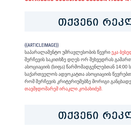
{{ARTICLEIMAGE}}
საპარალამენტო უმრავლესობის წევრი
ეკა ბეს
შერჩევის საკითხზე დღეს ორ შეხვედრას გამარ
ასოციაციის (სიფა) წარმომადგენლებთან 14:00 
საქართველოს ადვოკატთა ასოციაციის წევრებთან
რომ შერჩევის კრიტერიუმებზე მორიგი განცხად
თავმჯდომარემ ირაკლი კობახიძემ.