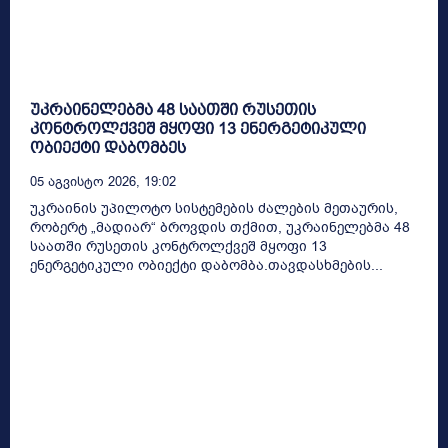
უკრაინელებმა 48 საათში რუსეთის
კონტროლქვეშ მყოფი 13 ენერგეტიკული
ობიექტი დაბომბეს
05 Აგვისტო 2026, 19:02
უკრაინის უპილოტო სისტემების ძალების მეთაურის,
რობერტ „მადიარ“ ბროვდის თქმით, უკრაინელებმა 48
საათში რუსეთის კონტროლქვეშ მყოფი 13
ენერგეტიკული ობიექტი დაბომბა.თავდასხმების...