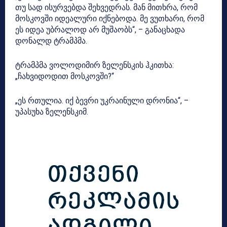
თუ სად ისურვებდა შეხვედრას. მან მითხრა, რომ
მოსკოვში იდეალური იქნებოდა. მე ვუთხარი, რომ
ეს იდეა უბრალოდ არ მუშაობს“, – განაცხადა
დონალდ ტრამპმა.
ტრამპმა ვოლოდიმირ ზელენსკის ჰკითხა:
„ჩახვიდოდით მოსკოვში?“
„ეს რთულია. იქ ბევრი უკრაინული დრონია“, –
უპასუხა ზელენსკიმ.