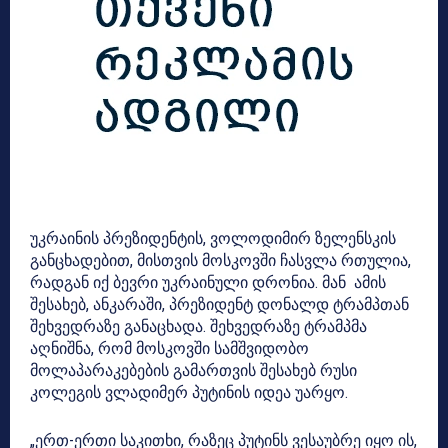
უკრაინის პრეზიდენტის, ვოლოდიმირ ზელენსკის
განცხადებით, მისთვის მოსკოვში ჩასვლა რთულია,
რადგან იქ ბევრი უკრაინული დრონია. მან ამის
შესახებ, ანკარაში, პრეზიდენტ დონალდ ტრამპთან
შეხვედრაზე განაცხადა. შეხვედრაზე ტრამპმა
აღნიშნა, რომ მოსკოვში სამშვიდობო
მოლაპარაკებების გამართვის შესახებ რუსი
კოლეგის ვლადიმერ პუტინის იდეა უარყო.
„ერთ-ერთი საკითხი, რაზეც პუტინს ვესაუბრე იყო ის,