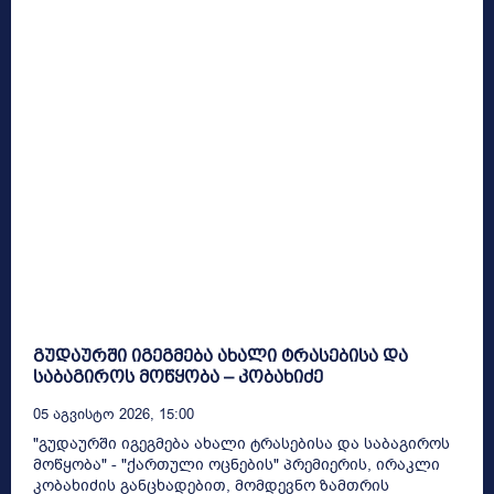
გუდაურში იგეგმება ახალი ტრასებისა და
საბაგიროს მოწყობა – კობახიძე
05 Აგვისტო 2026, 15:00
"გუდაურში იგეგმება ახალი ტრასებისა და საბაგიროს
მოწყობა" - "ქართული ოცნების" პრემიერის, ირაკლი
კობახიძის განცხადებით, მომდევნო ზამთრის