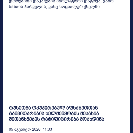
დროებითი დაკავების იზოლატორი დატოვა. ვახო
სანაია პირველია, ვინც სოციალურ ქსელში...
რუსეთმა ოკუპირებულ აფხაზეთთან
განვითარების ხელშეწყობის შესახებ
შეთანხმების რატიფიცირება მოახდინა
05 Აგვისტო 2026, 11:33