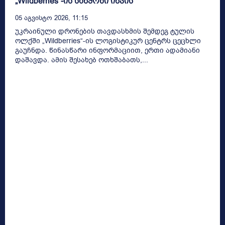
„Wildberries“-ის საწყობი იწვის
05 Აგვისტო 2026, 11:15
უკრაინული დრონების თავდასხმის შემდეგ ტულის
ოლქში „Wildberries“-ის ლოგისტიკურ ცენტრს ცეცხლი
გაუჩნდა. წინასწარი ინფორმაციით, ერთი ადამიანი
დაშავდა. ამის შესახებ ოთხშაბათს,...