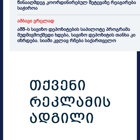
წინააღმდეგ კოორდინირებულ შეტევაზე რეაგირება
საჭიროა
ამბავი ვრცლად
აშშ–ს სავიზო დეპოზიტების საპილოტე პროგრამა
მუდმივმოქმედი ხდება, სავიზო დეპოზიტის თანხა კი
იზრდება. სიაში კვლავ რჩება საქართველო