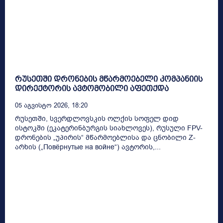
რუსეთში დრონების მწარმოებელი კომპანიის
დირექტორის ავტომობილი აფეთქდა
05 Აგვისტო 2026, 18:20
რუსეთში, სვერდლოვსკის ოლქის სოფელ დიდ
ისტოკში (ეკატერინბურგის სიახლოვეს), რუსული FPV-
დრონების „უპირის“ მწარმოებლისა და ცნობილი Z-
არხის („Повёрнутые на войне“) ავტორის,...