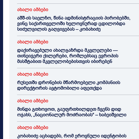
ახალი ამბები
აშშ-ის საელჩო, წინა ადმინისტრაციის პირობებში,
ვინც საქართველოში ხელოვნურად ცდილობდა
სიძულვილის გაღვივებას – კობახიძე
ახალი ამბები
დაქირავებული ახალგაზრდა მკვლელები —
თინეიჯერი ქილერები, რომლებსაც ევროპის
მასშტაბით მკვლელობებისთვის იბირებენ
ახალი ამბები
რუსეთში დრონების მწარმოებელი კომპანიის
დირექტორის ავტომობილი აფეთქდა
ახალი ამბები
მინდა გთხოვოთ, გაუფრთხილდეთ ჩვენს დიდ
ოჯახს, „ნაციონალურ მოძრაობას“ – ხაბეიშვილი
ახალი ამბები
კობახიძე აცხადებს, რომ ეროვნული იდენტობის