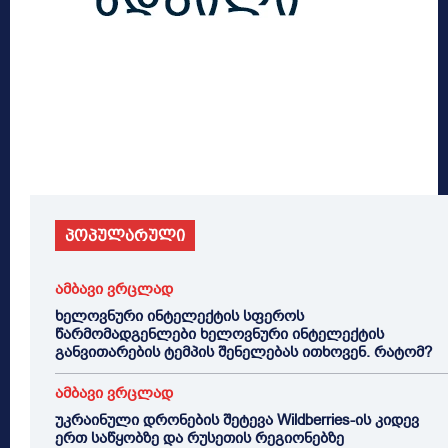
პოპულარული
ამბავი ვრცლად
ხელოვნური ინტელექტის სფეროს
წარმომადგენლები ხელოვნური ინტელექტის
განვითარების ტემპის შენელებას ითხოვენ. რატომ?
ამბავი ვრცლად
უკრაინული დრონების შეტევა Wildberries-ის კიდევ
ერთ საწყობზე და რუსეთის რეგიონებზე