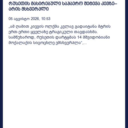
რუსეთის მასირებული საჰაერო შეტევა კევზე–
არის მსხვერპლი
05 Აგვისტო 2026, 10:53
„ამ ღამით კიევის ოლქმა კვლავ გადაიტანა მტრის
ერთ-ერთი ყველაზე ტრაგიკული თავდასხმა.
სამწუხაროდ, რუსეთის დარტყმას 14 მშვიდობიანი
მოქალაქის სიცოცხლე ემსხვერპლა“,...