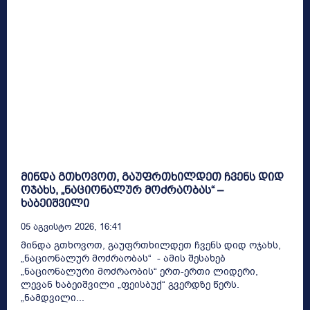
მინდა გთხოვოთ, გაუფრთხილდეთ ჩვენს დიდ
ოჯახს, „ნაციონალურ მოძრაობას“ –
ხაბეიშვილი
05 Აგვისტო 2026, 16:41
მინდა გთხოვოთ, გაუფრთხილდეთ ჩვენს დიდ ოჯახს,
„ნაციონალურ მოძრაობას“ - ამის შესახებ
„ნაციონალური მოძრაობის“ ერთ-ერთი ლიდერი,
ლევან ხაბეიშვილი „ფეისბუქ“ გვერდზე წერს.
„ნამდვილი...