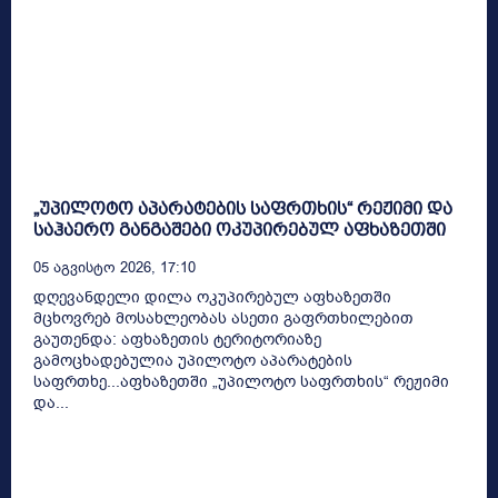
„უპილოტო აპარატების საფრთხის“ რეჟიმი და
საჰაერო განგაშები ოკუპირებულ აფხაზეთში
05 Აგვისტო 2026, 17:10
დღევანდელი დილა ოკუპირებულ აფხაზეთში
მცხოვრებ მოსახლეობას ასეთი გაფრთხილებით
გაუთენდა: აფხაზეთის ტერიტორიაზე
გამოცხადებულია უპილოტო აპარატების
საფრთხე...აფხაზეთში „უპილოტო საფრთხის“ რეჟიმი
და...