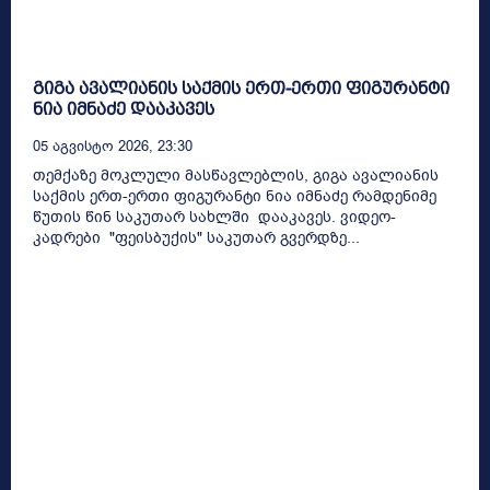
გიგა ავალიანის საქმის ერთ-ერთი ფიგურანტი
ნია იმნაძე დააკავეს
05 Აგვისტო 2026, 23:30
თემქაზე მოკლული მასწავლებლის, გიგა ავალიანის
საქმის ერთ-ერთი ფიგურანტი ნია იმნაძე რამდენიმე
წუთის წინ საკუთარ სახლში დააკავეს. ვიდეო-
კადრები "ფეისბუქის" საკუთარ გვერდზე...