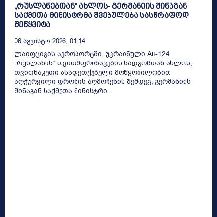
„რუსლანებთან“ ახლოს- გერმანიის შინაგან
საქმეთა მინისტრმა შვებულება სასწრაფოდ
შეწყვიტა
06 Აგვისტო 2026, 01:14
ლაიფციგის აეროპორტში, უკრაინული Ан-124
„რუსლანის“ თვითმფრინავების სადგომთან ახლოს,
თვითნაკეთი ასაფეთქებელი მოწყობილობით
აღჭურვილი დრონის აღმოჩენის შემდეგ, გერმანიის
შინაგან საქმეთა მინისტრი...