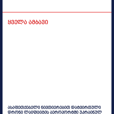
ყველა ამბავი
ასაფეთქებელი ნივთიერებით დატვირთული
დრონი ლაიფციგის აეროპორტში უკრაინულ