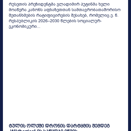
რუსეთის პრეზიდენტმა ვლადიმირ პუტინმა ხელი
მოაწერა კანონს აფხაზეთთან სამთავრობათაშორისო
შეთანხმების რატიფიცირების შესახებ, რომელიც ე. წ.
რესპუბლიკის 2026–2030 წლების სოციალურ-
ეკონომიკური...
ტულის ოლქში დრონის დარტყმის შემდეგ