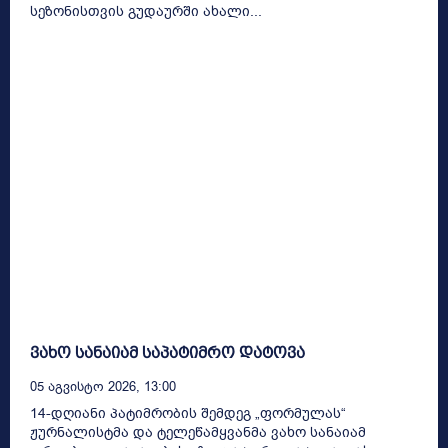
სეზონისთვის გუდაურში ახალი...
ვახო სანაიამ საპატიმრო დატოვა
05 Აგვისტო 2026, 13:00
14-დღიანი პატიმრობის შემდეგ „ფორმულას“
ჟურნალისტმა და ტელეწამყვანმა ვახო სანაიამ