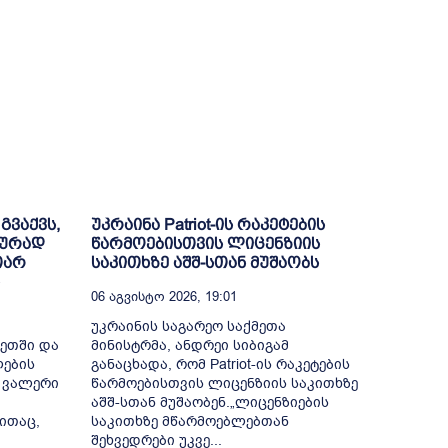
გვაქვს,
უკრაინა Patriot-ის რაკეტების
იურად
წარმოებისთვის ლიცენზიის
თარ
საკითხზე აშშ-სთან მუშაობს
06 Აგვისტო 2026, 19:01
უკრაინის საგარეო საქმეთა
ნეთში და
მინისტრმა, ანდრეი სიბიგამ
ლების
განაცხადა, რომ Patriot-ის რაკეტების
 ვალერი
წარმოებისთვის ლიცენზიის საკითხზე
აშშ-სთან მუშაობენ.„ლიცენზიების
ითაც,
საკითხზე მწარმოებლებთან
შეხვედრები უკვე...