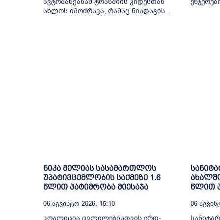
ავტომანქანამ ტრანშიის კიდესთან
ენჯეოები,
ახლოს იმოძრავა, რამაც ნიადაგის...
ნიკა მელიას სასამართლოს
სანიტა
უპატივცემლობის საქმეზე 1.6
ახალშო
წლით პატიმრობა მიესაჯა
წლით პ
06 Აგვისტო 2026, 15:10
06 Აგვისტ
კოალიცია ცვლილებისთვის ერთ-
სანიტა