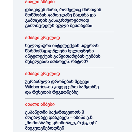
ახალი ამბები
დააკავეს პირი, რომელიც მართვის
მოწმობის გამოცდაზე ჩაიჭრა და
გამოცდის გასაგრძელებლად
გამომცდელს ფული შესთავაზა
ამბავი ვრცლად
ხელოვნური ინტელექტის სფეროს
წარმომადგენლები ხელოვნური
ინტელექტის განვითარების ტემპის
შენელებას ითხოვენ. რატომ?
ამბავი ვრცლად
უკრაინული დრონების შეტევა
Wildberries-ის კიდევ ერთ საწყობზე
და რუსეთის რეგიონებზე
ახალი ამბები
ესპანეთში საქართველოს 3
მოქალაქე დააკავეს – ისინი ე.წ.
„მომთაბარე კრიმინალურ ჯგუფს“
მიეკუთვნებოდნენ