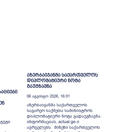
1
აზერბაიჯანმა საქართველოს
დიპლომატიური ნოტა
გაუგზავნა
აციები
06 Აგვისტო 2026, 16:01
ენ
აზერბაიჯანმა საქართველოს
საგარეო საქმეთა სამინისტროს
დიპლომატიური ნოტა გადაუგზავნა.
იტუტი
ინფორმაციას, actual.ge-ი
ავრცელებს. მიზეზი საქართველოს