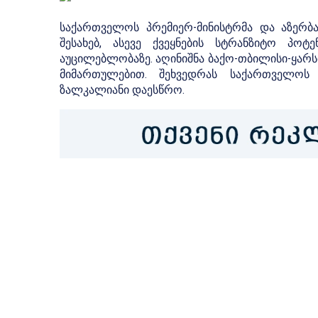
საქართველოს პრემიერ-მინისტრმა და აზერბა
შესახებ, ასევე ქვეყნების სტრანზიტო პო
აუცილებლობაზე. აღინიშნა ბაქო-თბილისი-ყარს
მიმართულებით. შეხვედრას საქართველოს
ზალკალიანი დაესწრო.