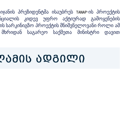
იჯანის პრეზიდენტმა ისაუბრეს
-ის პროექტის
TANAP
ტენციალის კიდევ უფრო აქტიურად გამოყენების
ის სარკინიგზო პროექტის მნიშვნელოვანი როლი ამ
 მხრიდან საგარეო საქმეთა მინისტრი დავით