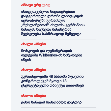
ამბავი ვრცლად
ასაფეთქებელი ნივთიერებით
დატვირთული დრონი ლაიფციგის
აეროპორტში უკრაინულ
„რუსლანებთან“ ახლოს- გერმანიის
შინაგან საქმეთა მინისტრმა
შვებულება სასწრაფოდ შეწყვიტა
ახალი ამბები
მოსკოვის და ლენინგრადის
ოლქებში Wildberries-ის საწყობები
იწვის
ახალი ამბები
უკრაინელებმა 48 საათში რუსეთის
კონტროლქვეშ მყოფი 13
ენერგეტიკული ობიექტი დაბომბეს
ახალი ამბები
ვახო სანაიამ საპატიმრო დატოვა