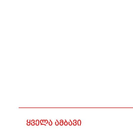
ყველა ამბავი