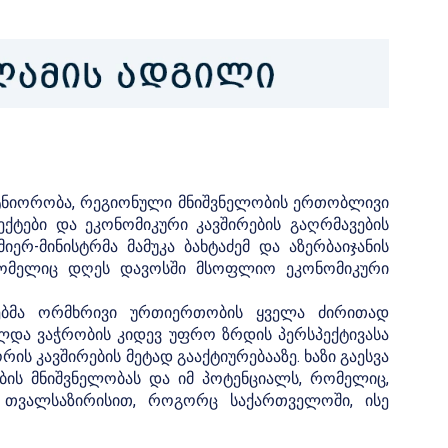
ტნიორობა, რეგიონული მნიშვნელობის ერთობლივი
ტები და ეკონომიკური კავშირების გაღრმავების
ერ-მინისტრმა მამუკა ბახტაძემ და აზერბაიჯანის
 რომელიც დღეს დავოსში მსოფლიო ეკონომიკური
ეეებმა ორმხრივი ურთიერთობის ყველა ძირითად
ილდა ვაჭრობის კიდევ უფრო ზრდის პერსპექტივასა
ის კავშირების მეტად გააქტიურებააზე. ხაზი გაესვა
ის მნიშვნელობას და იმ პოტენციალს, რომელიც,
 თვალსაზირისით, როგორც საქართველოში, ისე