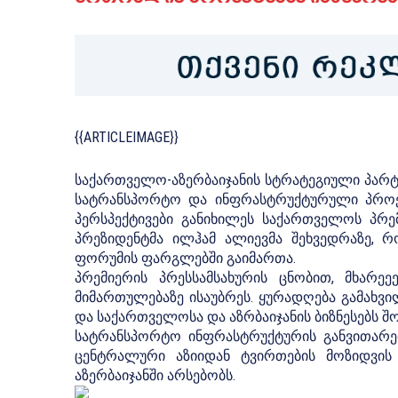
{{ARTICLEIMAGE}}
საქართველო-აზერბაიჯანის სტრატეგიული პარ
სატრანსპორტო და ინფრასტრუქტურული პროექ
პერსპექტივები განიხილეს საქართველოს პრემი
პრეზიდენტმა ილჰამ ალიევმა შეხვედრაზე,
ფორუმის ფარგლებში გაიმართა.
პრემიერის პრესსამსახურის ცნობით, მხარ
მიმართულებაზე ისაუბრეს. ყურადღება გამახვ
და საქართველოსა და აზრბაიჯანის ბიზნესებს შორ
სატრანსპორტო ინფრასტრუქტურის განვითარებ
ცენტრალური აზიიდან ტვირთების მოზიდვის
აზერბაიჯანში არსებობს.