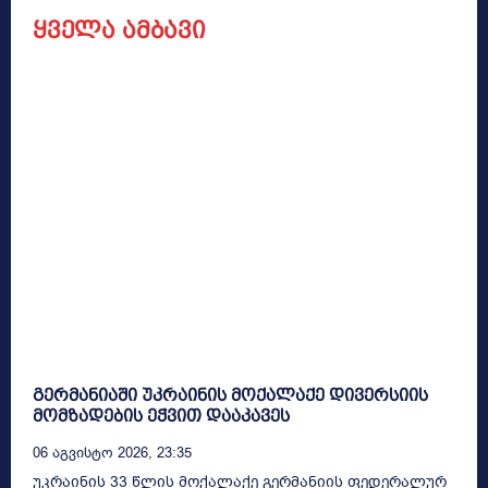
ყველა ამბავი
გერმანიაში უკრაინის მოქალაქე დივერსიის
მომზადების ეჭვით დააკავეს
06 Აგვისტო 2026, 23:35
უკრაინის 33 წლის მოქალაქე გერმანიის ფედერალურ