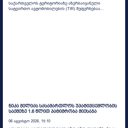
საქართველოს ტერიტორიაზე აზერბაიჯანული
სატვირთო ავტომობილების (TIR) შეფერხებაა...
ნიკა მელიას სასამართლოს უპატივცემლობის
საქმეზე 1.6 წლით პატიმრობა მიესაჯა
06 Აგვისტო 2026, 15:10