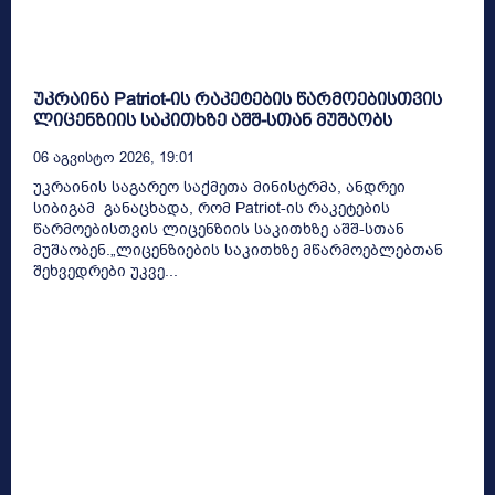
უკრაინა Patriot-ის რაკეტების წარმოებისთვის
ლიცენზიის საკითხზე აშშ-სთან მუშაობს
06 Აგვისტო 2026, 19:01
უკრაინის საგარეო საქმეთა მინისტრმა, ანდრეი
სიბიგამ განაცხადა, რომ Patriot-ის რაკეტების
წარმოებისთვის ლიცენზიის საკითხზე აშშ-სთან
მუშაობენ.„ლიცენზიების საკითხზე მწარმოებლებთან
შეხვედრები უკვე...