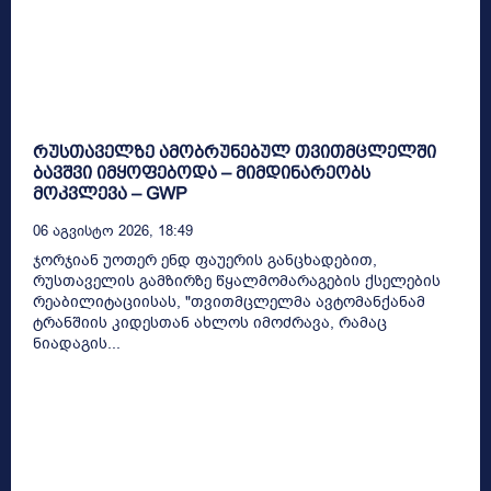
რუსთაველზე ამობრუნებულ თვითმცლელში
ბავშვი იმყოფებოდა – მიმდინარეობს
მოკვლევა – GWP
06 Აგვისტო 2026, 18:49
ჯორჯიან უოთერ ენდ ფაუერის განცხადებით,
რუსთაველის გამზირზე წყალმომარაგების ქსელების
რეაბილიტაციისას, "თვითმცლელმა ავტომანქანამ
ტრანშიის კიდესთან ახლოს იმოძრავა, რამაც
ნიადაგის...