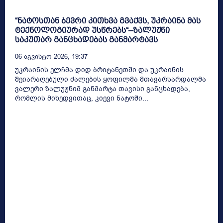
“ნატოსთან ბევრი კითხვა გვაქვს, უკრაინა მას
ტექნოლოგიურად უსწრებს“–ზალუჟნი
საკუთარ განცხადებას განმარტავს
06 Აგვისტო 2026, 19:37
უკრაინის ელჩმა დიდ ბრიტანეთში და უკრაინის
შეიარაღებული ძალების ყოფილმა მთავარსარდალმა
ვალერი ზალუჟნიმ განმარტა თავისი განცხადება,
რომლის მიხედვითაც, კიევი ნატოში...