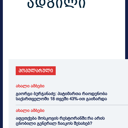
პოპულარული
ახალი ამბები
გიორგი ბურჯანაძე: პატიმართა რაოდენობა
საქართველოში 18 თვეში 43%-ით გაიზარდა
ახალი ამბები
აფეთქება მოსკოვის რესტორანში:რა არის
ცნობილი გენერალ ჩაიკოს შესახებ?