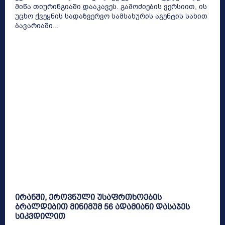
მიწა თიურინგიაში დააკავეს. გამოძიების ვერსიით, ის
უცხო ქვეყნის სადაზვერვო სამსახურის აგენტის სახით
ბავარიაში...
ირანში, ეროვნული უსაფრთხოების
ბრალდებით მინიმუმ 56 ადამიანი დასაჯეს
სიკვდილით