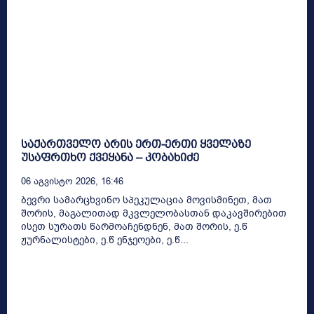
საქართველო არის ერთ-ერთი ყველაზე
უსაფრთხო ქვეყანა – კობახიძე
06 Აგვისტო 2026, 16:46
ბევრი სამარცხვინო სპეკულაცია მოვისმინეთ, მათ
შორის, მაგალითად მკვლელობასთან დაკავშირებით
ისეთ სურათს წარმოაჩენდნენ, მათ შორის, ე.წ
ჟურნალისტები, ე.წ ენჯეოები, ე.წ...