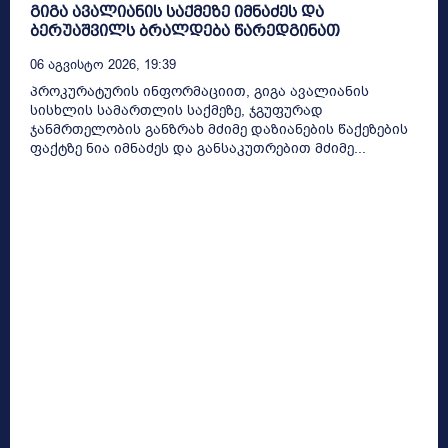
გიგა ავალიანის საქმეზე იმნაძეს და
ბერუაშვილს ბრალდება წარედგინათ
06 Აგვისტო 2026, 19:39
პროკურატურის ინფორმაციით, გიგა ავალიანის
სისხლის სამართლის საქმეზე, ჯგუფურად
ჯანმრთელობის განზრახ მძიმე დაზიანების წაქეზების
ფაქტზე ნია იმნაძეს და განსაკუთრებით მძიმე...