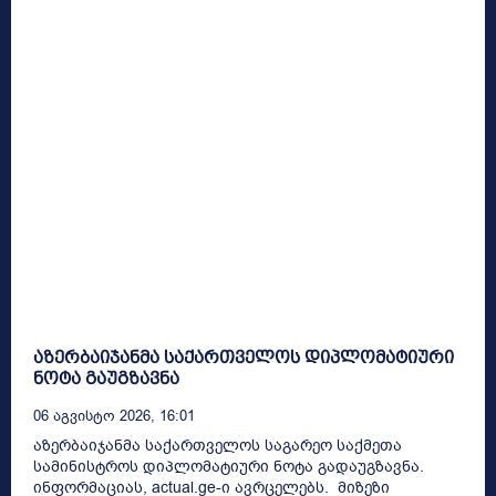
აზერბაიჯანმა საქართველოს დიპლომატიური
ნოტა გაუგზავნა
06 Აგვისტო 2026, 16:01
აზერბაიჯანმა საქართველოს საგარეო საქმეთა
სამინისტროს დიპლომატიური ნოტა გადაუგზავნა.
ინფორმაციას, actual.ge-ი ავრცელებს. მიზეზი