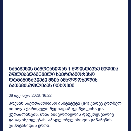
განაჩენის გამოტანიდან 1 წლისთავზე მედიის
უფლებადამცველი საერთაშორისო
ორგანიზაციები მზია ამაღლობელის
გათავისუფლებას ითხოვენ
06 Აგვისტო 2026, 16:22
პრესის საერთაშორისო ინსტიტუტი (IPI) კიდევ ერთხელ
ითხოვს ქართველი მედიადამფუძნებლისა და
ჟურნალისტის, მზია ამაგლობელის დაუყოვნებლივ
გათავისუფლებას. ამაღლობელისთვის განაჩენის
გამოტანიდან ერთი...