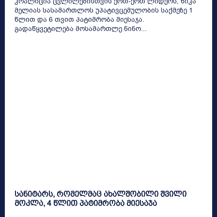
კოალიცია ცვლილებისთვის ერთ-ერთ ლიდერს, ნიკა
მელიას სასამართლოს უპატივცემულობის საქმეზე 1
წლით და 6 თვით პატიმრობა მიესაჯა.
გადაწყვეტილება მოსამართლე ნინო...
სანიტარს, რომელმაც ახალშობილი შვილი
მოკლა, 4 წლით პატიმრობა მიესაჯა