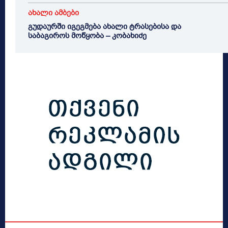
ახალი ამბები
გუდაურში იგეგმება ახალი ტრასებისა და
საბაგიროს მოწყობა – კობახიძე