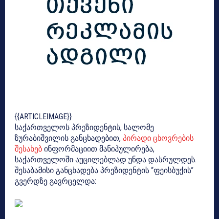
{{ARTICLEIMAGE}}
საქართველოს პრეზიდენტის, სალომე
ზურაბიშვილის განცხადებით,
პირადი ცხოვრების
შესახებ
ინფორმაციით მანიპულირება,
საქართველოში აუცილებლად უნდა დასრულდეს.
შესაბამისი განცხადება პრეზიდენტის “ფეისბუქის”
გვერდზე გავრცელდა: