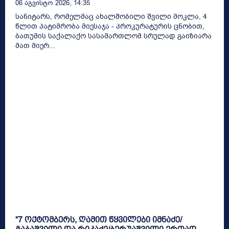
06 Აგვისტო 2026, 14:35
სანიტარს, რომელმაც ახალშობილი შვილი მოკლა, 4
წლით პატიმრობა მიესაჯა - პროკურატურის ცნობით,
ბათუმის საქალაქო სასამართლომ სრულად გაიზიარა
მათ მიერ...
“7 ოქტომბერს, ღამით წყვილები იმნაძე/