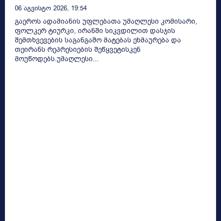
06 Აგვისტო 2026, 19:54
გაეროს ადამიანის უფლებათა უმაღლესი კომისარი,
ფოლკერ ტიურკი, ირანში სიკვდილით დასჯის
შემთხვევების საგანგაშო მატებას ეხმაურება და
თეირანს რეპრესიების შეწყვეტისკენ
მოუწოდებს.უმაღლესი...