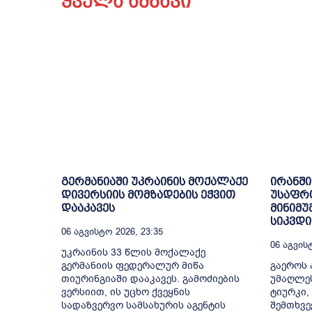
ყველა ამბავი
გერმანიაში უკრაინის მოქალაქე
ირანში
დივერსიის მომზადების ეჭვით
უსაფრ
დააკავეს
მინიმუ
სიკვდ
06 Აგვისტო 2026, 23:35
06 Აგვისტ
უკრაინის 33 წლის მოქალაქე
გერმანიის ფედერალურ მიწა
გაეროს 
თიურინგიაში დააკავეს. გამოძიების
უმაღლე
ვერსიით, ის უცხო ქვეყნის
ტიურკი,
სადაზვერვო სამსახურის აგენტის
შემთხვე