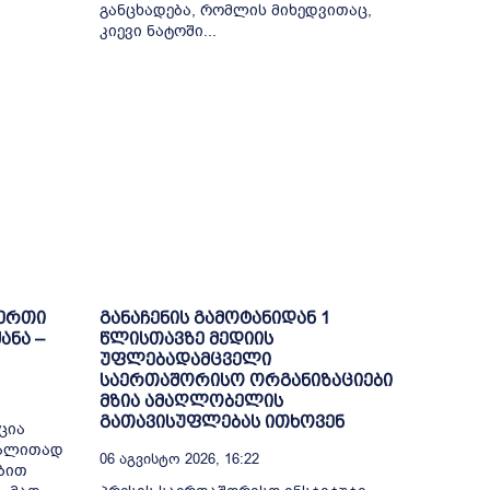
განცხადება, რომლის მიხედვითაც,
კიევი ნატოში...
-ერთი
განაჩენის გამოტანიდან 1
ანა –
წლისთავზე მედიის
უფლებადამცველი
საერთაშორისო ორგანიზაციები
მზია ამაღლობელის
გათავისუფლებას ითხოვენ
ცია
გალითად
06 Აგვისტო 2026, 16:22
ბით