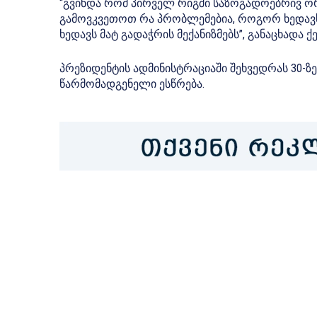
“გვინდა რომ პირველ რიგში საზოგადოებრივ ორ
გამოვკვეთოთ რა პრობლემებია, როგორ ხედავს
ხედავს მატ გადაჭრის მექანიზმებს”, განაცხადა
პრეზიდენტის ადმინისტრაციაში შეხვედრას 30-ზ
წარმომადგენელი ესწრება.