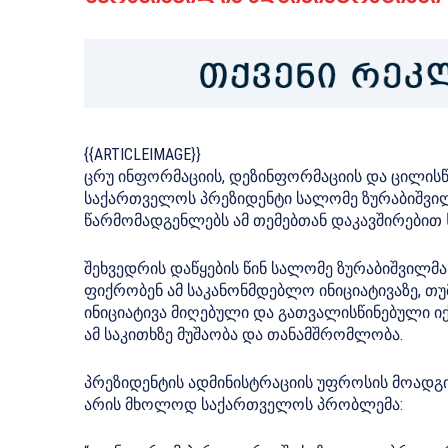
{{ARTICLEIMAGE}}
ცრუ ინფორმაციის, დეზინფორმაციის და ცილისწ
საქართველოს პრეზიდენტი სალომე ზურაბიშვი
წარმომადგენლებს ამ თემებთან დაკავშირებით
შეხვედრის დაწყების წინ სალომე ზურაბიშვილმა
ფიქრობენ ამ საკანონმდებლო ინიციატივაზე, თუმ
ინიციატივა მიღებული და გათვალისწინებული იქნ
ამ საკითხზე მუშაობა და თანამშრომლობა.
პრეზიდენტის ადმინისტრაციის უფროსის მოადგილ
არის მხოლოდ საქართველოს პრობლემა: