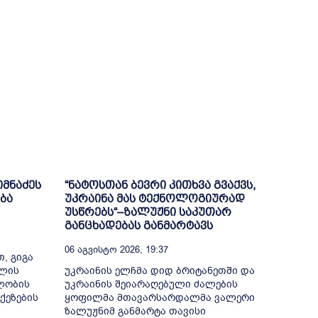
იმნაძეს
“ნატოსთან ბევრი კითხვა გვაქვს,
ბა
უკრაინა მას ტექნოლოგიურად
უსწრებს“–ზალუჟნი საკუთარ
განცხადებას განმარტავს
06 Აგვისტო 2026, 19:37
, გიგა
თლის
უკრაინის ელჩმა დიდ ბრიტანეთში და
ელობის
უკრაინის შეიარაღებული ძალების
ქეზების
ყოფილმა მთავარსარდალმა ვალერი
ზალუჟნიმ განმარტა თავისი