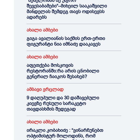
“პენელოპას მე უფრო
შევესაბამები“–მიხეილ სააკაშვილი
მანდელას შემდეგ თავს ოდისევსს
ადარებს
ახალი ამბები
გიგა ავალიანის საქმის ერთ-ერთი
ფიგურანტი ნია იმნაძე დააკავეს
ახალი ამბები
აფეთქება მოსკოვის
რესტორანში:რა არის ცნობილი
გენერალ ჩაიკოს შესახებ?
ამბავი ვრცლად
9 დაღუპული და 30 დაშავებული
კიევზე რუსული სარაკეტო
თავდასხმის შედეგად
ახალი ამბები
ირაკლი კობახიძე : “ვინარჩუნებთ
ოპტიმისტურ მოლოდინს, რომ