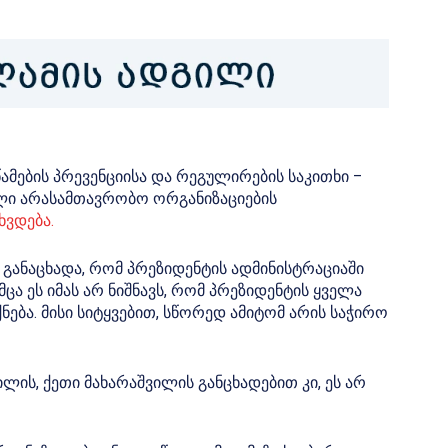
ამების პრევენციისა და რეგულირების საკითხი –
ლი არასამთავრობო ორგანიზაციების
ხვდება.
 განაცხადა, რომ პრეზიდენტის ადმინისტრაციაში
ცა ეს იმას არ ნიშნავს, რომ პრეზიდენტის ყველა
ება. მისი სიტყვებით, სწორედ ამიტომ არის საჭირო
ის, ქეთი მახარაშვილის განცხადებით კი, ეს არ