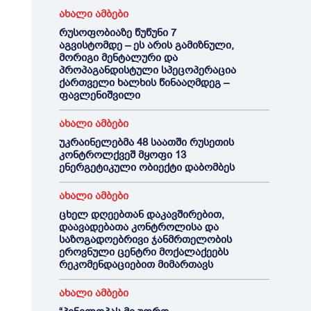
ახალი ამბები
რუსოფობიაზე წუწუნი 7
აგვისტომდე – ეს არის გამიზნული,
მორიგი მენტალური და
პროპაგანდისტული სპეცოპერაცია
ქართველი ხალხის წინააღმდეგ –
ფავლენიშვილი
ახალი ამბები
უკრაინელებმა 48 საათში რუსეთის
კონტროლქვეშ მყოფი 13
ენერგეტიკული ობიექტი დაბომბეს
ახალი ამბები
ცხელ დღეებთან დაკავშირებით,
დაავადებათა კონტროლისა და
საზოგადოებრივი ჯანმრთელობის
ეროვნული ცენტრი მოქალაქეებს
რეკომენდაციებით მიმართავს
ახალი ამბები