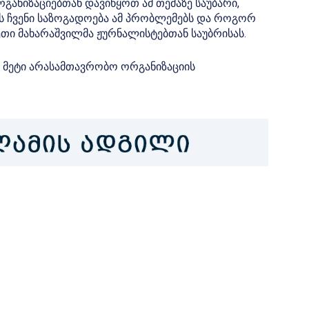
განიზაციებთან დავიწყოთ ამ თემაზე საუბარი,
 ჩვენი საზოგადოება ამ პრობლემებს და როგორ
 ქეთი მახარაშვილმა ჟურნალისტებთან საუბრისას.
ე მეტი არასამთავრობო ორგანიზაციის