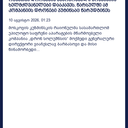
ხელმძღვანელები დააკავეს. წარსულში ამ
კომპანიის დრონები პუტინსაც წარუდგინეს
10 Აგვისტო 2026, 01:23
მოსკოვის კუზმინსკის რაიონულმა სასამართლომ
უპილოტო საფრენი აპარატების მწარმოებელი
კომპანია „დრონ სოლუშნსის“ მოქმედი გენერალური
დირექტორი ვიაჩესლავ ბარბასოვი და მისი
წინამორბედი...