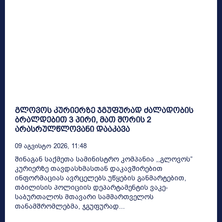
გლოვოს კურიერზე ჯგუფურად ძალადობის
ბრალდებით 3 პირი, მათ შორის 2
არასრულწლოვანი დააკავა
09 Აგვისტო 2026, 11:48
შინაგან საქმეთა სამინისტრო კომპანია ,,გლოვოს”
კურიერზე თავდასხმასთან დაკავშირებით
ინფორმაციას ავრცელებს.უწყების განმარტებით,
თბილისის პოლიციის დეპარტამენტის ვაკე-
საბურთალოს მთავარი სამმართველოს
თანამშრომლებმა, ჯგუფურად...