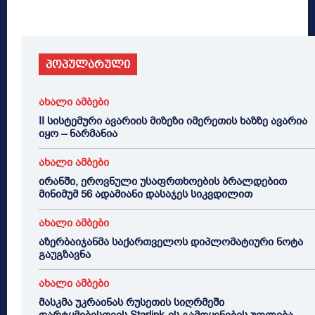
პოპულარული
ახალი ამბები
II სისტემური ავარიის მიზეზი იმერეთის ხაზზე ავარია
იყო – ნარმანია
ახალი ამბები
ირანში, ეროვნული უსაფრთხოების ბრალდებით
მინიმუმ 56 ადამიანი დასაჯეს სიკვდილით
ახალი ამბები
აზერბაიჯანმა საქართველოს დიპლომატიური ნოტა
გაუგზავნა
ახალი ამბები
მასკმა უკრაინას რუსეთის სიღრმეში