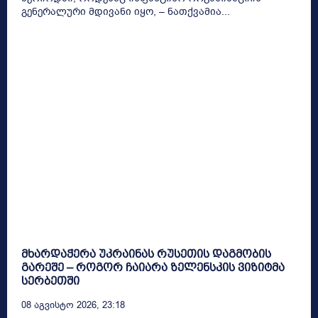
გენერალური მდივანი იყო, – ნათქვამია...
მხარდაჭერა უკრაინას რუსეთის დაგმობის
გარეშე – როგორ ჩაიარა ზელენსკის ვიზიტმა
სერბეთში
08 Აგვისტო 2026, 23:18