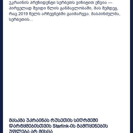
უკრაინის პრეზიდენტი სერბეთს ვიზიტით ეწვია —
პირველად შვიდი წლის განმავლობაში, მას შემდეგ,
რაც 2019 წელს არჩევნებში გაიმარჯვა. მასპინძელმა,
სერბეთის...
მასკმა უკრაინას რუსეთის სიღრმეში
დარტყმებისთვის Starlink-ის გამოყენების
უფლება არ მისცა