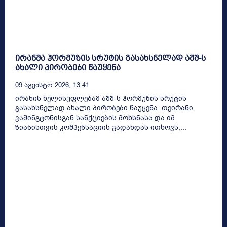
ირანმა ჰორმუზის სრუტის გასახსნელად აშშ-ს
ახალი პირობები წაუყენა
09 Აგვისტო 2026, 13:41
ირანის ხელისუფლებამ აშშ-ს ჰორმუზის სრუტის
გასახსნელად ახალი პირობები წაუყენა. თეირანი
ვაშინგტონისგან სანქციების მოხსნასა და იმ
ზიანისთვის კომპენსაციის გადახდას ითხოვს,...