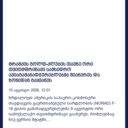
ტრამპის გოლფ-კლუბის თავზე ორი
თვითმფრინავი სამხედრო
ავიაგამანადგურებლებმა შეაჩერეს და
ზონიდან გაყვანეს
10 Აგვისტო 2026, 12:07
ჩრდილოეთ ამერიკის საჰაერო-კოსმოსური
თავდაცვის გაერთიანებული სარდლობის (NORAD) F-
16 ტიპის გამანადგურებლებმა 9 აგვისტოს ორი
სამოქალაქო თვითმფრინავი გააჩერეს, რომლებმაც
ნიუ-ჯერსის შტატში,...