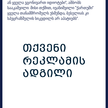
ან ყველა ვგონივართ იდიოტები”, ამბობს
სააკაშვილი. მისი თქმით, ივანიშვილი “ქართუში”
ყველა თანამშრომელს უსმენდა, ბესელიას კი
სპეცრაზმელის სიკვდილს არ აპატიებს”.