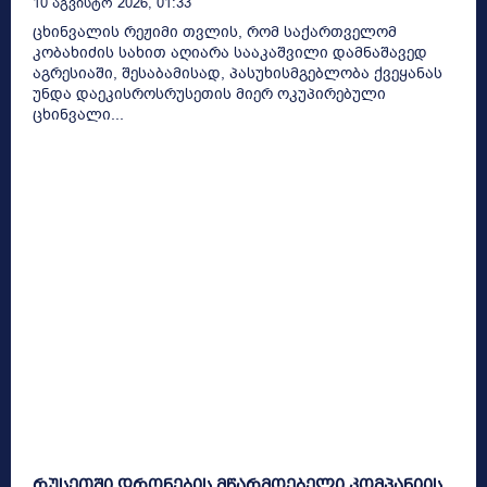
10 Აგვისტო 2026, 01:33
ცხინვალის რეჟიმი თვლის, რომ საქართველომ
კობახიძის სახით აღიარა სააკაშვილი დამნაშავედ
აგრესიაში, შესაბამისად, პასუხისმგებლობა ქვეყანას
უნდა დაეკისროსრუსეთის მიერ ოკუპირებული
ცხინვალი...
რუსეთში დრონების მწარმოებელი კომპანიის