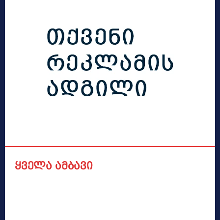
ყველა ამბავი