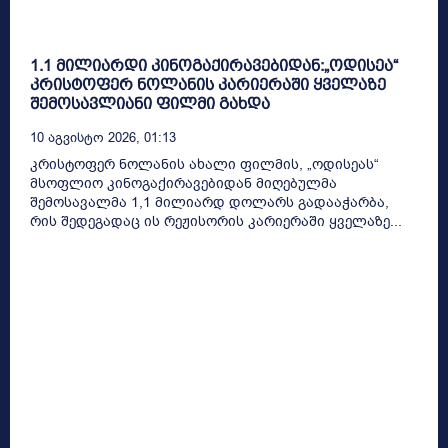
1.1 მილიარდი კინოგაქირავებიდან:„ოდისეა“
კრისტოფერ ნოლანის კარიერაში ყველაზე
შემოსავლიანი ფილმი გახდა
10 Აგვისტო 2026, 01:13
კრისტოფერ ნოლანის ახალი ფილმის, „ოდისეას“
მსოფლიო კინოგაქირავებიდან მიღებულმა
შემოსავალმა 1,1 მილიარდ დოლარს გადააჭარბა,
რის შედეგადაც ის რეჟისორის კარიერაში ყველაზე...