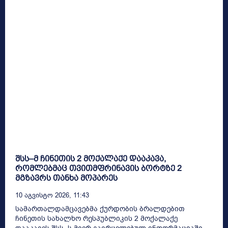
შსს–მ ჩინეთის 2 მოქალაქე დააკავა,
რომლებმაც თვითმფრინავის ბორტზე 2
მგზავრს თანხა მოპარეს
10 Აგვისტო 2026, 11:43
სამართალდამცავებმა ქურდობის ბრალდებით
ჩინეთის სახალხო რესპუბლიკის 2 მოქალაქე