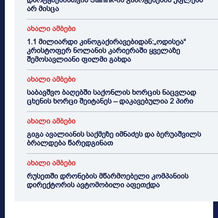
დარტყმებისთვის Starlink-ის გამოყენების უფლება
არ მისცა
ახალი ამბები
1.1 მილიარდი კინოგაქირავებიდან:„ოდისეა“
კრისტოფერ ნოლანის კარიერაში ყველაზე
შემოსავლიანი ფილმი გახდა
ახალი ამბები
საბავშვო ბაღებში საქონლის ხორცის ნაცვლად
ცხენის ხორცი შეიტანეს – დაკავებულია 2 პირი
ახალი ამბები
გიგა ავალიანის საქმეზე იმნაძეს და ბერუაშვილს
ბრალდება წარედგინათ
ახალი ამბები
რუსეთში დრონების მწარმოებელი კომპანიის
დირექტორის ავტომობილი აფეთქდა