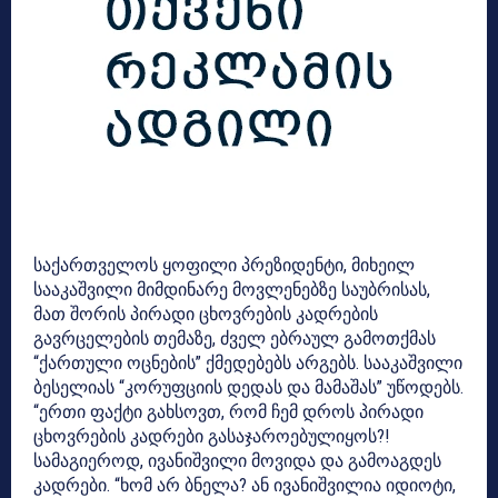
საქართველოს ყოფილი პრეზიდენტი, მიხეილ
სააკაშვილი მიმდინარე მოვლენებზე საუბრისას,
მათ შორის პირადი ცხოვრების კადრების
გავრცელების თემაზე, ძველ ებრაულ გამოთქმას
“ქართული ოცნების” ქმედებებს არგებს. სააკაშვილი
ბესელიას “კორუფციის დედას და მამაშას” უწოდებს.
“ერთი ფაქტი გახსოვთ, რომ ჩემ დროს პირადი
ცხოვრების კადრები გასაჯაროებულიყოს?!
სამაგიეროდ, ივანიშვილი მოვიდა და გამოაგდეს
კადრები. “ხომ არ ბნელა? ან ივანიშვილია იდიოტი,