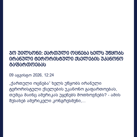
ჯო უილსონი: ქართული ოცნება ხელს უწყობს
ირანული ტერორისტული ქსელების უკანონო
გაფართოებას
09 Აგვისტო 2026, 12:24
„ქართული ოცნება” ხელს უწყობს ირანული
ტერორისტული ქსელების უკანონო გაფართოებას,
თუმცა მაინც ამერიკას უყენებს მოთხოვნებს? - ამის
შესახებ ამერიკელი კონგრესმენი,...