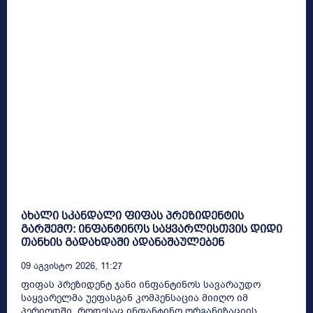
ახალი სკანდალი ფიფას პრეზიდენტის
გარშემო: ინფანტინოს საყვარლისთვის დიდი
თანხის გადახდაში ადანაშაულებენ
09 Აგვისტო 2026, 11:27
ფიფას პრეზიდენტ ჯანი ინფანტინოს სავარაუდო
საყვარელმა უეფასგან კომპენსაცია მიიღო იმ
პერიოდში, როდესაც ინფანტინო ორგანიზაციის