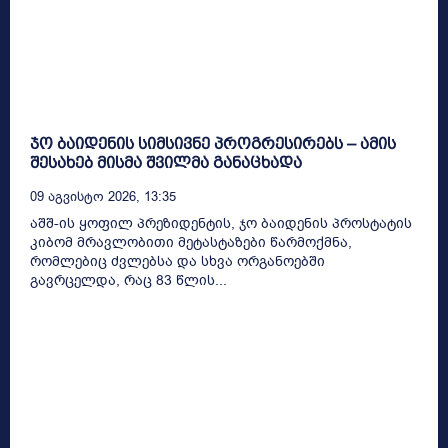
ჯო ბაიდენის სიმსივნე პროგრესირებს – ამის
შესახებ მისმა შვილმა განაცხადა
09 Აგვისტო 2026, 13:35
აშშ-ის ყოფილ პრეზიდენტის, ჯო ბაიდენის პროსტატის
კიბომ მრავლობითი მეტასტაზები წარმოქმნა,
რომლებიც ძვლებსა და სხვა ორგანოებში
გავრცელდა, რაც 83 წლის...