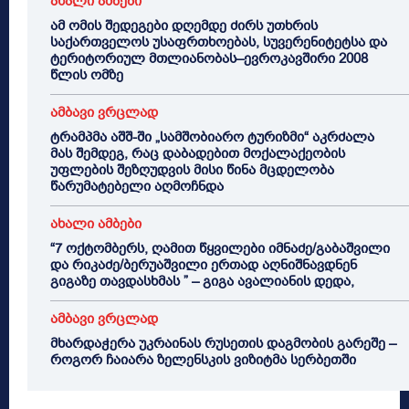
ახალი ამბები
ამ ომის შედეგები დღემდე ძირს უთხრის
საქართველოს უსაფრთხოებას, სუვერენიტეტსა და
ტერიტორიულ მთლიანობას–ევროკავშირი 2008
წლის ომზე
ამბავი ვრცლად
ტრამპმა აშშ-ში „სამშობიარო ტურიზმი“ აკრძალა
მას შემდეგ, რაც დაბადებით მოქალაქეობის
უფლების შეზღუდვის მისი წინა მცდელობა
წარუმატებელი აღმოჩნდა
ახალი ამბები
“7 ოქტომბერს, ღამით წყვილები იმნაძე/გაბაშვილი
და რიკაძე/ბერუაშვილი ერთად აღნიშნავდნენ
გიგაზე თავდასხმას ” – გიგა ავალიანის დედა,
ამბავი ვრცლად
მხარდაჭერა უკრაინას რუსეთის დაგმობის გარეშე –
როგორ ჩაიარა ზელენსკის ვიზიტმა სერბეთში