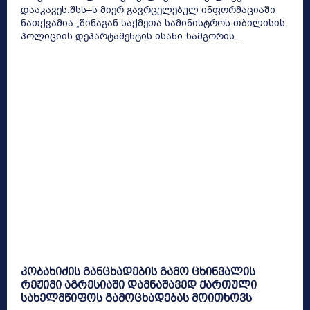
დააკავეს.შსს–ს მიერ გავრცელებულ ინფორმაციაში
ნათქვამია:„შინაგან საქმეთა სამინისტროს თბილისის
პოლიციის დეპარტამენტის ისანი-სამგორის...
კობახიძის განცხადების გამო ცხინვალის
რეჟიმი აგრესიაში დამნაშავედ ქართული
სახელმწიფოს გამოცხადებას მოითხოვს