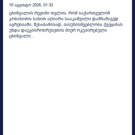
10 Აგვისტო 2026, 01:33
ცხინვალის რეჟიმი თვლის, რომ საქართველომ
კობახიძის სახით აღიარა სააკაშვილი დამნაშავედ
აგრესიაში, შესაბამისად, პასუხისმგებლობა ქვეყანას
უნდა დაეკისროსრუსეთის მიერ ოკუპირებული
ცხინვალი...