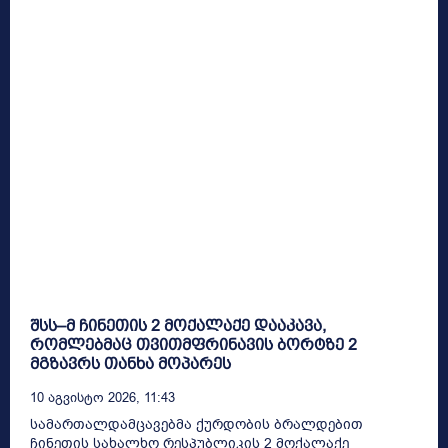
შსს–მ ჩინეთის 2 მოქალაქე დააკავა,
რომლებმაც თვითმფრინავის ბორტზე 2
მგზავრს თანხა მოპარეს
10 Აგვისტო 2026, 11:43
სამართალდამცავებმა ქურდობის ბრალდებით
ჩინეთის სახალხო რესპუბლიკის 2 მოქალაქე