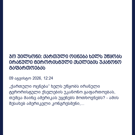
ჯო უილსონი: ქართული ოცნება ხელს უწყობს
ირანული ტერორისტული ქსელების უკანონო
გაფართოებას
09 Აგვისტო 2026, 12:24
„ქართული ოცნება” ხელს უწყობს ირანული
ტერორისტული ქსელების უკანონო გაფართოებას,
თუმცა მაინც ამერიკას უყენებს მოთხოვნებს? - ამის
შესახებ ამერიკელი კონგრესმენი,...