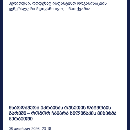
პერიოდში, როდესაც ინფანტინო ორგანიზაციის
გენერალური მდივანი იყო, – ნათქვამია...
მხარდაჭერა უკრაინას რუსეთის დაგმობის
გარეშე – როგორ ჩაიარა ზელენსკის ვიზიტმა
სერბეთში
08 Აგვისტო 2026, 23:18