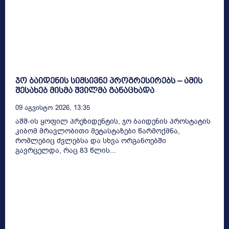
ჯო ბაიდენის სიმსივნე პროგრესირებს – ამის
შესახებ მისმა შვილმა განაცხადა
09 Აგვისტო 2026, 13:35
აშშ-ის ყოფილ პრეზიდენტის, ჯო ბაიდენის პროსტატის
კიბომ მრავლობითი მეტასტაზები წარმოქმნა,
რომლებიც ძვლებსა და სხვა ორგანოებში
გავრცელდა, რაც 83 წლის...