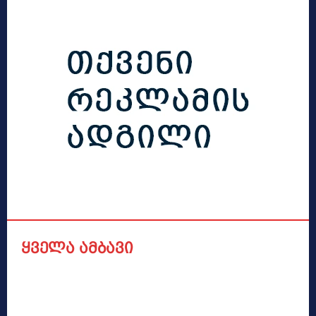
ყველა ამბავი