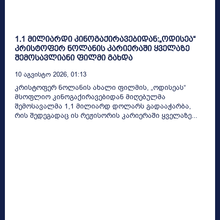
1.1 მილიარდი კინოგაქირავებიდან:„ოდისეა“
კრისტოფერ ნოლანის კარიერაში ყველაზე
შემოსავლიანი ფილმი გახდა
10 Აგვისტო 2026, 01:13
კრისტოფერ ნოლანის ახალი ფილმის, „ოდისეას“
მსოფლიო კინოგაქირავებიდან მიღებულმა
შემოსავალმა 1,1 მილიარდ დოლარს გადააჭარბა,
რის შედეგადაც ის რეჟისორის კარიერაში ყველაზე...