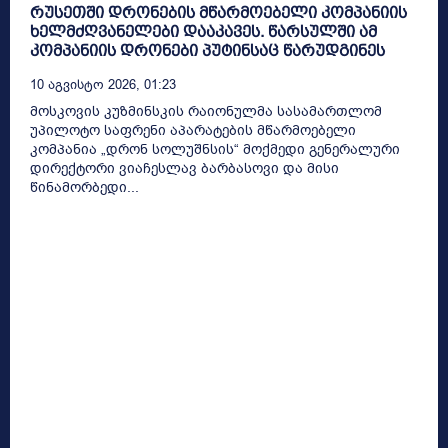
რუსეთში დრონების მწარმოებელი კომპანიის
ხელმძღვანელები დააკავეს. წარსულში ამ
კომპანიის დრონები პუტინსაც წარუდგინეს
10 Აგვისტო 2026, 01:23
მოსკოვის კუზმინსკის რაიონულმა სასამართლომ
უპილოტო საფრენი აპარატების მწარმოებელი
კომპანია „დრონ სოლუშნსის“ მოქმედი გენერალური
დირექტორი ვიაჩესლავ ბარბასოვი და მისი
წინამორბედი...