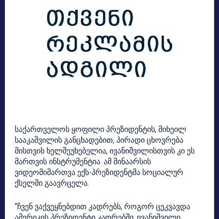
საქართველოს ყოფილი პრეზიდენტის, მიხეილ
სააკაშვილის განცხადებით, პირადი ცხოვრება
მისთვის ხელშეუხებელია, ივანიშვილისთვის კი ეს
მართვის ინსტრუმენტია. ამ შინაარსის
ვიდეომიმართვა ექს-პრეზიდენტმა სოციალურ
ქსელში გაავრცელა.
“ჩვენ ვაქვეყნებდით კადრებს, როგორ ცეკვავდა
ამერიკის პრეზიდენტი კადრებში, ივანიშვილი