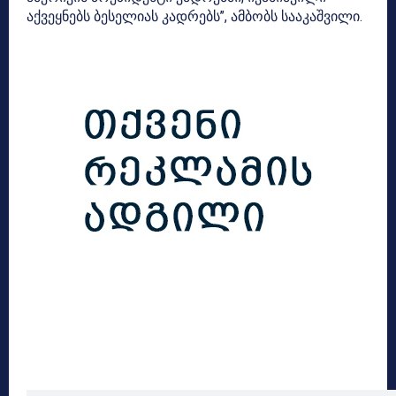
აქვეყნებს ბესელიას კადრებს”, ამბობს სააკაშვილი.