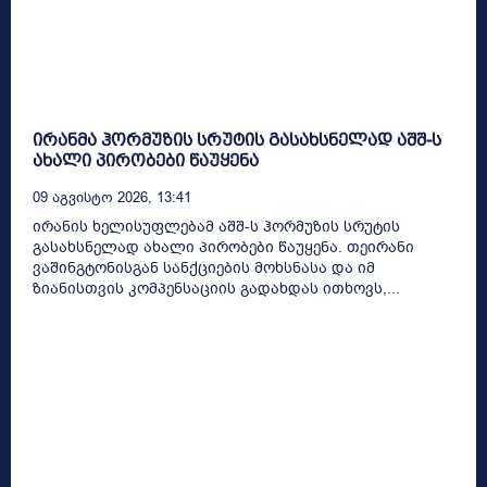
ირანმა ჰორმუზის სრუტის გასახსნელად აშშ-ს
ახალი პირობები წაუყენა
09 Აგვისტო 2026, 13:41
ირანის ხელისუფლებამ აშშ-ს ჰორმუზის სრუტის
გასახსნელად ახალი პირობები წაუყენა. თეირანი
ვაშინგტონისგან სანქციების მოხსნასა და იმ
ზიანისთვის კომპენსაციის გადახდას ითხოვს,...