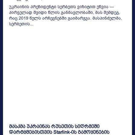
უკრაინის პრეზიდენტი სერბეთს ვიზიტით ეწვია —
პირველად შვიდი წლის განმავლობაში, მას შემდეგ,
რაც 2019 წელს არჩევნებში გაიმარჯვა. მასპინძელმა,
სერბეთის...
მასკმა უკრაინას რუსეთის სიღრმეში
დარტყმებისთვის Starlink-ის გამოყენების