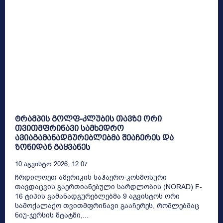
ტრამპის გოლფ-კლუბის თავზე ორი
თვითმფრინავი სამხედრო
ავიაგამანადგურებლებმა შეაჩერეს და
ზონიდან გაყვანეს
10 Აგვისტო 2026, 12:07
ჩრდილოეთ ამერიკის საჰაერო-კოსმოსური
თავდაცვის გაერთიანებული სარდლობის (NORAD) F-
16 ტიპის გამანადგურებლებმა 9 აგვისტოს ორი
სამოქალაქო თვითმფრინავი გააჩერეს, რომლებმაც
ნიუ-ჯერსის შტატში,...