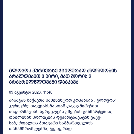
გლოვოს კურიერზე ჯგუფურად ძალადობის
ბრალდებით 3 პირი, მათ შორის 2
არასრულწლოვანი დააკავა
09 Აგვისტო 2026, 11:48
შინაგან საქმეთა სამინისტრო კომპანია ,,გლოვოს”
კურიერზე თავდასხმასთან დაკავშირებით
ინფორმაციას ავრცელებს.უწყების განმარტებით,
თბილისის პოლიციის დეპარტამენტის ვაკე-
საბურთალოს მთავარი სამმართველოს
თანამშრომლებმა, ჯგუფურად...