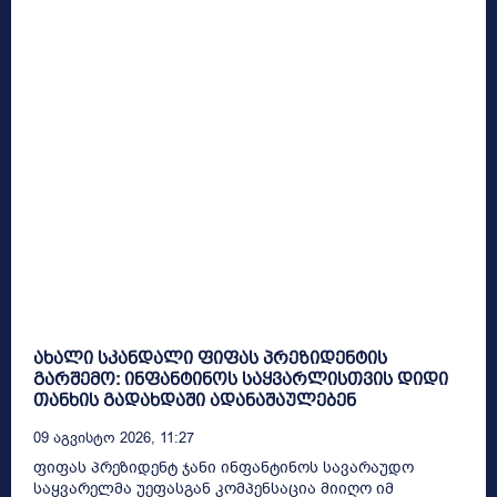
ახალი სკანდალი ფიფას პრეზიდენტის
გარშემო: ინფანტინოს საყვარლისთვის დიდი
თანხის გადახდაში ადანაშაულებენ
09 Აგვისტო 2026, 11:27
ფიფას პრეზიდენტ ჯანი ინფანტინოს სავარაუდო
საყვარელმა უეფასგან კომპენსაცია მიიღო იმ