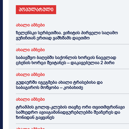
პოპულარული
ახალი ამბები
ზელენსკი სერბეთშია. ვიზიტის პირველი საღამო
ვუჩიჩთან ერთად ვაშხშამს დაეთმო
ახალი ამბები
საბავშვო ბაღებში საქონლის ხორცის ნაცვლად
ცხენის ხორცი შეიტანეს – დაკავებულია 2 პირი
ახალი ამბები
გუდაურში იგეგმება ახალი ტრასებისა და
საბაგიროს მოწყობა – კობახიძე
ახალი ამბები
ტრამპის გოლფ-კლუბის თავზე ორი თვითმფრინავი
სამხედრო ავიაგამანადგურებლებმა შეაჩერეს და
ზონიდან გაყვანეს