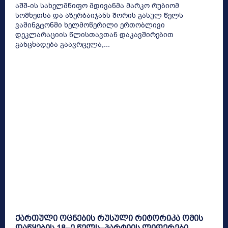
აშშ-ის სახელმწიფო მდივანმა მარკო რუბიომ
სომხეთსა და აზერბაიჯანს შორის გასულ წელს
ვაშინგტონში ხელმოწერილი ერთობლივი
დეკლარაციის წლისთავთან დაკავშირებით
განცხადება გაავრცელა,...
ქართული ოცნების რუსული რიტორიკა ომის
დაწყების 18–ე წელს–პარტიის ლიდერები