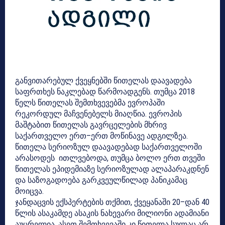
განვითარებულ ქვეყნებში წითელას დაავადება
საფრთხეს ნაკლებად წარმოადგენს. თუმცა 2018
წელს წითელას შემთხვევებმა ევროპაში
რეკორდულ მაჩვენებელს მიაღწია. ევროპის
მაშტაბით წითელას გავრცელების მხრივ
საქართველო ერთ–ერთ მოწინავე ადგილზეა.
წითელა სერიოზულ დაავადებად საქართველოში
არასოდეს ითლვებოდა, თუმცა ბოლო ერთ თვეში
წითელას ეპიდემიაზე სერიოზულად ალაპარაკდნენ
და საზოგადოება გარკვეულწილად პანიკამაც
მოიცვა.
ჯანდაცვის ექსპერტების თქმით, ქვეყანაში 20–დან 40
წლის ასაკამდე ასაკის ნახევარი მილიონი ადამიანი
აუცრელია. ასეთ შემთხვევაში კი წითელა სულაც არ