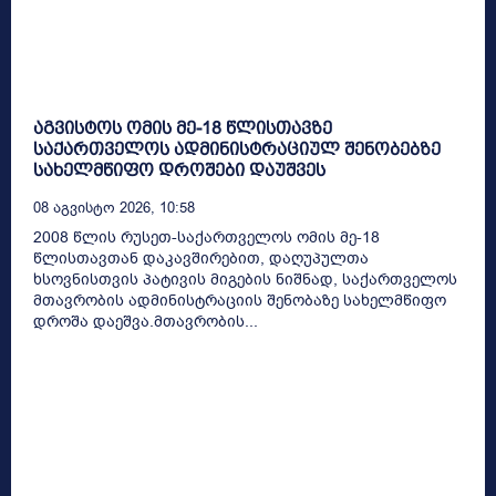
აგვისტოს ომის მე-18 წლისთავზე
საქართველოს ადმინისტრაციულ შენობებზე
სახელმწიფო დროშები დაუშვეს
08 Აგვისტო 2026, 10:58
2008 წლის რუსეთ-საქართველოს ომის მე-18
წლისთავთან დაკავშირებით, დაღუპულთა
ხსოვნისთვის პატივის მიგების ნიშნად, საქართველოს
მთავრობის ადმინისტრაციის შენობაზე სახელმწიფო
დროშა დაეშვა.მთავრობის...