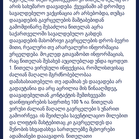
არის სახუმარო დაავადება. ქვეყანაში ამ დრომდე
სავალდებულო ვაქცინაცია არ არსებობდა, თუმცა
დაავადების გავრცელების მაშტაბებიდან
გამომდინარე შესაძლოა წითელას აცრა
საქართველოში სავალდებულო გახდეს.
დაავადების მასობრივი გავრცელების დროს ბევრი
მითი, რეალური თუ არარეალური ინფორმაცია
ვრცელდება. მოკლედ გთავაზობთ ინფორმაციას,
რაც წითელას შესახებ აუცილებლად უნდა იცოდეთ.
1. წითელა ვირუსული ინფექციაა, რომლისთვისაც
ძალიან მაღალი მგრძნობებლობაა
დამახასიათებელი. თუ ადამიას ეს დაავადება არ
გადაუტანია და არც აცრილია მის წინააღმდეგ,
დაავადებულთან კონტაქტის შემთხვევაში
დაინფიცირების საფრთხე 100 % ია. წითელას
ვირუსი ძალიან მაღალი გავრცელები ს უნარით
გამოირჩევა. ის შეიძლება სავენტილაციო მილებით
და ლიფტის შახტებითაც კი გავრცელდეს და
შენობის სხვადასხვა სართულებზე მცხოვრები
ადამიანები დააავადოს. წითელათი