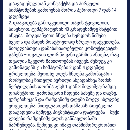
დაავადებულთან კონტაქტსა და პირველი
სიმპტომების გამოჩენას შორის პერიოდი 7 დან 14
დღემდეა.
2. დაავადება გამოკვეთილი თავის ტკივილით,
სისუსტით, ტემპერატურის 40 გრადუსამდე მატებით
იწყება . მოგვიანებით ჩნდება სურდოს ნიშები,
ხველა და მადის პრაქტიულად სრული დაქვეითება.
წითელასთვის დამახასიათებელია კონიუქტივიტის
გაჩენა – თვალის ლორწოვანი გარსის ანთება, რაც
თვალის მკვეთრ ჩაწითლებას იწვევს, შემდეგ კი
გამონადენს. ეს სიმპტომები 2 დან 4 დღემდე
გრძელდება. მეოთხე დღეს ჩნდება გამონაყარი,
რომელსაც წითელი წვრილი სხვადასხვა ზომის
წერტილების ფორმა აქვს 1 დან 3 მილიმეტრამდე
დიამეტრით. გამონაყარი ჩნდება სახეზე და თავზე,
ყურების უკან და რამდენიმე დღეში მთელ სხეულზე
ვრცელდება. წითელასთვის დამახასიათებელია
დაავადების შემდეგ პიგმენტაციის დატოვება – მუქი
ლაქები რამდენიმე დღის განმავლობაში
ნარჩუნდება, შემდეგ კი იმავე თანმიმდრევრობით