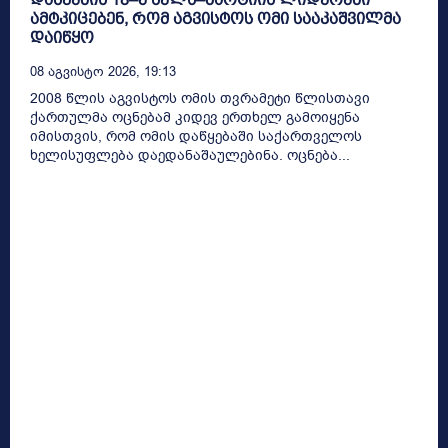
ამტკიცებენ, რომ აგვისტოს ომი სააკაშვილმა
დაიწყო
08 Აგვისტო 2026, 19:13
2008 წლის აგვისტოს ომის თვრამეტი წლისთავი
ქართულმა ოცნებამ კიდევ ერთხელ გამოიყენა
იმისთვის, რომ ომის დაწყებაში საქართველოს
ხელისუფლება დაედანაშაულებინა. ოცნება...