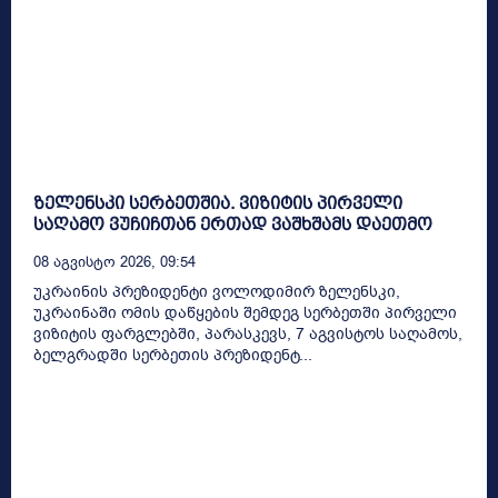
ზელენსკი სერბეთშია. ვიზიტის პირველი
საღამო ვუჩიჩთან ერთად ვაშხშამს დაეთმო
08 Აგვისტო 2026, 09:54
უკრაინის პრეზიდენტი ვოლოდიმირ ზელენსკი,
უკრაინაში ომის დაწყების შემდეგ სერბეთში პირველი
ვიზიტის ფარგლებში, პარასკევს, 7 აგვისტოს საღამოს,
ბელგრადში სერბეთის პრეზიდენტ...