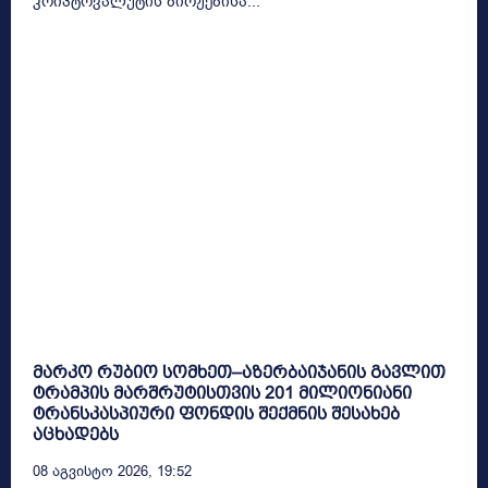
კრიპტოვალუტის ბირჟებისა...
მარკო რუბიო სომხეთ–აზერბაიჯანის გავლით
ტრამპის მარშრუტისთვის 201 მილიონიანი
ტრანსკასპიური ფონდის შექმნის შესახებ
აცხადებს
08 Აგვისტო 2026, 19:52