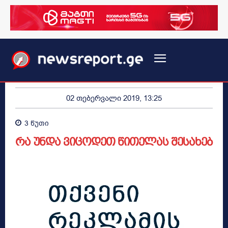
02 თებერვალი 2019, 13:25
3
წუთი
რა უნდა ვიცოდეთ წითელას შესახებ