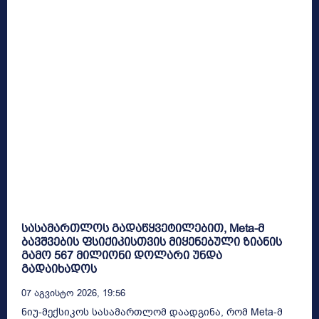
სასამართლოს გადაწყვეტილებით, Meta-მ
ბავშვების ფსიქიკისთვის მიყენებული ზიანის
გამო 567 მილიონი დოლარი უნდა
გადაიხადოს
07 Აგვისტო 2026, 19:56
ნიუ-მექსიკოს სასამართლომ დაადგინა, რომ Meta-მ