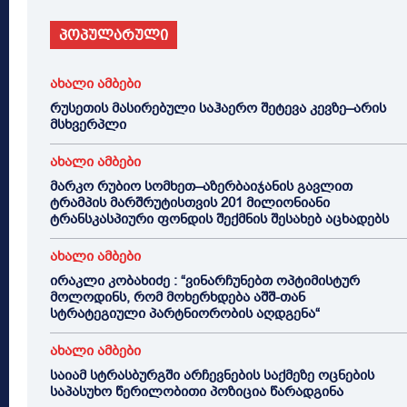
პოპულარული
ახალი ამბები
რუსეთის მასირებული საჰაერო შეტევა კევზე–არის
მსხვერპლი
ახალი ამბები
მარკო რუბიო სომხეთ–აზერბაიჯანის გავლით
ტრამპის მარშრუტისთვის 201 მილიონიანი
ტრანსკასპიური ფონდის შექმნის შესახებ აცხადებს
ახალი ამბები
ირაკლი კობახიძე : “ვინარჩუნებთ ოპტიმისტურ
მოლოდინს, რომ მოხერხდება აშშ-თან
სტრატეგიული პარტნიორობის აღდგენა“
ახალი ამბები
საიამ სტრასბურგში არჩევნების საქმეზე ოცნების
საპასუხო წერილობითი პოზიცია წარადგინა