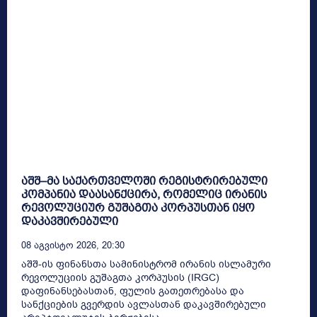
აშშ–მა საქართველოში რეგისტრირებული
კომპანია დაასანქცირა, რომელიც ირანის
რევოლუციურ გუშაგთა კორპუსთან იყო
დაკავშირებული
08 Აგვისტო 2026, 20:30
აშშ-ის ფინანსთა სამინისტრომ ირანის ისლამური
რევოლუციის გუშაგთა კორპუსის (IRGC)
დაფინანსებასთან, ფულის გათეთრებასა და
სანქციების გვერდის ავლასთან დაკავშირებული