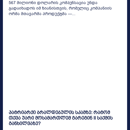
567 მილიონი დოლარის კომპენსაცია უნდა
გადაიხადოს იმ ზიანისთვის, რომელიც კომპანიის
ორმა მთავარმა პროდუქტმა —...
პატრიარქი ბრალდებულის სკამზე: რატომ
თქვა უარი მოსამართლემ გარეგინ II საქმის
განხილვაზე?