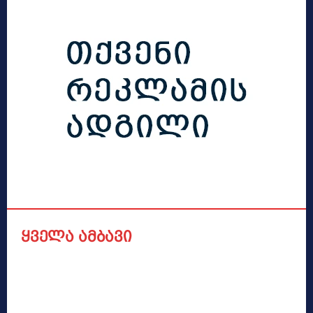
ყველა ამბავი