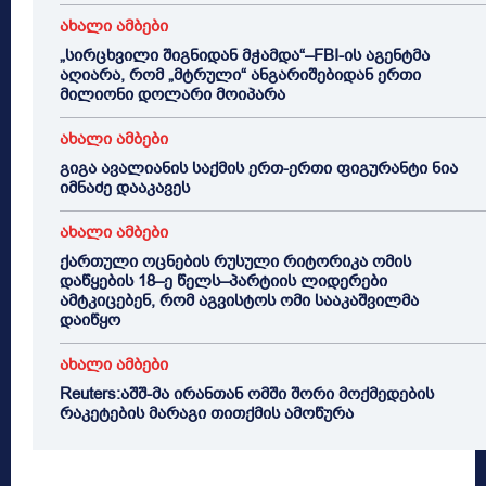
ახალი ამბები
„სირცხვილი შიგნიდან მჭამდა“–FBI-ის აგენტმა
აღიარა, რომ „მტრული“ ანგარიშებიდან ერთი
მილიონი დოლარი მოიპარა
ახალი ამბები
გიგა ავალიანის საქმის ერთ-ერთი ფიგურანტი ნია
იმნაძე დააკავეს
ახალი ამბები
ქართული ოცნების რუსული რიტორიკა ომის
დაწყების 18–ე წელს–პარტიის ლიდერები
ამტკიცებენ, რომ აგვისტოს ომი სააკაშვილმა
დაიწყო
ახალი ამბები
Reuters:აშშ-მა ირანთან ომში შორი მოქმედების
რაკეტების მარაგი თითქმის ამოწურა