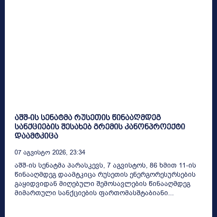
აშშ-ის სენატმა რუსეთის წინააღმდეგ
სანქციების შესახებ გრემის კანონპროექტი
დაამტკიცა
07 Აგვისტო 2026, 23:34
აშშ-ის სენატმა პარასკევს, 7 აგვისტოს, 86 ხმით 11-ის
წინააღმდეგ დაამტკიცა რუსეთის ენერგორესურსების
გაყიდვიდან მიღებული შემოსავლების წინააღმდეგ
მიმართული სანქციების ფართომასშტაბიანი...