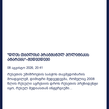
“დღეს თბილისი პრაგმატულ პოლიტიკას
ატარებს“–მედვედევი
08 Აგვისტო 2026, 20:41
რუსეთის უშიშროების საბჭოს თავმჯდომარის
მოადგილემ, დიმიტრი მედვედევმა, რომელიც 2008
წლის რუსული აგრესიის დროს რუსეთის პრეზიდენტი
იყო, რუსულ მედიასთან ინტერვიუში...