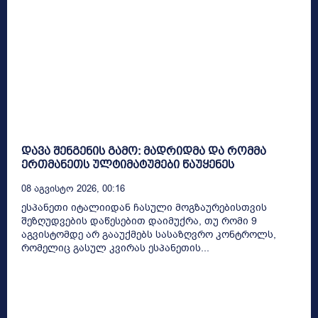
დავა შენგენის გამო: მადრიდმა და რომმა
ერთმანეთს ულტიმატუმები წაუყენეს
08 Აგვისტო 2026, 00:16
ესპანეთი იტალიიდან ჩასული მოგზაურებისთვის
შეზღუდვების დაწესებით დაიმუქრა, თუ რომი 9
აგვისტომდე არ გააუქმებს სასაზღვრო კონტროლს,
რომელიც გასულ კვირას ესპანეთის...