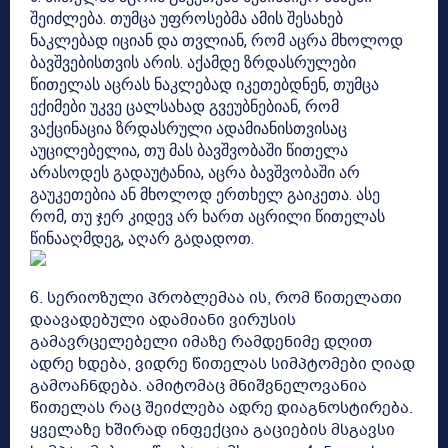
შეიძლება. თუმცა უფროსებმა ამის შესახებ
ნაკლებად იციან და თვლიან, რომ აცრა მხოლოდ
ბავშვებისთვის არის. აქამდე ზრდასრულები
წითელას აცრას ნაკლებად იკეთებდნენ, თუმცა
ექიმები უკვე ცალსახად გვეუბნებიან, რომ
ვაქცინაცია ზრდასრული ადამიანისთვისაც
აუცილებელია, თუ მას ბავშვობაში წითელა
არასოდეს გადაუტანია, აცრა ბავშვობაში არ
გაუკეთებია ან მხოლოდ ერთხელ გაიკეთა. ასე
რომ, თუ ჯერ კიდევ არ ხართ აცრილი წითელას
წინააღმდეგ, აღარ გადადოთ.
6. სერიოზული პრობლემაა ის, რომ წითელათი
დაავადებული ადამიანი ვირუსის
გამავრცელებელი იმაზე რამდენიმე დღით
ადრე ხდება, ვიდრე წითელას სიმპტომები ღიად
გამოაჩნდება. ამიტომაც მნიშვნელოვანია
წითელას რაც შეიძლება ადრე დიაგნოსტირება.
ყველაზე ხშირად ინფექცია გაციების მსგავსი