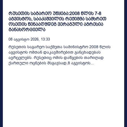
რუსეთის საგარეო უწყება:2008 წლის 7-8
აგვისტოს, სააკაშვილის რეჟიმმა სამხრეთ
ოსეთის წინააღმდეგ ვერაგული აგრესია
განახორციელა
08 Აგვისტო 2026, 13:33
რუსეთის საგარეო საქმეთა სამინისტრო 2008 წლის
აგვისტოს ომთან დაკავშირებით განცხადებას
ავრცელებს. რუსეთიც ომის დაწყების თარიღად
ქართული ოცნების მსგავსად,8 აგვისტოს...