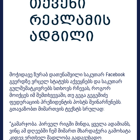
მოჭიდავე ზურაბ დათუნაშვილი საკუთარ Facebook
გვერდზე ვრცელ სტატუსს აქვეყნებს და საკუთარ
გულშემატკივრებს სთხოვს რჩევას, როგორ
მოიქცეს იმ შემთხვევაში, თუ გეგა გეგეშიძე
ფედერაციის პრეზიდენტის პოსტს შეინარჩუნებს.
გთავაზობთ მიმართვის ტექსტს სრულად:
“გამარჯობა. პირველ რიგში მინდა, ყველა ადამიანს,
ვინც ამ დღეებში ჩემ მიმართ მხარდაჭერა გამოხატა
კიდევ ერთხელ მადლობა გადავუხადო.