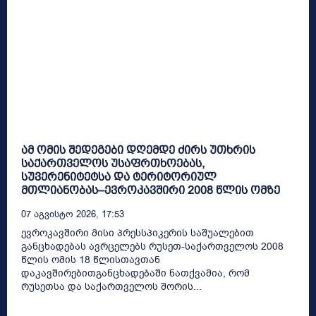
ამ ომის შედეგები დღემდე ძირს უთხრის
საქართველოს უსაფრთხოებას,
სუვერენიტეტსა და ტერიტორიულ
მთლიანობას–ევროკავშირი 2008 წლის ომზე
07 Აგვისტო 2026, 17:53
ევროკავშირი მისი პრესსპიკერის საშუალებით
განცხადებას ავრცელებს რუსეთ-საქართველოს 2008
წლის ომის 18 წლისთავთან
დაკავშირებითგანცხადებაში ნათქვამია, რომ
რუსეთსა და საქართველოს შორის...