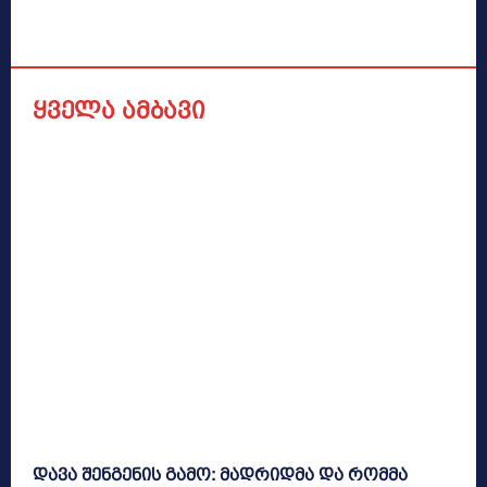
ყველა ამბავი
დავა შენგენის გამო: მადრიდმა და რომმა