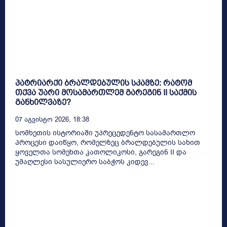
პატრიარქი ბრალდებულის სკამზე: რატომ
თქვა უარი მოსამართლემ გარეგინ II საქმის
განხილვაზე?
07 Აგვისტო 2026, 18:38
სომხეთის ისტორიაში უპრეცედენტო სასამართლო
პროცესი დაიწყო, რომელზეც ბრალდებულის სახით
ყოველთა სომეხთა კათოლიკოსი, გარეგინ II და
უმაღლესი სასულიერო საბჭოს კიდევ...