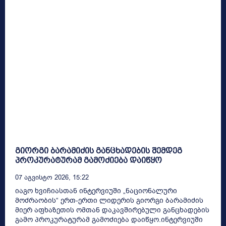
გიორგი ბარამიძის განცხადების შემდეგ
პროკურატურამ გამოძიება დაიწყო
07 Აგვისტო 2026, 15:22
იაგო ხვიჩიასთან ინტერვიუში „ნაციონალური
მოძრაობის“ ერთ-ერთი ლიდერის გიორგი ბარამიძის
მიერ აფხაზეთის ომთან დაკავშირებული განცხადების
გამო პროკურატურამ გამოძიება დაიწყო.ინტერვიუში