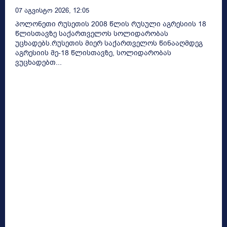
07 Აგვისტო 2026, 12:05
პოლონეთი რუსეთის 2008 წლის რუსული აგრესიის 18
წლისთავზე საქართველოს სოლიდარობას
უცხადებს.რუსეთის მიერ საქართველოს წინააღმდეგ
აგრესიის მე-18 წლისთავზე, სოლიდარობას
ვუცხადებთ...