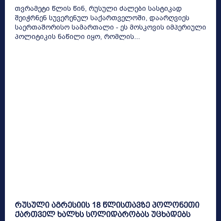
თვრამეტი წლის წინ, რუსული ძალები სასტიკად
შეიჭრნენ სუვერენულ საქართველოში, დაარღვიეს
საერთაშორისო სამართალი - ეს მოსკოვის იმპერიული
პოლიტიკის ნაწილი იყო, რომლის...
რუსული აგრესიის 18 წლისთავზე პოლონეთი
ქართველ ხალხს სოლიდარობას უცხადებს