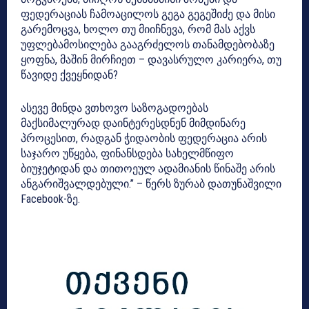
ფედერაციას ჩამოაცილოს გეგა გეგეშიძე და მისი
გარემოცვა, ხოლო თუ მიიჩნევა, რომ მას აქვს
უფლებამოსილება გააგრძელოს თანამდებობაზე
ყოფნა, მაშინ მირჩიეთ – დავასრულო კარიერა, თუ
წავიდე ქვეყნიდან?
ასევე მინდა ვთხოვო საზოგადოებას
მაქსიმალურად დაინტერესდნენ მიმდინარე
პროცესით, რადგან ჭიდაობის ფედერაცია არის
საჯარო უწყება, ფინანსდება სახელმწიფო
ბიუჯეტიდან და თითოეულ ადამიანის წინაშე არის
ანგარიშვალდებული.” – წერს ზურაბ დათუნაშვილი
Facebook-ზე.