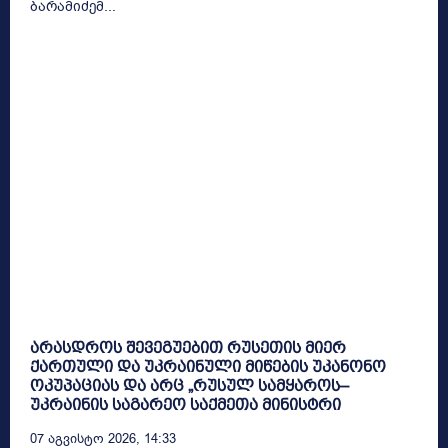
ბარამიძემ...
არასდროს შევეგუებით რუსეთის მიერ
ქართული და უკრაინული მიწების უკანონო
ოკუპაციას და არც „რუსულ სამყაროს–
უკრაინის საგარეო საქმეთა მინისტრი
07 Აგვისტო 2026, 14:33