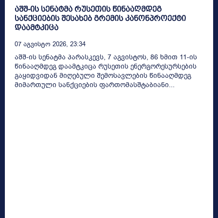
აშშ-ის სენატმა რუსეთის წინააღმდეგ
სანქციების შესახებ გრემის კანონპროექტი
დაამტკიცა
07 Აგვისტო 2026, 23:34
აშშ-ის სენატმა პარასკევს, 7 აგვისტოს, 86 ხმით 11-ის
წინააღმდეგ დაამტკიცა რუსეთის ენერგორესურსების
გაყიდვიდან მიღებული შემოსავლების წინააღმდეგ
მიმართული სანქციების ფართომასშტაბიანი...