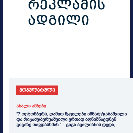
პოპულარული
ახალი ამბები
“7 ოქტომბერს, ღამით წყვილები იმნაძე/გაბაშვილი
და რიკაძე/ბერუაშვილი ერთად აღნიშნავდნენ
გიგაზე თავდასხმას ” – გიგა ავალიანის დედა,