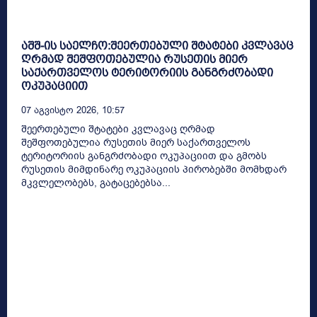
აშშ-ის საელჩო:შეერთებული შტატები კვლავაც
ღრმად შეშფოთებულია რუსეთის მიერ
საქართველოს ტერიტორიის განგრძობადი
ოკუპაციით
07 Აგვისტო 2026, 10:57
შეერთებული შტატები კვლავაც ღრმად
შეშფოთებულია რუსეთის მიერ საქართველოს
ტერიტორიის განგრძობადი ოკუპაციით და გმობს
რუსეთის მიმდინარე ოკუპაციის პირობებში მომხდარ
მკვლელობებს, გატაცებებსა...