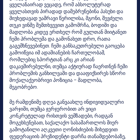
ყველანაირად ვეცადე, რომ აბსოლუტურად
ყველასთვის პირადად დამებრუნებინა პასუხი და
მიუხედავად უამრავი წერილისა, მგონი, შევძელი.
თუკი ვინმე შემთხვევით გამომრჩა, ბოდიში და
მადლობა კიდევ ერთხელ რომ გულთან მიიტანეთ
ჩემი პრობლემა და გამონახეთ დრო, რათა
გაგემხნევებინეთ. ჩემი განსაკუთრებული გაოცება
გამოიწვია იმ ადამიანების ჩართულობამ,
რომლებიც სპორტთან არც კი არიან
დაკავშირებულნი, თუმცა აქტიურად ჩაერთნენ ჩემი
პრობლემის განხილვაში და დააფიქსირეს სწორი
მოქალაქეობრივი პოზიცია – მადლობა,
მეგობრებო.
მე რამდენიმე დღეა განვაახლე ინდივიდუალური
ვარჯიში, თუმცა ჯერჯერობით არ ვიცი
კონკრეტულად რისთვის ვემზადები, რადგან
მოგეხსენებათ, საქალაქო სასამართლოს მიერ
გამოტანილი აღკვეთი ღონისძიების მიხედვით
ფედერაციის პრეზიდენტი დარჩა თანამდებობაზე,