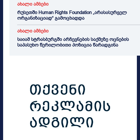
ახალი ამბები
რუსეთში Human Rights Foundation „არასასურველ
ორგანიზაციად“ გამოცხადდა
ახალი ამბები
საიამ სტრასბურგში არჩევნების საქმეზე ოცნების
საპასუხო წერილობითი პოზიცია წარადგინა