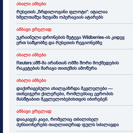
ახალი ამბები
რუსეთის „ჩრდილოვანი ფლოტი“: იტალია
ხმელთაშუა ზღვაში ოპერაციას ატარებს
ამბავი ვრცლად
უკრაინული დრონების შეტევა Wildberries-ის კიდევ
ერთ საწყობზე და რუსეთის რეგიონებზე
ახალი ამბები
Reuters:აშშ-მა ირანთან ომში შორი მოქმედების
რაკეტების მარაგი თითქმის ამოწურა
ახალი ამბები
დაქირავებული ახალგაზრდა მკვლელები —
თინეიჯერი ქილერები, რომლებსაც ევროპის
მასშტაბით მკვლელობებისთვის იბირებენ
ამბავი ვრცლად
დააკავეს კაცი, რომელიც თბილისელ
პენსიონერებს თაღლითურად ფულს სძალავდა