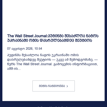
The Wall Street Journal:პუტინმა შესაძლოა ნატოს
უკრაინაში ომის დასრულებამდეც შეუტიოს
07 Აგვისტო 2026, 10:54
პუტინმა შესაძლოა ნატოს უკრაინაში ომის
დასრულებამდეც შეუტიოს — უკვე ამ შემოდგომაზე, —
წერს The Wall Street Journal. გამოცემის ინფორმაციით,
აშშ-ის...
მეტის ჩატვირთვა