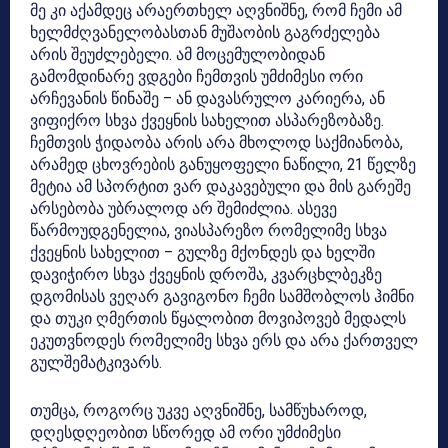
მე კი აქამდეც არაერთხელ აღვნიშნე, რომ ჩემი ამ
ხელმძღვანელობასთან მუშაობის გაგრძელება
არის შეუძლებელი. ამ მოცემულობიდან
გამომდინარე ვდგები ჩემთვის უმძიმესი ორი
არჩევანის წინაშე – ან დავასრულო კარიერა, ან
ვიფიქრო სხვა ქვეყნის სახელით ასპარეზობაზე.
ჩემთვის ჭიდაობა არის არა მხოლოდ საქმიანობა,
არამედ ცხოვრების განუყოფელი ნაწილი, 21 წელზე
მეტია ამ სპორტით ვარ დაკავებული და მის გარეშე
არსებობა უბრალოდ არ შემიძლია. ასევე
წარმოუდგენელია, ვიასპარეზო რომელიმე სხვა
ქვეყნის სახელით – გულზე მქონდეს და ხელში
დავიჭირო სხვა ქვეყნის დროშა, კვარცხლბეკზე
დგომისას ვეღარ გავიგონო ჩემი სამშობლოს ჰიმნი
და თუკი ღმერთის წყალობით მოვიპოვებ მედალს
ეკუთვნოდეს რომელიმე სხვა ერს და არა ქართველ
გულშემატკივარს.
თუმცა, როგორც უკვე აღვნიშნე, სამწუხაროდ,
დღესდღეობით სწორედ ამ ორი უმძიმესი