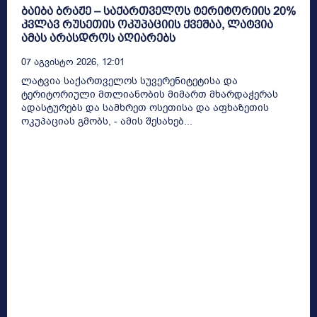
ბაიბა ბრაჟე – საქართველოს ტერიტორიის 20%
კვლავ რუსეთის ოკუპაციის ქვეშაა, ლატვია
ამას არასდროს აღიარებს
07 Აგვისტო 2026, 12:01
ლატვია საქართველოს სუვერენიტეტისა და
ტერიტორიული მთლიანობის მიმართ მხარდაჭერას
ადასტურებს და სამხრეთ ოსეთისა და აფხაზეთის
ოკუპაციას გმობს, - ამის შესახებ...