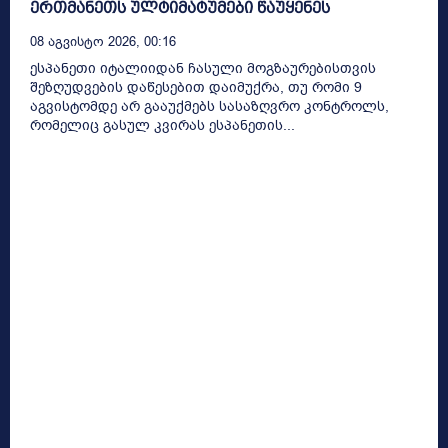
ერთმანეთს ულტიმატუმები წაუყენეს
08 Აგვისტო 2026, 00:16
ესპანეთი იტალიიდან ჩასული მოგზაურებისთვის
შეზღუდვების დაწესებით დაიმუქრა, თუ რომი 9
აგვისტომდე არ გააუქმებს სასაზღვრო კონტროლს,
რომელიც გასულ კვირას ესპანეთის...