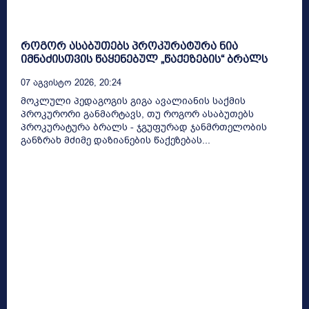
როგორ ასაბუთებს პროკურატურა ნია
იმნაძისთვის წაყენებულ „წაქეზების“ ბრალს
07 Აგვისტო 2026, 20:24
მოკლული პედაგოგის გიგა ავალიანის საქმის
პროკურორი განმარტავს, თუ როგორ ასაბუთებს
პროკურატურა ბრალს - ჯგუფურად ჯანმრთელობის
განზრახ მძიმე დაზიანების წაქეზებას...