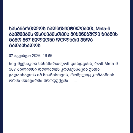
სასამართლოს გადაწყვეტილებით, Meta-მ
ბავშვების ფსიქიკისთვის მიყენებული ზიანის
გამო 567 მილიონი დოლარი უნდა
გადაიხადოს
07 Აგვისტო 2026, 19:56
ნიუ-მექსიკოს სასამართლომ დაადგინა, რომ Meta-მ
567 მილიონი დოლარის კომპენსაცია უნდა
გადაიხადოს იმ ზიანისთვის, რომელიც კომპანიის
ორმა მთავარმა პროდუქტმა —...