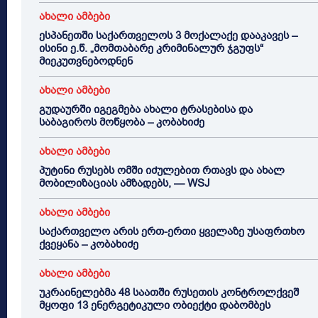
ახალი ამბები
ესპანეთში საქართველოს 3 მოქალაქე დააკავეს –
ისინი ე.წ. „მომთაბარე კრიმინალურ ჯგუფს“
მიეკუთვნებოდნენ
ახალი ამბები
გუდაურში იგეგმება ახალი ტრასებისა და
საბაგიროს მოწყობა – კობახიძე
ახალი ამბები
პუტინი რუსებს ომში იძულებით რთავს და ახალ
მობილიზაციას ამზადებს, — WSJ
ახალი ამბები
საქართველო არის ერთ-ერთი ყველაზე უსაფრთხო
ქვეყანა – კობახიძე
ახალი ამბები
უკრაინელებმა 48 საათში რუსეთის კონტროლქვეშ
მყოფი 13 ენერგეტიკული ობიექტი დაბომბეს