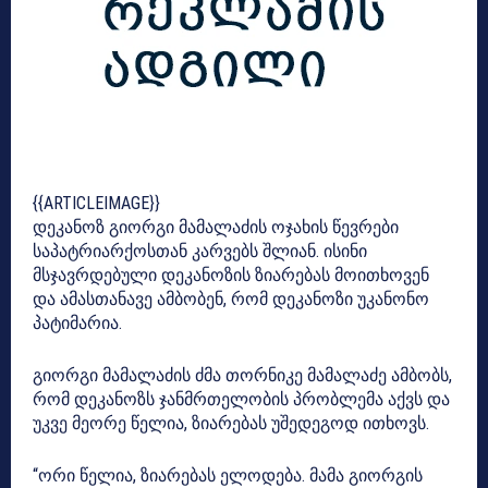
{{ARTICLEIMAGE}}
დეკანოზ გიორგი მამალაძის ოჯახის წევრები
საპატრიარქოსთან კარვებს შლიან. ისინი
მსჯავრდებული დეკანოზის ზიარებას მოითხოვენ
და ამასთანავე ამბობენ, რომ დეკანოზი უკანონო
პატიმარია.
გიორგი მამალაძის ძმა თორნიკე მამალაძე ამბობს,
რომ დეკანოზს ჯანმრთელობის პრობლემა აქვს და
უკვე მეორე წელია, ზიარებას უშედეგოდ ითხოვს.
“ორი წელია, ზიარებას ელოდება. მამა გიორგის