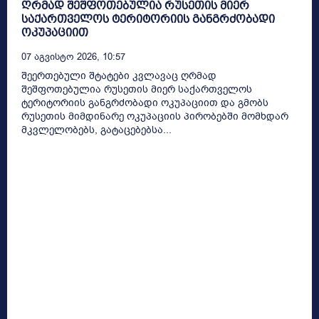
ღრმად შეშფოთებულია რუსეთის მიერ
საქართველოს ტერიტორიის განგრძობადი
ოკუპაციით
07 Აგვისტო 2026, 10:57
შეერთებული შტატები კვლავაც ღრმად
შეშფოთებულია რუსეთის მიერ საქართველოს
ტერიტორიის განგრძობადი ოკუპაციით და გმობს
რუსეთის მიმდინარე ოკუპაციის პირობებში მომხდარ
მკვლელობებს, გატაცებებსა...