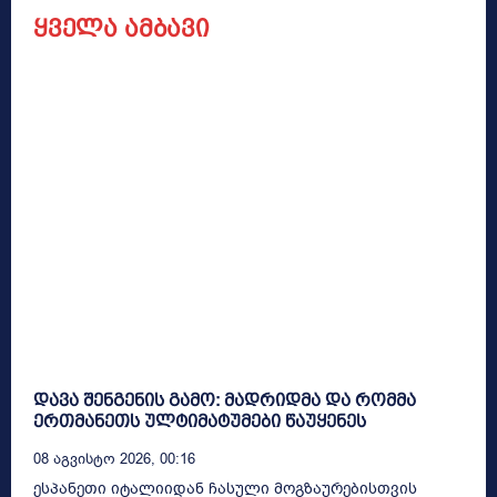
ყველა ამბავი
დავა შენგენის გამო: მადრიდმა და რომმა
ერთმანეთს ულტიმატუმები წაუყენეს
08 Აგვისტო 2026, 00:16
ესპანეთი იტალიიდან ჩასული მოგზაურებისთვის