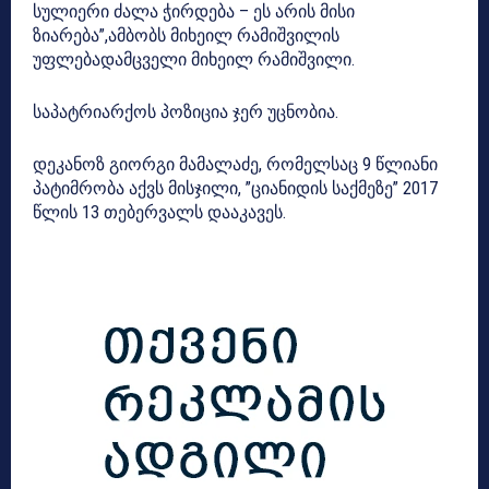
სულიერი ძალა ჭირდება – ეს არის მისი
ზიარება”,ამბობს მიხეილ რამიშვილის
უფლებადამცველი მიხეილ რამიშვილი.
საპატრიარქოს პოზიცია ჯერ უცნობია.
დეკანოზ გიორგი მამალაძე, რომელსაც 9 წლიანი
პატიმრობა აქვს მისჯილი, ”ციანიდის საქმეზე” 2017
წლის 13 თებერვალს დააკავეს.