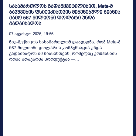
სასამართლოს გადაწყვეტილებით, Meta-მ
ბავშვების ფსიქიკისთვის მიყენებული ზიანის
გამო 567 მილიონი დოლარი უნდა
გადაიხადოს
07 Აგვისტო 2026, 19:56
ნიუ-მექსიკოს სასამართლომ დაადგინა, რომ Meta-მ
567 მილიონი დოლარის კომპენსაცია უნდა
გადაიხადოს იმ ზიანისთვის, რომელიც კომპანიის
ორმა მთავარმა პროდუქტმა —...