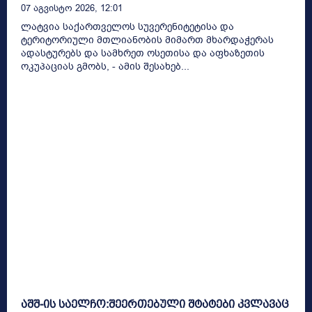
07 Აგვისტო 2026, 12:01
ლატვია საქართველოს სუვერენიტეტისა და
ტერიტორიული მთლიანობის მიმართ მხარდაჭერას
ადასტურებს და სამხრეთ ოსეთისა და აფხაზეთის
ოკუპაციას გმობს, - ამის შესახებ...
აშშ-ის საელჩო:შეერთებული შტატები კვლავაც