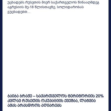
უცხადებს.რუსეთის მიერ საქართველოს წინააღმდეგ
აგრესიის მე-18 წლისთავზე, სოლიდარობას
ვუცხადებთ...
ბაიბა ბრაჟე – საქართველოს ტერიტორიის 20%
კვლავ რუსეთის ოკუპაციის ქვეშაა, ლატვია
ამას არასდროს აღიარებს