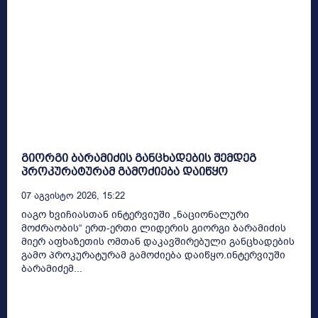
გიორგი ბარამიძის განცხადების შემდეგ
პროკურატურამ გამოძიება დაიწყო
07 Აგვისტო 2026, 15:22
იაგო ხვიჩიასთან ინტერვიუში „ნაციონალური
მოძრაობის“ ერთ-ერთი ლიდერის გიორგი ბარამიძის
მიერ აფხაზეთის ომთან დაკავშირებული განცხადების
გამო პროკურატურამ გამოძიება დაიწყო.ინტერვიუში
ბარამიძემ...