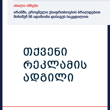
ახალი ამბები
ირანში, ეროვნული უსაფრთხოების ბრალდებით
მინიმუმ 56 ადამიანი დასაჯეს სიკვდილით