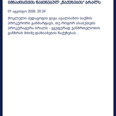
იმნაძისთვის წაყენებულ „წაქეზების“ ბრალს
07 Აგვისტო 2026, 20:24
მოკლული პედაგოგის გიგა ავალიანის საქმის
პროკურორი განმარტავს, თუ როგორ ასაბუთებს
პროკურატურა ბრალს - ჯგუფურად ჯანმრთელობის
განზრახ მძიმე დაზიანების წაქეზებას...