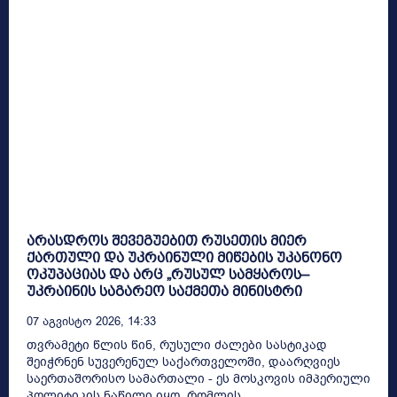
არასდროს შევეგუებით რუსეთის მიერ
ქართული და უკრაინული მიწების უკანონო
ოკუპაციას და არც „რუსულ სამყაროს–
უკრაინის საგარეო საქმეთა მინისტრი
07 Აგვისტო 2026, 14:33
თვრამეტი წლის წინ, რუსული ძალები სასტიკად
შეიჭრნენ სუვერენულ საქართველოში, დაარღვიეს
საერთაშორისო სამართალი - ეს მოსკოვის იმპერიული
პოლიტიკის ნაწილი იყო, რომლის...