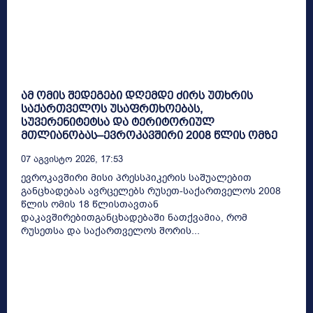
ამ ომის შედეგები დღემდე ძირს უთხრის
საქართველოს უსაფრთხოებას,
სუვერენიტეტსა და ტერიტორიულ
მთლიანობას–ევროკავშირი 2008 წლის ომზე
07 Აგვისტო 2026, 17:53
ევროკავშირი მისი პრესსპიკერის საშუალებით
განცხადებას ავრცელებს რუსეთ-საქართველოს 2008
წლის ომის 18 წლისთავთან
დაკავშირებითგანცხადებაში ნათქვამია, რომ
რუსეთსა და საქართველოს შორის...