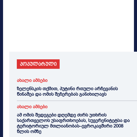
პოპულარული
ახალი ამბები
ზელენსკის თქმით, პუტინი რთული არჩევანის
წინაშეა და ომის შეჩერებას განიხილავს
ახალი ამბები
ამ ომის შედეგები დღემდე ძირს უთხრის
საქართველოს უსაფრთხოებას, სუვერენიტეტსა და
ტერიტორიულ მთლიანობას–ევროკავშირი 2008
წლის ომზე