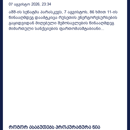
07 Აგვისტო 2026, 23:34
აშშ-ის სენატმა პარასკევს, 7 აგვისტოს, 86 ხმით 11-ის
წინააღმდეგ დაამტკიცა რუსეთის ენერგორესურსების
გაყიდვიდან მიღებული შემოსავლების წინააღმდეგ
მიმართული სანქციების ფართომასშტაბიანი...
როგორ ასაბუთებს პროკურატურა ნია