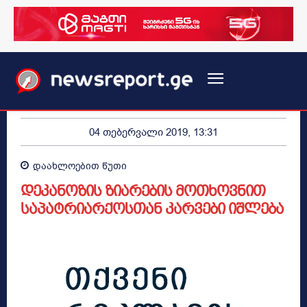
04 თებერვალი 2019, 13:31
დაახლოებით
წუთი
დეკანოზის ზიარების მოთხოვნით
საპატრიარქოსთან კარვები იშლება