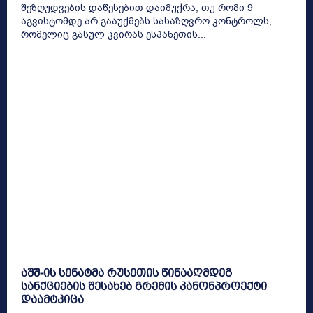
შეზღუდვების დაწესებით დაიმუქრა, თუ რომი 9
აგვისტომდე არ გააუქმებს სასაზღვრო კონტროლს,
რომელიც გასულ კვირას ესპანეთის...
აშშ-ის სენატმა რუსეთის წინააღმდეგ
სანქციების შესახებ გრემის კანონპროექტი
დაამტკიცა