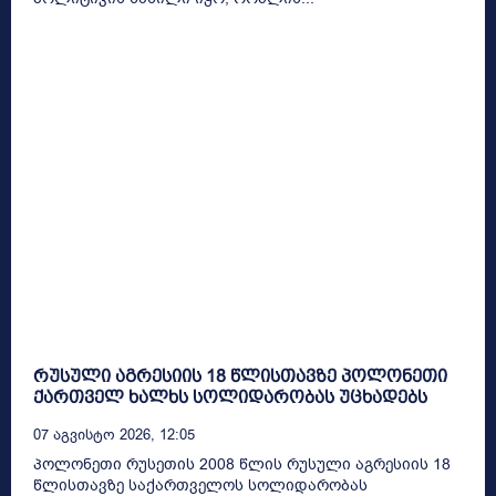
რუსული აგრესიის 18 წლისთავზე პოლონეთი
ქართველ ხალხს სოლიდარობას უცხადებს
07 Აგვისტო 2026, 12:05
პოლონეთი რუსეთის 2008 წლის რუსული აგრესიის 18
წლისთავზე საქართველოს სოლიდარობას