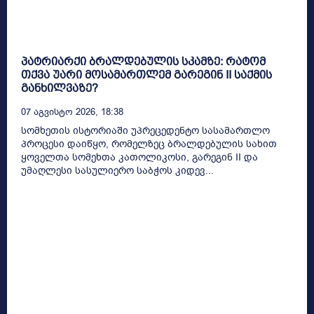
პატრიარქი ბრალდებულის სკამზე: რატომ
თქვა უარი მოსამართლემ გარეგინ II საქმის
განხილვაზე?
07 Აგვისტო 2026, 18:38
სომხეთის ისტორიაში უპრეცედენტო სასამართლო
პროცესი დაიწყო, რომელზეც ბრალდებულის სახით
ყოველთა სომეხთა კათოლიკოსი, გარეგინ II და
უმაღლესი სასულიერო საბჭოს კიდევ...