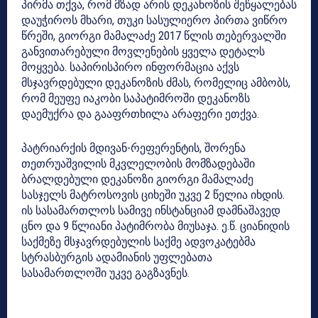
პირმა თქვა, რომ მზად არის დეკანოზის შეწყალებას
დაუჭიროს მხარი, თუკი სასულიერო პირთა ვიწრო
წრეში, გიორგი მამალაძე 2017 წლის თებერვალში
განვითარებული მოვლენების ყველა დეტალს
მოყვება. საპირისპირო ინფორმაცია აქვს
მსჯავრდებული დეკანოზის ძმას, რომელიც ამბობს,
რომ მეუფე იაკობი საპატიმროში დეკანოზს
დაემუქრა და გააფრთხილა არაფერი ეთქვა.
პატრიარქის მდივან-რეფერენტის, შორენა
თეთრუაშვილის მკვლელობის მომზადებაში
ბრალდებული დეკანოზი გიორგი მამალაძე
სასჯელს მატროსოვის ციხეში უკვე 2 წელია იხდის.
ის სასამართლოს სამივე ინსტანციამ დამნაშავედ
ცნო და 9 წლიანი პატიმრობა მიუსაჯა. ე.წ. ციანიდის
საქმეზე მსჯავრდებულის საქმე ადვოკატებმა
სტრასბურგის ადამიანის უფლებათა
სასამართლოში უკვე გაგზავნეს.