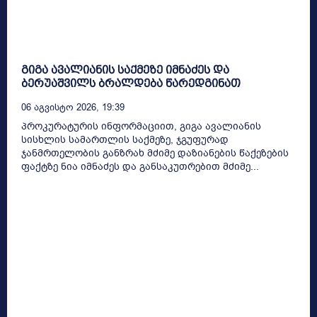
გიგა ავალიანის საქმეზე იმნაძეს და
ბერუაშვილს ბრალდება წარედგინათ
06 Აგვისტო 2026, 19:39
პროკურატურის ინფორმაციით, გიგა ავალიანის
სისხლის სამართლის საქმეზე, ჯგუფურად
ჯანმრთელობის განზრახ მძიმე დაზიანების წაქეზების
ფაქტზე ნია იმნაძეს და განსაკუთრებით მძიმე...