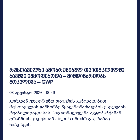
რუსთაველზე ამობრუნებულ თვითმცლელში
ბავშვი იმყოფებოდა – მიმდინარეობს
მოკვლევა – GWP
06 Აგვისტო 2026, 18:49
ჯორჯიან უოთერ ენდ ფაუერის განცხადებით,
რუსთაველის გამზირზე წყალმომარაგების ქსელების
რეაბილიტაციისას, "თვითმცლელმა ავტომანქანამ
ტრანშიის კიდესთან ახლოს იმოძრავა, რამაც
ნიადაგის...