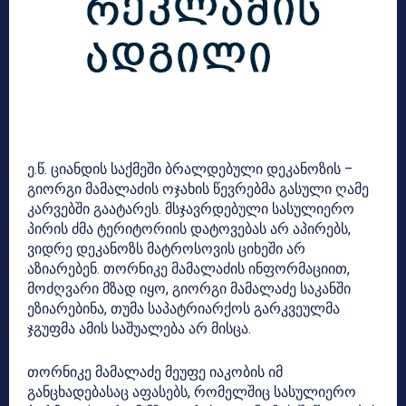
ე.წ. ციანდის საქმეში ბრალდებული დეკანოზის –
გიორგი მამალაძის ოჯახის წევრებმა გასული ღამე
კარვებში გაატარეს. მსჯავრდებული სასულიერო
პირის ძმა ტერიტორიის დატოვებას არ აპირებს,
ვიდრე დეკანოზს მატროსოვის ციხეში არ
აზიარებენ. თორნიკე მამალაძის ინფორმაციით,
მოძღვარი მზად იყო, გიორგი მამალაძე საკანში
ეზიარებინა, თუმა საპატრიარქოს გარკვეულმა
ჯგუფმა ამის საშუალება არ მისცა.
თორნიკე მამალაძე მეუფე იაკობის იმ
განცხადებასაც აფასებს, რომელშიც სასულიერო