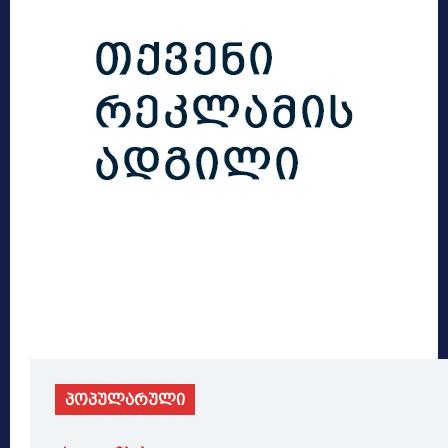
პოპულარული