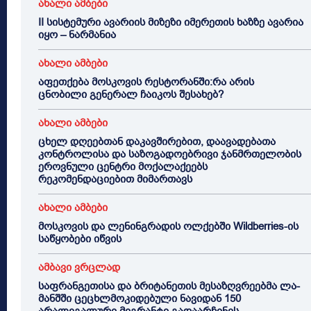
ახალი ამბები
II სისტემური ავარიის მიზეზი იმერეთის ხაზზე ავარია
იყო – ნარმანია
ახალი ამბები
აფეთქება მოსკოვის რესტორანში:რა არის
ცნობილი გენერალ ჩაიკოს შესახებ?
ახალი ამბები
ცხელ დღეებთან დაკავშირებით, დაავადებათა
კონტროლისა და საზოგადოებრივი ჯანმრთელობის
ეროვნული ცენტრი მოქალაქეებს
რეკომენდაციებით მიმართავს
ახალი ამბები
მოსკოვის და ლენინგრადის ოლქებში Wildberries-ის
საწყობები იწვის
ამბავი ვრცლად
საფრანგეთისა და ბრიტანეთის მესაზღვრეებმა ლა-
მანშში ცეცხლმოკიდებული ნავიდან 150