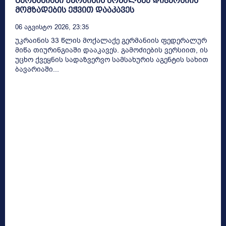
გერმანიაში უკრაინის მოქალაქე დივერსიის
მომზადების ეჭვით დააკავეს
06 Აგვისტო 2026, 23:35
უკრაინის 33 წლის მოქალაქე გერმანიის ფედერალურ
მიწა თიურინგიაში დააკავეს. გამოძიების ვერსიით, ის
უცხო ქვეყნის სადაზვერვო სამსახურის აგენტის სახით
ბავარიაში...