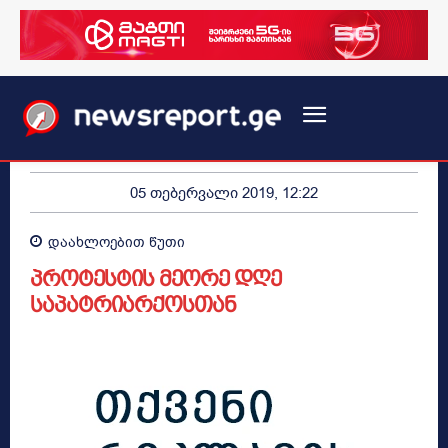
05 თებერვალი 2019, 12:22
დაახლოებით
წუთი
პროტესტის მეორე დღე
საპატრიარქოსთან