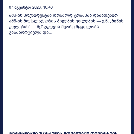
07 Აგვისტო 2026, 10:40
აშშ-ის პრეზიდენტმა დონალდ ტრამპმა დაბადებით
აშშ-ის მოქალაქეობის მიღების უფლების — ე.წ. „მიწის
უფლების“ — შეზღუდვის მეორე მცდელობა
განახორციელა და...