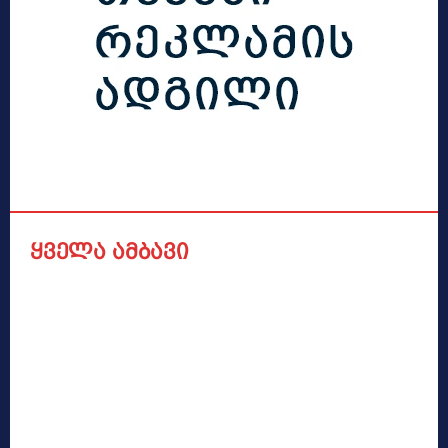
ყველა ამბავი