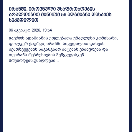
ირანში, ეროვნული უსაფრთხოების
ბრალდებით მინიმუმ 56 ადამიანი დასაჯეს
სიკვდილით
06 Აგვისტო 2026, 19:54
გაეროს ადამიანის უფლებათა უმაღლესი კომისარი,
ფოლკერ ტიურკი, ირანში სიკვდილით დასჯის
შემთხვევების საგანგაშო მატებას ეხმაურება და
თეირანს რეპრესიების შეწყვეტისკენ
მოუწოდებს.უმაღლესი...