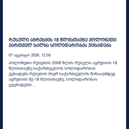
რუსული აგრესიის 18 წლისთავზე პოლონეთი
ქართველ ხალხს სოლიდარობას უცხადებს
07 Აგვისტო 2026, 12:05
პოლონეთი რუსეთის 2008 წლის რუსული აგრესიის 18
წლისთავზე საქართველოს სოლიდარობას
უცხადებს.რუსეთის მიერ საქართველოს წინააღმდეგ
აგრესიის მე-18 წლისთავზე, სოლიდარობას
ვუცხადებთ...