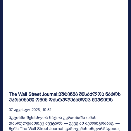
The Wall Street Journal:პუტინმა შესაძლოა ნატოს
უკრაინაში ომის დასრულებამდეც შეუტიოს
07 Აგვისტო 2026, 10:54
პუტინმა შესაძლოა ნატოს უკრაინაში ომის
დასრულებამდეც შეუტიოს — უკვე ამ შემოდგომაზე, —
წერს The Wall Street Journal. გამოცემის ინფორმაციით,