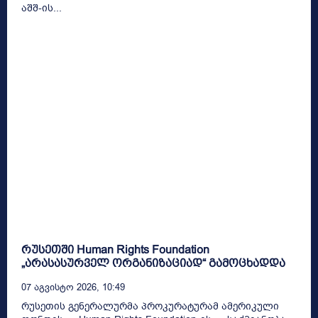
აშშ-ის...
რუსეთში Human Rights Foundation
„არასასურველ ორგანიზაციად“ გამოცხადდა
07 Აგვისტო 2026, 10:49
რუსეთის გენერალურმა პროკურატურამ ამერიკული