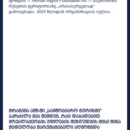
ფონდის — Human Rights Foundation-ის — საქმიანობა
რუსეთის ტერიტორიაზე „არასასურველად“
გამოაცხადა. 2024 წლიდან ორგანიზაციას იულია...
ტრამპმა აშშ-ში „სამშობიარო ტურიზმი“
აკრძალა მას შემდეგ, რაც დაბადებით
მოქალაქეობის უფლების შეზღუდვის მისი წინა
მცდელობა წარუმატებელი აღმოჩნდა