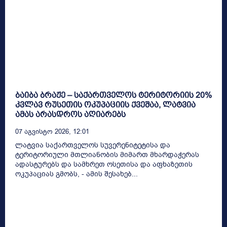
ბაიბა ბრაჟე – საქართველოს ტერიტორიის 20%
კვლავ რუსეთის ოკუპაციის ქვეშაა, ლატვია
ამას არასდროს აღიარებს
07 Აგვისტო 2026, 12:01
ლატვია საქართველოს სუვერენიტეტისა და
ტერიტორიული მთლიანობის მიმართ მხარდაჭერას
ადასტურებს და სამხრეთ ოსეთისა და აფხაზეთის
ოკუპაციას გმობს, - ამის შესახებ...