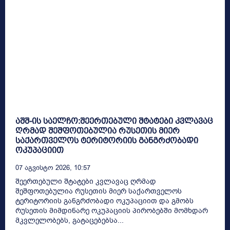
აშშ-ის საელჩო:შეერთებული შტატები კვლავაც
ღრმად შეშფოთებულია რუსეთის მიერ
საქართველოს ტერიტორიის განგრძობადი
ოკუპაციით
07 Აგვისტო 2026, 10:57
შეერთებული შტატები კვლავაც ღრმად
შეშფოთებულია რუსეთის მიერ საქართველოს
ტერიტორიის განგრძობადი ოკუპაციით და გმობს
რუსეთის მიმდინარე ოკუპაციის პირობებში მომხდარ
მკვლელობებს, გატაცებებსა...