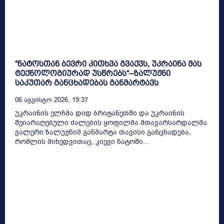
“ნატოსთან ბევრი კითხვა გვაქვს, უკრაინა მას
ტექნოლოგიურად უსწრებს“–ზალუჟნი
საკუთარ განცხადებას განმარტავს
06 Აგვისტო 2026, 19:37
უკრაინის ელჩმა დიდ ბრიტანეთში და უკრაინის
შეიარაღებული ძალების ყოფილმა მთავარსარდალმა
ვალერი ზალუჟნიმ განმარტა თავისი განცხადება,
რომლის მიხედვითაც, კიევი ნატოში...