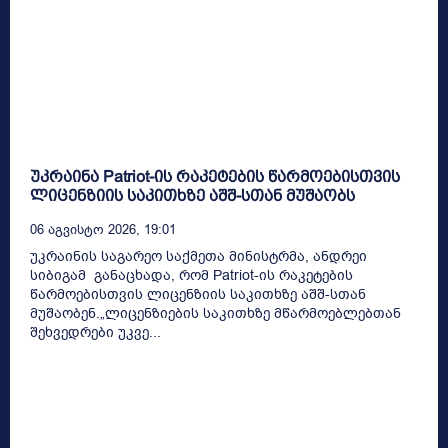
უკრაინა Patriot-ის რაკეტების წარმოებისთვის
ლიცენზიის საკითხზე აშშ-სთან მუშაობს
06 Აგვისტო 2026, 19:01
უკრაინის საგარეო საქმეთა მინისტრმა, ანდრეი
სიბიგამ განაცხადა, რომ Patriot-ის რაკეტების
წარმოებისთვის ლიცენზიის საკითხზე აშშ-სთან
მუშაობენ.„ლიცენზიების საკითხზე მწარმოებლებთან
შეხვედრები უკვე...