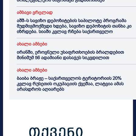
არალეგალური მიგრანტი გადაარჩინეს
ამბავი ვრცლად
აშშ–ს სავიზო დეპოზიტების საპილოტე პროგრამა
მუდმივმოქმედი ხდება, სავიზო დეპოზიტის თანხა კი
იზრდება. სიაში კვლავ რჩება საქართველო
ახალი ამბები
ირანში, ეროვნული უსაფრთხოების ბრალდებით
მინიმუმ 56 ადამიანი დასაჯეს სიკვდილით
ახალი ამბები
ბაიბა ბრაჟე – საქართველოს ტერიტორიის 20%
კვლავ რუსეთის ოკუპაციის ქვეშაა, ლატვია ამას
არასდროს აღიარებს