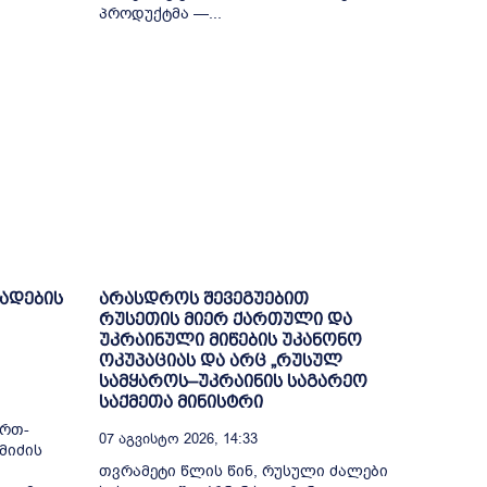
პროდუქტმა —...
ხადების
არასდროს შევეგუებით
რუსეთის მიერ ქართული და
უკრაინული მიწების უკანონო
ოკუპაციას და არც „რუსულ
სამყაროს–უკრაინის საგარეო
საქმეთა მინისტრი
ი
ერთ-
07 Აგვისტო 2026, 14:33
მიძის
თვრამეტი წლის წინ, რუსული ძალები