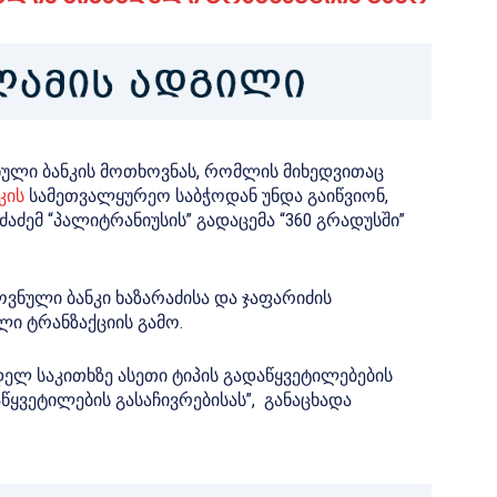
ული ბანკის მოთხოვნას, რომლის მიხედვითაც
კის
სამეთვალყურეო საბჭოდან უნდა გაიწვიონ,
ძაძემ “პალიტრანიუსის” გადაცემა “360 გრადუსში”
ვნული ბანკი ხაზარაძისა და ჯაფარიძის
ლი ტრანზაქციის გამო.
ნდელ საკითხზე ასეთი ტიპის გადაწყვეტილებების
აწყვეტილების გასაჩივრებისას”, განაცხადა