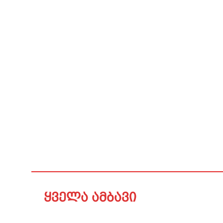
ყველა ამბავი