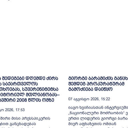
ს შედეგები დღემდე ძირს
გიორგი ბარამიძის განც
ს საქართველოს
შემდეგ პროკურატურამ
ხოებას, სუვერენიტეტსა
გამოძიება დაიწყო
რიტორიულ მთლიანობას–
07 Აგვისტო 2026, 15:22
ვშირი 2008 წლის ომზე
იაგო ხვიჩიასთან ინტერვიუშ
ო 2026, 17:53
„ნაციონალური მოძრაობის“ 
შირი მისი პრესსპიკერის
ერთი ლიდერის გიორგი ბარა
ბით განცხადებას
მიერ აფხაზეთის ომთან