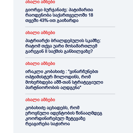
ახალი ამბები
გიორგი ბურჯანაძე: პატიმართა
რაოდენობა საქართველოში 18
თვეში 43%-ით გაიზარდა
ახალი ამბები
პატრიარქი ბრალდებულის სკამზე:
რატომ თქვა უარი მოსამართლემ
გარეგინ II საქმის განხილვაზე?
ახალი ამბები
ირაკლი კობახიძე : “ვინარჩუნებთ
ოპტიმისტურ მოლოდინს, რომ
მოხერხდება აშშ-თან სტრატეგიული
პარტნიორობის აღდგენა“
ახალი ამბები
კობახიძე აცხადებს, რომ
ეროვნული იდენტობის წინააღმდეგ
კოორდინირებულ შეტევაზე
რეაგირება საჭიროა