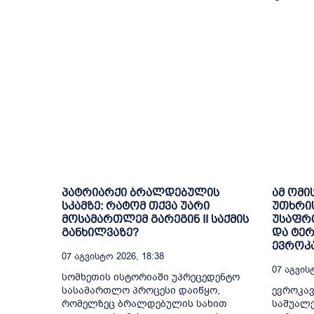
პატრიარქი ბრალდებულის
ამ ომი
სკამზე: რატომ თქვა უარი
უთხრი
მოსამართლემ გარეგინ II საქმის
უსაფრთ
განხილვაზე?
და ტე
ევროკა
07 Აგვისტო 2026, 18:38
07 Აგვისტ
სომხეთის ისტორიაში უპრეცედენტო
სასამართლო პროცესი დაიწყო,
ევროკავ
რომელზეც ბრალდებულის სახით
საშუალე