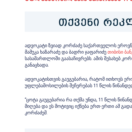
ადვოკატი ზვიად კორძაძე საქართველოს ეროვნ
მამუკა ხაზარაძე და ბადრი ჯაფარიძე
თიბისი ბან
სასამართლოში გაასაჩივრებს. ამის შესახებ კორ
განაცხადა.
ადვოკატისთვის გაუგებარია, რატომ ითხოვს ერო
უფლებამოსილების შეჩერებას 11 წლის წინანდე
“ცოტა გაუგებარია რა თქმა უნდა, 11 წლის წინა
მიღება და ეს მოტივიც იქნება ერთ-ერთი ამ გად
კორძაძემ.