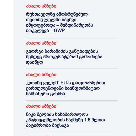
ახალი ამბები
რუსთაველზე ამობრუნებულ
თვითმცლელში ბავშვი
იმყოფებოდა – მიმდინარეობს
მოკვლევა – GWP
ახალი ამბები
გიორგი ბარამიძის განცხადების
შემდეგ პროკურატურამ გამოძიება
დაიწყო
ახალი ამბები
„დოიჩე ველემ“ EU-ს დაფინანსებით
ქართულენოვანი საინფორმაციო
სამსახური გახსნა
ახალი ამბები
ნიკა მელიას სასამართლოს
უპატივცემლობის საქმეზე 1.6 წლით
პატიმრობა მიესაჯა