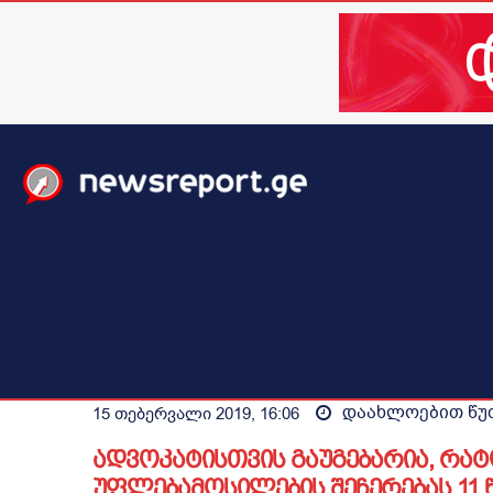
მთავარი
ახალი ამბები
მსოფლიო
ბიზნესი / 
დაახლოებით
წუ
15 თებერვალი 2019, 16:06
ადვოკატისთვის გაუგებარია, რატ
უფლებამოსილების შეჩერებას 11 