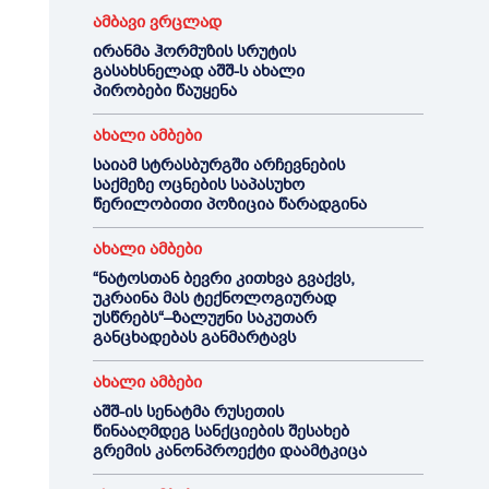
ამბავი ვრცლად
ირანმა ჰორმუზის სრუტის
გასახსნელად აშშ-ს ახალი
პირობები წაუყენა
ახალი ამბები
საიამ სტრასბურგში არჩევნების
საქმეზე ოცნების საპასუხო
წერილობითი პოზიცია წარადგინა
ახალი ამბები
“ნატოსთან ბევრი კითხვა გვაქვს,
უკრაინა მას ტექნოლოგიურად
უსწრებს“–ზალუჟნი საკუთარ
განცხადებას განმარტავს
ახალი ამბები
აშშ-ის სენატმა რუსეთის
წინააღმდეგ სანქციების შესახებ
გრემის კანონპროექტი დაამტკიცა