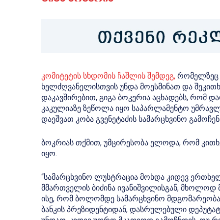
კომიტეტის სხდომის ჩაშლის შემდეგ,
რომელზეც 
ხელძღვანელისთვის უნდა მოესმინათ და შეკითხვე
დაკავშირებით, გიგა ბოკერია აცხადებს, რომ 
კაკულიაზე ზეწოლა იყო საპარლამენტო უმრავლეს
დაეშვათ კობა გვენეტაძის სამარცხვინო გამოჩენა
ბოკრიას თქმით, უმცირესობა ელოდა, რომ კითხვე
იყო.
“სამარცხვინო ლუსტრაცია მოხდა კიდევ ერთხე
მმართველის ბიძინა ივანიშვილისგან, მხოლოდ მ
ისე, რომ ბოლომდე სამარცხვინო მდგომარეობაშ
ბანკის პრეზიდენტიდან, დასრულებული დეპუტა