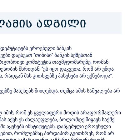
დეპუტატებს ეროვნული ბანკის
ბი დაესვათ “თიბისი” ბანკის სქმესთან
დარგობრივი კომიტეტის თავმჯდომარეზე, რომან
ობის მხრიდან: “ეს იყო დაკვეთა, რომ არ უნდა
, რადგან მას კითხვებზე პასუხები არ ექნებოდა”.
ბზე პასუხებს მიიღებდა, თუმცა ამის საშუალება არ
ლ იმის, რომ ეს ყველაფერი მოდის არაფორმალური
ას აქვს ეს ძალაუფლება, ბოლომდე მიყავს საქმე
ი აყენებს ინსტიტუტებს, დაწყებული ეროვნული
ტებით, რომლებმაც პირდაპირ გვითხრეს, რომ არ