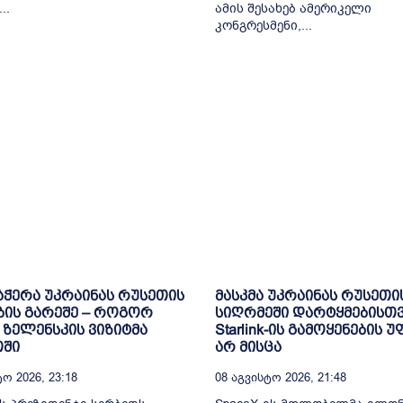
..
ამის შესახებ ამერიკელი
კონგრესმენი,...
ჭერა უკრაინას რუსეთის
მასკმა უკრაინას რუსეთი
ის გარეშე – როგორ
სიღრმეში დარტყმებისთ
 ზელენსკის ვიზიტმა
Starlink-ის გამოყენების 
თში
არ მისცა
ო 2026, 23:18
08 Აგვისტო 2026, 21:48