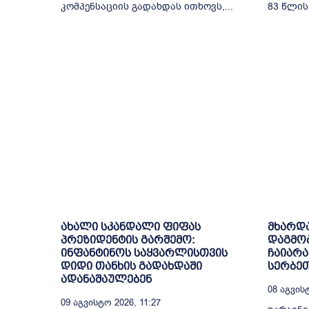
კომპენსაციის გადახდას ითხოვს,...
83 წლის.
ახალი სკანდალი ფიფას
მხარდა
პრეზიდენტის გარშემო:
დაგმობ
ინფანტინოს საყვარლისთვის
ჩაიარა
დიდი თანხის გადახდაში
სერბე
ადანაშაულებენ
08 Აგვისტ
09 Აგვისტო 2026, 11:27