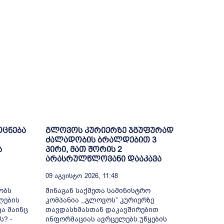
ოცნება
გლოვოს კურიერზე ჯგუფურად
ძალადობის ბრალდებით 3
ს
პირი, მათ შორის 2
არასრულწლოვანი დააკავა
09 Აგვისტო 2026, 11:48
ობს
შინაგან საქმეთა სამინისტრო
ლების
კომპანია ,,გლოვოს” კურიერზე
ა მაინც
თავდასხმასთან დაკავშირებით
ს? -
ინფორმაციას ავრცელებს.უწყების