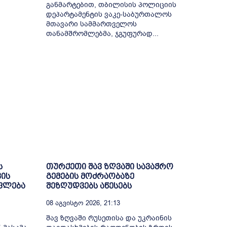
განმარტებით, თბილისის პოლიციის
დეპარტამენტის ვაკე-საბურთალოს
მთავარი სამმართველოს
თანამშრომლებმა, ჯგუფურად...
ს
თურქეთი შავ ზღვაში სავაჭრო
ვის
გემების მოძრაობაზე
უფლება
შეზღუდვებს აწესებს
08 Აგვისტო 2026, 21:13
შავ ზღვაში რუსეთისა და უკრაინის