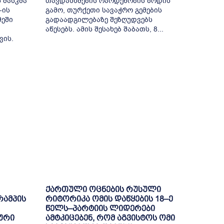
 მასკმა
თავდასხმების რაოდენობის ზრდის
-ის
გამო, თურქეთი სავაჭრო გემების
მეში
გადაადგილებაზე შეზღუდვებს
აწესებს. ამის შესახებ შაბათს, 8...
ვის.
ქართული ოცნების რუსული
რამპის
რიტორიკა ომის დაწყების 18–ე
წელს–პარტიის ლიდერები
ური
ამტკიცებენ, რომ აგვისტოს ომი