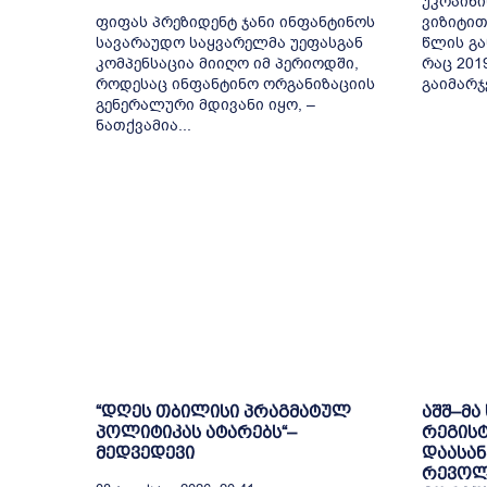
უკრაინი
ფიფას პრეზიდენტ ჯანი ინფანტინოს
ვიზიტით
სავარაუდო საყვარელმა უეფასგან
წლის გა
კომპენსაცია მიიღო იმ პერიოდში,
რაც 201
როდესაც ინფანტინო ორგანიზაციის
გაიმარჯ
გენერალური მდივანი იყო, –
ნათქვამია...
“დღეს თბილისი პრაგმატულ
აშშ–მა
პოლიტიკას ატარებს“–
რეგის
მედვედევი
დაასან
რევოლ