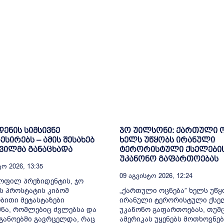
დენის სიმსივნე
ჯო უილსონი: ქართული 
სირებს – ამის შესახებ
ხელს უწყობს ირანული
შვილმა განაცხადა
ტერორისტული ქსელები
უკანონო გაფართოებას
ო 2026, 13:35
09 Აგვისტო 2026, 12:24
ყოფილ პრეზიდენტის, ჯო
ს პროსტატის კიბომ
„ქართული ოცნება” ხელს უწყ
ითი მეტასტაზები
ირანული ტერორისტული ქსე
ნა, რომლებიც ძვლებსა და
უკანონო გაფართოებას, თუმც
განოებში გავრცელდა, რაც
ამერიკას უყენებს მოთხოვნებ