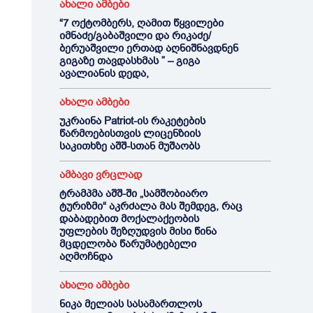
ახალი ამბები
“7 ოქტომბერს, ღამით წყვილები
იმნაძე/გაბაშვილი და რიკაძე/
ბერუაშვილი ერთად აღნიშნავდნენ
გიგაზე თავდასხმას ” – გიგა
ავალიანის დედა,
ახალი ამბები
უკრაინა Patriot-ის რაკეტების
წარმოებისთვის ლიცენზიის
საკითხზე აშშ-სთან მუშაობს
ამბავი ვრცლად
ტრამპმა აშშ-ში „სამშობიარო
ტურიზმი“ აკრძალა მას შემდეგ, რაც
დაბადებით მოქალაქეობის
უფლების შეზღუდვის მისი წინა
მცდელობა წარუმატებელი
აღმოჩნდა
ახალი ამბები
ნიკა მელიას სასამართლოს